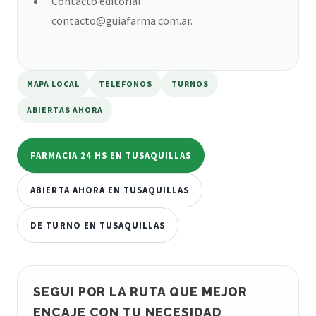
Contacto editorial:
contacto@guiafarma.com.ar
.
MAPA LOCAL
TELEFONOS
TURNOS
ABIERTAS AHORA
FARMACIA 24 HS EN TUSAQUILLAS
ABIERTA AHORA EN TUSAQUILLAS
DE TURNO EN TUSAQUILLAS
SEGUI POR LA RUTA QUE MEJOR
ENCAJE CON TU NECESIDAD