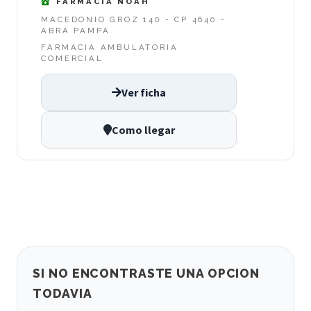
FARMACIA NOAH
MACEDONIO GROZ 140 - CP 4640 -
ABRA PAMPA
FARMACIA AMBULATORIA
COMERCIAL
Ver ficha
Como llegar
SI NO ENCONTRASTE UNA OPCION
TODAVIA