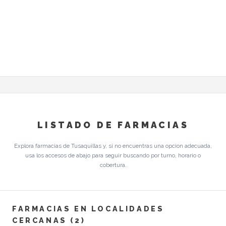
LISTADO DE FARMACIAS
Explora farmacias de Tusaquillas y, si no encuentras una opcion adecuada,
usa los accesos de abajo para seguir buscando por turno, horario o
cobertura.
FARMACIAS EN LOCALIDADES
CERCANAS (2)