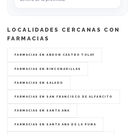
LOCALIDADES CERCANAS CON
FARMACIAS
FARMACIAS EN ABDON CASTRO TOLAY
FARMACIAS EN RINCONADILLAS
FARMACIAS EN SALADO
FARMACIAS EN SAN FRANCISCO DE ALFARCITO
FARMACIAS EN SANTA ANA
FARMACIAS EN SANTA ANA DE LA PUNA