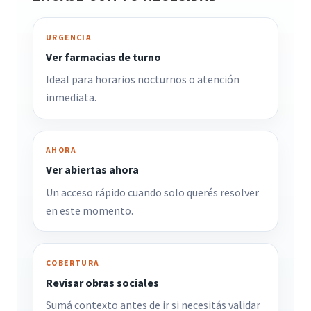
URGENCIA
Ver farmacias de turno
Ideal para horarios nocturnos o atención
inmediata.
AHORA
Ver abiertas ahora
Un acceso rápido cuando solo querés resolver
en este momento.
COBERTURA
Revisar obras sociales
Sumá contexto antes de ir si necesitás validar