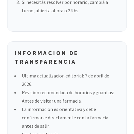
Si necesitás resolver por horario, cambiá a
turno, abierta ahora o 24 hs.
INFORMACION DE
TRANSPARENCIA
Ultima actualizacion editorial: 7 de abril de
2026.
Revision recomendada de horarios y guardias:
Antes de visitar una farmacia.
La informacion es orientativa y debe
confirmarse directamente con la farmacia
antes de salir.