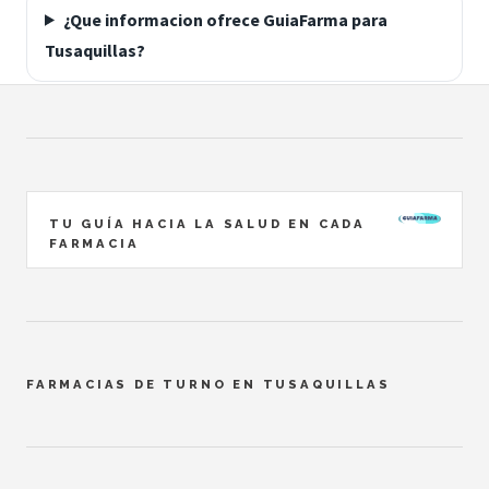
¿Que informacion ofrece GuiaFarma para
Tusaquillas?
TU GUÍA HACIA LA SALUD EN CADA
FARMACIA
FARMACIAS DE TURNO EN TUSAQUILLAS