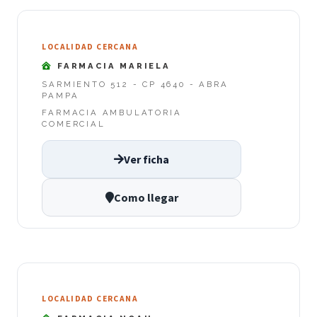
LOCALIDAD CERCANA
FARMACIA MARIELA
SARMIENTO 512 - CP 4640 - ABRA
PAMPA
FARMACIA AMBULATORIA
COMERCIAL
Ver ficha
Como llegar
LOCALIDAD CERCANA