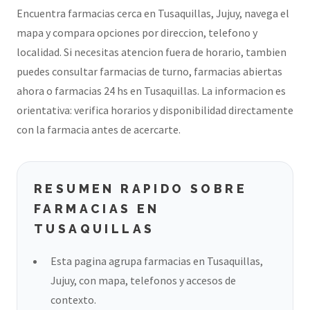
Encuentra farmacias cerca en Tusaquillas, Jujuy, navega el
mapa y compara opciones por direccion, telefono y
localidad. Si necesitas atencion fuera de horario, tambien
puedes consultar farmacias de turno, farmacias abiertas
ahora o farmacias 24 hs en Tusaquillas. La informacion es
orientativa: verifica horarios y disponibilidad directamente
con la farmacia antes de acercarte.
RESUMEN RAPIDO SOBRE
FARMACIAS EN
TUSAQUILLAS
Esta pagina agrupa farmacias en Tusaquillas,
Jujuy, con mapa, telefonos y accesos de
contexto.