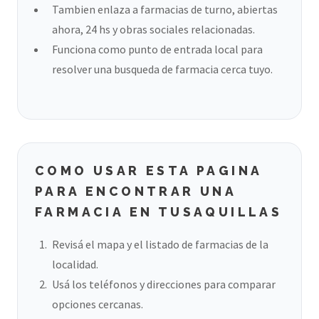
Tambien enlaza a farmacias de turno, abiertas
ahora, 24 hs y obras sociales relacionadas.
Funciona como punto de entrada local para
resolver una busqueda de farmacia cerca tuyo.
COMO USAR ESTA PAGINA
PARA ENCONTRAR UNA
FARMACIA EN TUSAQUILLAS
Revisá el mapa y el listado de farmacias de la
localidad.
Usá los teléfonos y direcciones para comparar
opciones cercanas.