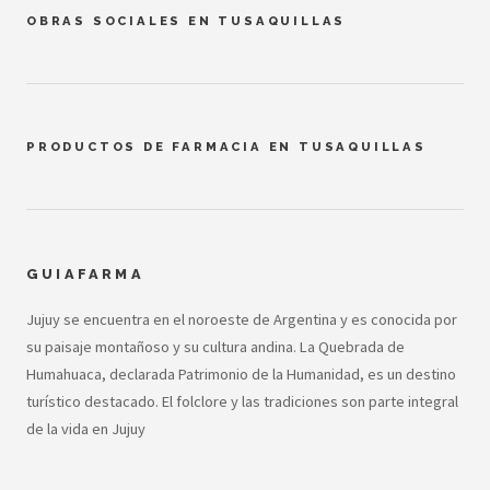
OBRAS SOCIALES EN TUSAQUILLAS
PRODUCTOS DE FARMACIA EN TUSAQUILLAS
GUIAFARMA
Jujuy se encuentra en el noroeste de Argentina y es conocida por
su paisaje montañoso y su cultura andina. La Quebrada de
Humahuaca, declarada Patrimonio de la Humanidad, es un destino
turístico destacado. El folclore y las tradiciones son parte integral
de la vida en Jujuy