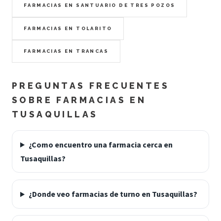
FARMACIAS EN SANTUARIO DE TRES POZOS
FARMACIAS EN TOLARITO
FARMACIAS EN TRANCAS
PREGUNTAS FRECUENTES
SOBRE FARMACIAS EN
TUSAQUILLAS
¿Como encuentro una farmacia cerca en
Tusaquillas?
¿Donde veo farmacias de turno en Tusaquillas?