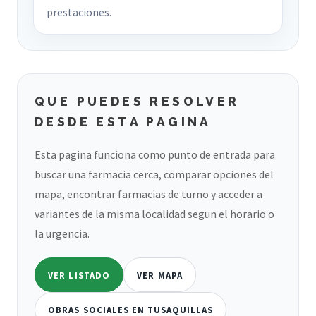
prestaciones.
QUE PUEDES RESOLVER
DESDE ESTA PAGINA
Esta pagina funciona como punto de entrada para
buscar una farmacia cerca, comparar opciones del
mapa, encontrar farmacias de turno y acceder a
variantes de la misma localidad segun el horario o
la urgencia.
VER LISTADO
VER MAPA
OBRAS SOCIALES EN TUSAQUILLAS