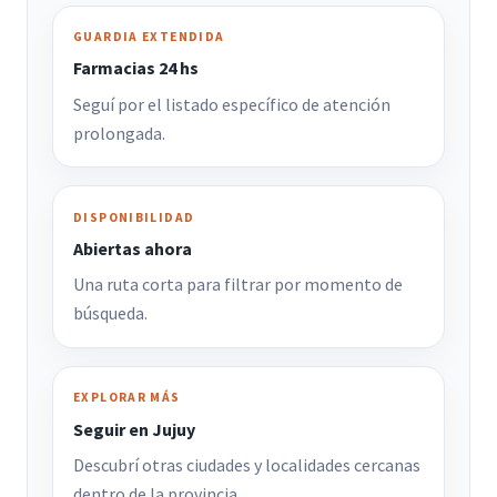
GUARDIA EXTENDIDA
Farmacias 24 hs
Seguí por el listado específico de atención
prolongada.
DISPONIBILIDAD
Abiertas ahora
Una ruta corta para filtrar por momento de
búsqueda.
EXPLORAR MÁS
Seguir en Jujuy
Descubrí otras ciudades y localidades cercanas
dentro de la provincia.