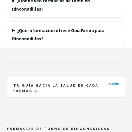
¿Donde veo farmacias de turno en
Rinconadillas?
¿Que informacion ofrece GuiaFarma para
Rinconadillas?
TU GUÍA HACIA LA SALUD EN CADA
FARMACIA
FARMACIAS DE TURNO EN RINCONADILLAS