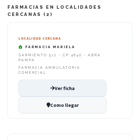
FARMACIAS EN LOCALIDADES
CERCANAS (2)
LOCALIDAD CERCANA
FARMACIA MARIELA
SARMIENTO 512 - CP 4640 - ABRA
PAMPA
FARMACIA AMBULATORIA
COMERCIAL
Ver ficha
Como llegar