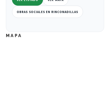
OBRAS SOCIALES EN RINCONADILLAS
MAPA