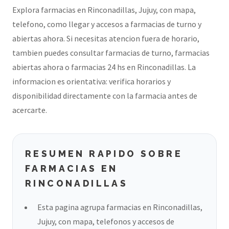
Explora farmacias en Rinconadillas, Jujuy, con mapa,
telefono, como llegar y accesos a farmacias de turno y
abiertas ahora. Si necesitas atencion fuera de horario,
tambien puedes consultar farmacias de turno, farmacias
abiertas ahora o farmacias 24 hs en Rinconadillas. La
informacion es orientativa: verifica horarios y
disponibilidad directamente con la farmacia antes de
acercarte.
RESUMEN RAPIDO SOBRE
FARMACIAS EN
RINCONADILLAS
Esta pagina agrupa farmacias en Rinconadillas,
Jujuy, con mapa, telefonos y accesos de