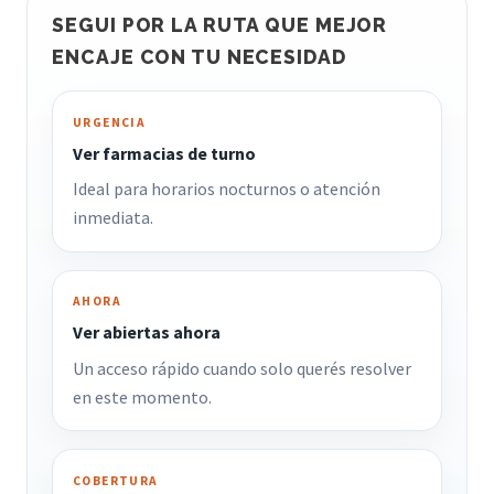
SEGUI POR LA RUTA QUE MEJOR
ENCAJE CON TU NECESIDAD
URGENCIA
Ver farmacias de turno
Ideal para horarios nocturnos o atención
inmediata.
AHORA
Ver abiertas ahora
Un acceso rápido cuando solo querés resolver
en este momento.
COBERTURA