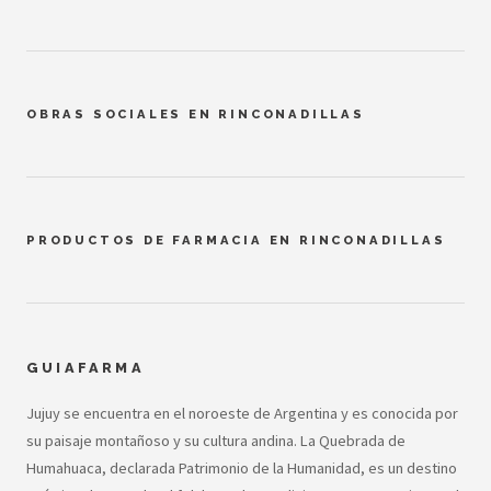
OBRAS SOCIALES EN RINCONADILLAS
PRODUCTOS DE FARMACIA EN RINCONADILLAS
GUIAFARMA
Jujuy se encuentra en el noroeste de Argentina y es conocida por
su paisaje montañoso y su cultura andina. La Quebrada de
Humahuaca, declarada Patrimonio de la Humanidad, es un destino