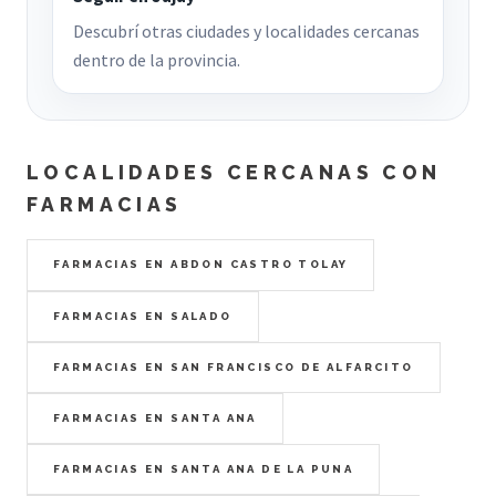
Descubrí otras ciudades y localidades cercanas
dentro de la provincia.
LOCALIDADES CERCANAS CON
FARMACIAS
FARMACIAS EN ABDON CASTRO TOLAY
FARMACIAS EN SALADO
FARMACIAS EN SAN FRANCISCO DE ALFARCITO
FARMACIAS EN SANTA ANA
FARMACIAS EN SANTA ANA DE LA PUNA