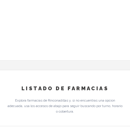
LISTADO DE FARMACIAS
Explora farmacias de Rinconadillas y, si no encuentras una opcion
adecuada, usa los accesos de abajo para seguir buscando por turno, horario
o cobertura.