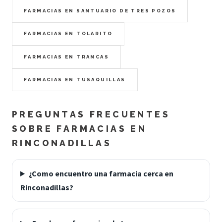
FARMACIAS EN SANTUARIO DE TRES POZOS
FARMACIAS EN TOLARITO
FARMACIAS EN TRANCAS
FARMACIAS EN TUSAQUILLAS
PREGUNTAS FRECUENTES
SOBRE FARMACIAS EN
RINCONADILLAS
¿Como encuentro una farmacia cerca en
Rinconadillas?