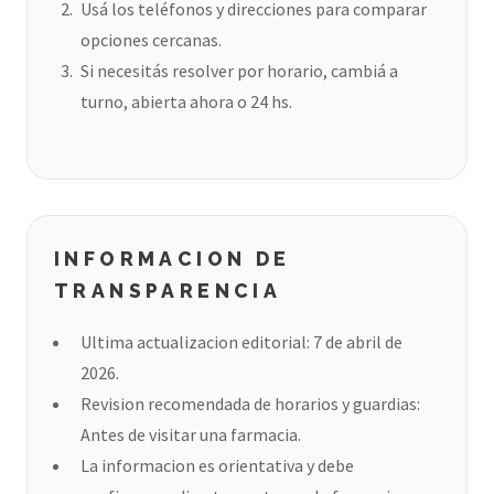
Usá los teléfonos y direcciones para comparar
opciones cercanas.
Si necesitás resolver por horario, cambiá a
turno, abierta ahora o 24 hs.
INFORMACION DE
TRANSPARENCIA
Ultima actualizacion editorial: 7 de abril de
2026.
Revision recomendada de horarios y guardias:
Antes de visitar una farmacia.
La informacion es orientativa y debe