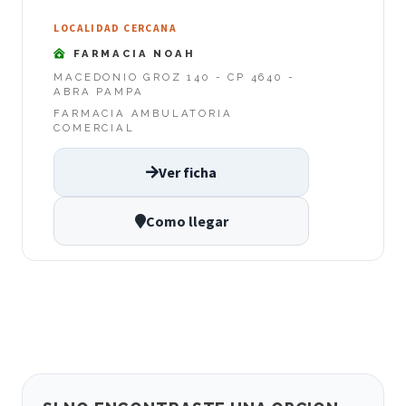
LOCALIDAD CERCANA
FARMACIA NOAH
MACEDONIO GROZ 140 - CP 4640 -
ABRA PAMPA
FARMACIA AMBULATORIA
COMERCIAL
Ver ficha
Como llegar