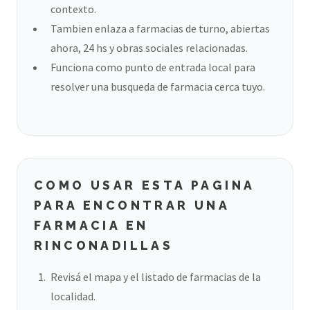
contexto.
Tambien enlaza a farmacias de turno, abiertas
ahora, 24 hs y obras sociales relacionadas.
Funciona como punto de entrada local para
resolver una busqueda de farmacia cerca tuyo.
COMO USAR ESTA PAGINA
PARA ENCONTRAR UNA
FARMACIA EN
RINCONADILLAS
Revisá el mapa y el listado de farmacias de la
localidad.