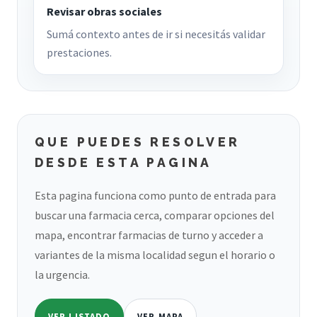
Revisar obras sociales
Sumá contexto antes de ir si necesitás validar
prestaciones.
QUE PUEDES RESOLVER
DESDE ESTA PAGINA
Esta pagina funciona como punto de entrada para
buscar una farmacia cerca, comparar opciones del
mapa, encontrar farmacias de turno y acceder a
variantes de la misma localidad segun el horario o
la urgencia.
VER LISTADO
VER MAPA