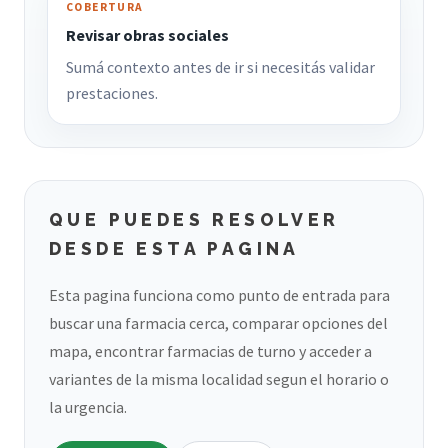
COBERTURA
Revisar obras sociales
Sumá contexto antes de ir si necesitás validar
prestaciones.
QUE PUEDES RESOLVER
DESDE ESTA PAGINA
Esta pagina funciona como punto de entrada para
buscar una farmacia cerca, comparar opciones del
mapa, encontrar farmacias de turno y acceder a
variantes de la misma localidad segun el horario o
la urgencia.