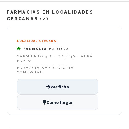
FARMACIAS EN LOCALIDADES
CERCANAS (2)
LOCALIDAD CERCANA
FARMACIA MARIELA
SARMIENTO 512 - CP 4640 - ABRA
PAMPA
FARMACIA AMBULATORIA
COMERCIAL
Ver ficha
Como llegar