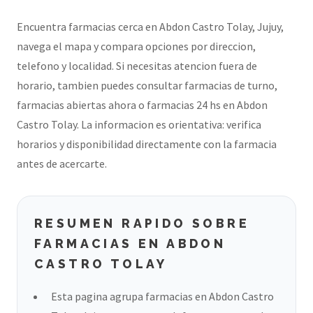
Encuentra farmacias cerca en Abdon Castro Tolay, Jujuy,
navega el mapa y compara opciones por direccion,
telefono y localidad. Si necesitas atencion fuera de
horario, tambien puedes consultar farmacias de turno,
farmacias abiertas ahora o farmacias 24 hs en Abdon
Castro Tolay. La informacion es orientativa: verifica
horarios y disponibilidad directamente con la farmacia
antes de acercarte.
RESUMEN RAPIDO SOBRE
FARMACIAS EN ABDON
CASTRO TOLAY
Esta pagina agrupa farmacias en Abdon Castro