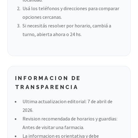
Usá los teléfonos y direcciones para comparar
opciones cercanas.
Si necesitás resolver por horario, cambiá a
turno, abierta ahora o 24 hs.
INFORMACION DE
TRANSPARENCIA
Ultima actualizacion editorial: 7 de abril de
2026.
Revision recomendada de horarios y guardias:
Antes de visitar una farmacia.
La informacion es orientativa y debe