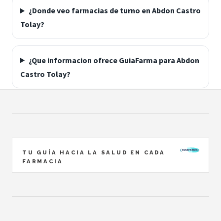
¿Donde veo farmacias de turno en Abdon Castro
Tolay?
¿Que informacion ofrece GuiaFarma para Abdon
Castro Tolay?
TU GUÍA HACIA LA SALUD EN CADA
FARMACIA