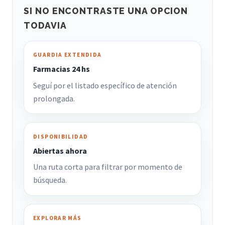
SI NO ENCONTRASTE UNA OPCION
TODAVIA
GUARDIA EXTENDIDA
Farmacias 24 hs
Seguí por el listado específico de atención
prolongada.
DISPONIBILIDAD
Abiertas ahora
Una ruta corta para filtrar por momento de
búsqueda.
EXPLORAR MÁS