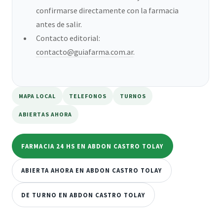
confirmarse directamente con la farmacia
antes de salir.
Contacto editorial:
contacto@guiafarma.com.ar
.
MAPA LOCAL
TELEFONOS
TURNOS
ABIERTAS AHORA
FARMACIA 24 HS EN ABDON CASTRO TOLAY
ABIERTA AHORA EN ABDON CASTRO TOLAY
DE TURNO EN ABDON CASTRO TOLAY