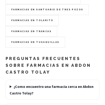
FARMACIAS EN SANTUARIO DE TRES POZOS
FARMACIAS EN TOLARITO
FARMACIAS EN TRANCAS
FARMACIAS EN TUSAQUILLAS
PREGUNTAS FRECUENTES
SOBRE FARMACIAS EN ABDON
CASTRO TOLAY
¿Como encuentro una farmacia cerca en Abdon
Castro Tolay?