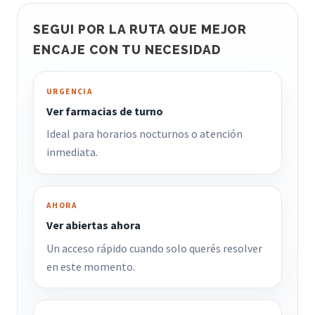
SEGUI POR LA RUTA QUE MEJOR
ENCAJE CON TU NECESIDAD
URGENCIA
Ver farmacias de turno
Ideal para horarios nocturnos o atención
inmediata.
AHORA
Ver abiertas ahora
Un acceso rápido cuando solo querés resolver
en este momento.