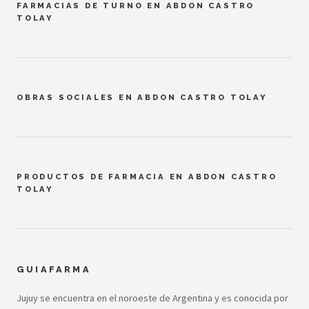
FARMACIAS DE TURNO EN ABDON CASTRO
TOLAY
OBRAS SOCIALES EN ABDON CASTRO TOLAY
PRODUCTOS DE FARMACIA EN ABDON CASTRO
TOLAY
GUIAFARMA
Jujuy se encuentra en el noroeste de Argentina y es conocida por