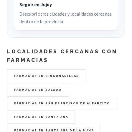
Seguir en Jujuy
Descubrí otras ciudades y localidades cercanas
dentro de la provincia.
LOCALIDADES CERCANAS CON
FARMACIAS
FARMACIAS EN RINCONADILLAS
FARMACIAS EN SALADO
FARMACIAS EN SAN FRANCISCO DE ALFARCITO
FARMACIAS EN SANTA ANA
FARMACIAS EN SANTA ANA DE LA PUNA