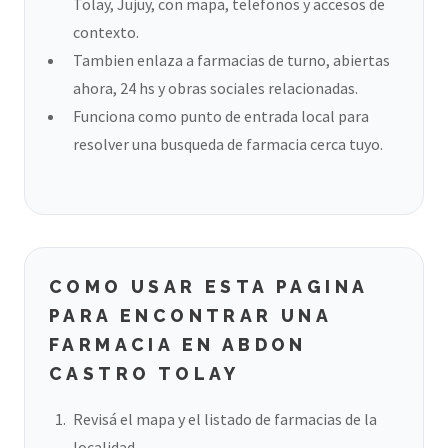
Tolay, Jujuy, con mapa, telefonos y accesos de
contexto.
Tambien enlaza a farmacias de turno, abiertas
ahora, 24 hs y obras sociales relacionadas.
Funciona como punto de entrada local para
resolver una busqueda de farmacia cerca tuyo.
COMO USAR ESTA PAGINA
PARA ENCONTRAR UNA
FARMACIA EN ABDON
CASTRO TOLAY
Revisá el mapa y el listado de farmacias de la
localidad.