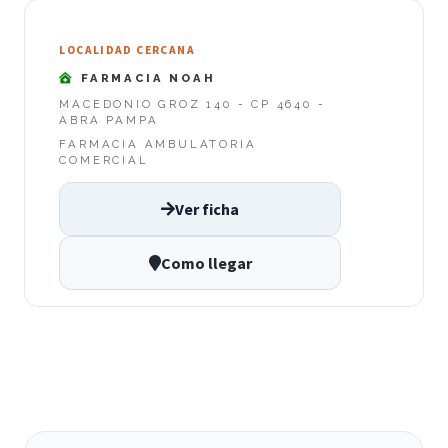
LOCALIDAD CERCANA
FARMACIA NOAH
MACEDONIO GROZ 140 - CP 4640 -
ABRA PAMPA
FARMACIA AMBULATORIA
COMERCIAL
Ver ficha
Como llegar