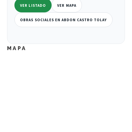
VER LISTADO
VER MAPA
OBRAS SOCIALES EN ABDON CASTRO TOLAY
MAPA