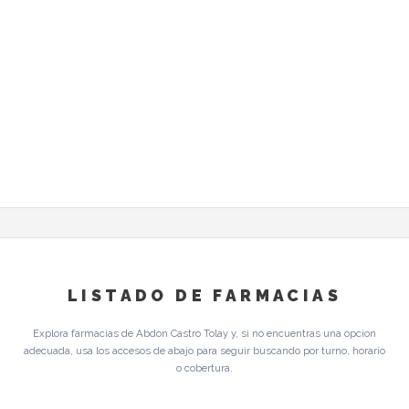
LISTADO DE FARMACIAS
Explora farmacias de Abdon Castro Tolay y, si no encuentras una opcion
adecuada, usa los accesos de abajo para seguir buscando por turno, horario
o cobertura.