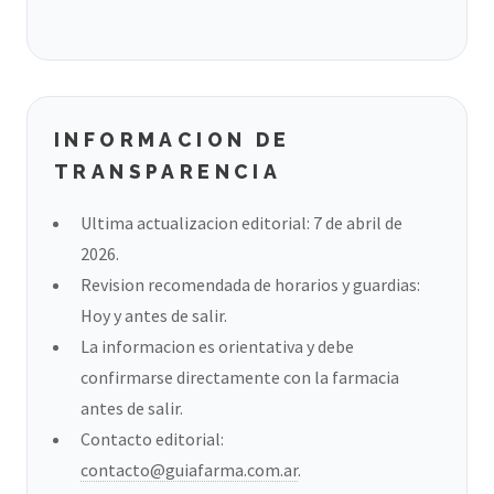
INFORMACION DE
TRANSPARENCIA
Ultima actualizacion editorial: 7 de abril de
2026.
Revision recomendada de horarios y guardias:
Hoy y antes de salir.
La informacion es orientativa y debe
confirmarse directamente con la farmacia
antes de salir.
Contacto editorial:
contacto@guiafarma.com.ar
.