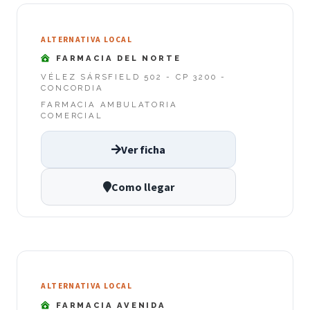
ALTERNATIVA LOCAL
FARMACIA DEL NORTE
VÉLEZ SÁRSFIELD 502 - CP 3200 -
CONCORDIA
FARMACIA AMBULATORIA
COMERCIAL
Ver ficha
Como llegar
ALTERNATIVA LOCAL
FARMACIA AVENIDA