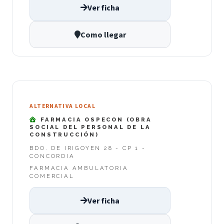
Ver ficha
Como llegar
ALTERNATIVA LOCAL
FARMACIA OSPECON (OBRA
SOCIAL DEL PERSONAL DE LA
CONSTRUCCIÓN)
BDO. DE IRIGOYEN 28 - CP 1 -
CONCORDIA
FARMACIA AMBULATORIA
COMERCIAL
Ver ficha