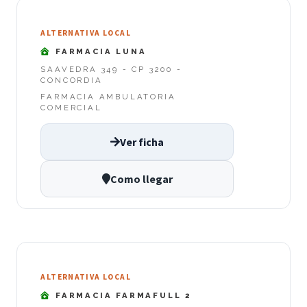
ALTERNATIVA LOCAL
FARMACIA LUNA
SAAVEDRA 349 - CP 3200 -
CONCORDIA
FARMACIA AMBULATORIA
COMERCIAL
Ver ficha
Como llegar
ALTERNATIVA LOCAL
FARMACIA FARMAFULL 2