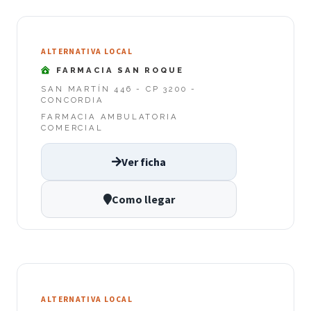
ALTERNATIVA LOCAL
FARMACIA SAN ROQUE
SAN MARTÍN 446 - CP 3200 -
CONCORDIA
FARMACIA AMBULATORIA
COMERCIAL
Ver ficha
Como llegar
ALTERNATIVA LOCAL