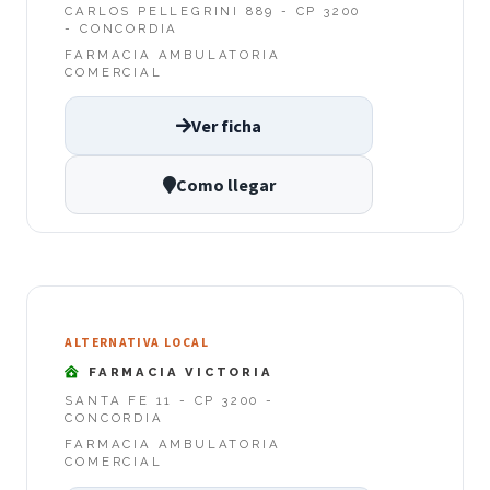
CARLOS PELLEGRINI 889 - CP 3200
- CONCORDIA
FARMACIA AMBULATORIA
COMERCIAL
Ver ficha
Como llegar
ALTERNATIVA LOCAL
FARMACIA VICTORIA
SANTA FE 11 - CP 3200 -
CONCORDIA
FARMACIA AMBULATORIA
COMERCIAL