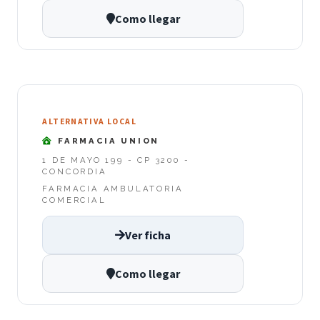
Como llegar
ALTERNATIVA LOCAL
FARMACIA UNION
1 DE MAYO 199 - CP 3200 -
CONCORDIA
FARMACIA AMBULATORIA
COMERCIAL
Ver ficha
Como llegar