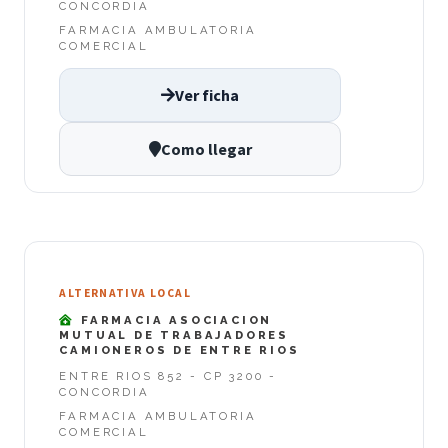
CONCORDIA
FARMACIA AMBULATORIA
COMERCIAL
Ver ficha
Como llegar
ALTERNATIVA LOCAL
FARMACIA ASOCIACION
MUTUAL DE TRABAJADORES
CAMIONEROS DE ENTRE RIOS
ENTRE RIOS 852 - CP 3200 -
CONCORDIA
FARMACIA AMBULATORIA
COMERCIAL