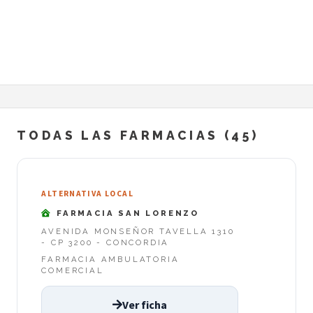
TODAS LAS FARMACIAS (45)
ALTERNATIVA LOCAL
FARMACIA SAN LORENZO
AVENIDA MONSEÑOR TAVELLA 1310
- CP 3200 - CONCORDIA
FARMACIA AMBULATORIA
COMERCIAL
Ver ficha