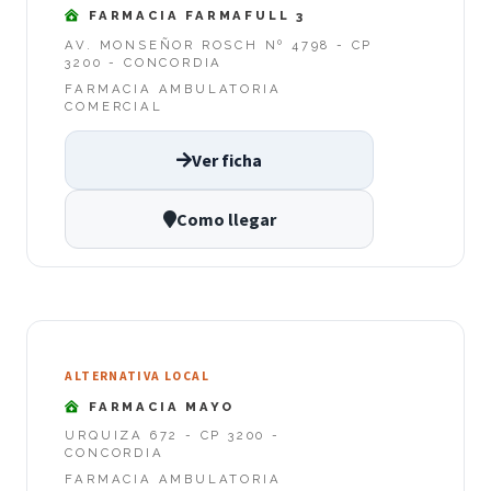
FARMACIA FARMAFULL 3
AV. MONSEÑOR ROSCH Nº 4798 - CP
3200 - CONCORDIA
FARMACIA AMBULATORIA
COMERCIAL
Ver ficha
Como llegar
ALTERNATIVA LOCAL
FARMACIA MAYO
URQUIZA 672 - CP 3200 -
CONCORDIA
FARMACIA AMBULATORIA