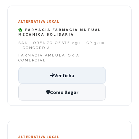
ALTERNATIVA LOCAL
FARMACIA FARMACIA MUTUAL
MECANICA SOLIDARIA
SAN LORENZO OESTE 250 - CP 3200
- CONCORDIA
FARMACIA AMBULATORIA
COMERCIAL
Ver ficha
Como llegar
ALTERNATIVA LOCAL