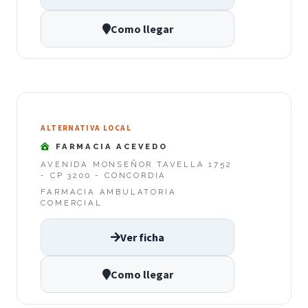
Como llegar
ALTERNATIVA LOCAL
FARMACIA ACEVEDO
AVENIDA MONSEÑOR TAVELLA 1752
- CP 3200 - CONCORDIA
FARMACIA AMBULATORIA
COMERCIAL
Ver ficha
Como llegar