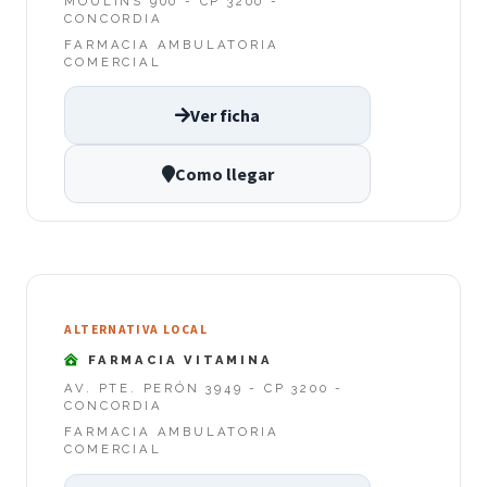
MOULINS 900 - CP 3200 -
CONCORDIA
FARMACIA AMBULATORIA
COMERCIAL
Ver ficha
Como llegar
ALTERNATIVA LOCAL
FARMACIA VITAMINA
AV. PTE. PERÓN 3949 - CP 3200 -
CONCORDIA
FARMACIA AMBULATORIA
COMERCIAL