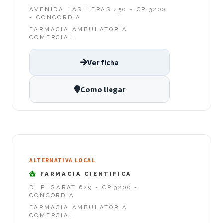
AVENIDA LAS HERAS 450 - CP 3200
- CONCORDIA
FARMACIA AMBULATORIA
COMERCIAL
Ver ficha
Como llegar
ALTERNATIVA LOCAL
FARMACIA CIENTIFICA
D. P. GARAT 629 - CP 3200 -
CONCORDIA
FARMACIA AMBULATORIA
COMERCIAL