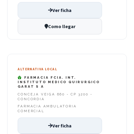
Ver ficha
Como llegar
ALTERNATIVA LOCAL
FARMACIA FCIA. INT.
INSTITUTO MEDICO QUIRURGICO
GARAT S A
CONCEJA VEIGA 660 - CP 3200 -
CONCORDIA
FARMACIA AMBULATORIA
COMERCIAL
Ver ficha