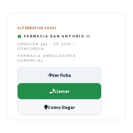
ALTERNATIVA LOCAL
FARMACIA SAN ANTONIO II
URQUIZA 334 - CP 3200 -
CONCORDIA
FARMACIA AMBULATORIA
COMERCIAL
Ver ficha
Llamar
Como llegar