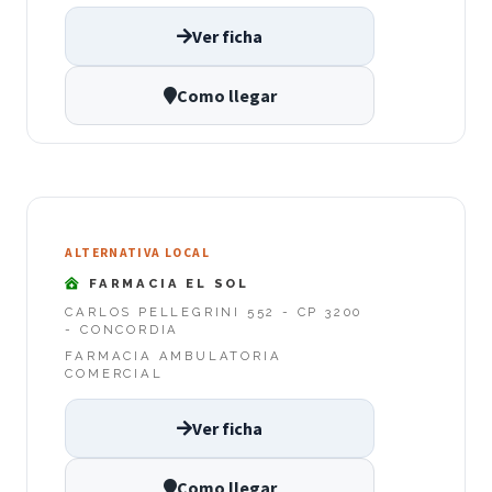
Ver ficha
Como llegar
ALTERNATIVA LOCAL
FARMACIA EL SOL
CARLOS PELLEGRINI 552 - CP 3200
- CONCORDIA
FARMACIA AMBULATORIA
COMERCIAL
Ver ficha
Como llegar