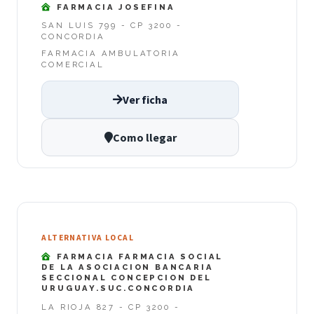
FARMACIA JOSEFINA
SAN LUIS 799 - CP 3200 -
CONCORDIA
FARMACIA AMBULATORIA
COMERCIAL
Ver ficha
Como llegar
ALTERNATIVA LOCAL
FARMACIA FARMACIA SOCIAL
DE LA ASOCIACION BANCARIA
SECCIONAL CONCEPCION DEL
URUGUAY.SUC.CONCORDIA
LA RIOJA 827 - CP 3200 -