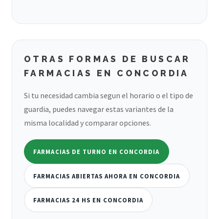
OTRAS FORMAS DE BUSCAR
FARMACIAS EN CONCORDIA
Si tu necesidad cambia segun el horario o el tipo de
guardia, puedes navegar estas variantes de la
misma localidad y comparar opciones.
FARMACIAS DE TURNO EN CONCORDIA
FARMACIAS ABIERTAS AHORA EN CONCORDIA
FARMACIAS 24 HS EN CONCORDIA