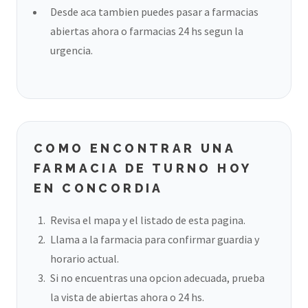
Desde aca tambien puedes pasar a farmacias
abiertas ahora o farmacias 24 hs segun la
urgencia.
COMO ENCONTRAR UNA
FARMACIA DE TURNO HOY
EN CONCORDIA
Revisa el mapa y el listado de esta pagina.
Llama a la farmacia para confirmar guardia y
horario actual.
Si no encuentras una opcion adecuada, prueba
la vista de abiertas ahora o 24 hs.