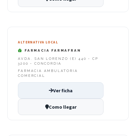
ALTERNATIVA LOCAL
FARMACIA FARMAFRAN
AVDA. SAN LORENZO (E) 440 - CP
3200 - CONCORDIA
FARMACIA AMBULATORIA
COMERCIAL
Ver ficha
Como llegar