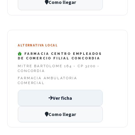
Como llegar
ALTERNATIVA LOCAL
FARMACIA CENTRO EMPLEADOS
DE COMERCIO FILIAL CONCORDIA
MITRE BARTOLOME 164 - CP 3200 -
CONCORDIA
FARMACIA AMBULATORIA
COMERCIAL
Ver ficha
Como llegar