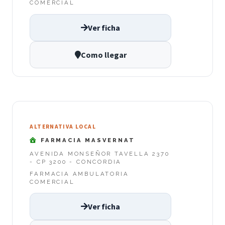
COMERCIAL
Ver ficha
Como llegar
ALTERNATIVA LOCAL
FARMACIA MASVERNAT
AVENIDA MONSEÑOR TAVELLA 2370
- CP 3200 - CONCORDIA
FARMACIA AMBULATORIA
COMERCIAL
Ver ficha