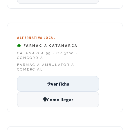
ALTERNATIVA LOCAL
FARMACIA CATAMARCA
CATAMARCA 99 - CP 3200 -
CONCORDIA
FARMACIA AMBULATORIA
COMERCIAL
Ver ficha
Como llegar