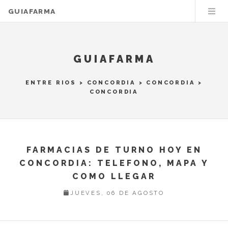
GUIAFARMA
GUIAFARMA
ENTRE RIOS
>
CONCORDIA
>
CONCORDIA
>
CONCORDIA
FARMACIAS DE TURNO HOY EN
CONCORDIA: TELEFONO, MAPA Y
COMO LLEGAR
JUEVES, 06 DE AGOSTO