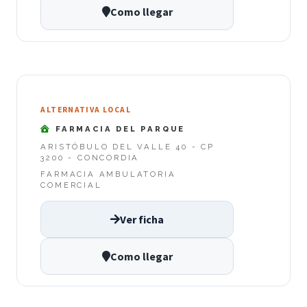
Como llegar
ALTERNATIVA LOCAL
FARMACIA DEL PARQUE
ARISTÓBULO DEL VALLE 40 - CP
3200 - CONCORDIA
FARMACIA AMBULATORIA
COMERCIAL
Ver ficha
Como llegar