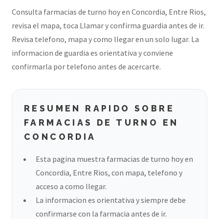
Consulta farmacias de turno hoy en Concordia, Entre Rios,
revisa el mapa, toca Llamar y confirma guardia antes de ir.
Revisa telefono, mapa y como llegar en un solo lugar. La
informacion de guardia es orientativa y conviene
confirmarla por telefono antes de acercarte.
RESUMEN RAPIDO SOBRE
FARMACIAS DE TURNO EN
CONCORDIA
Esta pagina muestra farmacias de turno hoy en
Concordia, Entre Rios, con mapa, telefono y
acceso a como llegar.
La informacion es orientativa y siempre debe
confirmarse con la farmacia antes de ir.