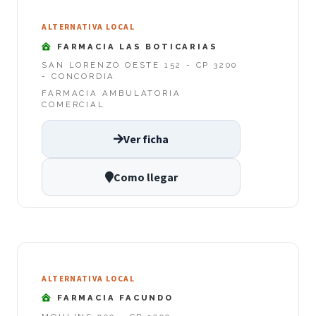
ALTERNATIVA LOCAL
FARMACIA LAS BOTICARIAS
SAN LORENZO OESTE 152 - CP 3200
- CONCORDIA
FARMACIA AMBULATORIA
COMERCIAL
Ver ficha
Como llegar
ALTERNATIVA LOCAL
FARMACIA FACUNDO