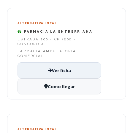
ALTERNATIVA LOCAL
FARMACIA LA ENTRERRIANA
ESTRADA 200 - CP 3200 -
CONCORDIA
FARMACIA AMBULATORIA
COMERCIAL
Ver ficha
Como llegar
ALTERNATIVA LOCAL