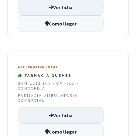
Ver ficha
Como llegar
ALTERNATIVA LOCAL
FARMACIA GUEMES
SAN LUIS 899 - CP 3200 -
CONCORDIA
FARMACIA AMBULATORIA
COMERCIAL
Ver ficha
Como llegar