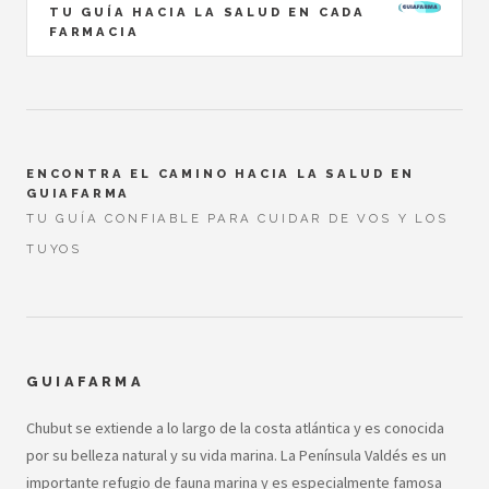
TU GUÍA HACIA LA SALUD EN CADA
FARMACIA
ENCONTRA EL CAMINO HACIA LA SALUD EN
GUIAFARMA
TU GUÍA CONFIABLE PARA CUIDAR DE VOS Y LOS
TUYOS
GUIAFARMA
Chubut se extiende a lo largo de la costa atlántica y es conocida
por su belleza natural y su vida marina. La Península Valdés es un
importante refugio de fauna marina y es especialmente famosa