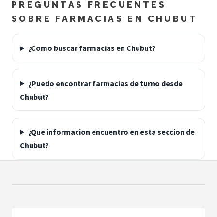
PREGUNTAS FRECUENTES
SOBRE FARMACIAS EN CHUBUT
¿Como buscar farmacias en Chubut?
¿Puedo encontrar farmacias de turno desde
Chubut?
¿Que informacion encuentro en esta seccion de
Chubut?