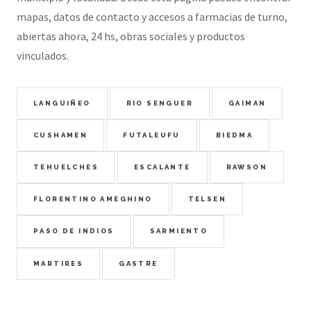
mapas, datos de contacto y accesos a farmacias de turno,
abiertas ahora, 24 hs, obras sociales y productos
vinculados.
LANGUIÑEO
RIO SENGUER
GAIMAN
CUSHAMEN
FUTALEUFU
BIEDMA
TEHUELCHES
ESCALANTE
RAWSON
FLORENTINO AMEGHINO
TELSEN
PASO DE INDIOS
SARMIENTO
MARTIRES
GASTRE