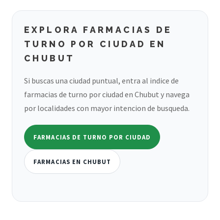
EXPLORA FARMACIAS DE
TURNO POR CIUDAD EN
CHUBUT
Si buscas una ciudad puntual, entra al indice de
farmacias de turno por ciudad en Chubut y navega
por localidades con mayor intencion de busqueda.
FARMACIAS DE TURNO POR CIUDAD
FARMACIAS EN CHUBUT