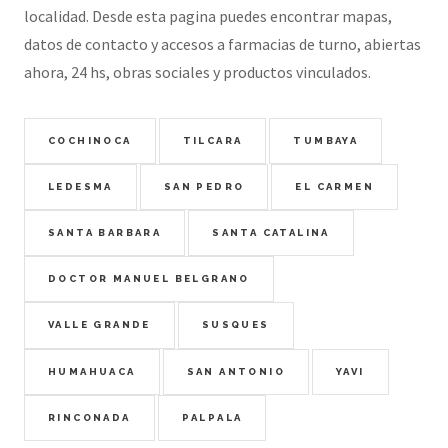
localidad. Desde esta pagina puedes encontrar mapas,
datos de contacto y accesos a farmacias de turno, abiertas
ahora, 24 hs, obras sociales y productos vinculados.
COCHINOCA
TILCARA
TUMBAYA
LEDESMA
SAN PEDRO
EL CARMEN
SANTA BARBARA
SANTA CATALINA
DOCTOR MANUEL BELGRANO
VALLE GRANDE
SUSQUES
HUMAHUACA
SAN ANTONIO
YAVI
RINCONADA
PALPALA