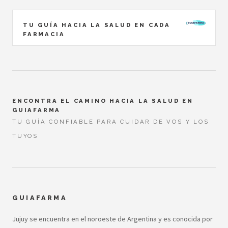
TU GUÍA HACIA LA SALUD EN CADA
FARMACIA
ENCONTRA EL CAMINO HACIA LA SALUD EN
GUIAFARMA
TU GUÍA CONFIABLE PARA CUIDAR DE VOS Y LOS
TUYOS
GUIAFARMA
Jujuy se encuentra en el noroeste de Argentina y es conocida por