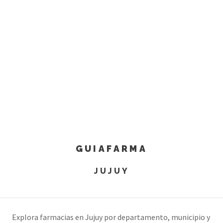
GUIAFARMA
JUJUY
Explora farmacias en Jujuy por departamento, municipio y