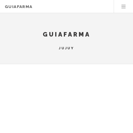
GUIAFARMA
GUIAFARMA
JUJUY