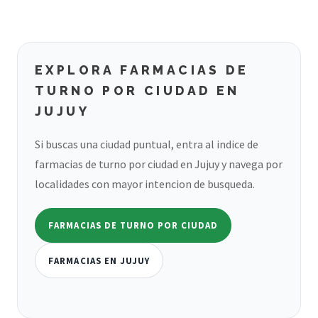
EXPLORA FARMACIAS DE
TURNO POR CIUDAD EN
JUJUY
Si buscas una ciudad puntual, entra al indice de
farmacias de turno por ciudad en Jujuy y navega por
localidades con mayor intencion de busqueda.
FARMACIAS DE TURNO POR CIUDAD
FARMACIAS EN JUJUY