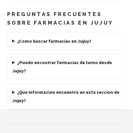
PREGUNTAS FRECUENTES
SOBRE FARMACIAS EN JUJUY
¿Como buscar farmacias en Jujuy?
¿Puedo encontrar farmacias de turno desde
Jujuy?
¿Que informacion encuentro en esta seccion de
Jujuy?