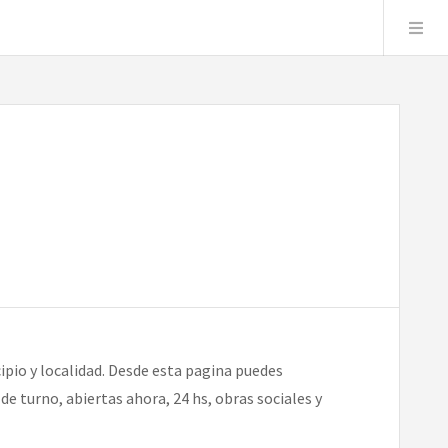
pio y localidad. Desde esta pagina puedes
e turno, abiertas ahora, 24 hs, obras sociales y