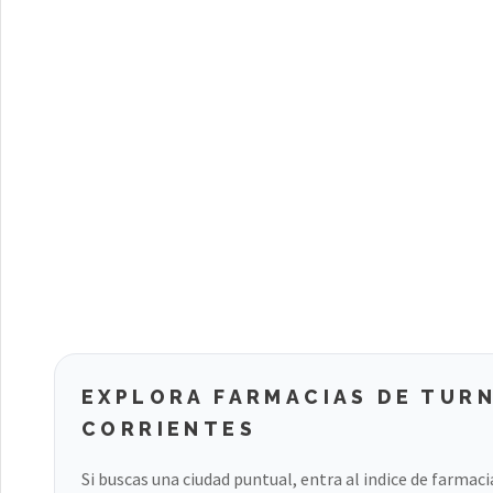
EXPLORA FARMACIAS DE TURN
CORRIENTES
Si buscas una ciudad puntual, entra al indice de farmac