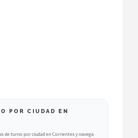
O POR CIUDAD EN
ias de turno por ciudad en Corrientes y navega