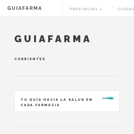
GUIAFARMA
PROVINCIAS
CIUDA
GUIAFARMA
CORRIENTES
TU GUÍA HACIA LA SALUD EN
CADA FARMACIA