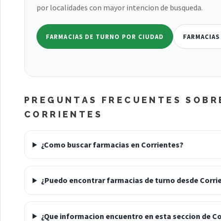
por localidades con mayor intencion de busqueda.
FARMACIAS DE TURNO POR CIUDAD
FARMACIAS
PREGUNTAS FRECUENTES SOBR
CORRIENTES
¿Como buscar farmacias en Corrientes?
¿Puedo encontrar farmacias de turno desde Corri
¿Que informacion encuentro en esta seccion de Co