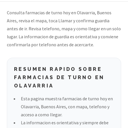
Consulta farmacias de turno hoy en Olavarria, Buenos
Aires, revisa el mapa, toca Llamar y confirma guardia
antes de ir. Revisa telefono, mapa y como llegar en un solo
lugar. La informacion de guardia es orientativa y conviene
confirmarla por telefono antes de acercarte.
RESUMEN RAPIDO SOBRE
FARMACIAS DE TURNO EN
OLAVARRIA
Esta pagina muestra farmacias de turno hoy en
Olavarria, Buenos Aires, con mapa, telefono y
acceso a como llegar.
La informacion es orientativa y siempre debe