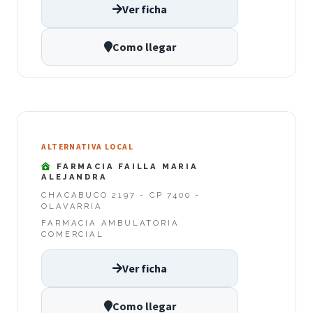
Ver ficha
Como llegar
ALTERNATIVA LOCAL
FARMACIA FAILLA MARIA
ALEJANDRA
CHACABUCO 2197 - CP 7400 -
OLAVARRIA
FARMACIA AMBULATORIA
COMERCIAL
Ver ficha
Como llegar