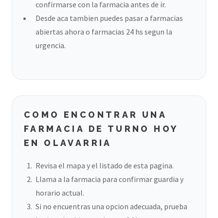
confirmarse con la farmacia antes de ir.
Desde aca tambien puedes pasar a farmacias
abiertas ahora o farmacias 24 hs segun la
urgencia.
COMO ENCONTRAR UNA
FARMACIA DE TURNO HOY
EN OLAVARRIA
Revisa el mapa y el listado de esta pagina.
Llama a la farmacia para confirmar guardia y
horario actual.
Si no encuentras una opcion adecuada, prueba