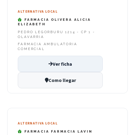
ALTERNATIVA LOCAL
FARMACIA OLIVERA ALICIA
ELIZABETH
PEDRO LEGORBURU 1214 - CP 1 -
OLAVARRIA
FARMACIA AMBULATORIA
COMERCIAL
Ver ficha
Como llegar
ALTERNATIVA LOCAL
FARMACIA FARMACIA LAVIN