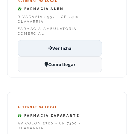
ALTERNATIVA LOCAL
FARMACIA ALEM
RIVADAVIA 2957 - CP 7400 -
OLAVARRIA
FARMACIA AMBULATORIA
COMERCIAL
Ver ficha
Como llegar
ALTERNATIVA LOCAL
FARMACIA ZAPARARTE
AV.COLON 2700 - CP 7400 -
OLAVARRIA