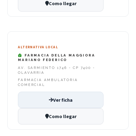
Como llegar
ALTERNATIVA LOCAL
FARMACIA DELLA MAGGIORA
MARIANO FEDERICO
AV. SARMIENTO 1746 - CP 7400 -
OLAVARRIA
FARMACIA AMBULATORIA
COMERCIAL
Ver ficha
Como llegar