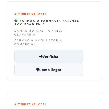
ALTERNATIVA LOCAL
FARMACIA FARMACIA FAR.MEL
SOCIEDAD EN C
LAMADRID 3172 - CP 7400 -
OLAVARRIA
FARMACIA AMBULATORIA
COMERCIAL
Ver ficha
Como llegar
ALTERNATIVA LOCAL