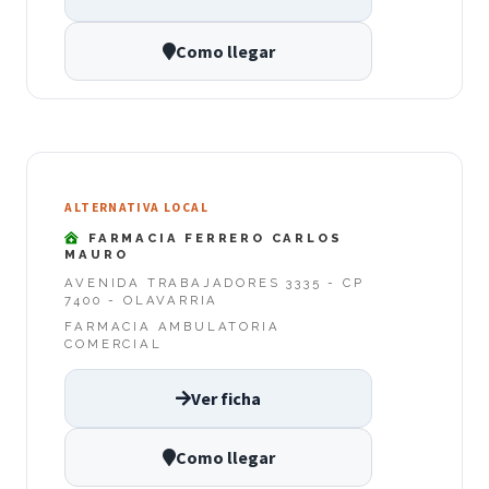
Como llegar
ALTERNATIVA LOCAL
FARMACIA FERRERO CARLOS
MAURO
AVENIDA TRABAJADORES 3335 - CP
7400 - OLAVARRIA
FARMACIA AMBULATORIA
COMERCIAL
Ver ficha
Como llegar