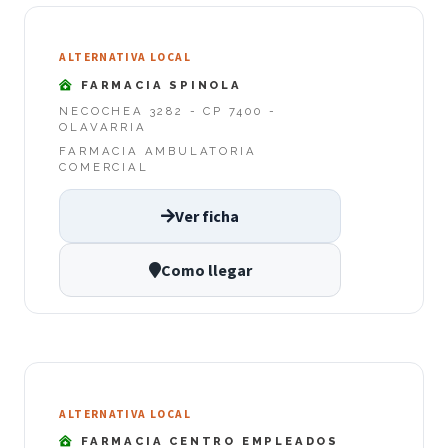
ALTERNATIVA LOCAL
FARMACIA SPINOLA
NECOCHEA 3282 - CP 7400 -
OLAVARRIA
FARMACIA AMBULATORIA
COMERCIAL
Ver ficha
Como llegar
ALTERNATIVA LOCAL
FARMACIA CENTRO EMPLEADOS