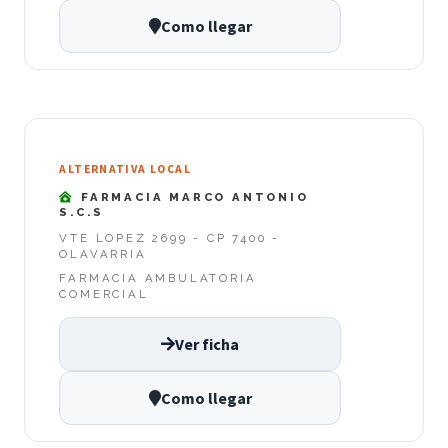
Como llegar
ALTERNATIVA LOCAL
FARMACIA MARCO ANTONIO
S.C.S
VTE LOPEZ 2699 - CP 7400 -
OLAVARRIA
FARMACIA AMBULATORIA
COMERCIAL
Ver ficha
Como llegar