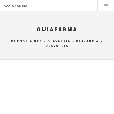
GUIAFARMA
GUIAFARMA
BUENOS AIRES
>
OLAVARRIA
>
OLAVARRIA
>
OLAVARRIA