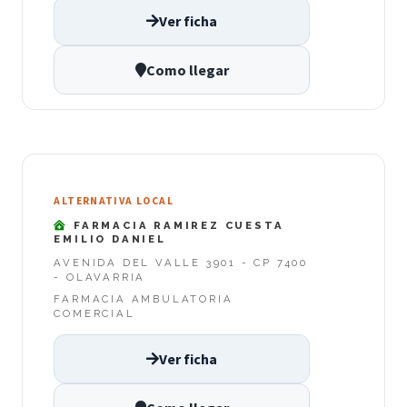
Ver ficha
Como llegar
ALTERNATIVA LOCAL
FARMACIA RAMIREZ CUESTA
EMILIO DANIEL
AVENIDA DEL VALLE 3901 - CP 7400
- OLAVARRIA
FARMACIA AMBULATORIA
COMERCIAL
Ver ficha