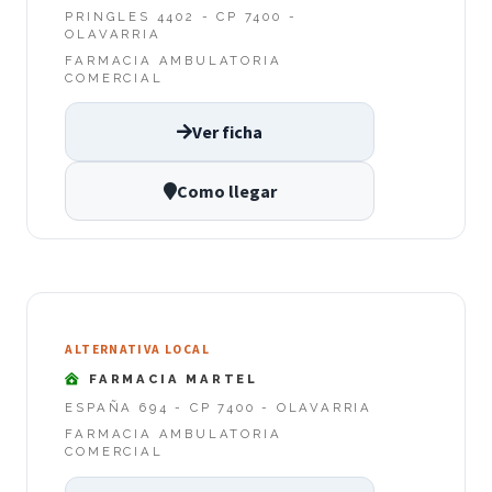
PRINGLES 4402 - CP 7400 -
OLAVARRIA
FARMACIA AMBULATORIA
COMERCIAL
Ver ficha
Como llegar
ALTERNATIVA LOCAL
FARMACIA MARTEL
ESPAÑA 694 - CP 7400 - OLAVARRIA
FARMACIA AMBULATORIA
COMERCIAL