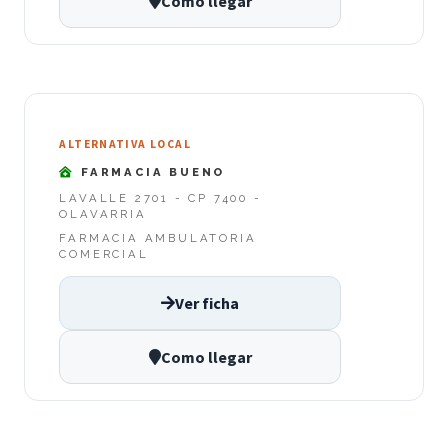
Como llegar
ALTERNATIVA LOCAL
FARMACIA BUENO
LAVALLE 2701 - CP 7400 -
OLAVARRIA
FARMACIA AMBULATORIA
COMERCIAL
Ver ficha
Como llegar