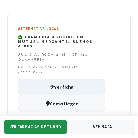
ALTERNATIVA LOCAL
FARMACIA ASOCIACION
MUTUAL MERCANTIL BUENOS
AIRES
JULIO A. ROCA 2338 - CP 7403 -
OLAVARRIA
FARMACIA AMBULATORIA
COMERCIAL
Ver ficha
Como llegar
VER FARMACIAS DE TURNO
VER MAPA