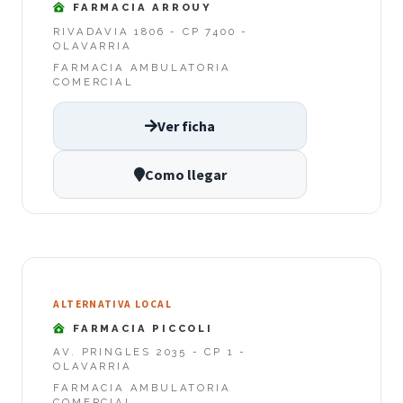
FARMACIA ARROUY
RIVADAVIA 1806 - CP 7400 -
OLAVARRIA
FARMACIA AMBULATORIA
COMERCIAL
Ver ficha
Como llegar
ALTERNATIVA LOCAL
FARMACIA PICCOLI
AV. PRINGLES 2035 - CP 1 -
OLAVARRIA
FARMACIA AMBULATORIA
COMERCIAL