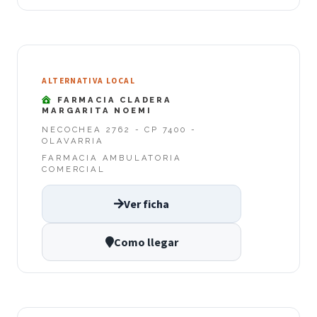
ALTERNATIVA LOCAL
FARMACIA CLADERA
MARGARITA NOEMI
NECOCHEA 2762 - CP 7400 -
OLAVARRIA
FARMACIA AMBULATORIA
COMERCIAL
Ver ficha
Como llegar