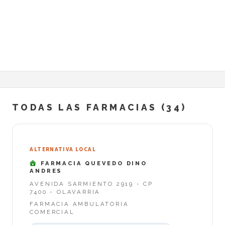
TODAS LAS FARMACIAS (34)
ALTERNATIVA LOCAL
FARMACIA QUEVEDO DINO
ANDRES
AVENIDA SARMIENTO 2919 - CP
7400 - OLAVARRIA
FARMACIA AMBULATORIA
COMERCIAL