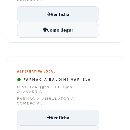
Ver ficha
Como llegar
ALTERNATIVA LOCAL
FARMACIA BALDINI MARIELA
URQUIZA 3920 - CP 7400 -
OLAVARRIA
FARMACIA AMBULATORIA
COMERCIAL
Ver ficha