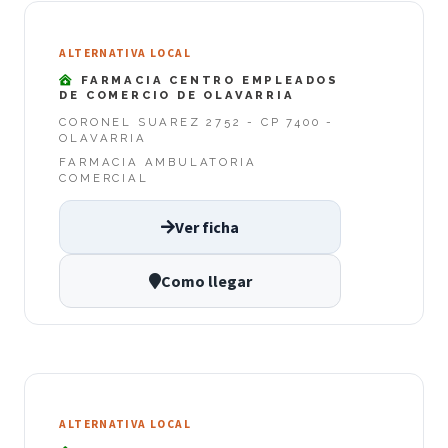
ALTERNATIVA LOCAL
FARMACIA CENTRO EMPLEADOS
DE COMERCIO DE OLAVARRIA
CORONEL SUAREZ 2752 - CP 7400 -
OLAVARRIA
FARMACIA AMBULATORIA
COMERCIAL
Ver ficha
Como llegar
ALTERNATIVA LOCAL