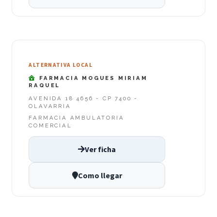
ALTERNATIVA LOCAL
FARMACIA MOGUES MIRIAM
RAQUEL
AVENIDA 18 4656 - CP 7400 -
OLAVARRIA
FARMACIA AMBULATORIA
COMERCIAL
Ver ficha
Como llegar