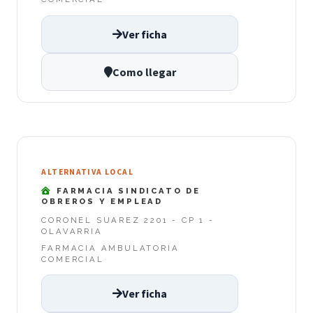
Ver ficha
Como llegar
ALTERNATIVA LOCAL
FARMACIA SINDICATO DE
OBREROS Y EMPLEAD
CORONEL SUAREZ 2201 - CP 1 -
OLAVARRIA
FARMACIA AMBULATORIA
COMERCIAL
Ver ficha