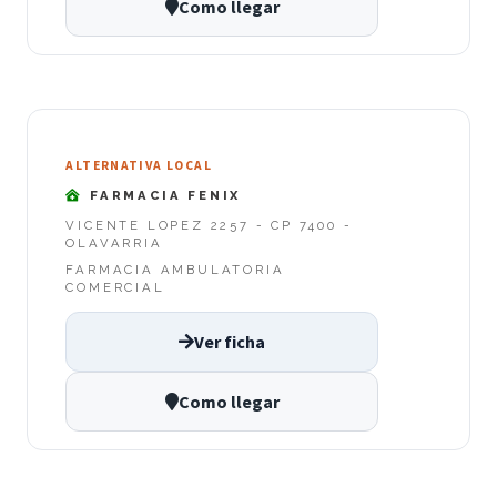
Como llegar
ALTERNATIVA LOCAL
FARMACIA FENIX
VICENTE LOPEZ 2257 - CP 7400 -
OLAVARRIA
FARMACIA AMBULATORIA
COMERCIAL
Ver ficha
Como llegar