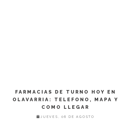
FARMACIAS DE TURNO HOY EN
OLAVARRIA: TELEFONO, MAPA Y
COMO LLEGAR
JUEVES, 06 DE AGOSTO