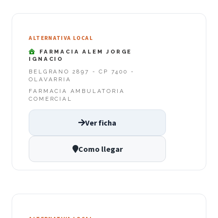
ALTERNATIVA LOCAL
FARMACIA ALEM JORGE
IGNACIO
BELGRANO 2897 - CP 7400 -
OLAVARRIA
FARMACIA AMBULATORIA
COMERCIAL
Ver ficha
Como llegar