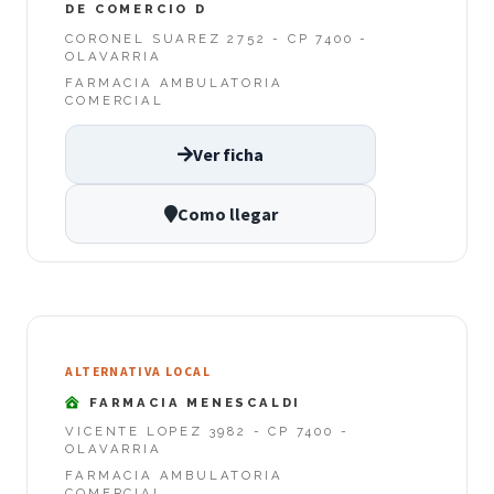
DE COMERCIO D
CORONEL SUAREZ 2752 - CP 7400 -
OLAVARRIA
FARMACIA AMBULATORIA
COMERCIAL
Ver ficha
Como llegar
ALTERNATIVA LOCAL
FARMACIA MENESCALDI
VICENTE LOPEZ 3982 - CP 7400 -
OLAVARRIA
FARMACIA AMBULATORIA
COMERCIAL