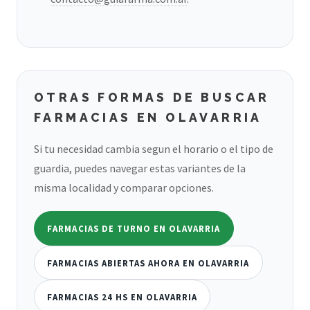
OTRAS FORMAS DE BUSCAR
FARMACIAS EN OLAVARRIA
Si tu necesidad cambia segun el horario o el tipo de
guardia, puedes navegar estas variantes de la
misma localidad y comparar opciones.
FARMACIAS DE TURNO EN OLAVARRIA
FARMACIAS ABIERTAS AHORA EN OLAVARRIA
FARMACIAS 24 HS EN OLAVARRIA