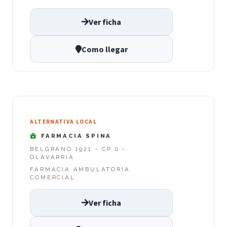
Ver ficha
Como llegar
ALTERNATIVA LOCAL
FARMACIA SPINA
BELGRANO 1921 - CP 0 -
OLAVARRIA
FARMACIA AMBULATORIA
COMERCIAL
Ver ficha