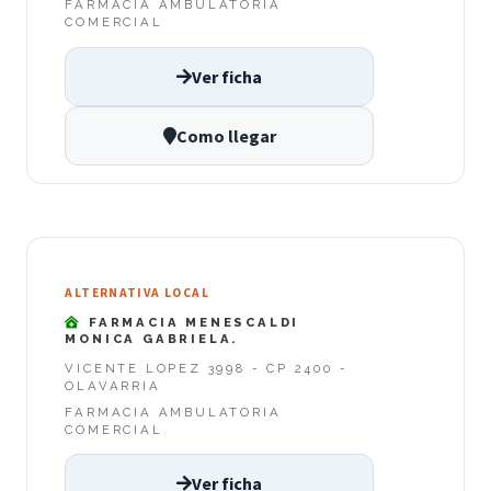
FARMACIA AMBULATORIA
COMERCIAL
Ver ficha
Como llegar
ALTERNATIVA LOCAL
FARMACIA MENESCALDI
MONICA GABRIELA.
VICENTE LOPEZ 3998 - CP 2400 -
OLAVARRIA
FARMACIA AMBULATORIA
COMERCIAL
Ver ficha