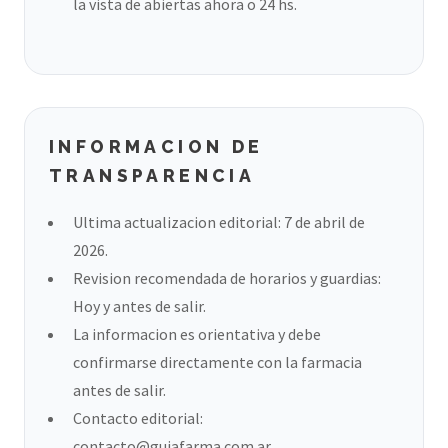
la vista de abiertas ahora o 24 hs.
INFORMACION DE
TRANSPARENCIA
Ultima actualizacion editorial: 7 de abril de
2026.
Revision recomendada de horarios y guardias:
Hoy y antes de salir.
La informacion es orientativa y debe
confirmarse directamente con la farmacia
antes de salir.
Contacto editorial:
contacto@guiafarma.com.ar
.