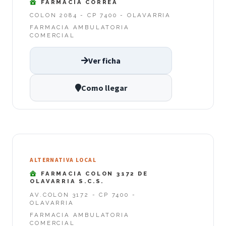
FARMACIA CORREA
COLON 2084 - CP 7400 - OLAVARRIA
FARMACIA AMBULATORIA
COMERCIAL
Ver ficha
Como llegar
ALTERNATIVA LOCAL
FARMACIA COLON 3172 DE
OLAVARRIA S.C.S.
AV.COLON 3172 - CP 7400 -
OLAVARRIA
FARMACIA AMBULATORIA
COMERCIAL