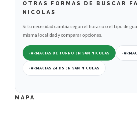
OTRAS FORMAS DE BUSCAR F
NICOLAS
Si tu necesidad cambia segun el horario o el tipo de gu
misma localidad y comparar opciones.
FARMACIAS DE TURNO EN SAN NICOLAS
FARMAC
FARMACIAS 24 HS EN SAN NICOLAS
MAPA