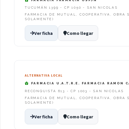
TUCUMÁN 1399 - CP 1050 - SAN NICOLAS
FARMACIA DE MUTUAL, COOPERATIVA, OBRA S
SOLAMENTE)
Ver ficha
Como llegar
ALTERNATIVA LOCAL
FARMACIA U.A.T.R.E. FARMACIA RAMON 
RECONQUISTA 613 - CP 1003 - SAN NICOLAS
FARMACIA DE MUTUAL, COOPERATIVA, OBRA S
SOLAMENTE)
Ver ficha
Como llegar