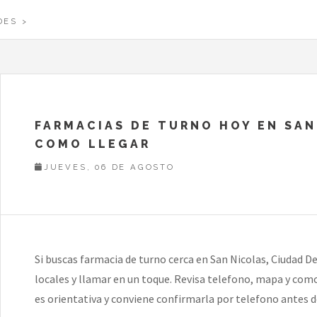
DES
FARMACIAS DE TURNO HOY EN SAN
COMO LLEGAR
JUEVES, 06 DE AGOSTO
Si buscas farmacia de turno cerca en San Nicolas, Ciudad De
locales y llamar en un toque. Revisa telefono, mapa y como
es orientativa y conviene confirmarla por telefono antes d