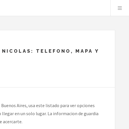
 NICOLAS: TELEFONO, MAPA Y
 Buenos Aires, usa este listado para ver opciones
 llegar en un solo lugar. La informacion de guardia
e acercarte.