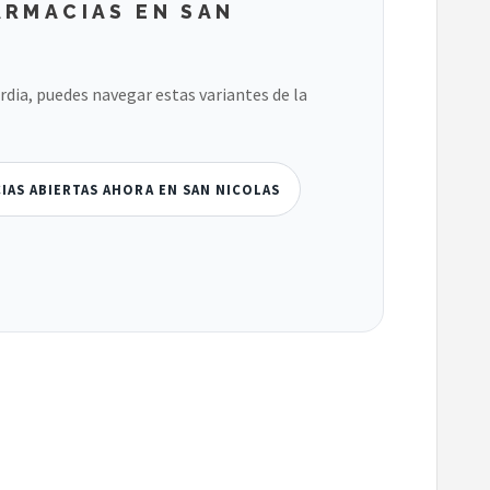
ARMACIAS EN SAN
ardia, puedes navegar estas variantes de la
IAS ABIERTAS AHORA EN SAN NICOLAS