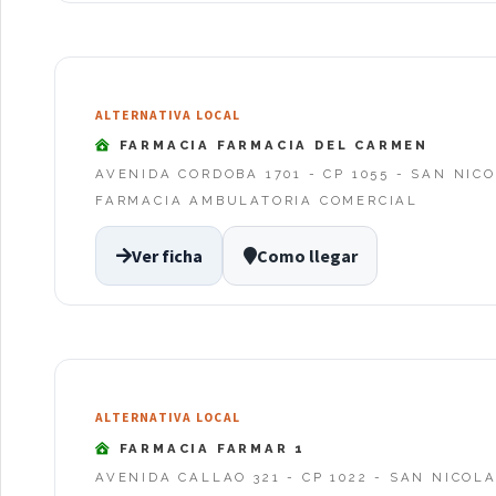
ALTERNATIVA LOCAL
FARMACIA FARMACIA DEL CARMEN
AVENIDA CORDOBA 1701 - CP 1055 - SAN NIC
FARMACIA AMBULATORIA COMERCIAL
Ver ficha
Como llegar
ALTERNATIVA LOCAL
FARMACIA FARMAR 1
AVENIDA CALLAO 321 - CP 1022 - SAN NICOL