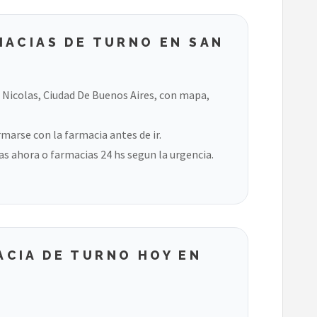
MACIAS DE TURNO EN SAN
 Nicolas, Ciudad De Buenos Aires, con mapa,
marse con la farmacia antes de ir.
s ahora o farmacias 24 hs segun la urgencia.
CIA DE TURNO HOY EN