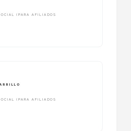
OCIAL (PARA AFILIADOS
CARRILLO
OCIAL (PARA AFILIADOS