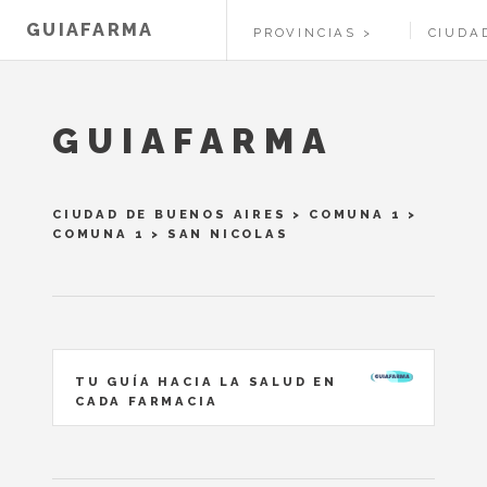
GUIAFARMA
PROVINCIAS
CIUDA
GUIAFARMA
CIUDAD DE BUENOS AIRES
>
COMUNA 1
>
COMUNA 1
> SAN NICOLAS
TU GUÍA HACIA LA SALUD EN
CADA FARMACIA