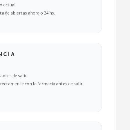
o actual.
ta de abiertas ahora o 24 hs.
NCIA
ntes de salir.
rectamente con la farmacia antes de salir.