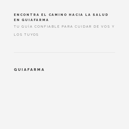
ENCONTRA EL CAMINO HACIA LA SALUD
EN GUIAFARMA
TU GUÍA CONFIABLE PARA CUIDAR DE VOS Y
LOS TUYOS
GUIAFARMA