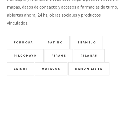
mapas, datos de contacto y accesos a farmacias de turno,
abiertas ahora, 24 hs, obras sociales y productos
vinculados.
FORMOSA
PATIÑO
BERMEJO
PILCOMAYO
PIRANE
PILAGAS
LAISHI
MATACOS
RAMON LISTA