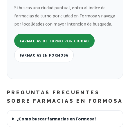
Si buscas una ciudad puntual, entra al indice de
farmacias de turno por ciudad en Formosa y navega
por localidades con mayor intencion de busqueda.
FARMACIAS DE TURNO POR CIUDAD
FARMACIAS EN FORMOSA
PREGUNTAS FRECUENTES
SOBRE FARMACIAS EN FORMOSA
¿Como buscar farmacias en Formosa?