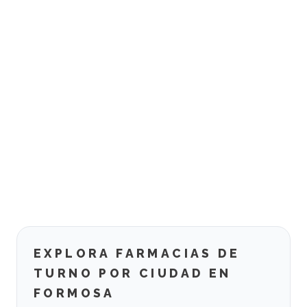
EXPLORA FARMACIAS DE
TURNO POR CIUDAD EN
FORMOSA