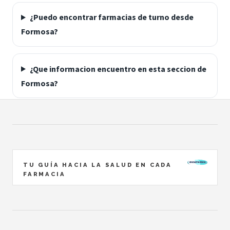
¿Puedo encontrar farmacias de turno desde
Formosa?
¿Que informacion encuentro en esta seccion de
Formosa?
TU GUÍA HACIA LA SALUD EN CADA
FARMACIA