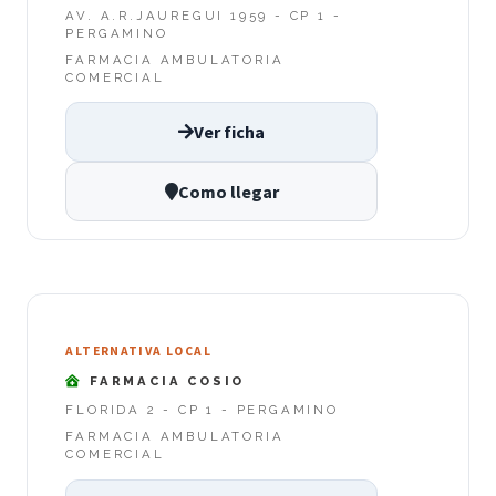
AV. A.R.JAUREGUI 1959 - CP 1 -
PERGAMINO
FARMACIA AMBULATORIA
COMERCIAL
Ver ficha
Como llegar
ALTERNATIVA LOCAL
FARMACIA COSIO
FLORIDA 2 - CP 1 - PERGAMINO
FARMACIA AMBULATORIA
COMERCIAL