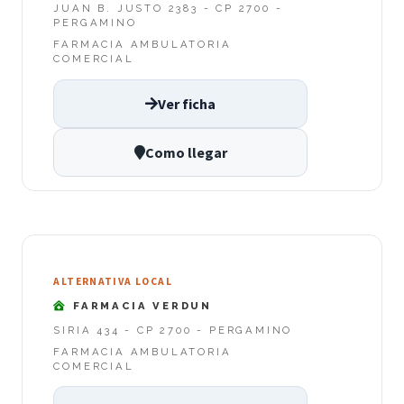
JUAN B. JUSTO 2383 - CP 2700 -
PERGAMINO
FARMACIA AMBULATORIA
COMERCIAL
Ver ficha
Como llegar
ALTERNATIVA LOCAL
FARMACIA VERDUN
SIRIA 434 - CP 2700 - PERGAMINO
FARMACIA AMBULATORIA
COMERCIAL