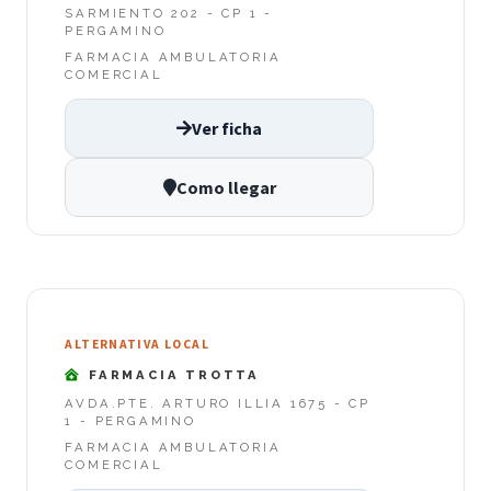
SARMIENTO 202 - CP 1 -
PERGAMINO
FARMACIA AMBULATORIA
COMERCIAL
Ver ficha
Como llegar
ALTERNATIVA LOCAL
FARMACIA TROTTA
AVDA.PTE. ARTURO ILLIA 1675 - CP
1 - PERGAMINO
FARMACIA AMBULATORIA
COMERCIAL