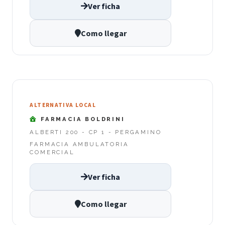
Ver ficha
Como llegar
ALTERNATIVA LOCAL
FARMACIA BOLDRINI
ALBERTI 200 - CP 1 - PERGAMINO
FARMACIA AMBULATORIA
COMERCIAL
Ver ficha
Como llegar