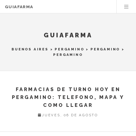
GUIAFARMA
GUIAFARMA
BUENOS AIRES
>
PERGAMINO
>
PERGAMINO
>
PERGAMINO
FARMACIAS DE TURNO HOY EN
PERGAMINO: TELEFONO, MAPA Y
COMO LLEGAR
JUEVES, 06 DE AGOSTO