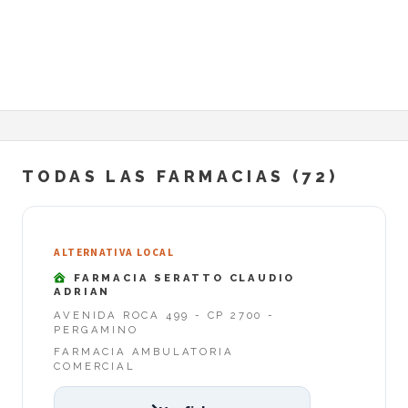
TODAS LAS FARMACIAS (72)
ALTERNATIVA LOCAL
FARMACIA SERATTO CLAUDIO
ADRIAN
AVENIDA ROCA 499 - CP 2700 -
PERGAMINO
FARMACIA AMBULATORIA
COMERCIAL