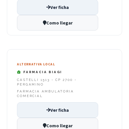
Ver ficha
Como llegar
ALTERNATIVA LOCAL
FARMACIA BIAGI
CASTELLI 1513 - CP 2700 -
PERGAMINO
FARMACIA AMBULATORIA
COMERCIAL
Ver ficha
Como llegar