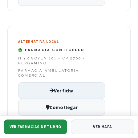
ALTERNATIVA LOCAL
FARMACIA CONTICELLO
H.YRIGOYEN 101 - CP 2700 -
PERGAMINO
FARMACIA AMBULATORIA
COMERCIAL
Ver ficha
Como llegar
VER FARMACIAS DE TURNO
VER MAPA