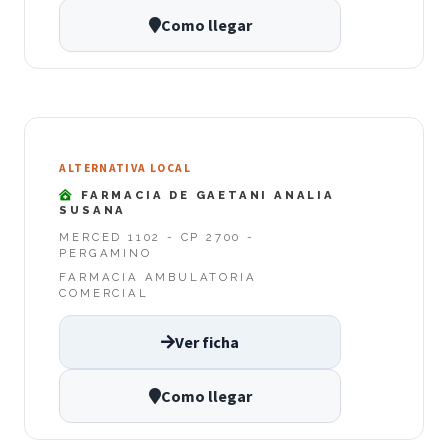
Como llegar
ALTERNATIVA LOCAL
FARMACIA DE GAETANI ANALIA
SUSANA
MERCED 1102 - CP 2700 -
PERGAMINO
FARMACIA AMBULATORIA
COMERCIAL
Ver ficha
Como llegar