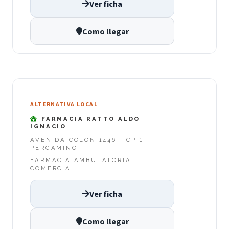
Ver ficha
Como llegar
ALTERNATIVA LOCAL
FARMACIA RATTO ALDO
IGNACIO
AVENIDA COLON 1446 - CP 1 -
PERGAMINO
FARMACIA AMBULATORIA
COMERCIAL
Ver ficha
Como llegar