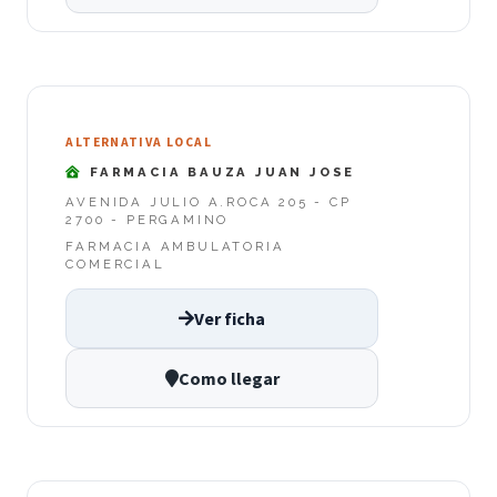
ALTERNATIVA LOCAL
FARMACIA BAUZA JUAN JOSE
AVENIDA JULIO A.ROCA 205 - CP
2700 - PERGAMINO
FARMACIA AMBULATORIA
COMERCIAL
Ver ficha
Como llegar