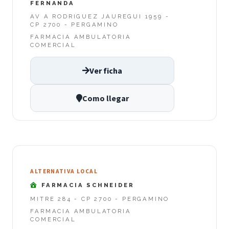
FERNANDA
AV A RODRIGUEZ JAUREGUI 1959 -
CP 2700 - PERGAMINO
FARMACIA AMBULATORIA
COMERCIAL
Ver ficha
Como llegar
ALTERNATIVA LOCAL
FARMACIA SCHNEIDER
MITRE 284 - CP 2700 - PERGAMINO
FARMACIA AMBULATORIA
COMERCIAL