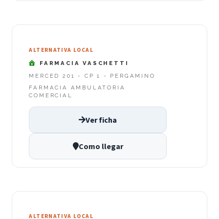
ALTERNATIVA LOCAL
FARMACIA VASCHETTI
MERCED 201 - CP 1 - PERGAMINO
FARMACIA AMBULATORIA
COMERCIAL
Ver ficha
Como llegar
ALTERNATIVA LOCAL