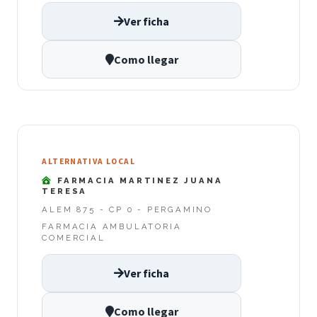
Ver ficha
Como llegar
ALTERNATIVA LOCAL
FARMACIA MARTINEZ JUANA
TERESA
ALEM 875 - CP 0 - PERGAMINO
FARMACIA AMBULATORIA
COMERCIAL
Ver ficha
Como llegar