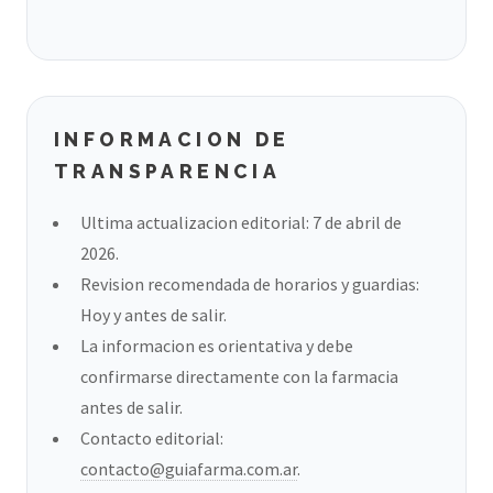
INFORMACION DE
TRANSPARENCIA
Ultima actualizacion editorial: 7 de abril de
2026.
Revision recomendada de horarios y guardias:
Hoy y antes de salir.
La informacion es orientativa y debe
confirmarse directamente con la farmacia
antes de salir.
Contacto editorial:
contacto@guiafarma.com.ar
.