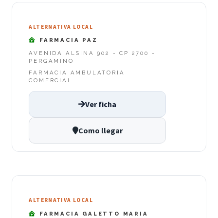
ALTERNATIVA LOCAL
FARMACIA PAZ
AVENIDA ALSINA 902 - CP 2700 -
PERGAMINO
FARMACIA AMBULATORIA
COMERCIAL
Ver ficha
Como llegar
ALTERNATIVA LOCAL
FARMACIA GALETTO MARIA