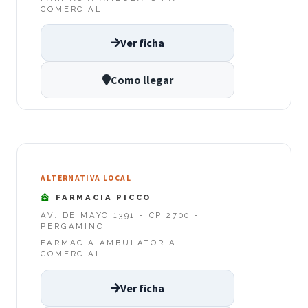
COMERCIAL
Ver ficha
Como llegar
ALTERNATIVA LOCAL
FARMACIA PICCO
AV. DE MAYO 1391 - CP 2700 -
PERGAMINO
FARMACIA AMBULATORIA
COMERCIAL
Ver ficha