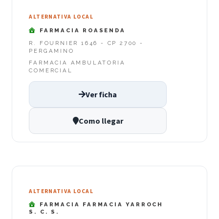
ALTERNATIVA LOCAL
FARMACIA ROASENDA
R. FOURNIER 1646 - CP 2700 -
PERGAMINO
FARMACIA AMBULATORIA
COMERCIAL
Ver ficha
Como llegar
ALTERNATIVA LOCAL
FARMACIA FARMACIA YARROCH
S. C. S.