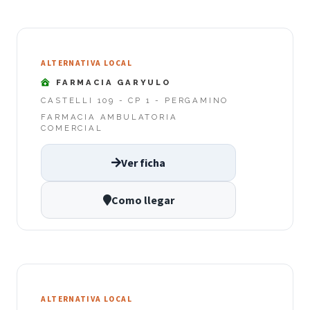
ALTERNATIVA LOCAL
FARMACIA GARYULO
CASTELLI 109 - CP 1 - PERGAMINO
FARMACIA AMBULATORIA
COMERCIAL
Ver ficha
Como llegar
ALTERNATIVA LOCAL