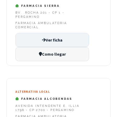
FARMACIA SIERRA
BV. .ROCHA 201 - CP 1 -
PERGAMINO
FARMACIA AMBULATORIA
COMERCIAL
Ver ficha
Como llegar
ALTERNATIVA LOCAL
FARMACIA ALCOBENDAS
AVENIDA INTENDENTE E. ILLIA
1798 - CP 2700 - PERGAMINO
FARMACIA AMBULATORIA