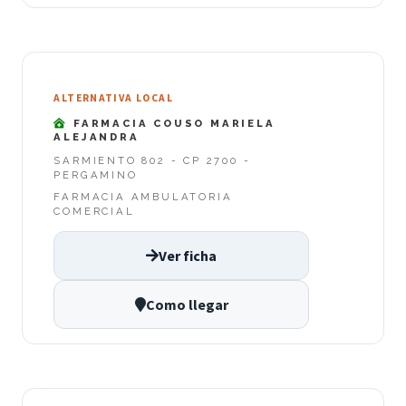
ALTERNATIVA LOCAL
FARMACIA COUSO MARIELA
ALEJANDRA
SARMIENTO 802 - CP 2700 -
PERGAMINO
FARMACIA AMBULATORIA
COMERCIAL
Ver ficha
Como llegar