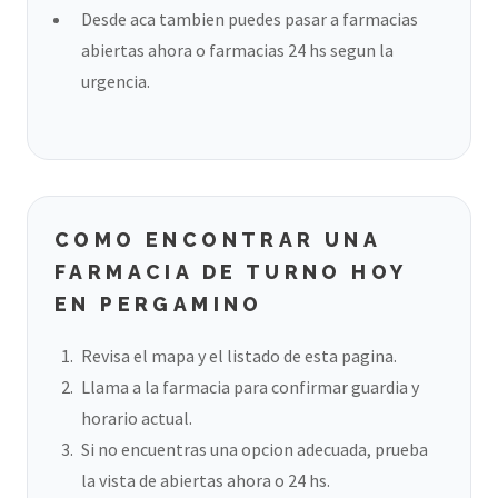
Desde aca tambien puedes pasar a farmacias
abiertas ahora o farmacias 24 hs segun la
urgencia.
COMO ENCONTRAR UNA
FARMACIA DE TURNO HOY
EN PERGAMINO
Revisa el mapa y el listado de esta pagina.
Llama a la farmacia para confirmar guardia y
horario actual.
Si no encuentras una opcion adecuada, prueba
la vista de abiertas ahora o 24 hs.