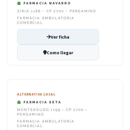
FARMACIA NAVARRO
SIRIA 1188 - CP 2700 - PERGAMINO
FARMACIA AMBULATORIA
COMERCIAL
Ver ficha
Como llegar
ALTERNATIVA LOCAL
FARMACIA SETA
MONTEAGUDO 1199 - CP 2700 -
PERGAMINO
FARMACIA AMBULATORIA
COMERCIAL