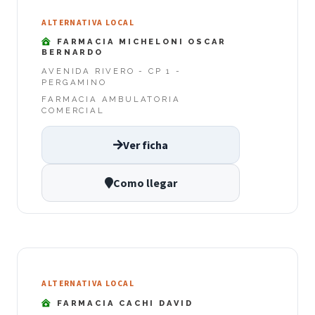
ALTERNATIVA LOCAL
FARMACIA MICHELONI OSCAR
BERNARDO
AVENIDA RIVERO - CP 1 -
PERGAMINO
FARMACIA AMBULATORIA
COMERCIAL
Ver ficha
Como llegar
ALTERNATIVA LOCAL
FARMACIA CACHI DAVID