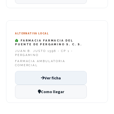
ALTERNATIVA LOCAL
FARMACIA FARMACIA DEL
PUENTE DE PERGAMINO S. C. S.
JUAN B. JUSTO 1596 - CP 1 -
PERGAMINO
FARMACIA AMBULATORIA
COMERCIAL
Ver ficha
Como llegar