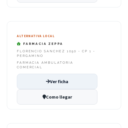
ALTERNATIVA LOCAL
FARMACIA ZEPPA
FLORENCIO SANCHEZ 1050 - CP 1 -
PERGAMINO
FARMACIA AMBULATORIA
COMERCIAL
Ver ficha
Como llegar