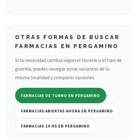
OTRAS FORMAS DE BUSCAR
FARMACIAS EN PERGAMINO
Si tu necesidad cambia segun el horario o el tipo de
guardia, puedes navegar estas variantes de la
misma localidad y comparar opciones.
FARMACIAS DE TURNO EN PERGAMINO
FARMACIAS ABIERTAS AHORA EN PERGAMINO
FARMACIAS 24 HS EN PERGAMINO