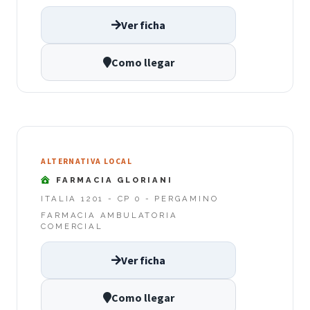
Ver ficha
Como llegar
ALTERNATIVA LOCAL
FARMACIA GLORIANI
ITALIA 1201 - CP 0 - PERGAMINO
FARMACIA AMBULATORIA
COMERCIAL
Ver ficha
Como llegar