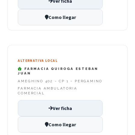
Ver ficha
Como llegar
ALTERNATIVA LOCAL
FARMACIA QUIROGA ESTEBAN
JUAN
AMEGHINO 402 - CP 1 - PERGAMINO
FARMACIA AMBULATORIA
COMERCIAL
Ver ficha
Como llegar