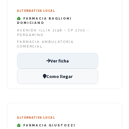
ALTERNATIVA LOCAL
FARMACIA BAGLIONI
DOMICIANO
AVENIDA ILLIA 2198 - CP 2700 -
PERGAMINO
FARMACIA AMBULATORIA
COMERCIAL
Ver ficha
Como llegar
ALTERNATIVA LOCAL
FARMACIA GIUSTOZZI