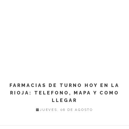
FARMACIAS DE TURNO HOY EN LA
RIOJA: TELEFONO, MAPA Y COMO
LLEGAR
JUEVES, 06 DE AGOSTO