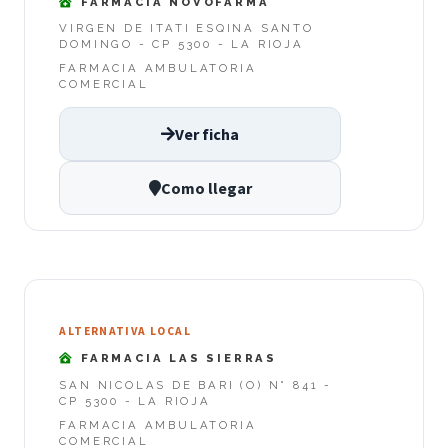
FARMACIA NOVOFARMA
VIRGEN DE ITATI ESQINA SANTO
DOMINGO - CP 5300 - LA RIOJA
FARMACIA AMBULATORIA
COMERCIAL
Ver ficha
Como llegar
ALTERNATIVA LOCAL
FARMACIA LAS SIERRAS
SAN NICOLAS DE BARI (O) N° 841 -
CP 5300 - LA RIOJA
FARMACIA AMBULATORIA
COMERCIAL