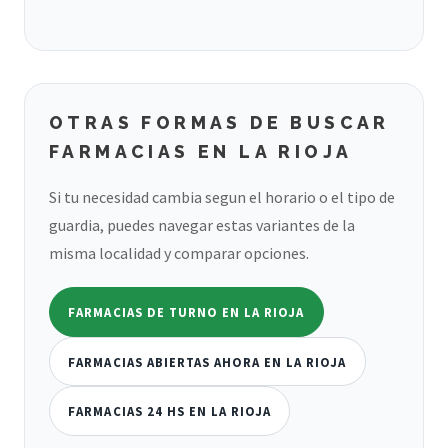
OTRAS FORMAS DE BUSCAR
FARMACIAS EN LA RIOJA
Si tu necesidad cambia segun el horario o el tipo de
guardia, puedes navegar estas variantes de la
misma localidad y comparar opciones.
FARMACIAS DE TURNO EN LA RIOJA
FARMACIAS ABIERTAS AHORA EN LA RIOJA
FARMACIAS 24 HS EN LA RIOJA