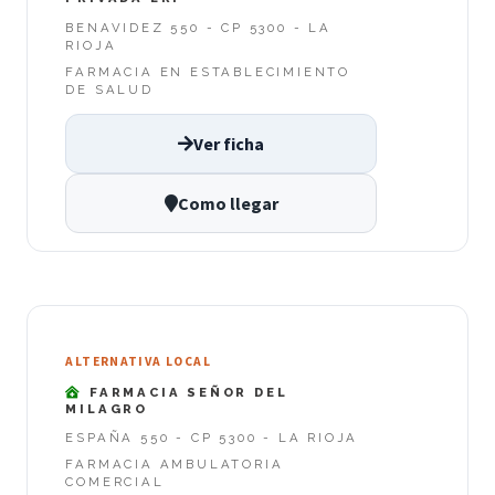
BENAVIDEZ 550 - CP 5300 - LA
RIOJA
FARMACIA EN ESTABLECIMIENTO
DE SALUD
Ver ficha
Como llegar
ALTERNATIVA LOCAL
FARMACIA SEÑOR DEL
MILAGRO
ESPAÑA 550 - CP 5300 - LA RIOJA
FARMACIA AMBULATORIA
COMERCIAL