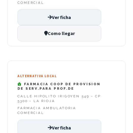
COMERCIAL
Ver ficha
Como llegar
ALTERNATIVA LOCAL
FARMACIA COOP DE PROVISION
DE SERV.PARA PROF.DE
CALLE HIPOLITO IRIGOYEN 549 - CP
5300 - LA RIOJA
FARMACIA AMBULATORIA
COMERCIAL
Ver ficha