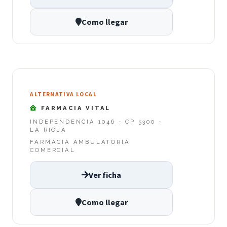
Como llegar
ALTERNATIVA LOCAL
FARMACIA VITAL
INDEPENDENCIA 1046 - CP 5300 -
LA RIOJA
FARMACIA AMBULATORIA
COMERCIAL
Ver ficha
Como llegar