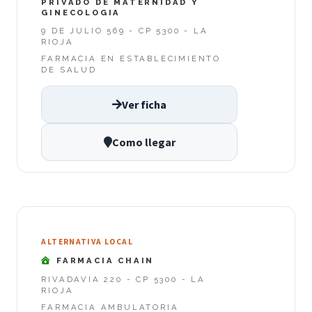
PRIVADO DE MATERNIDAD Y
GINECOLOGIA
9 DE JULIO 569 - CP 5300 - LA
RIOJA
FARMACIA EN ESTABLECIMIENTO
DE SALUD
Ver ficha
Como llegar
ALTERNATIVA LOCAL
FARMACIA CHAIN
RIVADAVIA 220 - CP 5300 - LA
RIOJA
FARMACIA AMBULATORIA