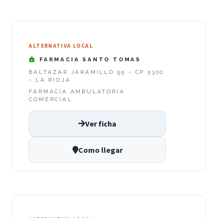
ALTERNATIVA LOCAL
FARMACIA SANTO TOMAS
BALTAZAR JARAMILLO 95 - CP 5300
- LA RIOJA
FARMACIA AMBULATORIA
COMERCIAL
Ver ficha
Como llegar