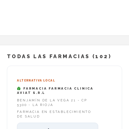
TODAS LAS FARMACIAS (102)
ALTERNATIVA LOCAL
FARMACIA FARMACIA CLINICA
AVIAT S.R.L
BENJAMÍN DE LA VEGA 21 - CP
5300 - LA RIOJA
FARMACIA EN ESTABLECIMIENTO
DE SALUD