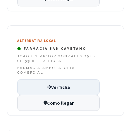
ALTERNATIVA LOCAL
FARMACIA SAN CAYETANO
JOAQUIN VICTOR GONZALES 294 -
CP 5300 - LA RIOJA
FARMACIA AMBULATORIA
COMERCIAL
Ver ficha
Como llegar