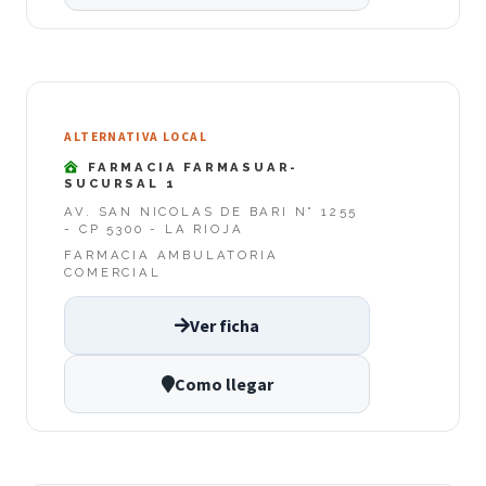
ALTERNATIVA LOCAL
FARMACIA FARMASUAR-
SUCURSAL 1
AV. SAN NICOLAS DE BARI N° 1255
- CP 5300 - LA RIOJA
FARMACIA AMBULATORIA
COMERCIAL
Ver ficha
Como llegar