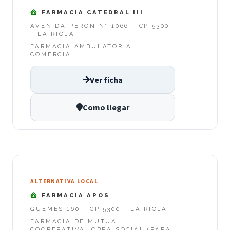
FARMACIA CATEDRAL III
AVENIDA PERON N° 1066 - CP 5300
- LA RIOJA
FARMACIA AMBULATORIA
COMERCIAL
Ver ficha
Como llegar
ALTERNATIVA LOCAL
FARMACIA APOS
GÜEMES 160 - CP 5300 - LA RIOJA
FARMACIA DE MUTUAL,
COOPERATIVA, OBRA SOCIAL (PARA