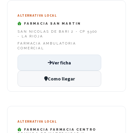
ALTERNATIVA LOCAL
FARMACIA SAN MARTIN
SAN NICOLAS DE BARI 2 - CP 5300
- LA RIOJA
FARMACIA AMBULATORIA
COMERCIAL
Ver ficha
Como llegar
ALTERNATIVA LOCAL
FARMACIA FARMACIA CENTRO