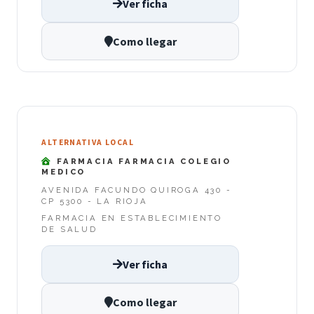
Ver ficha
Como llegar
ALTERNATIVA LOCAL
FARMACIA FARMACIA COLEGIO
MEDICO
AVENIDA FACUNDO QUIROGA 430 -
CP 5300 - LA RIOJA
FARMACIA EN ESTABLECIMIENTO
DE SALUD
Ver ficha
Como llegar