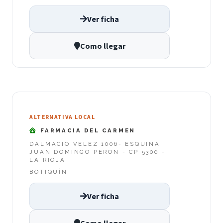
Ver ficha
Como llegar
ALTERNATIVA LOCAL
FARMACIA DEL CARMEN
DALMACIO VELEZ 1006- ESQUINA
JUAN DOMINGO PERON - CP 5300 -
LA RIOJA
BOTIQUÍN
Ver ficha