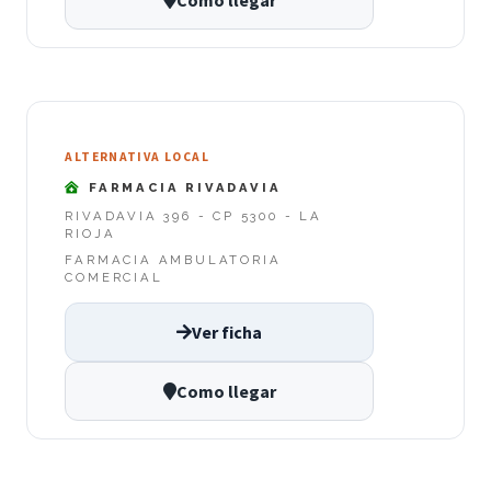
Como llegar
ALTERNATIVA LOCAL
FARMACIA RIVADAVIA
RIVADAVIA 396 - CP 5300 - LA
RIOJA
FARMACIA AMBULATORIA
COMERCIAL
Ver ficha
Como llegar