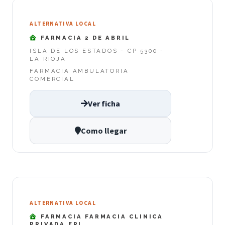
ALTERNATIVA LOCAL
FARMACIA 2 DE ABRIL
ISLA DE LOS ESTADOS - CP 5300 -
LA RIOJA
FARMACIA AMBULATORIA
COMERCIAL
Ver ficha
Como llegar
ALTERNATIVA LOCAL
FARMACIA FARMACIA CLINICA
PRIVADA ERI