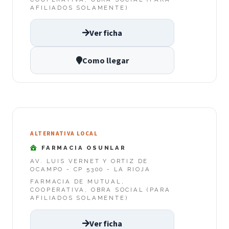
AFILIADOS SOLAMENTE)
Ver ficha
Como llegar
ALTERNATIVA LOCAL
FARMACIA OSUNLAR
AV. LUIS VERNET Y ORTIZ DE
OCAMPO - CP 5300 - LA RIOJA
FARMACIA DE MUTUAL,
COOPERATIVA, OBRA SOCIAL (PARA
AFILIADOS SOLAMENTE)
Ver ficha