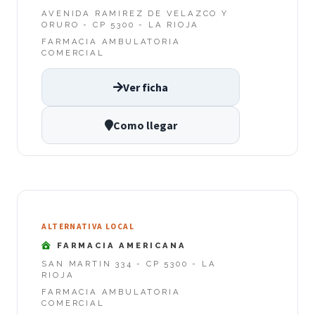
AVENIDA RAMIREZ DE VELAZCO Y
ORURO - CP 5300 - LA RIOJA
FARMACIA AMBULATORIA
COMERCIAL
Ver ficha
Como llegar
ALTERNATIVA LOCAL
FARMACIA AMERICANA
SAN MARTIN 334 - CP 5300 - LA
RIOJA
FARMACIA AMBULATORIA
COMERCIAL