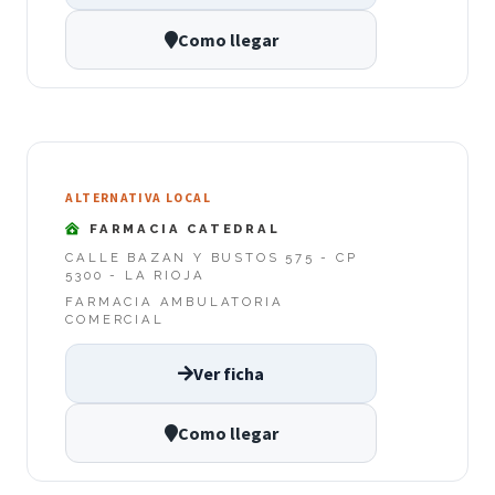
Como llegar
ALTERNATIVA LOCAL
FARMACIA CATEDRAL
CALLE BAZAN Y BUSTOS 575 - CP
5300 - LA RIOJA
FARMACIA AMBULATORIA
COMERCIAL
Ver ficha
Como llegar