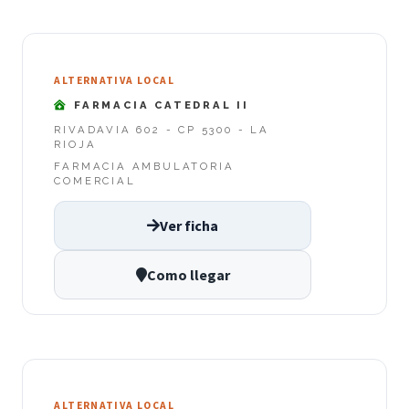
ALTERNATIVA LOCAL
FARMACIA CATEDRAL II
RIVADAVIA 602 - CP 5300 - LA
RIOJA
FARMACIA AMBULATORIA
COMERCIAL
Ver ficha
Como llegar
ALTERNATIVA LOCAL