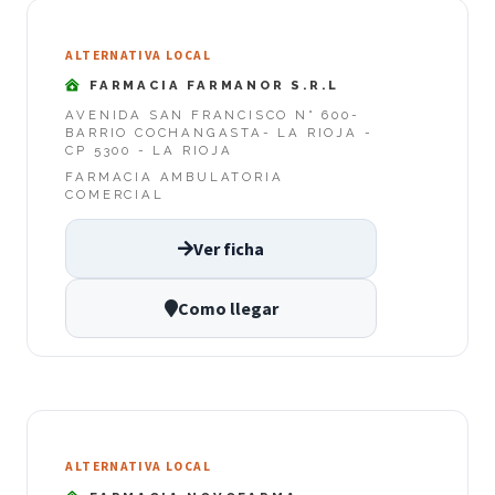
ALTERNATIVA LOCAL
FARMACIA FARMANOR S.R.L
AVENIDA SAN FRANCISCO N° 600-
BARRIO COCHANGASTA- LA RIOJA -
CP 5300 - LA RIOJA
FARMACIA AMBULATORIA
COMERCIAL
Ver ficha
Como llegar
ALTERNATIVA LOCAL