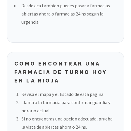
Desde aca tambien puedes pasar a farmacias
abiertas ahora o farmacias 24 hs segun la
urgencia.
COMO ENCONTRAR UNA
FARMACIA DE TURNO HOY
EN LA RIOJA
Revisa el mapa y el listado de esta pagina.
Llama a la farmacia para confirmar guardia y
horario actual.
Si no encuentras una opcion adecuada, prueba
la vista de abiertas ahora o 24 hs.