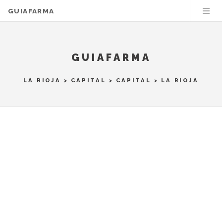
GUIAFARMA
GUIAFARMA
LA RIOJA
>
CAPITAL
>
CAPITAL
> LA RIOJA