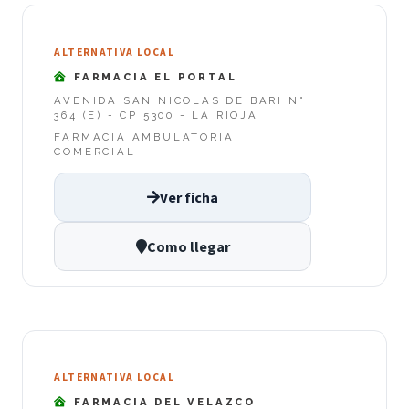
ALTERNATIVA LOCAL
FARMACIA EL PORTAL
AVENIDA SAN NICOLAS DE BARI N°
364 (E) - CP 5300 - LA RIOJA
FARMACIA AMBULATORIA
COMERCIAL
Ver ficha
Como llegar
ALTERNATIVA LOCAL
FARMACIA DEL VELAZCO