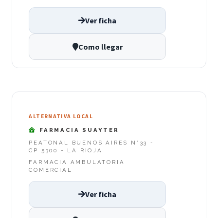
Ver ficha
Como llegar
ALTERNATIVA LOCAL
FARMACIA SUAYTER
PEATONAL BUENOS AIRES N°33 -
CP 5300 - LA RIOJA
FARMACIA AMBULATORIA
COMERCIAL
Ver ficha