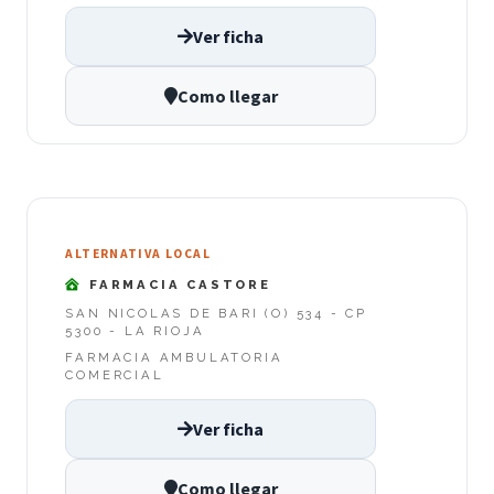
Ver ficha
Como llegar
ALTERNATIVA LOCAL
FARMACIA CASTORE
SAN NICOLAS DE BARI (O) 534 - CP
5300 - LA RIOJA
FARMACIA AMBULATORIA
COMERCIAL
Ver ficha
Como llegar