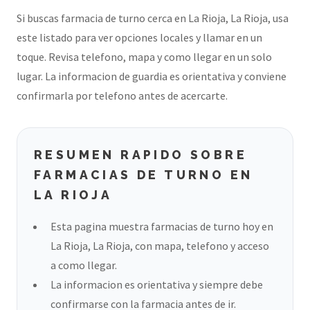
Si buscas farmacia de turno cerca en La Rioja, La Rioja, usa
este listado para ver opciones locales y llamar en un
toque. Revisa telefono, mapa y como llegar en un solo
lugar. La informacion de guardia es orientativa y conviene
confirmarla por telefono antes de acercarte.
RESUMEN RAPIDO SOBRE
FARMACIAS DE TURNO EN
LA RIOJA
Esta pagina muestra farmacias de turno hoy en
La Rioja, La Rioja, con mapa, telefono y acceso
a como llegar.
La informacion es orientativa y siempre debe
confirmarse con la farmacia antes de ir.