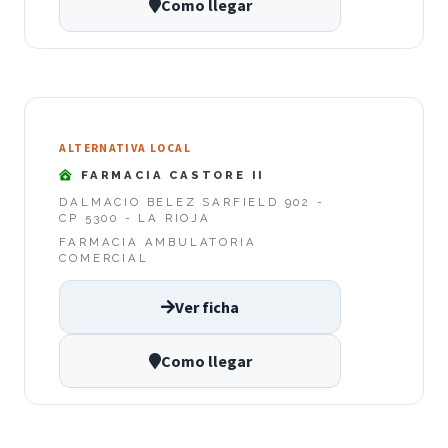
Como llegar
ALTERNATIVA LOCAL
FARMACIA CASTORE II
DALMACIO BELEZ SARFIELD 902 -
CP 5300 - LA RIOJA
FARMACIA AMBULATORIA
COMERCIAL
Ver ficha
Como llegar