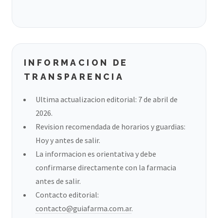
INFORMACION DE
TRANSPARENCIA
Ultima actualizacion editorial: 7 de abril de
2026.
Revision recomendada de horarios y guardias:
Hoy y antes de salir.
La informacion es orientativa y debe
confirmarse directamente con la farmacia
antes de salir.
Contacto editorial:
contacto@guiafarma.com.ar
.