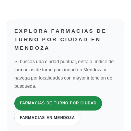
EXPLORA FARMACIAS DE
TURNO POR CIUDAD EN
MENDOZA
Si buscas una ciudad puntual, entra al indice de
farmacias de turno por ciudad en Mendoza y
navega por localidades con mayor intencion de
busqueda.
FARMACIAS DE TURNO POR CIUDAD
FARMACIAS EN MENDOZA