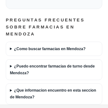
PREGUNTAS FRECUENTES
SOBRE FARMACIAS EN
MENDOZA
¿Como buscar farmacias en Mendoza?
¿Puedo encontrar farmacias de turno desde
Mendoza?
¿Que informacion encuentro en esta seccion
de Mendoza?