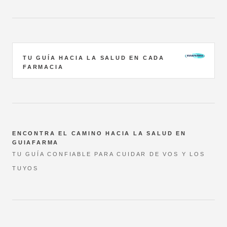
TU GUÍA HACIA LA SALUD EN CADA
FARMACIA
ENCONTRA EL CAMINO HACIA LA SALUD EN
GUIAFARMA
TU GUÍA CONFIABLE PARA CUIDAR DE VOS Y LOS
TUYOS