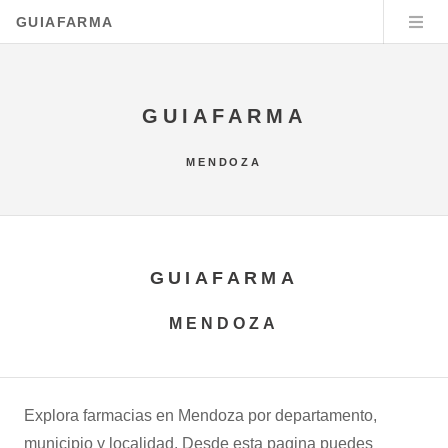
GUIAFARMA
GUIAFARMA
MENDOZA
GUIAFARMA
MENDOZA
Explora farmacias en Mendoza por departamento,
municipio y localidad. Desde esta pagina puedes