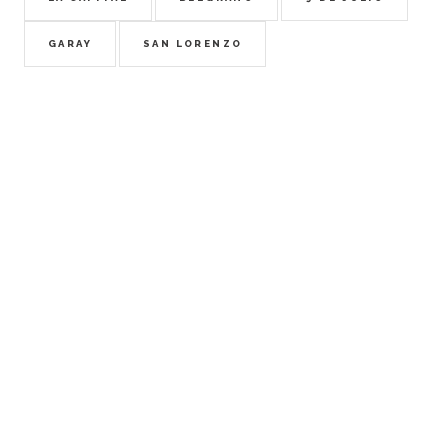
GARAY
SAN LORENZO