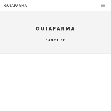
GUIAFARMA
GUIAFARMA
SANTA FE