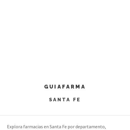
GUIAFARMA
SANTA FE
Explora farmacias en Santa Fe por departamento,