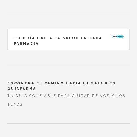
TU GUÍA HACIA LA SALUD EN CADA
FARMACIA
ENCONTRA EL CAMINO HACIA LA SALUD EN
GUIAFARMA
TU GUÍA CONFIABLE PARA CUIDAR DE VOS Y LOS
TUYOS