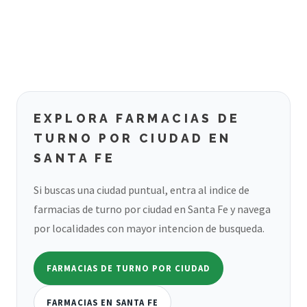
EXPLORA FARMACIAS DE
TURNO POR CIUDAD EN
SANTA FE
Si buscas una ciudad puntual, entra al indice de
farmacias de turno por ciudad en Santa Fe y navega
por localidades con mayor intencion de busqueda.
FARMACIAS DE TURNO POR CIUDAD
FARMACIAS EN SANTA FE