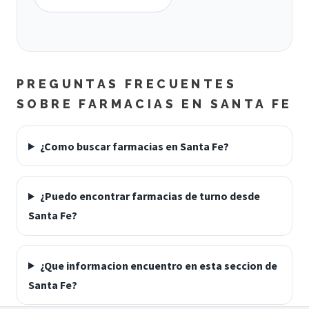
PREGUNTAS FRECUENTES
SOBRE FARMACIAS EN SANTA FE
¿Como buscar farmacias en Santa Fe?
¿Puedo encontrar farmacias de turno desde
Santa Fe?
¿Que informacion encuentro en esta seccion de
Santa Fe?