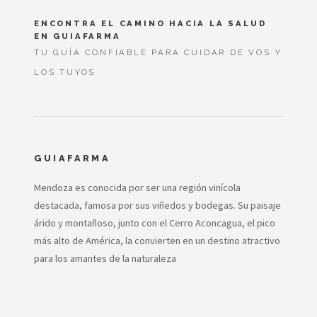
ENCONTRA EL CAMINO HACIA LA SALUD
EN GUIAFARMA
TU GUÍA CONFIABLE PARA CUIDAR DE VOS Y
LOS TUYOS
GUIAFARMA
Mendoza es conocida por ser una región vinícola
destacada, famosa por sus viñedos y bodegas. Su paisaje
árido y montañoso, junto con el Cerro Aconcagua, el pico
más alto de América, la convierten en un destino atractivo
para los amantes de la naturaleza