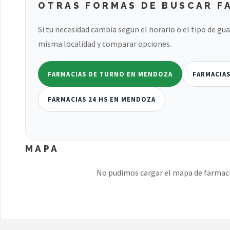
OTRAS FORMAS DE BUSCAR F
Si tu necesidad cambia segun el horario o el tipo de gu
misma localidad y comparar opciones.
FARMACIAS DE TURNO EN MENDOZA
FARMACIA
FARMACIAS 24 HS EN MENDOZA
MAPA
No pudimos cargar el mapa de farmacia