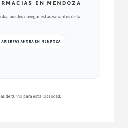
ARMACIAS EN MENDOZA
ardia, puedes navegar estas variantes de la
S ABIERTAS AHORA EN MENDOZA
s de turno para esta localidad.