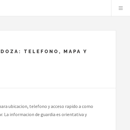
DOZA: TELEFONO, MAPA Y
ra ubicacion, telefono y acceso rapido a como
r. La informacion de guardia es orientativa y