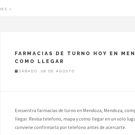
DES
FARMACIAS DE TURNO HOY EN MEN
COMO LLEGAR
SÁBADO, 08 DE AGOSTO
Encuentra farmacias de turno en Mendoza, Mendoza, compa
llegar. Revisa telefono, mapa y como llegar en un solo luga
conviene confirmarla por telefono antes de acercarte.