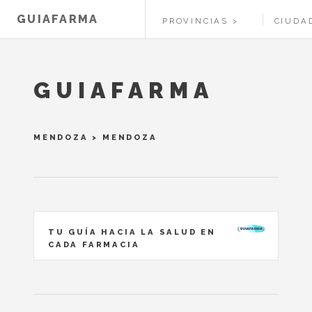
GUIAFARMA
PROVINCIAS
CIUDA
GUIAFARMA
MENDOZA
> MENDOZA
TU GUÍA HACIA LA SALUD EN
CADA FARMACIA