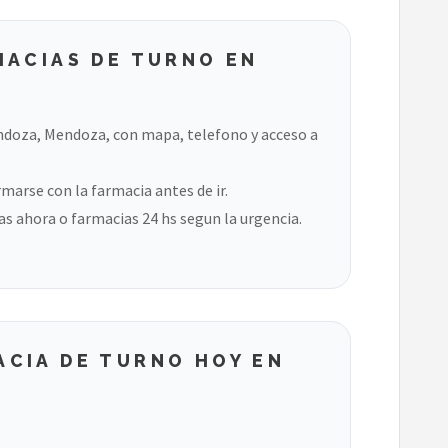
MACIAS DE TURNO EN
ndoza, Mendoza, con mapa, telefono y acceso a
marse con la farmacia antes de ir.
s ahora o farmacias 24 hs segun la urgencia.
CIA DE TURNO HOY EN