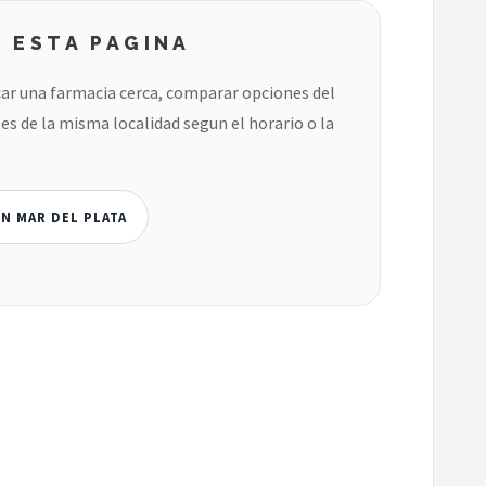
 ESTA PAGINA
ar una farmacia cerca, comparar opciones del
es de la misma localidad segun el horario o la
N MAR DEL PLATA