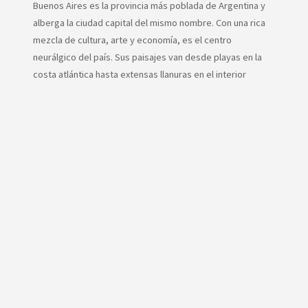
Buenos Aires es la provincia más poblada de Argentina y
alberga la ciudad capital del mismo nombre. Con una rica
mezcla de cultura, arte y economía, es el centro
neurálgico del país. Sus paisajes van desde playas en la
costa atlántica hasta extensas llanuras en el interior