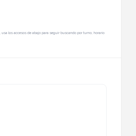
 usa los accesos de abajo para seguir buscando por turno, horario