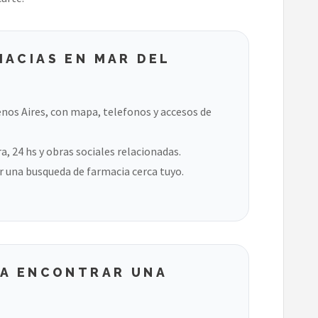
MACIAS EN MAR DEL
nos Aires, con mapa, telefonos y accesos de
, 24 hs y obras sociales relacionadas.
 una busqueda de farmacia cerca tuyo.
RA ENCONTRAR UNA