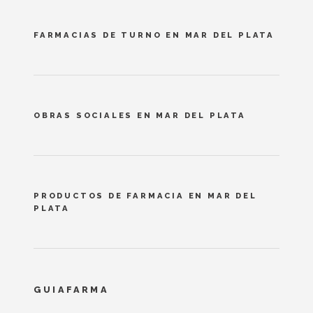
FARMACIAS DE TURNO EN MAR DEL PLATA
OBRAS SOCIALES EN MAR DEL PLATA
PRODUCTOS DE FARMACIA EN MAR DEL
PLATA
GUIAFARMA