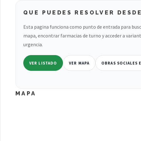
QUE PUEDES RESOLVER DESDE
Esta pagina funciona como punto de entrada para busc
mapa, encontrar farmacias de turno y acceder a variant
urgencia.
VER LISTADO
VER MAPA
OBRAS SOCIALES E
MAPA