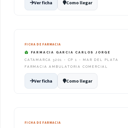
Ver ficha
Como llegar
FICHA DE FARMACIA
FARMACIA GARCIA CARLOS JORGE
CATAMARCA 3201 - CP 1 - MAR DEL PLATA
FARMACIA AMBULATORIA COMERCIAL
Ver ficha
Como llegar
FICHA DE FARMACIA