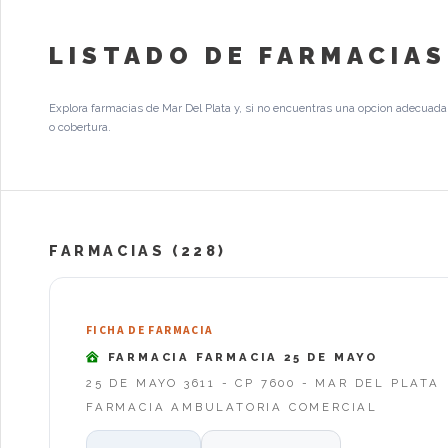
LISTADO DE FARMACIAS
Explora farmacias de Mar Del Plata y, si no encuentras una opcion adecuada,
o cobertura.
FARMACIAS (228)
FICHA DE FARMACIA
FARMACIA FARMACIA 25 DE MAYO
25 DE MAYO 3611 - CP 7600 - MAR DEL PLATA
FARMACIA AMBULATORIA COMERCIAL