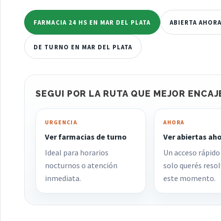
FARMACIA 24 HS EN MAR DEL PLATA
ABIERTA AHORA
DE TURNO EN MAR DEL PLATA
SEGUI POR LA RUTA QUE MEJOR ENCAJ
URGENCIA
AHORA
Ver farmacias de turno
Ver abiertas ah
Ideal para horarios
Un acceso rápido
nocturnos o atención
solo querés resol
inmediata.
este momento.