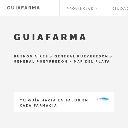
GUIAFARMA
PROVINCIAS
CIUDA
GUIAFARMA
BUENOS AIRES
>
GENERAL PUEYRREDON
>
GENERAL PUEYRREDON
> MAR DEL PLATA
TU GUÍA HACIA LA SALUD EN
CADA FARMACIA