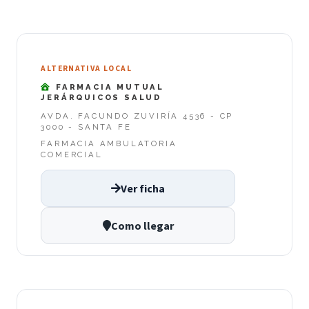
ALTERNATIVA LOCAL
FARMACIA MUTUAL
JERÁRQUICOS SALUD
AVDA. FACUNDO ZUVIRÍA 4536 - CP
3000 - SANTA FE
FARMACIA AMBULATORIA
COMERCIAL
Ver ficha
Como llegar