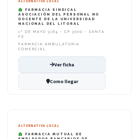
ALTERNATIVA LOCAL
FARMACIA SINDICAL
ASOCIACIÓN DEL PERSONAL NO
DOCENTE DE LA UNIVERSIDAD
NACIONAL DEL LITORAL
1º DE MAYO 3164 - CP 3000 - SANTA
FE
FARMACIA AMBULATORIA
COMERCIAL
Ver ficha
Como llegar
ALTERNATIVA LOCAL
FARMACIA MUTUAL DE
EMPLEADOS BANCARIOS DE