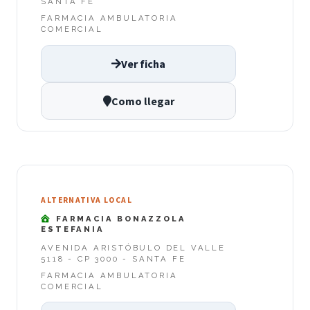
SANTA FE
FARMACIA AMBULATORIA
COMERCIAL
Ver ficha
Como llegar
ALTERNATIVA LOCAL
FARMACIA BONAZZOLA
ESTEFANIA
AVENIDA ARISTÓBULO DEL VALLE
5118 - CP 3000 - SANTA FE
FARMACIA AMBULATORIA
COMERCIAL