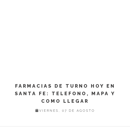
FARMACIAS DE TURNO HOY EN
SANTA FE: TELEFONO, MAPA Y
COMO LLEGAR
VIERNES, 07 DE AGOSTO