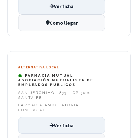
Ver ficha
Como llegar
ALTERNATIVA LOCAL
FARMACIA MUTUAL
ASOCIACIÓN MUTUALISTA DE
EMPLEADOS PÚBLICOS
SAN JERÓNIMO 2833 - CP 3000 -
SANTA FE
FARMACIA AMBULATORIA
COMERCIAL
Ver ficha