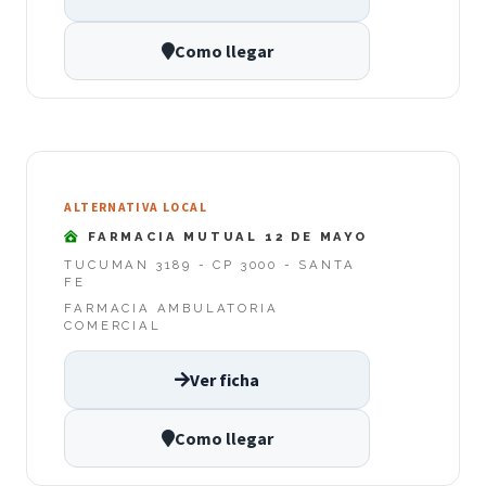
Como llegar
ALTERNATIVA LOCAL
FARMACIA MUTUAL 12 DE MAYO
TUCUMAN 3189 - CP 3000 - SANTA
FE
FARMACIA AMBULATORIA
COMERCIAL
Ver ficha
Como llegar