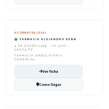
ALTERNATIVA LOCAL
FARMACIA ALEJANDRO SENN
4 DE ENERO 2599 - CP 3000 -
SANTA FE
FARMACIA AMBULATORIA
COMERCIAL
Ver ficha
Como llegar