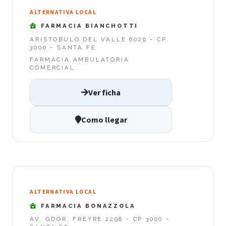
ALTERNATIVA LOCAL
FARMACIA BIANCHOTTI
ARISTOBULO DEL VALLE 6029 - CP
3000 - SANTA FE
FARMACIA AMBULATORIA
COMERCIAL
Ver ficha
Como llegar
ALTERNATIVA LOCAL
FARMACIA BONAZZOLA
AV. GDOR. FREYRE 2298 - CP 3000 -