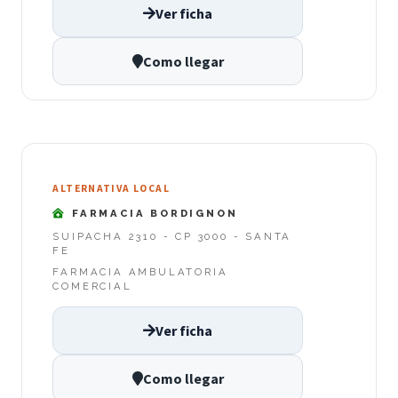
Ver ficha
Como llegar
ALTERNATIVA LOCAL
FARMACIA BORDIGNON
SUIPACHA 2310 - CP 3000 - SANTA
FE
FARMACIA AMBULATORIA
COMERCIAL
Ver ficha
Como llegar