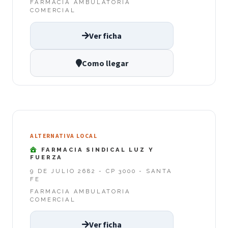
FARMACIA AMBULATORIA
COMERCIAL
Ver ficha
Como llegar
ALTERNATIVA LOCAL
FARMACIA SINDICAL LUZ Y
FUERZA
9 DE JULIO 2682 - CP 3000 - SANTA
FE
FARMACIA AMBULATORIA
COMERCIAL
Ver ficha