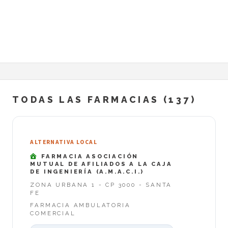
TODAS LAS FARMACIAS (137)
ALTERNATIVA LOCAL
FARMACIA ASOCIACIÓN
MUTUAL DE AFILIADOS A LA CAJA
DE INGENIERÍA (A.M.A.C.I.)
ZONA URBANA 1 - CP 3000 - SANTA
FE
FARMACIA AMBULATORIA
COMERCIAL