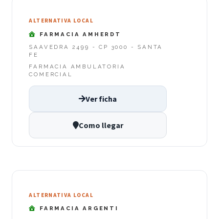
ALTERNATIVA LOCAL
FARMACIA AMHERDT
SAAVEDRA 2499 - CP 3000 - SANTA
FE
FARMACIA AMBULATORIA
COMERCIAL
Ver ficha
Como llegar
ALTERNATIVA LOCAL
FARMACIA ARGENTI