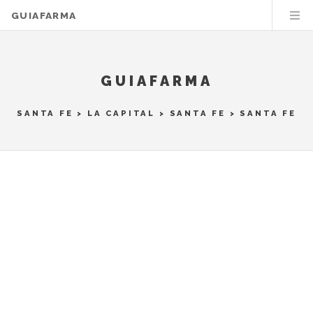
GUIAFARMA
GUIAFARMA
SANTA FE
>
LA CAPITAL
>
SANTA FE
> SANTA FE