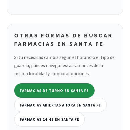
OTRAS FORMAS DE BUSCAR
FARMACIAS EN SANTA FE
Si tu necesidad cambia segun el horario o el tipo de
guardia, puedes navegar estas variantes de la
misma localidad y comparar opciones.
FARMACIAS DE TURNO EN SANTA FE
FARMACIAS ABIERTAS AHORA EN SANTA FE
FARMACIAS 24 HS EN SANTA FE