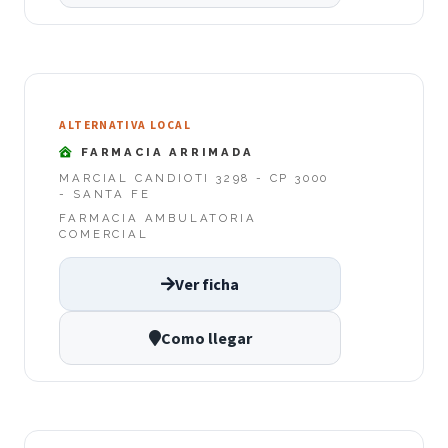
ALTERNATIVA LOCAL
FARMACIA ARRIMADA
MARCIAL CANDIOTI 3298 - CP 3000
- SANTA FE
FARMACIA AMBULATORIA
COMERCIAL
Ver ficha
Como llegar