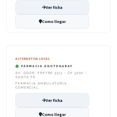
Ver ficha
Como llegar
ALTERNATIVA LOCAL
FARMACIA AGOTEGARAY
AV. GDOR. FREYRE 3313 - CP 3000 -
SANTA FE
FARMACIA AMBULATORIA
COMERCIAL
Ver ficha
Como llegar