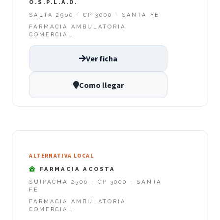
O.S.P.L.A.D.
SALTA 2960 - CP 3000 - SANTA FE
FARMACIA AMBULATORIA
COMERCIAL
Ver ficha
Como llegar
ALTERNATIVA LOCAL
FARMACIA ACOSTA
SUIPACHA 2506 - CP 3000 - SANTA
FE
FARMACIA AMBULATORIA
COMERCIAL