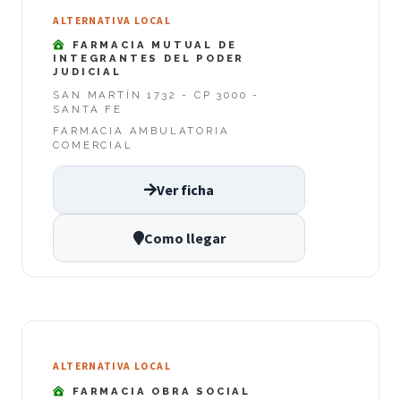
ALTERNATIVA LOCAL
FARMACIA MUTUAL DE
INTEGRANTES DEL PODER
JUDICIAL
SAN MARTÍN 1732 - CP 3000 -
SANTA FE
FARMACIA AMBULATORIA
COMERCIAL
Ver ficha
Como llegar
ALTERNATIVA LOCAL
FARMACIA OBRA SOCIAL