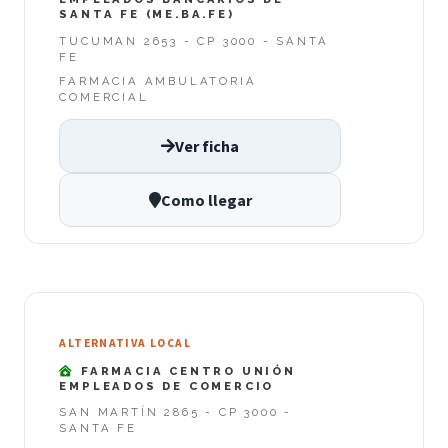
SANTA FE (ME.BA.FE)
TUCUMAN 2653 - CP 3000 - SANTA
FE
FARMACIA AMBULATORIA
COMERCIAL
Ver ficha
Como llegar
ALTERNATIVA LOCAL
FARMACIA CENTRO UNIÓN
EMPLEADOS DE COMERCIO
SAN MARTÍN 2865 - CP 3000 -
SANTA FE