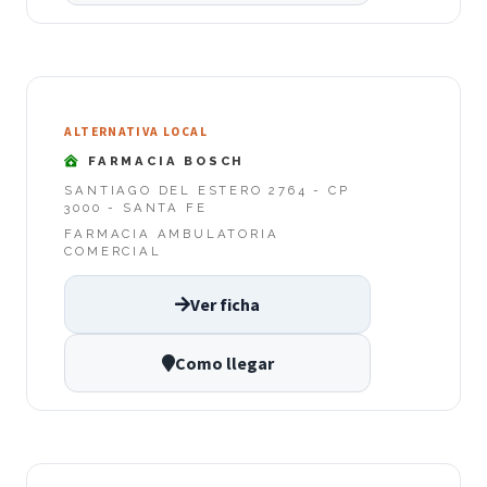
ALTERNATIVA LOCAL
FARMACIA BOSCH
SANTIAGO DEL ESTERO 2764 - CP
3000 - SANTA FE
FARMACIA AMBULATORIA
COMERCIAL
Ver ficha
Como llegar