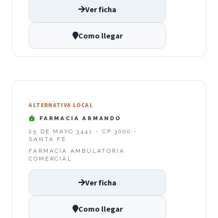
Ver ficha
Como llegar
ALTERNATIVA LOCAL
FARMACIA ARMANDO
25 DE MAYO 3441 - CP 3000 -
SANTA FE
FARMACIA AMBULATORIA
COMERCIAL
Ver ficha
Como llegar