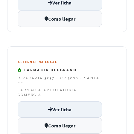
Ver ficha
Como llegar
ALTERNATIVA LOCAL
FARMACIA BELGRANO
RIVADAVIA 3237 - CP 3000 - SANTA
FE
FARMACIA AMBULATORIA
COMERCIAL
Ver ficha
Como llegar