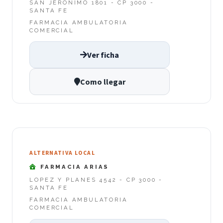
SAN JERONIMO 1801 - CP 3000 -
SANTA FE
FARMACIA AMBULATORIA
COMERCIAL
Ver ficha
Como llegar
ALTERNATIVA LOCAL
FARMACIA ARIAS
LOPEZ Y PLANES 4542 - CP 3000 -
SANTA FE
FARMACIA AMBULATORIA
COMERCIAL