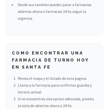
Desde aca tambien puedes pasar a farmacias
abiertas ahora o farmacias 24 hs segun la
urgencia.
COMO ENCONTRAR UNA
FARMACIA DE TURNO HOY
EN SANTA FE
Revisa el mapa y el listado de esta pagina.
Llama a la farmacia para confirmar guardia y
horario actual.
Si no encuentras una opcion adecuada, prueba
la vista de abiertas ahora o 24 hs.