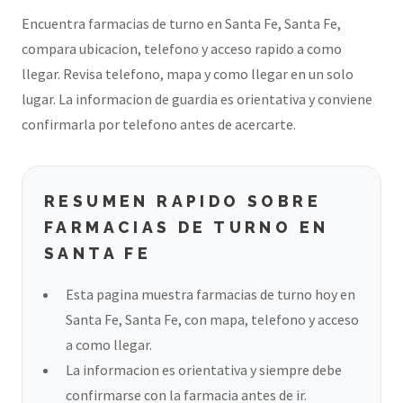
Encuentra farmacias de turno en Santa Fe, Santa Fe,
compara ubicacion, telefono y acceso rapido a como
llegar. Revisa telefono, mapa y como llegar en un solo
lugar. La informacion de guardia es orientativa y conviene
confirmarla por telefono antes de acercarte.
RESUMEN RAPIDO SOBRE
FARMACIAS DE TURNO EN
SANTA FE
Esta pagina muestra farmacias de turno hoy en
Santa Fe, Santa Fe, con mapa, telefono y acceso
a como llegar.
La informacion es orientativa y siempre debe
confirmarse con la farmacia antes de ir.