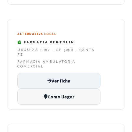
ALTERNATIVA LOCAL
FARMACIA BERTOLIN
URQUIZA 1067 - CP 3000 - SANTA
FE
FARMACIA AMBULATORIA
COMERCIAL
Ver ficha
Como llegar