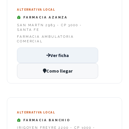
ALTERNATIVA LOCAL
FARMACIA AZANZA
SAN MARTN 2983 - CP 3000 -
SANTA FE
FARMACIA AMBULATORIA
COMERCIAL
Ver ficha
Como llegar
ALTERNATIVA LOCAL
FARMACIA BANCHIO
IRIGOYEN FREYRE 2200 - CP 3000 -