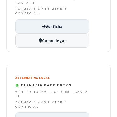
SANTA FE
FARMACIA AMBULATORIA
COMERCIAL
Ver ficha
Como llegar
ALTERNATIVA LOCAL
FARMACIA BARRIENTOS
9 DE JULIO 2198 - CP 3000 - SANTA
FE
FARMACIA AMBULATORIA
COMERCIAL