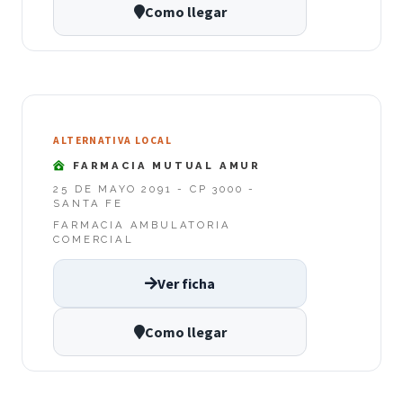
Como llegar
ALTERNATIVA LOCAL
FARMACIA MUTUAL AMUR
25 DE MAYO 2091 - CP 3000 -
SANTA FE
FARMACIA AMBULATORIA
COMERCIAL
Ver ficha
Como llegar