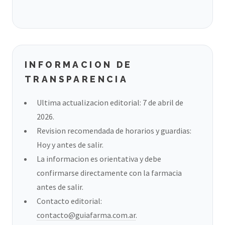
INFORMACION DE
TRANSPARENCIA
Ultima actualizacion editorial: 7 de abril de
2026.
Revision recomendada de horarios y guardias:
Hoy y antes de salir.
La informacion es orientativa y debe
confirmarse directamente con la farmacia
antes de salir.
Contacto editorial:
contacto@guiafarma.com.ar
.