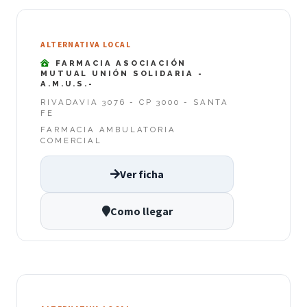
ALTERNATIVA LOCAL
FARMACIA ASOCIACIÓN
MUTUAL UNIÓN SOLIDARIA -
A.M.U.S.-
RIVADAVIA 3076 - CP 3000 - SANTA
FE
FARMACIA AMBULATORIA
COMERCIAL
Ver ficha
Como llegar