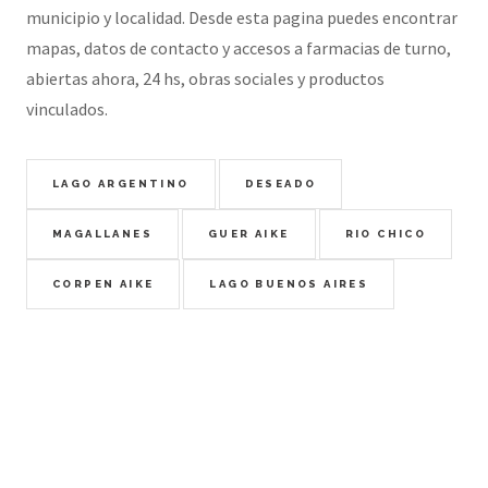
municipio y localidad. Desde esta pagina puedes encontrar
mapas, datos de contacto y accesos a farmacias de turno,
abiertas ahora, 24 hs, obras sociales y productos
vinculados.
LAGO ARGENTINO
DESEADO
MAGALLANES
GUER AIKE
RIO CHICO
CORPEN AIKE
LAGO BUENOS AIRES