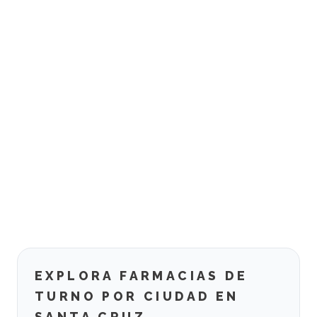
EXPLORA FARMACIAS DE
TURNO POR CIUDAD EN
SANTA CRUZ