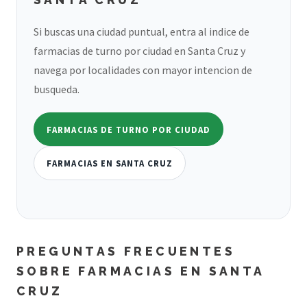
Si buscas una ciudad puntual, entra al indice de
farmacias de turno por ciudad en Santa Cruz y
navega por localidades con mayor intencion de
busqueda.
FARMACIAS DE TURNO POR CIUDAD
FARMACIAS EN SANTA CRUZ
PREGUNTAS FRECUENTES
SOBRE FARMACIAS EN SANTA
CRUZ