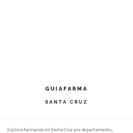
GUIAFARMA
SANTA CRUZ
Explora farmacias en Santa Cruz por departamento,