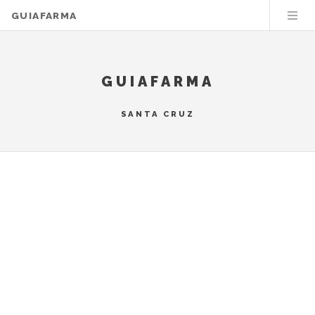
GUIAFARMA
GUIAFARMA
SANTA CRUZ