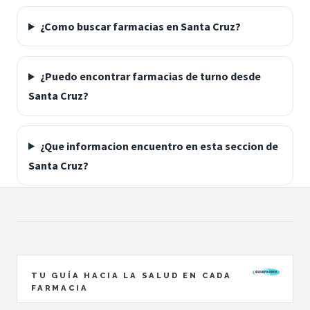
¿Como buscar farmacias en Santa Cruz?
¿Puedo encontrar farmacias de turno desde
Santa Cruz?
¿Que informacion encuentro en esta seccion de
Santa Cruz?
TU GUÍA HACIA LA SALUD EN CADA
FARMACIA