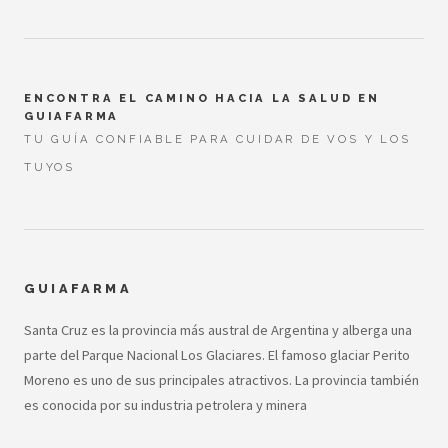
ENCONTRA EL CAMINO HACIA LA SALUD EN
GUIAFARMA
TU GUÍA CONFIABLE PARA CUIDAR DE VOS Y LOS
TUYOS
GUIAFARMA
Santa Cruz es la provincia más austral de Argentina y alberga una
parte del Parque Nacional Los Glaciares. El famoso glaciar Perito
Moreno es uno de sus principales atractivos. La provincia también
es conocida por su industria petrolera y minera