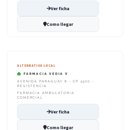
Ver ficha
Como llegar
ALTERNATIVA LOCAL
FARMACIA VEDIA V
AVENIDA PARAGUAY 8 - CP 3500 -
RESISTENCIA
FARMACIA AMBULATORIA
COMERCIAL
Ver ficha
Como llegar