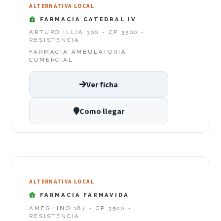
ALTERNATIVA LOCAL
FARMACIA CATEDRAL IV
ARTURO ILLIA 300 - CP 3500 -
RESISTENCIA
FARMACIA AMBULATORIA
COMERCIAL
Ver ficha
Como llegar
ALTERNATIVA LOCAL
FARMACIA FARMAVIDA
AMEGHINO 187 - CP 3500 -
RESISTENCIA