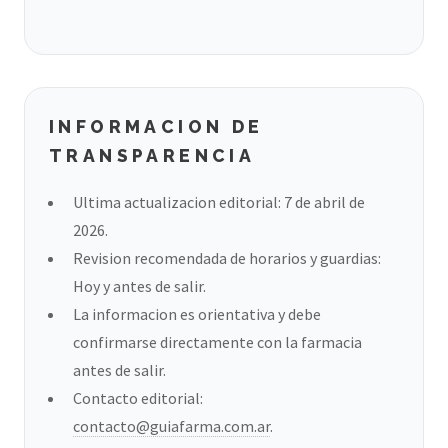
INFORMACION DE
TRANSPARENCIA
Ultima actualizacion editorial: 7 de abril de
2026.
Revision recomendada de horarios y guardias:
Hoy y antes de salir.
La informacion es orientativa y debe
confirmarse directamente con la farmacia
antes de salir.
Contacto editorial:
contacto@guiafarma.com.ar
.