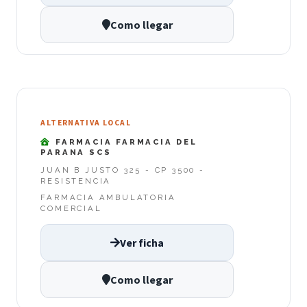
Como llegar
ALTERNATIVA LOCAL
FARMACIA FARMACIA DEL
PARANA SCS
JUAN B JUSTO 325 - CP 3500 -
RESISTENCIA
FARMACIA AMBULATORIA
COMERCIAL
Ver ficha
Como llegar