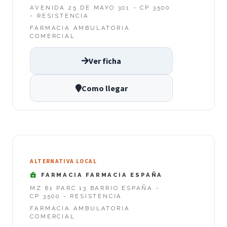
AVENIDA 25 DE MAYO 301 - CP 3500
- RESISTENCIA
FARMACIA AMBULATORIA
COMERCIAL
Ver ficha
Como llegar
ALTERNATIVA LOCAL
FARMACIA FARMACIA ESPAÑA
MZ 81 PARC 13 BARRIO ESPAÑA -
CP 3500 - RESISTENCIA
FARMACIA AMBULATORIA
COMERCIAL