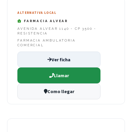
ALTERNATIVA LOCAL
FARMACIA ALVEAR
AVENIDA ALVEAR 1140 - CP 3500 -
RESISTENCIA
FARMACIA AMBULATORIA
COMERCIAL
Ver ficha
Llamar
Como llegar