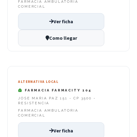
FARMACIA AMBULATORIA
COMERCIAL
Ver ficha
Como llegar
ALTERNATIVA LOCAL
FARMACIA FARMACITY 104
JOSE MARIA PAZ 151 - CP 3500 -
RESISTENCIA
FARMACIA AMBULATORIA
COMERCIAL
Ver ficha