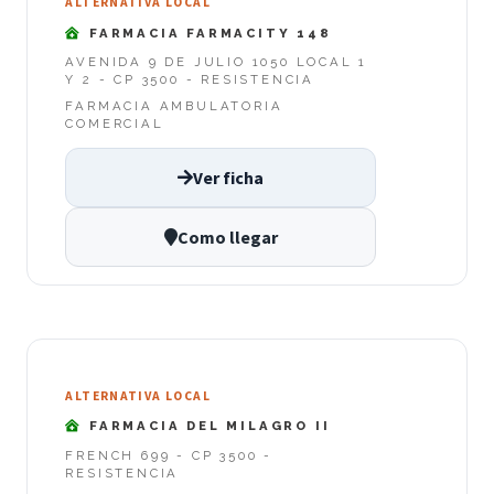
ALTERNATIVA LOCAL
FARMACIA FARMACITY 148
AVENIDA 9 DE JULIO 1050 LOCAL 1
Y 2 - CP 3500 - RESISTENCIA
FARMACIA AMBULATORIA
COMERCIAL
Ver ficha
Como llegar
ALTERNATIVA LOCAL
FARMACIA DEL MILAGRO II
FRENCH 699 - CP 3500 -
RESISTENCIA