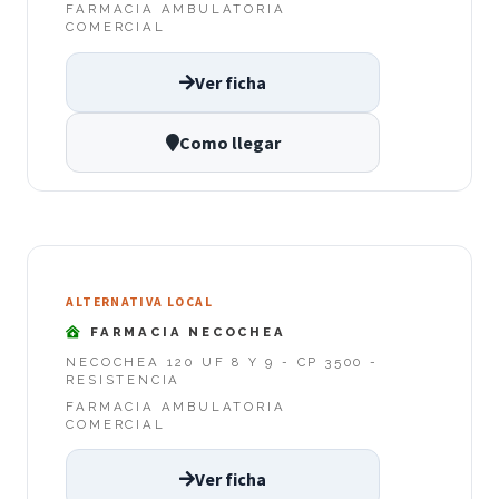
FARMACIA AMBULATORIA
COMERCIAL
Ver ficha
Como llegar
ALTERNATIVA LOCAL
FARMACIA NECOCHEA
NECOCHEA 120 UF 8 Y 9 - CP 3500 -
RESISTENCIA
FARMACIA AMBULATORIA
COMERCIAL
Ver ficha