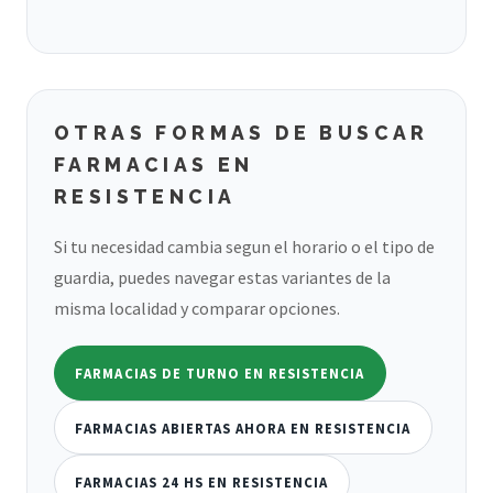
OTRAS FORMAS DE BUSCAR
FARMACIAS EN
RESISTENCIA
Si tu necesidad cambia segun el horario o el tipo de
guardia, puedes navegar estas variantes de la
misma localidad y comparar opciones.
FARMACIAS DE TURNO EN RESISTENCIA
FARMACIAS ABIERTAS AHORA EN RESISTENCIA
FARMACIAS 24 HS EN RESISTENCIA