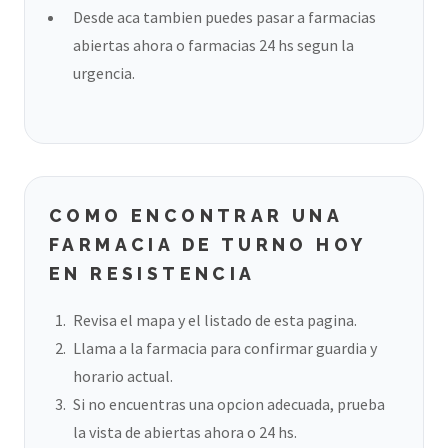
Desde aca tambien puedes pasar a farmacias
abiertas ahora o farmacias 24 hs segun la
urgencia.
COMO ENCONTRAR UNA
FARMACIA DE TURNO HOY
EN RESISTENCIA
Revisa el mapa y el listado de esta pagina.
Llama a la farmacia para confirmar guardia y
horario actual.
Si no encuentras una opcion adecuada, prueba
la vista de abiertas ahora o 24 hs.