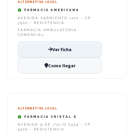
ALTERNATIVA LOCAL
FARMACIA AMERICANA
AVENIDA SARMIENTO 1102 - CP
3500 - RESISTENCIA
FARMACIA AMBULATORIA
COMERCIAL
Ver ficha
Como llegar
ALTERNATIVA LOCAL
FARMACIA CRISTAL S
AVENIDA 9 DE JULIO 2455 - CP
3500 - RESISTENCIA