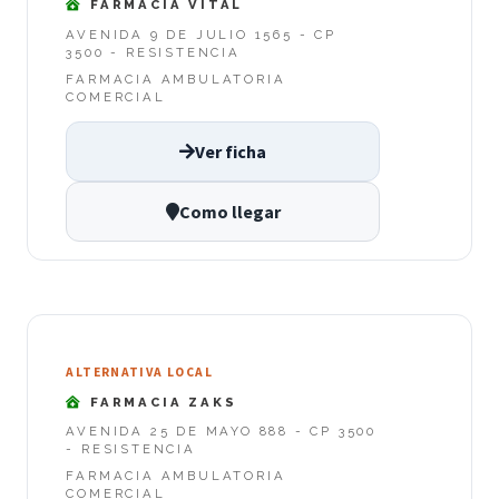
FARMACIA VITAL
AVENIDA 9 DE JULIO 1565 - CP
3500 - RESISTENCIA
FARMACIA AMBULATORIA
COMERCIAL
Ver ficha
Como llegar
ALTERNATIVA LOCAL
FARMACIA ZAKS
AVENIDA 25 DE MAYO 888 - CP 3500
- RESISTENCIA
FARMACIA AMBULATORIA
COMERCIAL