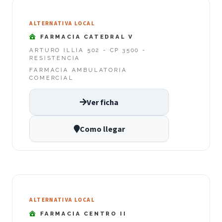
ALTERNATIVA LOCAL
FARMACIA CATEDRAL V
ARTURO ILLIA 502 - CP 3500 -
RESISTENCIA
FARMACIA AMBULATORIA
COMERCIAL
Ver ficha
Como llegar
ALTERNATIVA LOCAL
FARMACIA CENTRO II