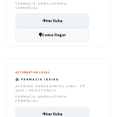
FARMACIA AMBULATORIA
COMERCIAL
Ver ficha
Como llegar
ALTERNATIVA LOCAL
FARMACIA ISAIAS
AVENIDA HERNADARIAS 2060 - CP
3500 - RESISTENCIA
FARMACIA AMBULATORIA
COMERCIAL
Ver ficha