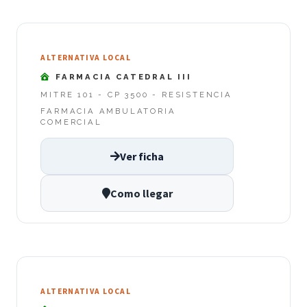
ALTERNATIVA LOCAL
FARMACIA CATEDRAL III
MITRE 101 - CP 3500 - RESISTENCIA
FARMACIA AMBULATORIA
COMERCIAL
Ver ficha
Como llegar
ALTERNATIVA LOCAL