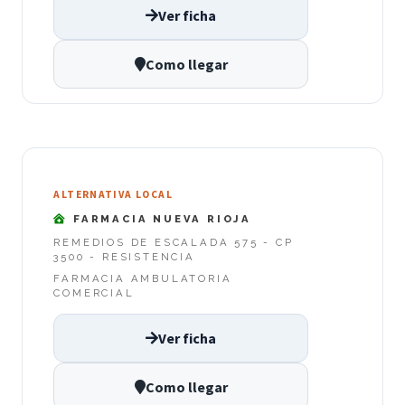
Ver ficha
Como llegar
ALTERNATIVA LOCAL
FARMACIA NUEVA RIOJA
REMEDIOS DE ESCALADA 575 - CP
3500 - RESISTENCIA
FARMACIA AMBULATORIA
COMERCIAL
Ver ficha
Como llegar