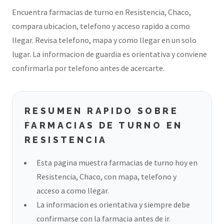
Encuentra farmacias de turno en Resistencia, Chaco,
compara ubicacion, telefono y acceso rapido a como
llegar. Revisa telefono, mapa y como llegar en un solo
lugar. La informacion de guardia es orientativa y conviene
confirmarla por telefono antes de acercarte.
RESUMEN RAPIDO SOBRE
FARMACIAS DE TURNO EN
RESISTENCIA
Esta pagina muestra farmacias de turno hoy en
Resistencia, Chaco, con mapa, telefono y
acceso a como llegar.
La informacion es orientativa y siempre debe
confirmarse con la farmacia antes de ir.