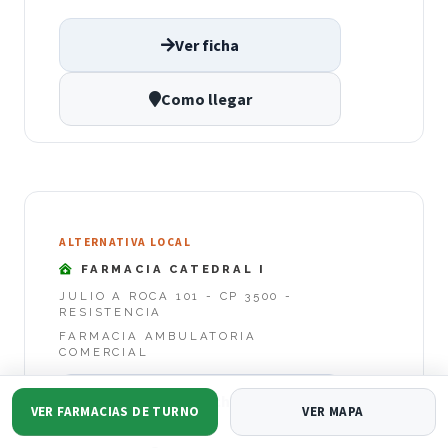
Ver ficha
Como llegar
ALTERNATIVA LOCAL
FARMACIA CATEDRAL I
JULIO A ROCA 101 - CP 3500 -
RESISTENCIA
FARMACIA AMBULATORIA
COMERCIAL
Ver ficha
VER FARMACIAS DE TURNO
VER MAPA