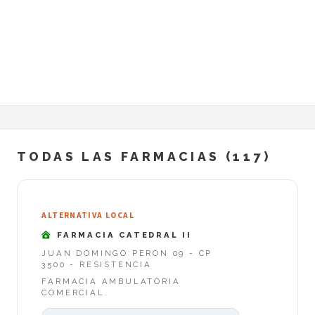
TODAS LAS FARMACIAS (117)
ALTERNATIVA LOCAL
FARMACIA CATEDRAL II
JUAN DOMINGO PERON 09 - CP
3500 - RESISTENCIA
FARMACIA AMBULATORIA
COMERCIAL