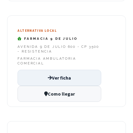
ALTERNATIVA LOCAL
FARMACIA 9 DE JULIO
AVENIDA 9 DE JULIO 600 - CP 3500
- RESISTENCIA
FARMACIA AMBULATORIA
COMERCIAL
Ver ficha
Como llegar