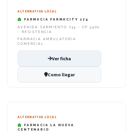
ALTERNATIVA LOCAL
FARMACIA FARMACITY 174
AVENIDA SARMIENTO 744 - CP 3500
- RESISTENCIA
FARMACIA AMBULATORIA
COMERCIAL
Ver ficha
Como llegar
ALTERNATIVA LOCAL
FARMACIA LA NUEVA
CENTENARIO