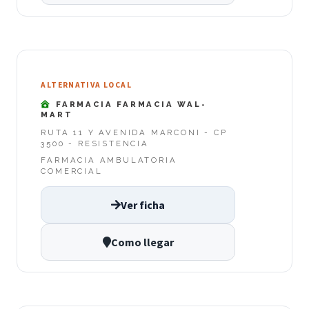
ALTERNATIVA LOCAL
FARMACIA FARMACIA WAL-
MART
RUTA 11 Y AVENIDA MARCONI - CP
3500 - RESISTENCIA
FARMACIA AMBULATORIA
COMERCIAL
Ver ficha
Como llegar