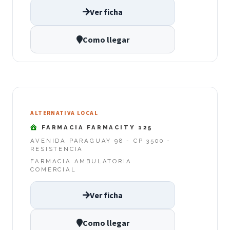
Ver ficha
Como llegar
ALTERNATIVA LOCAL
FARMACIA FARMACITY 125
AVENIDA PARAGUAY 98 - CP 3500 -
RESISTENCIA
FARMACIA AMBULATORIA
COMERCIAL
Ver ficha
Como llegar