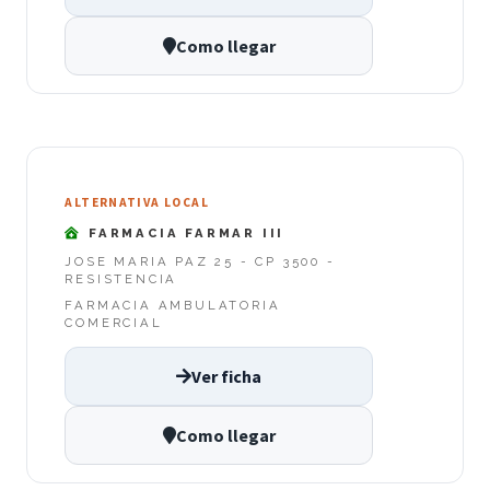
Como llegar
ALTERNATIVA LOCAL
FARMACIA FARMAR III
JOSE MARIA PAZ 25 - CP 3500 -
RESISTENCIA
FARMACIA AMBULATORIA
COMERCIAL
Ver ficha
Como llegar