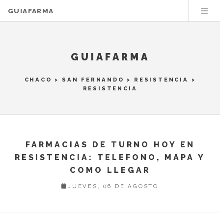
GUIAFARMA
GUIAFARMA
CHACO
>
SAN FERNANDO
>
RESISTENCIA
>
RESISTENCIA
FARMACIAS DE TURNO HOY EN
RESISTENCIA: TELEFONO, MAPA Y
COMO LLEGAR
JUEVES, 06 DE AGOSTO