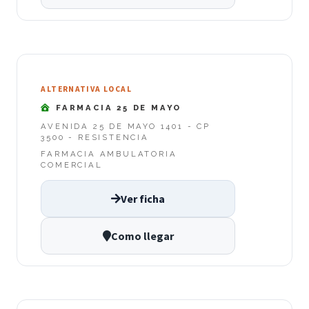
ALTERNATIVA LOCAL
FARMACIA 25 DE MAYO
AVENIDA 25 DE MAYO 1401 - CP
3500 - RESISTENCIA
FARMACIA AMBULATORIA
COMERCIAL
Ver ficha
Como llegar