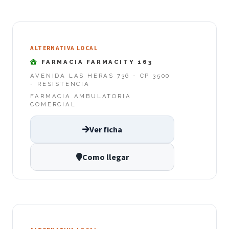
ALTERNATIVA LOCAL
FARMACIA FARMACITY 163
AVENIDA LAS HERAS 736 - CP 3500
- RESISTENCIA
FARMACIA AMBULATORIA
COMERCIAL
Ver ficha
Como llegar