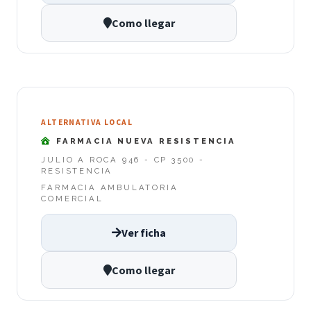
Como llegar
ALTERNATIVA LOCAL
FARMACIA NUEVA RESISTENCIA
JULIO A ROCA 946 - CP 3500 -
RESISTENCIA
FARMACIA AMBULATORIA
COMERCIAL
Ver ficha
Como llegar