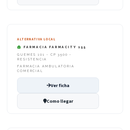
ALTERNATIVA LOCAL
FARMACIA FARMACITY 155
GUEMES 101 - CP 3500 -
RESISTENCIA
FARMACIA AMBULATORIA
COMERCIAL
Ver ficha
Como llegar