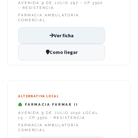
AVENIDA 9 DE JULIO 297 - CP 3500
- RESISTENCIA
FARMACIA AMBULATORIA
COMERCIAL
Ver ficha
Como llegar
ALTERNATIVA LOCAL
FARMACIA FARMAR II
AVENIDA 9 DE JULIO 1050 LOCAL
15 - CP 3500 - RESISTENCIA
FARMACIA AMBULATORIA
COMERCIAL