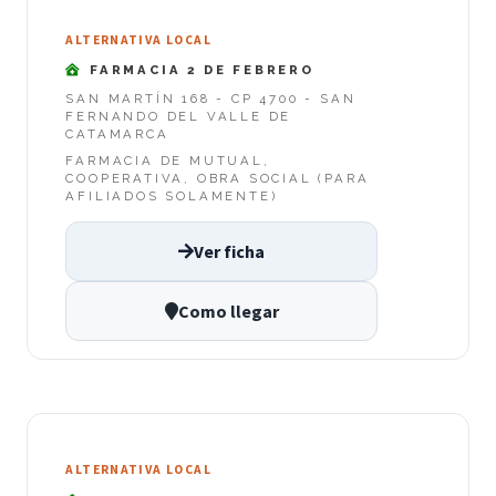
ALTERNATIVA LOCAL
FARMACIA 2 DE FEBRERO
SAN MARTÍN 168 - CP 4700 - SAN
FERNANDO DEL VALLE DE
CATAMARCA
FARMACIA DE MUTUAL,
COOPERATIVA, OBRA SOCIAL (PARA
AFILIADOS SOLAMENTE)
Ver ficha
Como llegar
ALTERNATIVA LOCAL