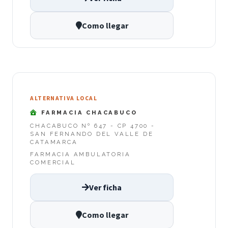
Como llegar
ALTERNATIVA LOCAL
FARMACIA CHACABUCO
CHACABUCO Nº 647 - CP 4700 -
SAN FERNANDO DEL VALLE DE
CATAMARCA
FARMACIA AMBULATORIA
COMERCIAL
Ver ficha
Como llegar