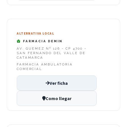
ALTERNATIVA LOCAL
FARMACIA DEMIN
AV. GUEMEZ Nº 126 - CP 4700 -
SAN FERNANDO DEL VALLE DE
CATAMARCA
FARMACIA AMBULATORIA
COMERCIAL
Ver ficha
Como llegar