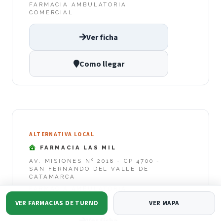
FARMACIA AMBULATORIA
COMERCIAL
Ver ficha
Como llegar
ALTERNATIVA LOCAL
FARMACIA LAS MIL
AV. MISIONES Nº 2018 - CP 4700 -
SAN FERNANDO DEL VALLE DE
CATAMARCA
FARMACIA AMBULATORIA
COMERCIAL
VER FARMACIAS DE TURNO
VER MAPA
Ver ficha