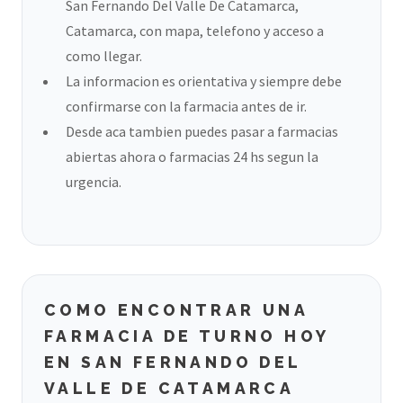
San Fernando Del Valle De Catamarca,
Catamarca, con mapa, telefono y acceso a
como llegar.
La informacion es orientativa y siempre debe
confirmarse con la farmacia antes de ir.
Desde aca tambien puedes pasar a farmacias
abiertas ahora o farmacias 24 hs segun la
urgencia.
COMO ENCONTRAR UNA
FARMACIA DE TURNO HOY
EN SAN FERNANDO DEL
VALLE DE CATAMARCA