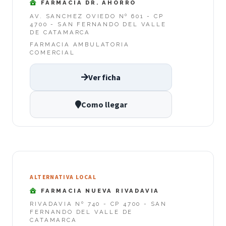
FARMACIA DR. AHORRO
AV. SANCHEZ OVIEDO Nº 601 - CP
4700 - SAN FERNANDO DEL VALLE
DE CATAMARCA
FARMACIA AMBULATORIA
COMERCIAL
Ver ficha
Como llegar
ALTERNATIVA LOCAL
FARMACIA NUEVA RIVADAVIA
RIVADAVIA Nº 740 - CP 4700 - SAN
FERNANDO DEL VALLE DE
CATAMARCA