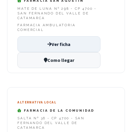
FARMACIA SAN AGUSTIN
MATE DE LUNA Nº 298 - CP 4700 -
SAN FERNANDO DEL VALLE DE
CATAMARCA
FARMACIA AMBULATORIA
COMERCIAL
Ver ficha
Como llegar
ALTERNATIVA LOCAL
FARMACIA DE LA COMUNIDAD
SALTA Nº 36 - CP 4700 - SAN
FERNANDO DEL VALLE DE
CATAMARCA