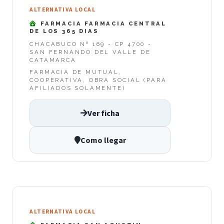
ALTERNATIVA LOCAL
FARMACIA FARMACIA CENTRAL
DE LOS 365 DIAS
CHACABUCO Nº 169 - CP 4700 -
SAN FERNANDO DEL VALLE DE
CATAMARCA
FARMACIA DE MUTUAL,
COOPERATIVA, OBRA SOCIAL (PARA
AFILIADOS SOLAMENTE)
Ver ficha
Como llegar
ALTERNATIVA LOCAL