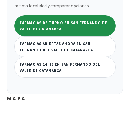
misma localidad y comparar opciones.
FARMACIAS DE TURNO EN SAN FERNANDO DEL
VALLE DE CATAMARCA
FARMACIAS ABIERTAS AHORA EN SAN
FERNANDO DEL VALLE DE CATAMARCA
FARMACIAS 24 HS EN SAN FERNANDO DEL
VALLE DE CATAMARCA
MAPA