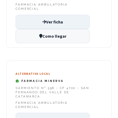
FARMACIA AMBULATORIA
COMERCIAL
Ver ficha
Como llegar
ALTERNATIVA LOCAL
FARMACIA MINERVA
SARMIENTO Nº 598 - CP 4700 - SAN
FERNANDO DEL VALLE DE
CATAMARCA
FARMACIA AMBULATORIA
COMERCIAL