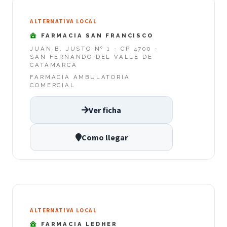
ALTERNATIVA LOCAL
FARMACIA SAN FRANCISCO
JUAN B. JUSTO Nº 1 - CP 4700 -
SAN FERNANDO DEL VALLE DE
CATAMARCA
FARMACIA AMBULATORIA
COMERCIAL
Ver ficha
Como llegar
ALTERNATIVA LOCAL
FARMACIA LEDHER