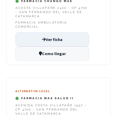
FARMACIA CHANGO MAS
ACOSTA VILLAFAÑE 2420 - CP 4700
- SAN FERNANDO DEL VALLE DE
CATAMARCA
FARMACIA AMBULATORIA
COMERCIAL
Ver ficha
Como llegar
ALTERNATIVA LOCAL
FARMACIA MAS SALUD II
AVENIDA COSTA VILLAFAÑE 1557 -
CP 4700 - SAN FERNANDO DEL
VALLE DE CATAMARCA