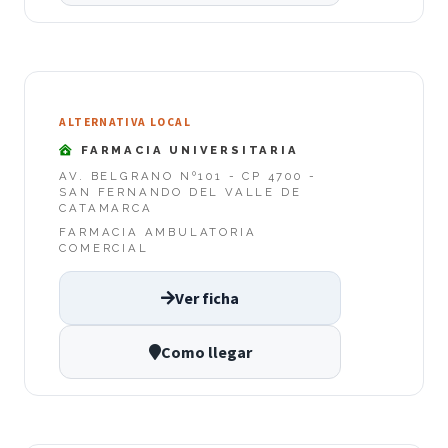
ALTERNATIVA LOCAL
FARMACIA UNIVERSITARIA
AV. BELGRANO Nº101 - CP 4700 -
SAN FERNANDO DEL VALLE DE
CATAMARCA
FARMACIA AMBULATORIA
COMERCIAL
Ver ficha
Como llegar