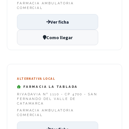
FARMACIA AMBULATORIA
COMERCIAL
Ver ficha
Como llegar
ALTERNATIVA LOCAL
FARMACIA LA TABLADA
RIVADAVIA Nº 1110 - CP 4700 - SAN
FERNANDO DEL VALLE DE
CATAMARCA
FARMACIA AMBULATORIA
COMERCIAL