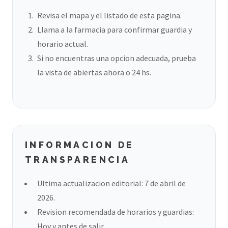
Revisa el mapa y el listado de esta pagina.
Llama a la farmacia para confirmar guardia y
horario actual.
Si no encuentras una opcion adecuada, prueba
la vista de abiertas ahora o 24 hs.
INFORMACION DE
TRANSPARENCIA
Ultima actualizacion editorial: 7 de abril de
2026.
Revision recomendada de horarios y guardias:
Hoy y antes de salir.