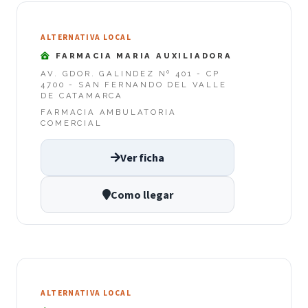
ALTERNATIVA LOCAL
FARMACIA MARIA AUXILIADORA
AV. GDOR. GALINDEZ Nº 401 - CP
4700 - SAN FERNANDO DEL VALLE
DE CATAMARCA
FARMACIA AMBULATORIA
COMERCIAL
Ver ficha
Como llegar
ALTERNATIVA LOCAL