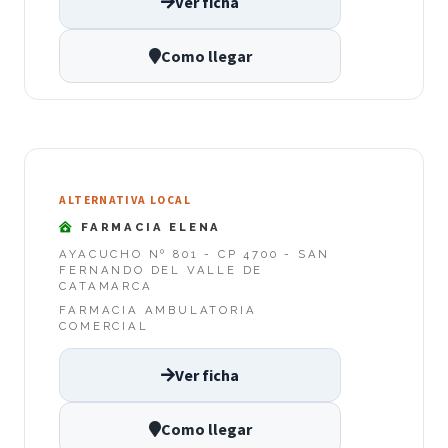
Ver ficha
Como llegar
ALTERNATIVA LOCAL
FARMACIA ELENA
AYACUCHO Nº 801 - CP 4700 - SAN
FERNANDO DEL VALLE DE
CATAMARCA
FARMACIA AMBULATORIA
COMERCIAL
Ver ficha
Como llegar