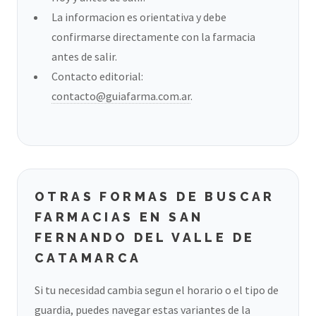
La informacion es orientativa y debe
confirmarse directamente con la farmacia
antes de salir.
Contacto editorial:
contacto@guiafarma.com.ar
.
OTRAS FORMAS DE BUSCAR
FARMACIAS EN SAN
FERNANDO DEL VALLE DE
CATAMARCA
Si tu necesidad cambia segun el horario o el tipo de
guardia, puedes navegar estas variantes de la