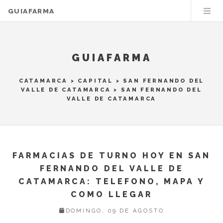
GUIAFARMA
GUIAFARMA
CATAMARCA
>
CAPITAL
>
SAN FERNANDO DEL
VALLE DE CATAMARCA
> SAN FERNANDO DEL
VALLE DE CATAMARCA
FARMACIAS DE TURNO HOY EN SAN
FERNANDO DEL VALLE DE
CATAMARCA: TELEFONO, MAPA Y
COMO LLEGAR
DOMINGO, 09 DE AGOSTO