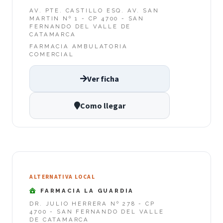
AV. PTE. CASTILLO ESQ. AV. SAN
MARTIN Nº 1 - CP 4700 - SAN
FERNANDO DEL VALLE DE
CATAMARCA
FARMACIA AMBULATORIA
COMERCIAL
Ver ficha
Como llegar
ALTERNATIVA LOCAL
FARMACIA LA GUARDIA
DR. JULIO HERRERA Nº 278 - CP
4700 - SAN FERNANDO DEL VALLE
DE CATAMARCA