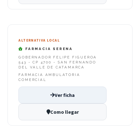
ALTERNATIVA LOCAL
FARMACIA SERENA
GOBERNADOR FELIPE FIGUEROA
543 - CP 4700 - SAN FERNANDO
DEL VALLE DE CATAMARCA
FARMACIA AMBULATORIA
COMERCIAL
Ver ficha
Como llegar