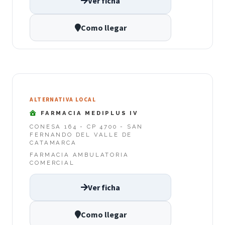
Ver ficha
Como llegar
ALTERNATIVA LOCAL
FARMACIA MEDIPLUS IV
CONESA 164 - CP 4700 - SAN
FERNANDO DEL VALLE DE
CATAMARCA
FARMACIA AMBULATORIA
COMERCIAL
Ver ficha
Como llegar