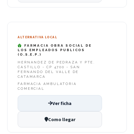
ALTERNATIVA LOCAL
FARMACIA OBRA SOCIAL DE
LOS EMPLEADOS PUBLICOS
(O.S.E.P.)
HERNANDEZ DE PEDRAZA Y PTE.
CASTILLO - CP 4700 - SAN
FERNANDO DEL VALLE DE
CATAMARCA
FARMACIA AMBULATORIA
COMERCIAL
Ver ficha
Como llegar