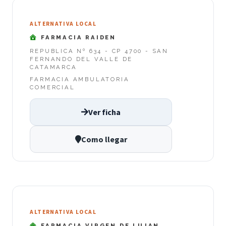
ALTERNATIVA LOCAL
FARMACIA RAIDEN
REPUBLICA Nº 634 - CP 4700 - SAN
FERNANDO DEL VALLE DE
CATAMARCA
FARMACIA AMBULATORIA
COMERCIAL
Ver ficha
Como llegar
ALTERNATIVA LOCAL
FARMACIA VIRGEN DE LUJAN