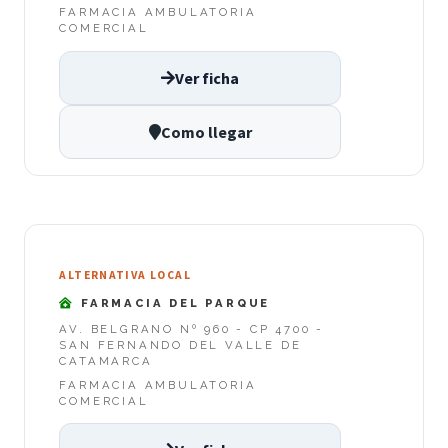
FARMACIA AMBULATORIA
COMERCIAL
Ver ficha
Como llegar
ALTERNATIVA LOCAL
FARMACIA DEL PARQUE
AV. BELGRANO Nº 960 - CP 4700 -
SAN FERNANDO DEL VALLE DE
CATAMARCA
FARMACIA AMBULATORIA
COMERCIAL