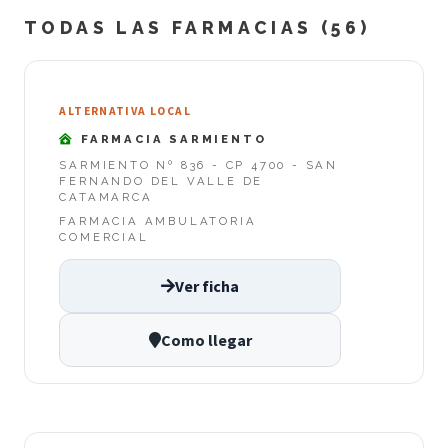
TODAS LAS FARMACIAS (56)
ALTERNATIVA LOCAL
FARMACIA SARMIENTO
SARMIENTO Nº 836 - CP 4700 - SAN
FERNANDO DEL VALLE DE
CATAMARCA
FARMACIA AMBULATORIA
COMERCIAL
Ver ficha
Como llegar