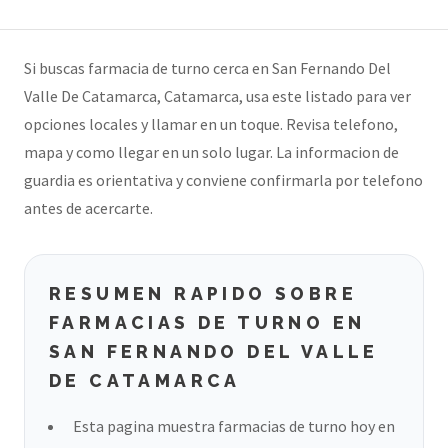
Si buscas farmacia de turno cerca en San Fernando Del
Valle De Catamarca, Catamarca, usa este listado para ver
opciones locales y llamar en un toque. Revisa telefono,
mapa y como llegar en un solo lugar. La informacion de
guardia es orientativa y conviene confirmarla por telefono
antes de acercarte.
RESUMEN RAPIDO SOBRE
FARMACIAS DE TURNO EN
SAN FERNANDO DEL VALLE
DE CATAMARCA
Esta pagina muestra farmacias de turno hoy en