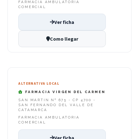
FARMACIA AMBULATORIA
COMERCIAL
Ver ficha
Como llegar
ALTERNATIVA LOCAL
FARMACIA VIRGEN DEL CARMEN
SAN MARTIN Nº 675 - CP 4700 -
SAN FERNANDO DEL VALLE DE
CATAMARCA
FARMACIA AMBULATORIA
COMERCIAL
Ver ficha