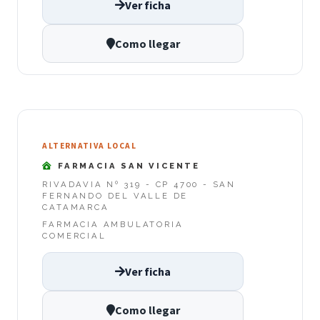
Ver ficha
Como llegar
ALTERNATIVA LOCAL
FARMACIA SAN VICENTE
RIVADAVIA Nº 319 - CP 4700 - SAN
FERNANDO DEL VALLE DE
CATAMARCA
FARMACIA AMBULATORIA
COMERCIAL
Ver ficha
Como llegar