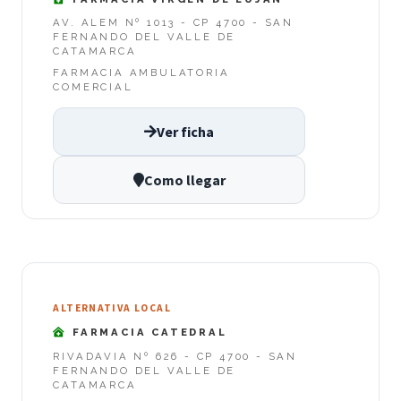
AV. ALEM Nº 1013 - CP 4700 - SAN
FERNANDO DEL VALLE DE
CATAMARCA
FARMACIA AMBULATORIA
COMERCIAL
Ver ficha
Como llegar
ALTERNATIVA LOCAL
FARMACIA CATEDRAL
RIVADAVIA Nº 626 - CP 4700 - SAN
FERNANDO DEL VALLE DE
CATAMARCA