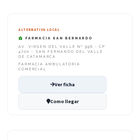
ALTERNATIVA LOCAL
FARMACIA SAN BERNARDO
AV. VIRGEN DEL VALLE Nº 998 - CP
4700 - SAN FERNANDO DEL VALLE
DE CATAMARCA
FARMACIA AMBULATORIA
COMERCIAL
Ver ficha
Como llegar