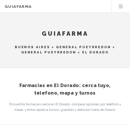
GUIAFARMA
GUIAFARMA
BUENOS AIRES
>
GENERAL PUEYRREDON
>
GENERAL PUEYRREDON
> EL DORADO
Farmacias en El Dorado: cerca tuyo,
telefono, mapa y turnos
Encuentra farmacias cerca en El Dorado, compara opciones por telefono y
mapa, y entra rapido a turnos, guardias y atencion fuera de horario.