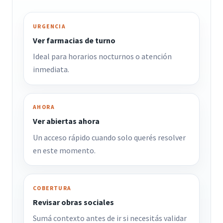
URGENCIA
Ver farmacias de turno
Ideal para horarios nocturnos o atención
inmediata.
AHORA
Ver abiertas ahora
Un acceso rápido cuando solo querés resolver
en este momento.
COBERTURA
Revisar obras sociales
Sumá contexto antes de ir si necesitás validar