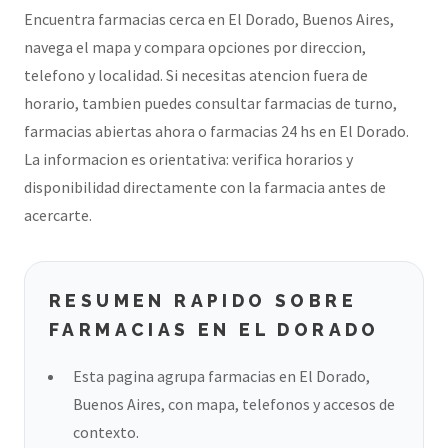
Encuentra farmacias cerca en El Dorado, Buenos Aires,
navega el mapa y compara opciones por direccion,
telefono y localidad. Si necesitas atencion fuera de
horario, tambien puedes consultar farmacias de turno,
farmacias abiertas ahora o farmacias 24 hs en El Dorado.
La informacion es orientativa: verifica horarios y
disponibilidad directamente con la farmacia antes de
acercarte.
RESUMEN RAPIDO SOBRE
FARMACIAS EN EL DORADO
Esta pagina agrupa farmacias en El Dorado,
Buenos Aires, con mapa, telefonos y accesos de
contexto.