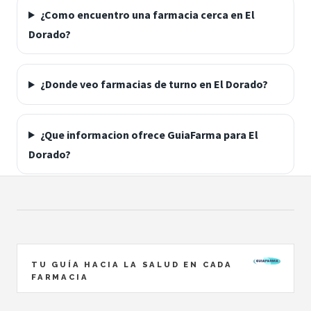
¿Como encuentro una farmacia cerca en El
Dorado?
¿Donde veo farmacias de turno en El Dorado?
¿Que informacion ofrece GuiaFarma para El
Dorado?
TU GUÍA HACIA LA SALUD EN CADA
FARMACIA