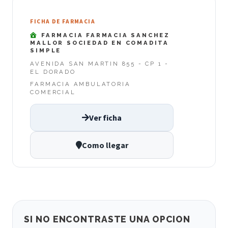
FICHA DE FARMACIA
FARMACIA FARMACIA SANCHEZ
MALLOR SOCIEDAD EN COMADITA
SIMPLE
AVENIDA SAN MARTIN 855 - CP 1 -
EL DORADO
FARMACIA AMBULATORIA
COMERCIAL
Ver ficha
Como llegar
SI NO ENCONTRASTE UNA OPCION