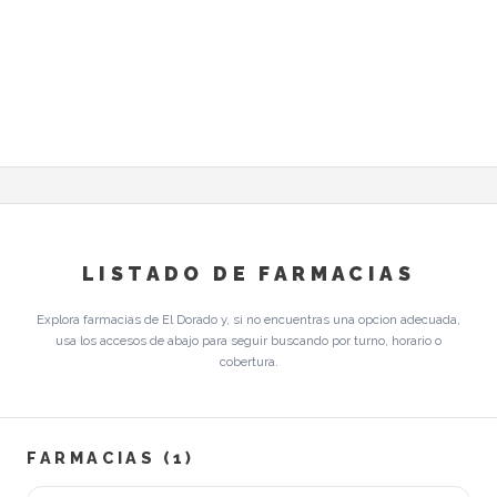
LISTADO DE FARMACIAS
Explora farmacias de El Dorado y, si no encuentras una opcion adecuada,
usa los accesos de abajo para seguir buscando por turno, horario o
cobertura.
FARMACIAS (1)