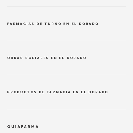
FARMACIAS DE TURNO EN EL DORADO
OBRAS SOCIALES EN EL DORADO
PRODUCTOS DE FARMACIA EN EL DORADO
GUIAFARMA