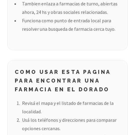
Tambien enlaza a farmacias de turno, abiertas
ahora, 24 hs y obras sociales relacionadas.
Funciona como punto de entrada local para
resolver una busqueda de farmacia cerca tuyo.
COMO USAR ESTA PAGINA
PARA ENCONTRAR UNA
FARMACIA EN EL DORADO
Revisá el mapa y el listado de farmacias de la
localidad.
Usá los teléfonos y direcciones para comparar
opciones cercanas.