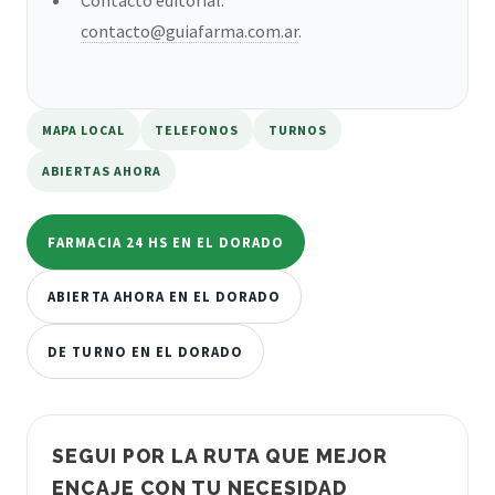
contacto@guiafarma.com.ar
.
MAPA LOCAL
TELEFONOS
TURNOS
ABIERTAS AHORA
FARMACIA 24 HS EN EL DORADO
ABIERTA AHORA EN EL DORADO
DE TURNO EN EL DORADO
SEGUI POR LA RUTA QUE MEJOR
ENCAJE CON TU NECESIDAD