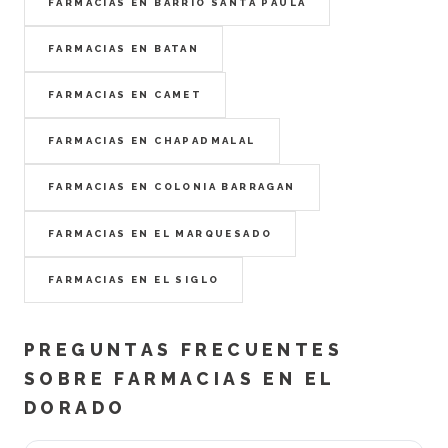
FARMACIAS EN BARRIO SANTA PAULA
FARMACIAS EN BATAN
FARMACIAS EN CAMET
FARMACIAS EN CHAPADMALAL
FARMACIAS EN COLONIA BARRAGAN
FARMACIAS EN EL MARQUESADO
FARMACIAS EN EL SIGLO
PREGUNTAS FRECUENTES
SOBRE FARMACIAS EN EL
DORADO