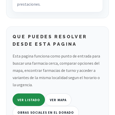
prestaciones.
QUE PUEDES RESOLVER
DESDE ESTA PAGINA
Esta pagina funciona como punto de entrada para
buscar una farmacia cerca, comparar opciones del
mapa, encontrar farmacias de turno y acceder a
variantes de la misma localidad segun el horario o
la urgencia.
VER LISTADO
VER MAPA
OBRAS SOCIALES EN EL DORADO