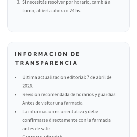
Si necesitás resolver por horario, cambiá a
turno, abierta ahora o 24 hs.
INFORMACION DE
TRANSPARENCIA
Ultima actualizacion editorial: 7 de abril de
2026.
Revision recomendada de horarios y guardias:
Antes de visitar una farmacia.
La informacion es orientativa y debe
confirmarse directamente con la farmacia
antes de salir.
Contacto editorial: