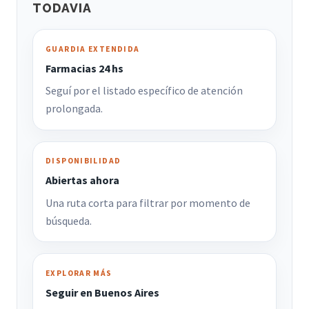
TODAVIA
GUARDIA EXTENDIDA
Farmacias 24 hs
Seguí por el listado específico de atención
prolongada.
DISPONIBILIDAD
Abiertas ahora
Una ruta corta para filtrar por momento de
búsqueda.
EXPLORAR MÁS
Seguir en Buenos Aires