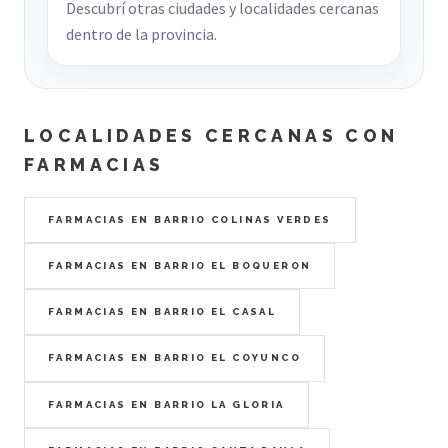
Descubrí otras ciudades y localidades cercanas
dentro de la provincia.
LOCALIDADES CERCANAS CON
FARMACIAS
FARMACIAS EN BARRIO COLINAS VERDES
FARMACIAS EN BARRIO EL BOQUERON
FARMACIAS EN BARRIO EL CASAL
FARMACIAS EN BARRIO EL COYUNCO
FARMACIAS EN BARRIO LA GLORIA