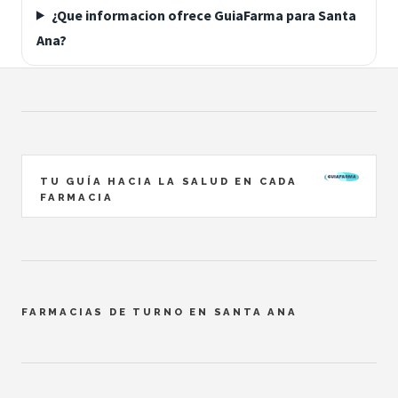
¿Que informacion ofrece GuiaFarma para Santa
Ana?
TU GUÍA HACIA LA SALUD EN CADA
FARMACIA
FARMACIAS DE TURNO EN SANTA ANA