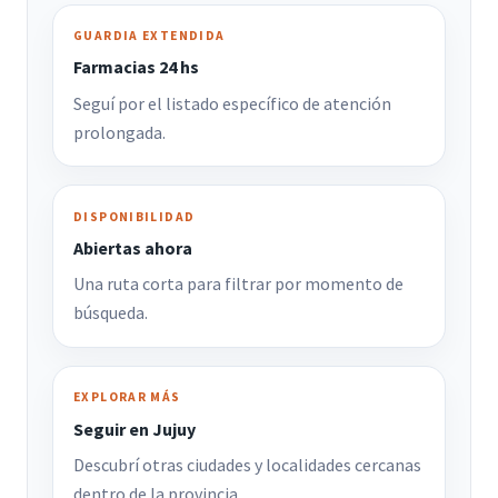
GUARDIA EXTENDIDA
Farmacias 24 hs
Seguí por el listado específico de atención
prolongada.
DISPONIBILIDAD
Abiertas ahora
Una ruta corta para filtrar por momento de
búsqueda.
EXPLORAR MÁS
Seguir en Jujuy
Descubrí otras ciudades y localidades cercanas
dentro de la provincia.