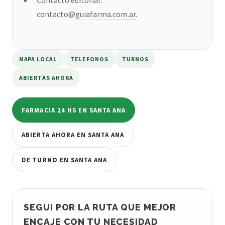
contacto@guiafarma.com.ar
.
MAPA LOCAL
TELEFONOS
TURNOS
ABIERTAS AHORA
FARMACIA 24 HS EN SANTA ANA
ABIERTA AHORA EN SANTA ANA
DE TURNO EN SANTA ANA
SEGUI POR LA RUTA QUE MEJOR
ENCAJE CON TU NECESIDAD