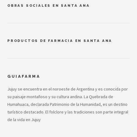
OBRAS SOCIALES EN SANTA ANA
PRODUCTOS DE FARMACIA EN SANTA ANA
GUIAFARMA
Jujuy se encuentra en el noroeste de Argentina y es conocida por
su paisaje montañoso y su cultura andina. La Quebrada de
Humahuaca, declarada Patrimonio de la Humanidad, es un destino
turístico destacado. El folclore y las tradiciones son parte integral
de la vida en Jujuy