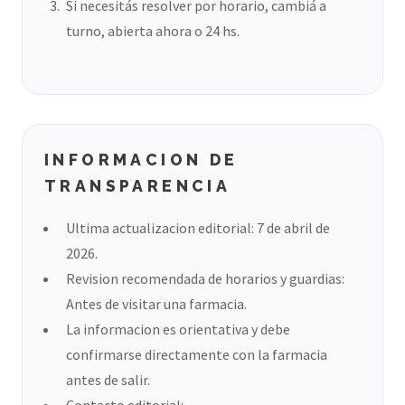
Si necesitás resolver por horario, cambiá a
turno, abierta ahora o 24 hs.
INFORMACION DE
TRANSPARENCIA
Ultima actualizacion editorial: 7 de abril de
2026.
Revision recomendada de horarios y guardias:
Antes de visitar una farmacia.
La informacion es orientativa y debe
confirmarse directamente con la farmacia
antes de salir.
Contacto editorial: