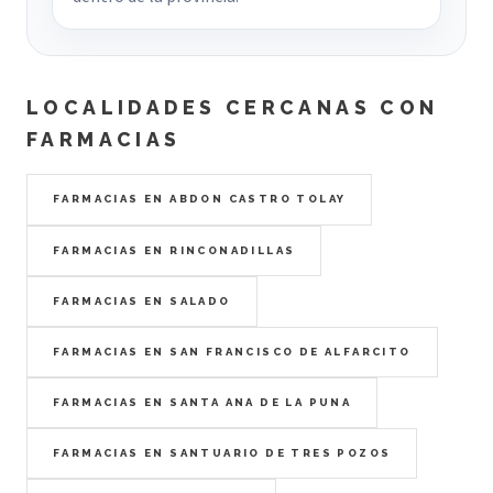
LOCALIDADES CERCANAS CON
FARMACIAS
FARMACIAS EN ABDON CASTRO TOLAY
FARMACIAS EN RINCONADILLAS
FARMACIAS EN SALADO
FARMACIAS EN SAN FRANCISCO DE ALFARCITO
FARMACIAS EN SANTA ANA DE LA PUNA
FARMACIAS EN SANTUARIO DE TRES POZOS