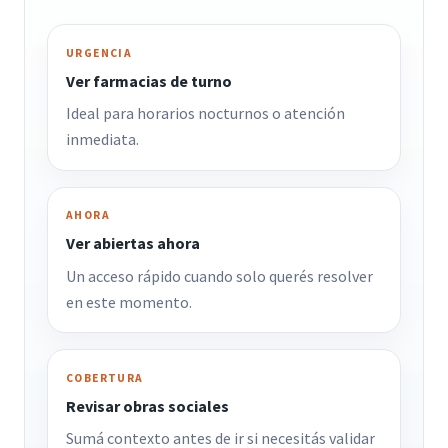
URGENCIA
Ver farmacias de turno
Ideal para horarios nocturnos o atención
inmediata.
AHORA
Ver abiertas ahora
Un acceso rápido cuando solo querés resolver
en este momento.
COBERTURA
Revisar obras sociales
Sumá contexto antes de ir si necesitás validar