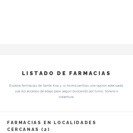
LISTADO DE FARMACIAS
Explora farmacias de Santa Ana y, si no encuentras una opcion adecuada,
usa los accesos de abajo para seguir buscando por turno, horario o
cobertura.
FARMACIAS EN LOCALIDADES
CERCANAS (2)