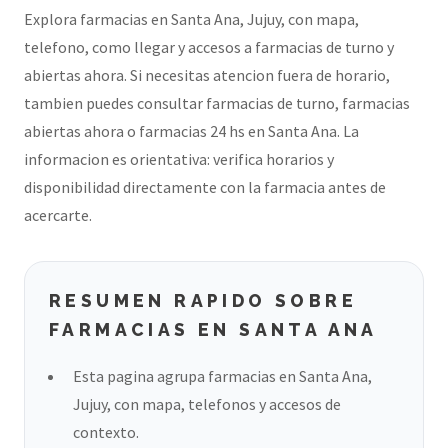
Explora farmacias en Santa Ana, Jujuy, con mapa,
telefono, como llegar y accesos a farmacias de turno y
abiertas ahora. Si necesitas atencion fuera de horario,
tambien puedes consultar farmacias de turno, farmacias
abiertas ahora o farmacias 24 hs en Santa Ana. La
informacion es orientativa: verifica horarios y
disponibilidad directamente con la farmacia antes de
acercarte.
RESUMEN RAPIDO SOBRE
FARMACIAS EN SANTA ANA
Esta pagina agrupa farmacias en Santa Ana,
Jujuy, con mapa, telefonos y accesos de
contexto.