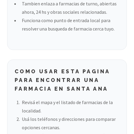
Tambien enlaza a farmacias de turno, abiertas
ahora, 24 hs y obras sociales relacionadas.
Funciona como punto de entrada local para
resolver una busqueda de farmacia cerca tuyo.
COMO USAR ESTA PAGINA
PARA ENCONTRAR UNA
FARMACIA EN SANTA ANA
Revisá el mapa y el listado de farmacias de la
localidad.
Usá los teléfonos y direcciones para comparar
opciones cercanas.