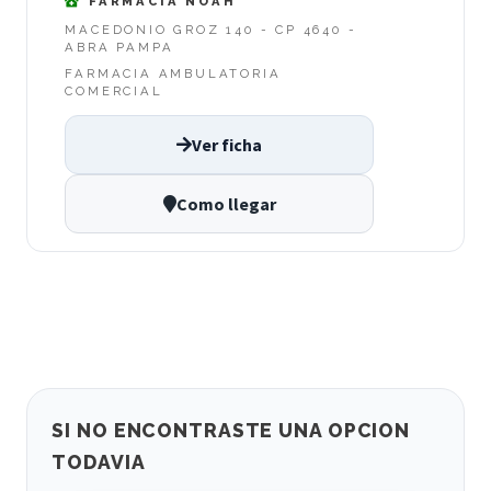
FARMACIA NOAH
MACEDONIO GROZ 140 - CP 4640 -
ABRA PAMPA
FARMACIA AMBULATORIA
COMERCIAL
Ver ficha
Como llegar
SI NO ENCONTRASTE UNA OPCION
TODAVIA