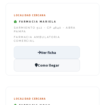
LOCALIDAD CERCANA
FARMACIA MARIELA
SARMIENTO 512 - CP 4640 - ABRA
PAMPA
FARMACIA AMBULATORIA
COMERCIAL
Ver ficha
Como llegar
LOCALIDAD CERCANA