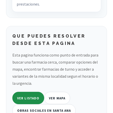
prestaciones.
QUE PUEDES RESOLVER
DESDE ESTA PAGINA
Esta pagina funciona como punto de entrada para
buscar una farmacia cerca, comparar opciones del
mapa, encontrar farmacias de turno y acceder a
variantes de la misma localidad segun el horario o
la urgencia.
VER LISTADO
VER MAPA
OBRAS SOCIALES EN SANTA ANA