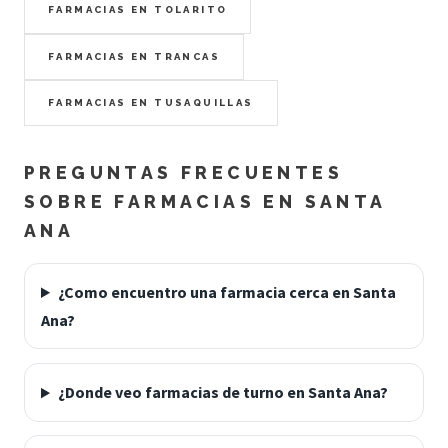
FARMACIAS EN TOLARITO
FARMACIAS EN TRANCAS
FARMACIAS EN TUSAQUILLAS
PREGUNTAS FRECUENTES
SOBRE FARMACIAS EN SANTA
ANA
¿Como encuentro una farmacia cerca en Santa
Ana?
¿Donde veo farmacias de turno en Santa Ana?