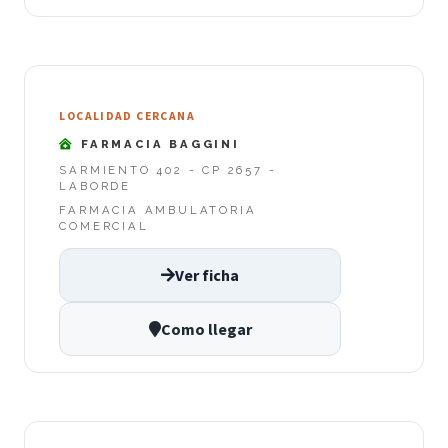
LOCALIDAD CERCANA
FARMACIA BAGGINI
SARMIENTO 402 - CP 2657 -
LABORDE
FARMACIA AMBULATORIA
COMERCIAL
Ver ficha
Como llegar