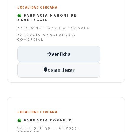
LOCALIDAD CERCANA
FARMACIA MARONI DE
SCARPECCIO
BELGRANO - CP 2650 - CANALS
FARMACIA AMBULATORIA
COMERCIAL
Ver ficha
Como llegar
LOCALIDAD CERCANA
FARMACIA CORNEJO
CALLE 5 N° 994 - CP 2555 -