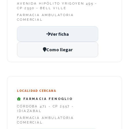
AVENIDA HIPÓLITO YRIGOYEN 495 -
CP 2550 - BELL VILLE
FARMACIA AMBULATORIA
COMERCIAL
Ver ficha
Como llegar
LOCALIDAD CERCANA
FARMACIA FENOGLIO
CÓRDOBA 471 - CP 2557 -
IDIAZABAL
FARMACIA AMBULATORIA
COMERCIAL