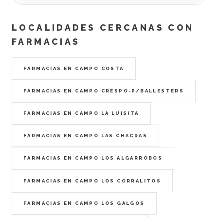
LOCALIDADES CERCANAS CON
FARMACIAS
FARMACIAS EN CAMPO COSTA
FARMACIAS EN CAMPO CRESPO-P/BALLESTERS
FARMACIAS EN CAMPO LA LUISITA
FARMACIAS EN CAMPO LAS CHACRAS
FARMACIAS EN CAMPO LOS ALGARROBOS
FARMACIAS EN CAMPO LOS CORRALITOS
FARMACIAS EN CAMPO LOS GALGOS