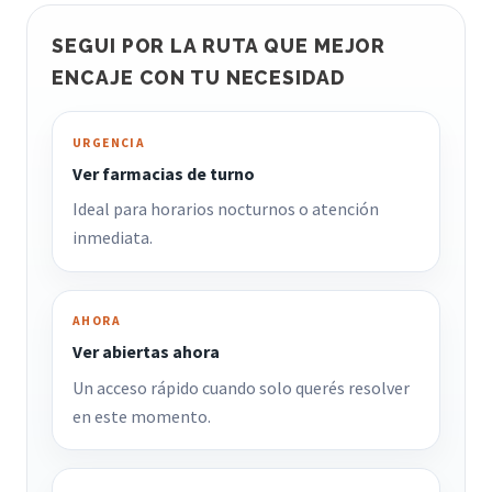
SEGUI POR LA RUTA QUE MEJOR
ENCAJE CON TU NECESIDAD
URGENCIA
Ver farmacias de turno
Ideal para horarios nocturnos o atención
inmediata.
AHORA
Ver abiertas ahora
Un acceso rápido cuando solo querés resolver
en este momento.