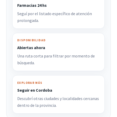
Farmacias 24 hs
Seguí por el listado específico de atención
prolongada.
DISPONIBILIDAD
Abiertas ahora
Una ruta corta para filtrar por momento de
búsqueda.
EXPLORAR MÁS
Seguir en Cordoba
Descubrí otras ciudades y localidades cercanas
dentro de la provincia.