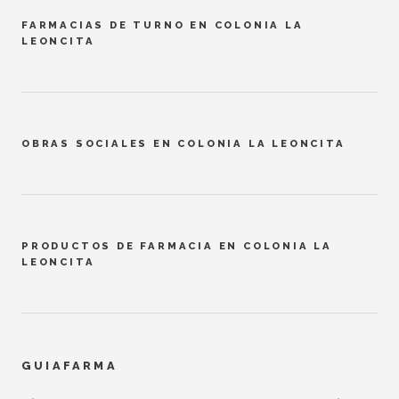
FARMACIAS DE TURNO EN COLONIA LA
LEONCITA
OBRAS SOCIALES EN COLONIA LA LEONCITA
PRODUCTOS DE FARMACIA EN COLONIA LA
LEONCITA
GUIAFARMA