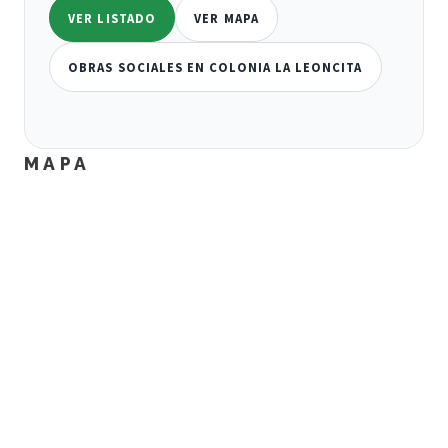
VER LISTADO
VER MAPA
OBRAS SOCIALES EN COLONIA LA LEONCITA
MAPA