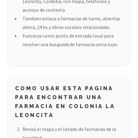
Leoncita, Cordoba, con mapa, telefonos y
accesos de contexto.
Tambien enlaza a farmacias de turno, abiertas
ahora, 24 hs y obras sociales relacionadas.
Funciona como punto de entrada local para
resolver una busqueda de farmacia cerca tuyo.
COMO USAR ESTA PAGINA
PARA ENCONTRAR UNA
FARMACIA EN COLONIA LA
LEONCITA
Revisá el mapa y el listado de farmacias de la
localidad.