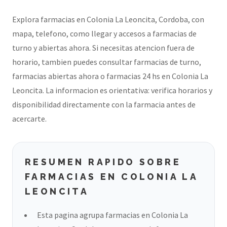
Explora farmacias en Colonia La Leoncita, Cordoba, con
mapa, telefono, como llegar y accesos a farmacias de
turno y abiertas ahora. Si necesitas atencion fuera de
horario, tambien puedes consultar farmacias de turno,
farmacias abiertas ahora o farmacias 24 hs en Colonia La
Leoncita. La informacion es orientativa: verifica horarios y
disponibilidad directamente con la farmacia antes de
acercarte.
RESUMEN RAPIDO SOBRE
FARMACIAS EN COLONIA LA
LEONCITA
Esta pagina agrupa farmacias en Colonia La