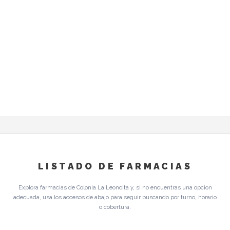
LISTADO DE FARMACIAS
Explora farmacias de Colonia La Leoncita y, si no encuentras una opcion
adecuada, usa los accesos de abajo para seguir buscando por turno, horario
o cobertura.