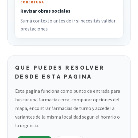
COBERTURA
Revisar obras sociales
Sumá contexto antes de ir si necesitás validar
prestaciones.
QUE PUEDES RESOLVER
DESDE ESTA PAGINA
Esta pagina funciona como punto de entrada para
buscar una farmacia cerca, comparar opciones del
mapa, encontrar farmacias de turno y acceder a
variantes de la misma localidad segun el horario o
la urgencia.