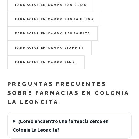
FARMACIAS EN CAMPO SAN ELIAS
FARMACIAS EN CAMPO SANTA ELENA
FARMACIAS EN CAMPO SANTA RITA
FARMACIAS EN CAMPO VIONNET
FARMACIAS EN CAMPO YANZI
PREGUNTAS FRECUENTES
SOBRE FARMACIAS EN COLONIA
LA LEONCITA
¿Como encuentro una farmacia cerca en
Colonia La Leoncita?