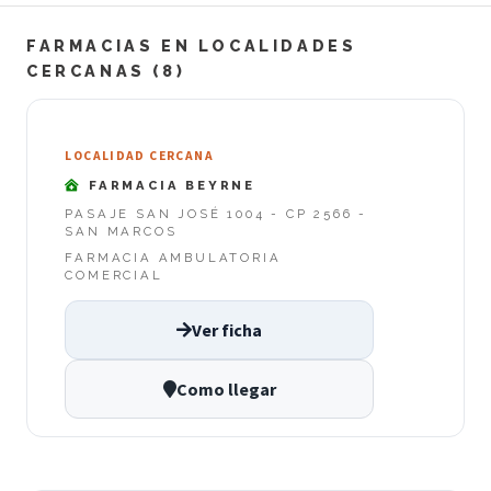
FARMACIAS EN LOCALIDADES
CERCANAS (8)
LOCALIDAD CERCANA
FARMACIA BEYRNE
PASAJE SAN JOSÉ 1004 - CP 2566 -
SAN MARCOS
FARMACIA AMBULATORIA
COMERCIAL
Ver ficha
Como llegar