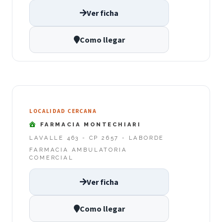
Ver ficha
Como llegar
LOCALIDAD CERCANA
FARMACIA MONTECHIARI
LAVALLE 463 - CP 2657 - LABORDE
FARMACIA AMBULATORIA
COMERCIAL
Ver ficha
Como llegar