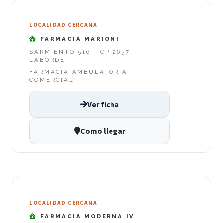
LOCALIDAD CERCANA
FARMACIA MARIONI
SARMIENTO 516 - CP 2657 -
LABORDE
FARMACIA AMBULATORIA
COMERCIAL
Ver ficha
Como llegar
LOCALIDAD CERCANA
FARMACIA MODERNA IV