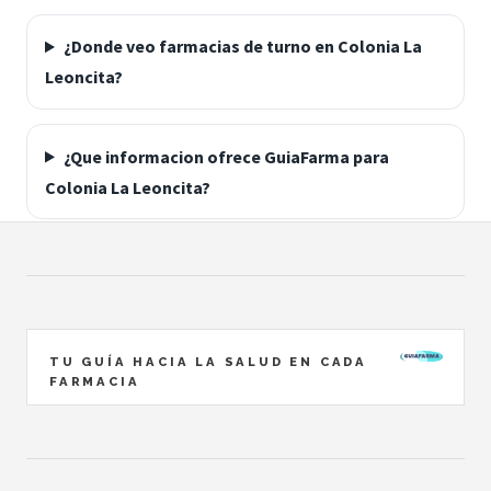
¿Donde veo farmacias de turno en Colonia La
Leoncita?
¿Que informacion ofrece GuiaFarma para
Colonia La Leoncita?
TU GUÍA HACIA LA SALUD EN CADA
FARMACIA