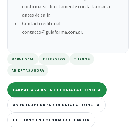
confirmarse directamente con la farmacia
antes de salir.
Contacto editorial:
contacto@guiafarma.com.ar
.
MAPA LOCAL
TELEFONOS
TURNOS
ABIERTAS AHORA
FARMACIA 24 HS EN COLONIA LA LEONCITA
ABIERTA AHORA EN COLONIA LA LEONCITA
DE TURNO EN COLONIA LA LEONCITA