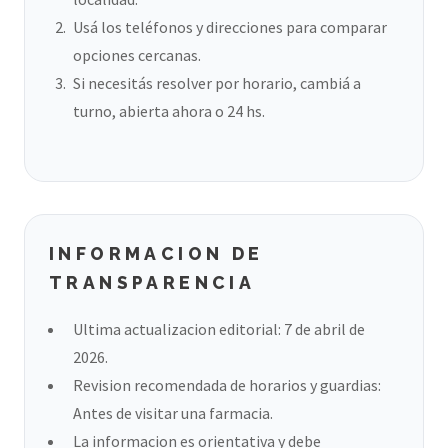
Usá los teléfonos y direcciones para comparar
opciones cercanas.
Si necesitás resolver por horario, cambiá a
turno, abierta ahora o 24 hs.
INFORMACION DE
TRANSPARENCIA
Ultima actualizacion editorial: 7 de abril de
2026.
Revision recomendada de horarios y guardias:
Antes de visitar una farmacia.
La informacion es orientativa y debe