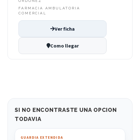
ORDOÑEZ
FARMACIA AMBULATORIA
COMERCIAL
Ver ficha
Como llegar
SI NO ENCONTRASTE UNA OPCION
TODAVIA
GUARDIA EXTENDIDA