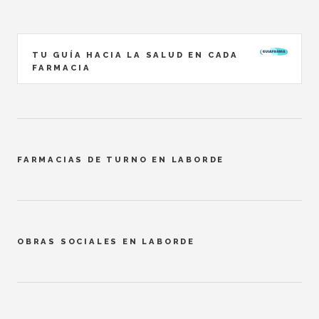
TU GUÍA HACIA LA SALUD EN CADA
FARMACIA
FARMACIAS DE TURNO EN LABORDE
OBRAS SOCIALES EN LABORDE