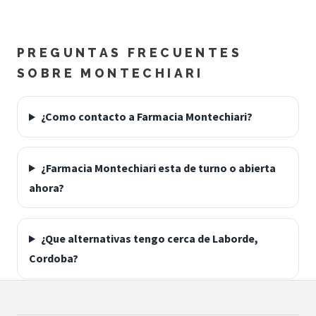
PREGUNTAS FRECUENTES
SOBRE MONTECHIARI
¿Como contacto a Farmacia Montechiari?
¿Farmacia Montechiari esta de turno o abierta
ahora?
¿Que alternativas tengo cerca de Laborde,
Cordoba?