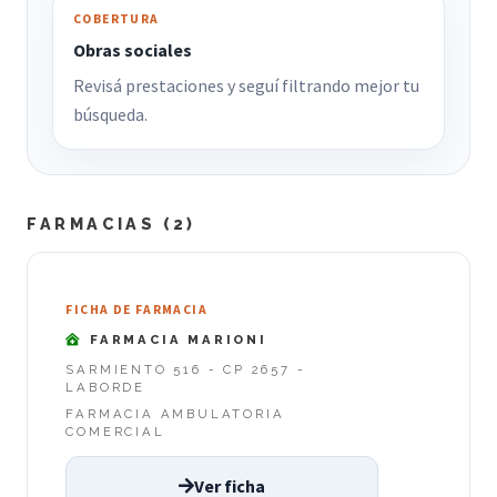
COBERTURA
Obras sociales
Revisá prestaciones y seguí filtrando mejor tu
búsqueda.
FARMACIAS (2)
FICHA DE FARMACIA
FARMACIA MARIONI
SARMIENTO 516 - CP 2657 -
LABORDE
FARMACIA AMBULATORIA
COMERCIAL
Ver ficha