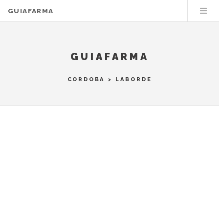
GUIAFARMA
GUIAFARMA
CORDOBA
>
LABORDE