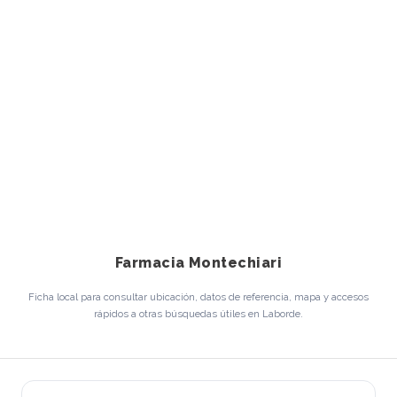
Farmacia Montechiari
Ficha local para consultar ubicación, datos de referencia, mapa y accesos
rápidos a otras búsquedas útiles en Laborde.