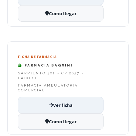
Como llegar
FICHA DE FARMACIA
FARMACIA BAGGINI
SARMIENTO 402 - CP 2657 -
LABORDE
FARMACIA AMBULATORIA
COMERCIAL
Ver ficha
Como llegar