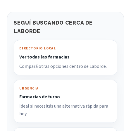
SEGUÍ BUSCANDO CERCA DE
LABORDE
DIRECTORIO LOCAL
Ver todas las farmacias
Compará otras opciones dentro de Laborde.
URGENCIA
Farmacias de turno
Ideal si necesitás una alternativa rápida para
hoy.