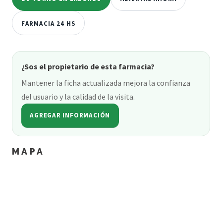
FARMACIA 24 HS
¿Sos el propietario de esta farmacia?
Mantener la ficha actualizada mejora la confianza
del usuario y la calidad de la visita.
AGREGAR INFORMACIÓN
MAPA