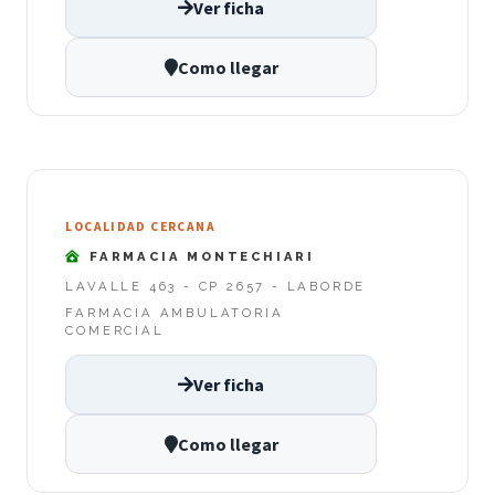
Ver ficha
Como llegar
LOCALIDAD CERCANA
FARMACIA MONTECHIARI
LAVALLE 463 - CP 2657 - LABORDE
FARMACIA AMBULATORIA
COMERCIAL
Ver ficha
Como llegar