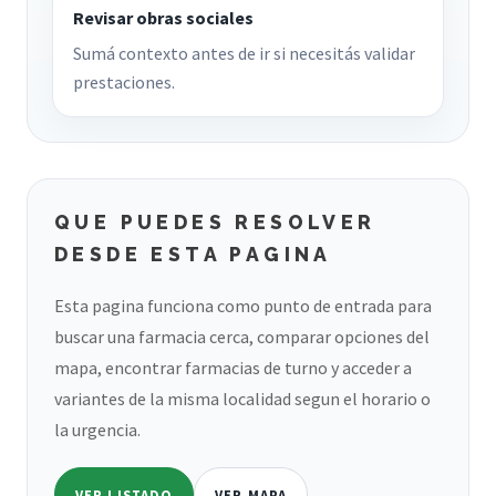
Revisar obras sociales
Sumá contexto antes de ir si necesitás validar
prestaciones.
QUE PUEDES RESOLVER
DESDE ESTA PAGINA
Esta pagina funciona como punto de entrada para
buscar una farmacia cerca, comparar opciones del
mapa, encontrar farmacias de turno y acceder a
variantes de la misma localidad segun el horario o
la urgencia.
VER LISTADO
VER MAPA