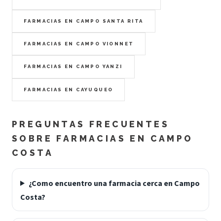
FARMACIAS EN CAMPO SANTA RITA
FARMACIAS EN CAMPO VIONNET
FARMACIAS EN CAMPO YANZI
FARMACIAS EN CAYUQUEO
PREGUNTAS FRECUENTES
SOBRE FARMACIAS EN CAMPO
COSTA
¿Como encuentro una farmacia cerca en Campo
Costa?