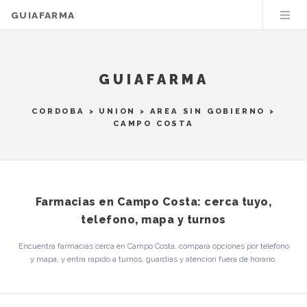
GUIAFARMA
GUIAFARMA
CORDOBA
>
UNION
>
AREA SIN GOBIERNO
>
CAMPO COSTA
Farmacias en Campo Costa: cerca tuyo,
telefono, mapa y turnos
Encuentra farmacias cerca en Campo Costa, compara opciones por telefono
y mapa, y entra rapido a turnos, guardias y atencion fuera de horario.