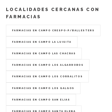
LOCALIDADES CERCANAS CON
FARMACIAS
FARMACIAS EN CAMPO CRESPO-P/BALLESTERS
FARMACIAS EN CAMPO LA LUISITA
FARMACIAS EN CAMPO LAS CHACRAS
FARMACIAS EN CAMPO LOS ALGARROBOS
FARMACIAS EN CAMPO LOS CORRALITOS
FARMACIAS EN CAMPO LOS GALGOS
FARMACIAS EN CAMPO SAN ELIAS
FARMACIAS EN CAMPO SANTA ELENA