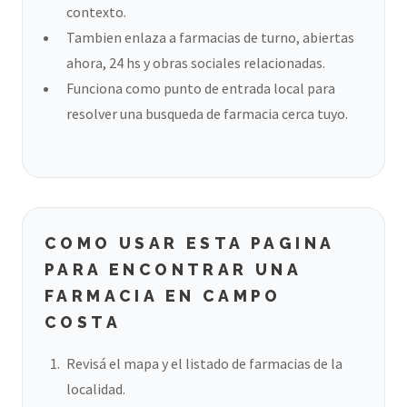
contexto.
Tambien enlaza a farmacias de turno, abiertas
ahora, 24 hs y obras sociales relacionadas.
Funciona como punto de entrada local para
resolver una busqueda de farmacia cerca tuyo.
COMO USAR ESTA PAGINA
PARA ENCONTRAR UNA
FARMACIA EN CAMPO
COSTA
Revisá el mapa y el listado de farmacias de la
localidad.