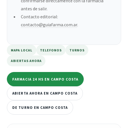
confirmarse directamente con la farmacia
antes de salir.
Contacto editorial:
contacto@guiafarma.com.ar
.
MAPA LOCAL
TELEFONOS
TURNOS
ABIERTAS AHORA
FARMACIA 24 HS EN CAMPO COSTA
ABIERTA AHORA EN CAMPO COSTA
DE TURNO EN CAMPO COSTA