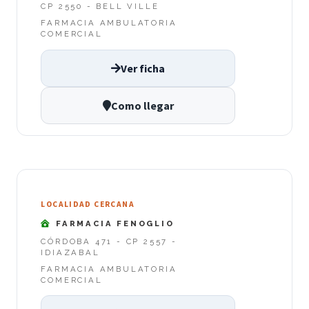
CP 2550 - BELL VILLE
FARMACIA AMBULATORIA
COMERCIAL
Ver ficha
Como llegar
LOCALIDAD CERCANA
FARMACIA FENOGLIO
CÓRDOBA 471 - CP 2557 -
IDIAZABAL
FARMACIA AMBULATORIA
COMERCIAL