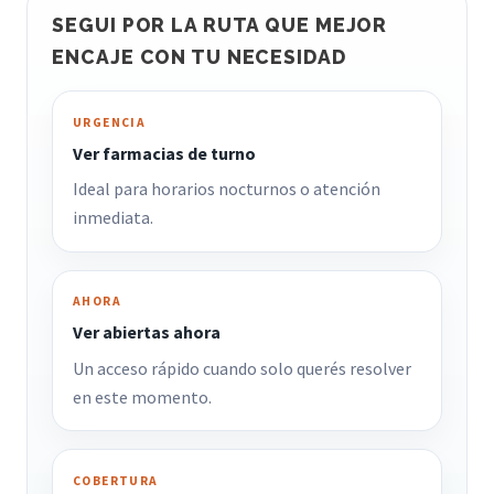
SEGUI POR LA RUTA QUE MEJOR
ENCAJE CON TU NECESIDAD
URGENCIA
Ver farmacias de turno
Ideal para horarios nocturnos o atención
inmediata.
AHORA
Ver abiertas ahora
Un acceso rápido cuando solo querés resolver
en este momento.
COBERTURA