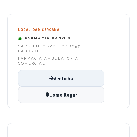
LOCALIDAD CERCANA
FARMACIA BAGGINI
SARMIENTO 402 - CP 2657 -
LABORDE
FARMACIA AMBULATORIA
COMERCIAL
Ver ficha
Como llegar