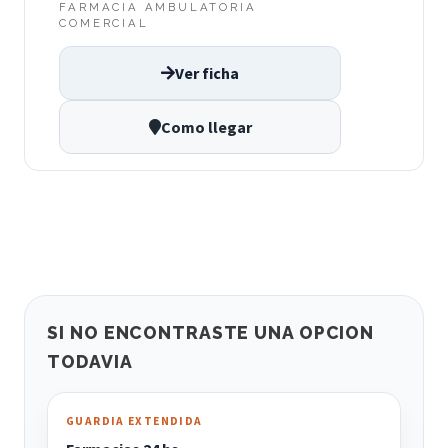
FARMACIA AMBULATORIA
COMERCIAL
Ver ficha
Como llegar
SI NO ENCONTRASTE UNA OPCION
TODAVIA
GUARDIA EXTENDIDA