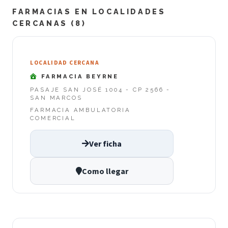
FARMACIAS EN LOCALIDADES
CERCANAS (8)
LOCALIDAD CERCANA
FARMACIA BEYRNE
PASAJE SAN JOSÉ 1004 - CP 2566 -
SAN MARCOS
FARMACIA AMBULATORIA
COMERCIAL
Ver ficha
Como llegar