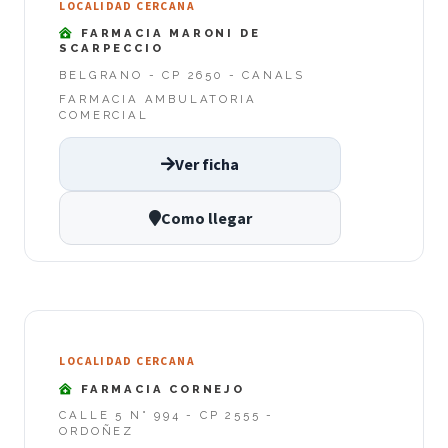
LOCALIDAD CERCANA
FARMACIA MARONI DE
SCARPECCIO
BELGRANO - CP 2650 - CANALS
FARMACIA AMBULATORIA
COMERCIAL
Ver ficha
Como llegar
LOCALIDAD CERCANA
FARMACIA CORNEJO
CALLE 5 N° 994 - CP 2555 -
ORDOÑEZ