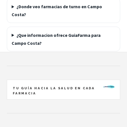
¿Donde veo farmacias de turno en Campo
Costa?
¿Que informacion ofrece GuiaFarma para
Campo Costa?
TU GUÍA HACIA LA SALUD EN CADA
FARMACIA