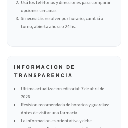
Usá los teléfonos y direcciones para comparar
opciones cercanas.
Si necesitás resolver por horario, cambiá a
turno, abierta ahora o 24 hs.
INFORMACION DE
TRANSPARENCIA
Ultima actualizacion editorial: 7 de abril de
2026.
Revision recomendada de horarios y guardias:
Antes de visitar una farmacia.
La informacion es orientativa y debe