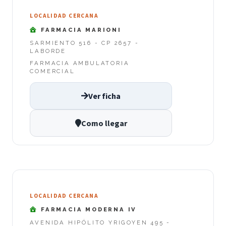
LOCALIDAD CERCANA
FARMACIA MARIONI
SARMIENTO 516 - CP 2657 -
LABORDE
FARMACIA AMBULATORIA
COMERCIAL
Ver ficha
Como llegar
LOCALIDAD CERCANA
FARMACIA MODERNA IV
AVENIDA HIPÓLITO YRIGOYEN 495 -