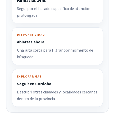
Farmacias 24 hs
Seguí por el listado específico de atención
prolongada.
DISPONIBILIDAD
Abiertas ahora
Una ruta corta para filtrar por momento de
búsqueda.
EXPLORAR MÁS
Seguir en Cordoba
Descubrí otras ciudades y localidades cercanas
dentro de la provincia.