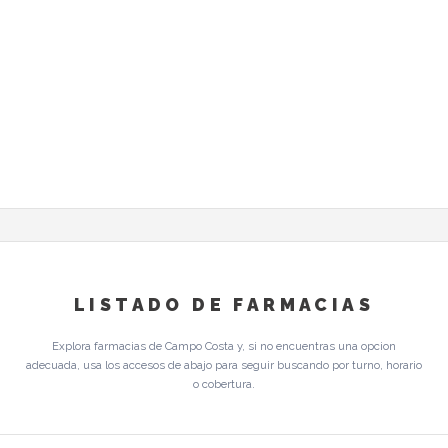
LISTADO DE FARMACIAS
Explora farmacias de Campo Costa y, si no encuentras una opcion
adecuada, usa los accesos de abajo para seguir buscando por turno, horario
o cobertura.