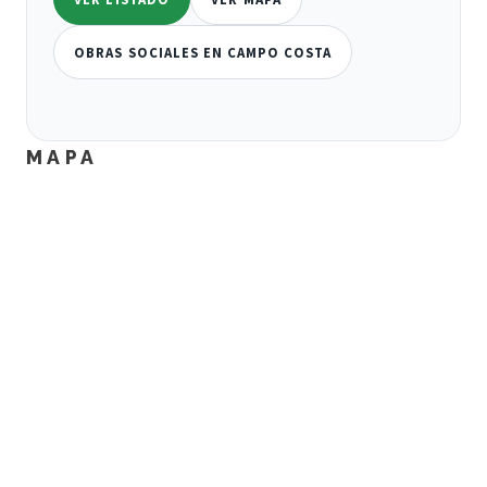
OBRAS SOCIALES EN CAMPO COSTA
MAPA