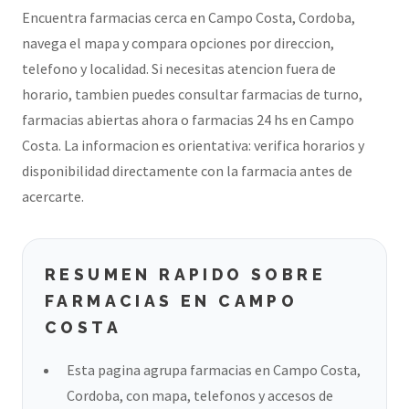
Encuentra farmacias cerca en Campo Costa, Cordoba,
navega el mapa y compara opciones por direccion,
telefono y localidad. Si necesitas atencion fuera de
horario, tambien puedes consultar farmacias de turno,
farmacias abiertas ahora o farmacias 24 hs en Campo
Costa. La informacion es orientativa: verifica horarios y
disponibilidad directamente con la farmacia antes de
acercarte.
RESUMEN RAPIDO SOBRE
FARMACIAS EN CAMPO
COSTA
Esta pagina agrupa farmacias en Campo Costa,
Cordoba, con mapa, telefonos y accesos de