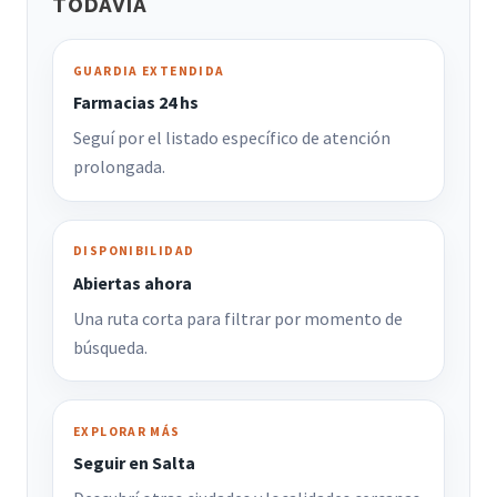
TODAVIA
GUARDIA EXTENDIDA
Farmacias 24 hs
Seguí por el listado específico de atención
prolongada.
DISPONIBILIDAD
Abiertas ahora
Una ruta corta para filtrar por momento de
búsqueda.
EXPLORAR MÁS
Seguir en Salta