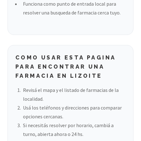
Funciona como punto de entrada local para
resolver una busqueda de farmacia cerca tuyo.
COMO USAR ESTA PAGINA
PARA ENCONTRAR UNA
FARMACIA EN LIZOITE
Revisá el mapa y el listado de farmacias de la
localidad.
Usá los teléfonos y direcciones para comparar
opciones cercanas.
Si necesitás resolver por horario, cambiá a
turno, abierta ahora o 24 hs.