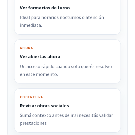
Ver farmacias de turno
Ideal para horarios nocturnos o atención
inmediata.
AHORA
Ver abiertas ahora
Un acceso rápido cuando solo querés resolver
en este momento.
COBERTURA
Revisar obras sociales
Sumá contexto antes de ir si necesitás validar
prestaciones.