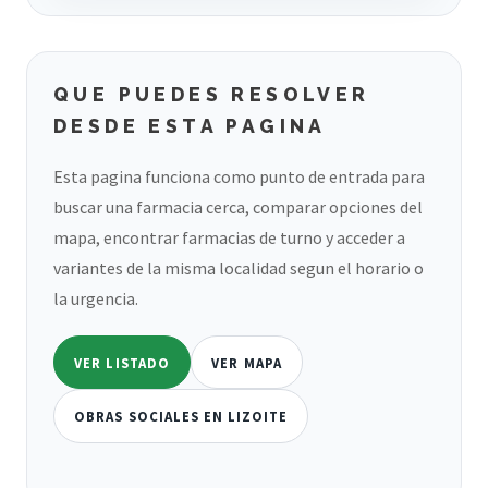
QUE PUEDES RESOLVER
DESDE ESTA PAGINA
Esta pagina funciona como punto de entrada para
buscar una farmacia cerca, comparar opciones del
mapa, encontrar farmacias de turno y acceder a
variantes de la misma localidad segun el horario o
la urgencia.
VER LISTADO
VER MAPA
OBRAS SOCIALES EN LIZOITE