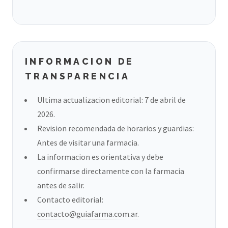
INFORMACION DE
TRANSPARENCIA
Ultima actualizacion editorial: 7 de abril de
2026.
Revision recomendada de horarios y guardias:
Antes de visitar una farmacia.
La informacion es orientativa y debe
confirmarse directamente con la farmacia
antes de salir.
Contacto editorial:
contacto@guiafarma.com.ar
.