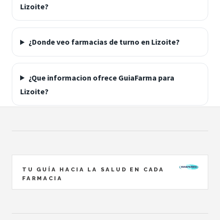
Lizoite?
¿Donde veo farmacias de turno en Lizoite?
¿Que informacion ofrece GuiaFarma para
Lizoite?
TU GUÍA HACIA LA SALUD EN CADA
FARMACIA