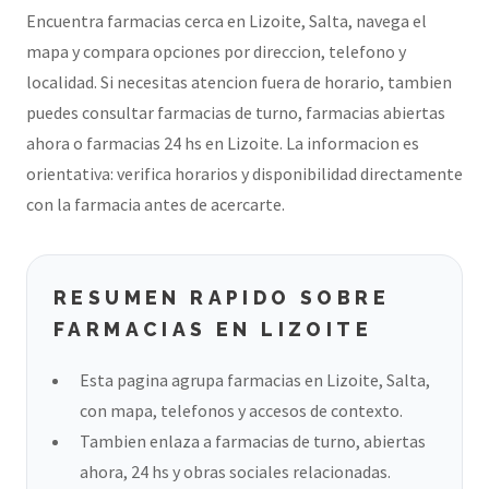
Encuentra farmacias cerca en Lizoite, Salta, navega el
mapa y compara opciones por direccion, telefono y
localidad. Si necesitas atencion fuera de horario, tambien
puedes consultar farmacias de turno, farmacias abiertas
ahora o farmacias 24 hs en Lizoite. La informacion es
orientativa: verifica horarios y disponibilidad directamente
con la farmacia antes de acercarte.
RESUMEN RAPIDO SOBRE
FARMACIAS EN LIZOITE
Esta pagina agrupa farmacias en Lizoite, Salta,
con mapa, telefonos y accesos de contexto.
Tambien enlaza a farmacias de turno, abiertas
ahora, 24 hs y obras sociales relacionadas.