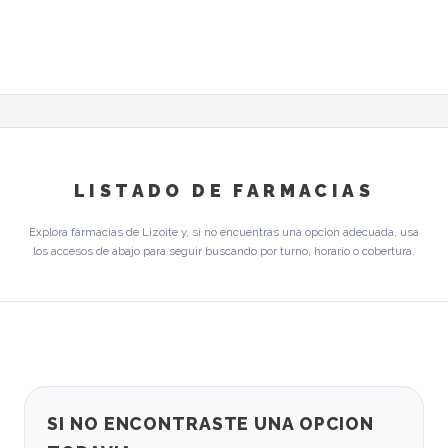
LISTADO DE FARMACIAS
Explora farmacias de Lizoite y, si no encuentras una opcion adecuada, usa
los accesos de abajo para seguir buscando por turno, horario o cobertura.
SI NO ENCONTRASTE UNA OPCION