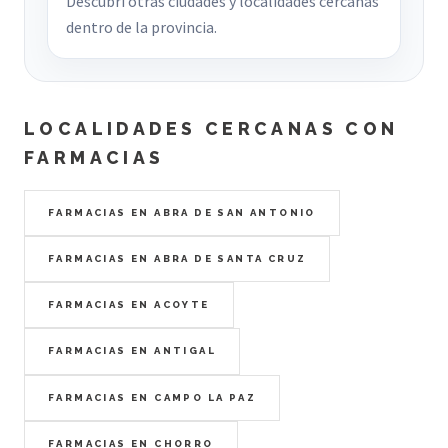
Descubrí otras ciudades y localidades cercanas
dentro de la provincia.
LOCALIDADES CERCANAS CON
FARMACIAS
FARMACIAS EN ABRA DE SAN ANTONIO
FARMACIAS EN ABRA DE SANTA CRUZ
FARMACIAS EN ACOYTE
FARMACIAS EN ANTIGAL
FARMACIAS EN CAMPO LA PAZ
FARMACIAS EN CHORRO