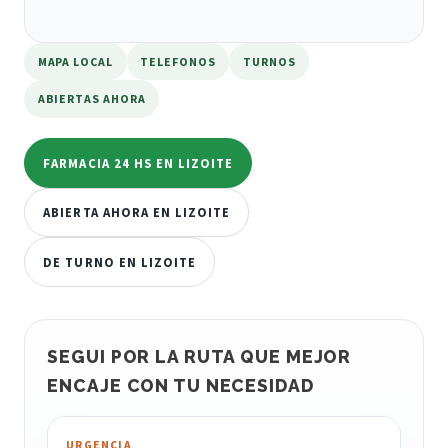
MAPA LOCAL
TELEFONOS
TURNOS
ABIERTAS AHORA
FARMACIA 24 HS EN LIZOITE
ABIERTA AHORA EN LIZOITE
DE TURNO EN LIZOITE
SEGUI POR LA RUTA QUE MEJOR
ENCAJE CON TU NECESIDAD
URGENCIA