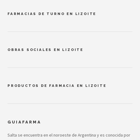
FARMACIAS DE TURNO EN LIZOITE
OBRAS SOCIALES EN LIZOITE
PRODUCTOS DE FARMACIA EN LIZOITE
GUIAFARMA
Salta se encuentra en el noroeste de Argentina y es conocida por