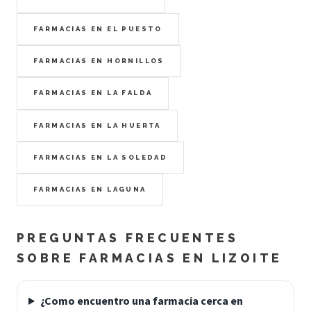
FARMACIAS EN EL PUESTO
FARMACIAS EN HORNILLOS
FARMACIAS EN LA FALDA
FARMACIAS EN LA HUERTA
FARMACIAS EN LA SOLEDAD
FARMACIAS EN LAGUNA
PREGUNTAS FRECUENTES
SOBRE FARMACIAS EN LIZOITE
¿Como encuentro una farmacia cerca en