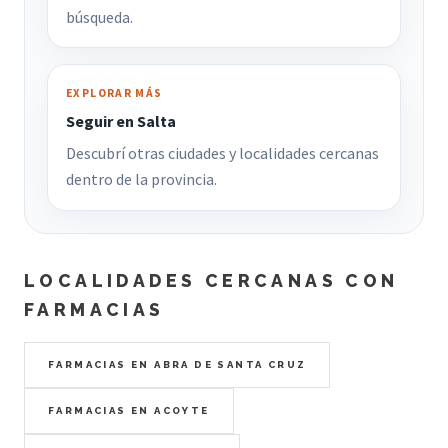
búsqueda.
EXPLORAR MÁS
Seguir en Salta
Descubrí otras ciudades y localidades cercanas
dentro de la provincia.
LOCALIDADES CERCANAS CON
FARMACIAS
FARMACIAS EN ABRA DE SANTA CRUZ
FARMACIAS EN ACOYTE