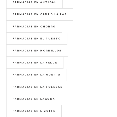
FARMACIAS EN ANTIGAL
FARMACIAS EN CAMPO LA PAZ
FARMACIAS EN CHORRO
FARMACIAS EN EL PUESTO
FARMACIAS EN HORNILLOS
FARMACIAS EN LA FALDA
FARMACIAS EN LA HUERTA
FARMACIAS EN LA SOLEDAD
FARMACIAS EN LAGUNA
FARMACIAS EN LIZOITE