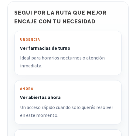
SEGUI POR LA RUTA QUE MEJOR
ENCAJE CON TU NECESIDAD
URGENCIA
Ver farmacias de turno
Ideal para horarios nocturnos o atención
inmediata.
AHORA
Ver abiertas ahora
Un acceso rápido cuando solo querés resolver
en este momento.