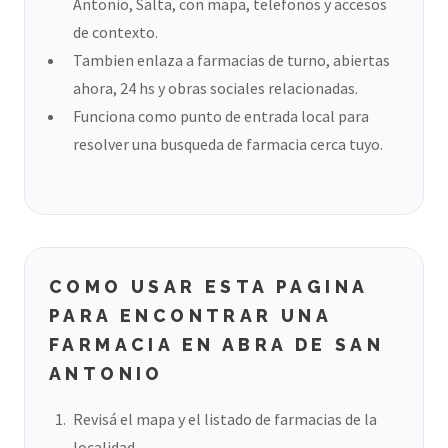
Antonio, Salta, con mapa, telefonos y accesos
de contexto.
Tambien enlaza a farmacias de turno, abiertas
ahora, 24 hs y obras sociales relacionadas.
Funciona como punto de entrada local para
resolver una busqueda de farmacia cerca tuyo.
COMO USAR ESTA PAGINA
PARA ENCONTRAR UNA
FARMACIA EN ABRA DE SAN
ANTONIO
Revisá el mapa y el listado de farmacias de la
localidad.