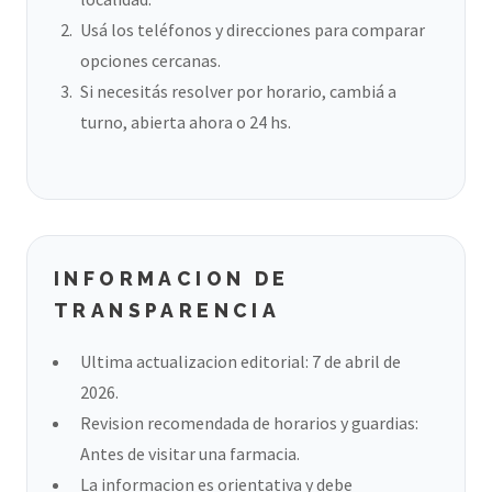
Usá los teléfonos y direcciones para comparar
opciones cercanas.
Si necesitás resolver por horario, cambiá a
turno, abierta ahora o 24 hs.
INFORMACION DE
TRANSPARENCIA
Ultima actualizacion editorial: 7 de abril de
2026.
Revision recomendada de horarios y guardias:
Antes de visitar una farmacia.
La informacion es orientativa y debe