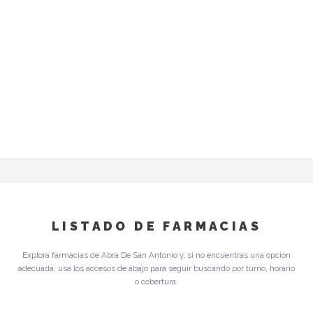
LISTADO DE FARMACIAS
Explora farmacias de Abra De San Antonio y, si no encuentras una opcion
adecuada, usa los accesos de abajo para seguir buscando por turno, horario
o cobertura.