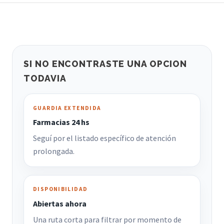
SI NO ENCONTRASTE UNA OPCION
TODAVIA
GUARDIA EXTENDIDA
Farmacias 24 hs
Seguí por el listado específico de atención
prolongada.
DISPONIBILIDAD
Abiertas ahora
Una ruta corta para filtrar por momento de