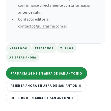
confirmarse directamente con la farmacia
antes de salir.
Contacto editorial:
contacto@guiafarma.com.ar
.
MAPA LOCAL
TELEFONOS
TURNOS
ABIERTAS AHORA
FARMACIA 24 HS EN ABRA DE SAN ANTONIO
ABIERTA AHORA EN ABRA DE SAN ANTONIO
DE TURNO EN ABRA DE SAN ANTONIO