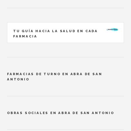
TU GUÍA HACIA LA SALUD EN CADA
FARMACIA
FARMACIAS DE TURNO EN ABRA DE SAN
ANTONIO
OBRAS SOCIALES EN ABRA DE SAN ANTONIO