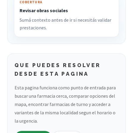
COBERTURA
Revisar obras sociales
Sumá contexto antes de ir si necesitás validar
prestaciones.
QUE PUEDES RESOLVER
DESDE ESTA PAGINA
Esta pagina funciona como punto de entrada para
buscar una farmacia cerca, comparar opciones del
mapa, encontrar farmacias de turno y acceder a
variantes de la misma localidad segun el horario o
la urgencia.