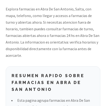
Explora farmacias en Abra De San Antonio, Salta, con
mapa, telefono, como llegar y accesos a farmacias de
turno y abiertas ahora. Si necesitas atencion fuera de
horario, tambien puedes consultar farmacias de turno,
farmacias abiertas ahora o farmacias 24 hs en Abra De San
Antonio. La informacion es orientativa: verifica horarios y
disponibilidad directamente con la farmacia antes de
acercarte.
RESUMEN RAPIDO SOBRE
FARMACIAS EN ABRA DE
SAN ANTONIO
Esta pagina agrupa farmacias en Abra De San