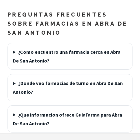
PREGUNTAS FRECUENTES
SOBRE FARMACIAS EN ABRA DE
SAN ANTONIO
¿Como encuentro una farmacia cerca en Abra
De San Antonio?
¿Donde veo farmacias de turno en Abra De San
Antonio?
¿Que informacion ofrece GuiaFarma para Abra
De San Antonio?