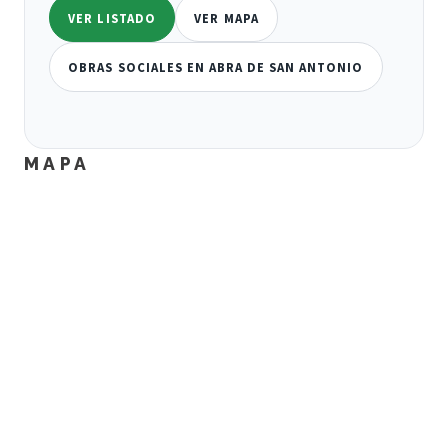
VER LISTADO
VER MAPA
OBRAS SOCIALES EN ABRA DE SAN ANTONIO
MAPA