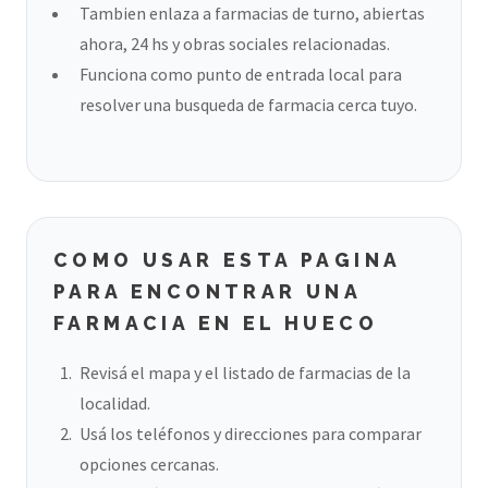
Tambien enlaza a farmacias de turno, abiertas
ahora, 24 hs y obras sociales relacionadas.
Funciona como punto de entrada local para
resolver una busqueda de farmacia cerca tuyo.
COMO USAR ESTA PAGINA
PARA ENCONTRAR UNA
FARMACIA EN EL HUECO
Revisá el mapa y el listado de farmacias de la
localidad.
Usá los teléfonos y direcciones para comparar
opciones cercanas.