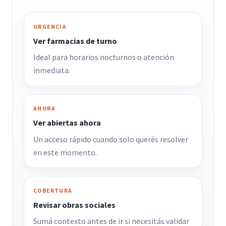
URGENCIA
Ver farmacias de turno
Ideal para horarios nocturnos o atención
inmediata.
AHORA
Ver abiertas ahora
Un acceso rápido cuando solo querés resolver
en este momento.
COBERTURA
Revisar obras sociales
Sumá contexto antes de ir si necesitás validar