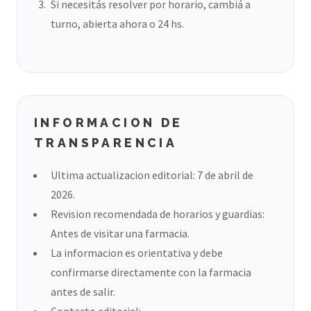
Si necesitás resolver por horario, cambiá a
turno, abierta ahora o 24 hs.
INFORMACION DE
TRANSPARENCIA
Ultima actualizacion editorial: 7 de abril de
2026.
Revision recomendada de horarios y guardias:
Antes de visitar una farmacia.
La informacion es orientativa y debe
confirmarse directamente con la farmacia
antes de salir.
Contacto editorial: