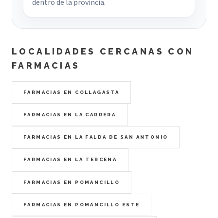
dentro de la provincia.
LOCALIDADES CERCANAS CON
FARMACIAS
FARMACIAS EN COLLAGASTA
FARMACIAS EN LA CARRERA
FARMACIAS EN LA FALDA DE SAN ANTONIO
FARMACIAS EN LA TERCENA
FARMACIAS EN POMANCILLO
FARMACIAS EN POMANCILLO ESTE