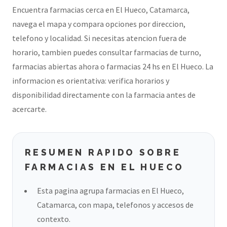
Encuentra farmacias cerca en El Hueco, Catamarca,
navega el mapa y compara opciones por direccion,
telefono y localidad. Si necesitas atencion fuera de
horario, tambien puedes consultar farmacias de turno,
farmacias abiertas ahora o farmacias 24 hs en El Hueco. La
informacion es orientativa: verifica horarios y
disponibilidad directamente con la farmacia antes de
acercarte.
RESUMEN RAPIDO SOBRE
FARMACIAS EN EL HUECO
Esta pagina agrupa farmacias en El Hueco,
Catamarca, con mapa, telefonos y accesos de
contexto.