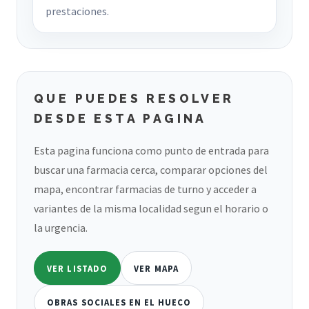
prestaciones.
QUE PUEDES RESOLVER
DESDE ESTA PAGINA
Esta pagina funciona como punto de entrada para
buscar una farmacia cerca, comparar opciones del
mapa, encontrar farmacias de turno y acceder a
variantes de la misma localidad segun el horario o
la urgencia.
VER LISTADO
VER MAPA
OBRAS SOCIALES EN EL HUECO