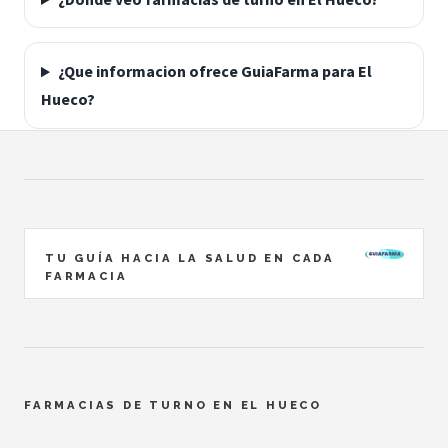
¿Que informacion ofrece GuiaFarma para El
Hueco?
TU GUÍA HACIA LA SALUD EN CADA
FARMACIA
FARMACIAS DE TURNO EN EL HUECO