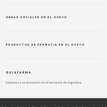
OBRAS SOCIALES EN EL HUECO
PRODUCTOS DE FARMACIA EN EL HUECO
GUIAFARMA
Catamarca se encuentra en el noroeste de Argentina