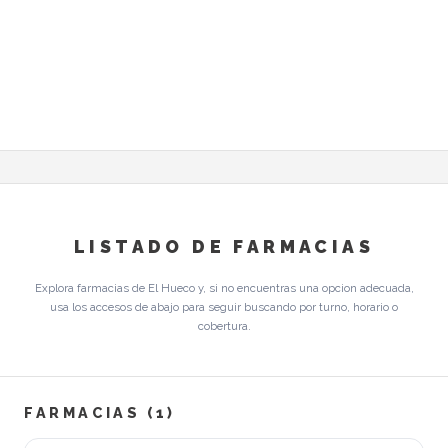
LISTADO DE FARMACIAS
Explora farmacias de El Hueco y, si no encuentras una opcion adecuada,
usa los accesos de abajo para seguir buscando por turno, horario o
cobertura.
FARMACIAS (1)