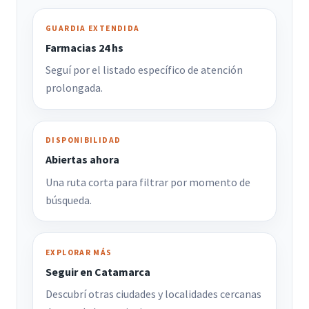
GUARDIA EXTENDIDA
Farmacias 24 hs
Seguí por el listado específico de atención
prolongada.
DISPONIBILIDAD
Abiertas ahora
Una ruta corta para filtrar por momento de
búsqueda.
EXPLORAR MÁS
Seguir en Catamarca
Descubrí otras ciudades y localidades cercanas