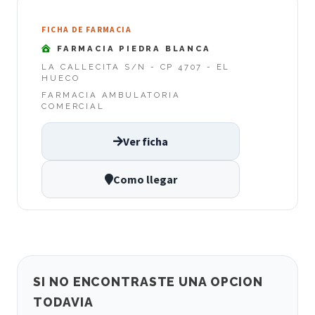
FICHA DE FARMACIA
FARMACIA PIEDRA BLANCA
LA CALLECITA S/N - CP 4707 - EL
HUECO
FARMACIA AMBULATORIA
COMERCIAL
Ver ficha
Como llegar
SI NO ENCONTRASTE UNA OPCION
TODAVIA