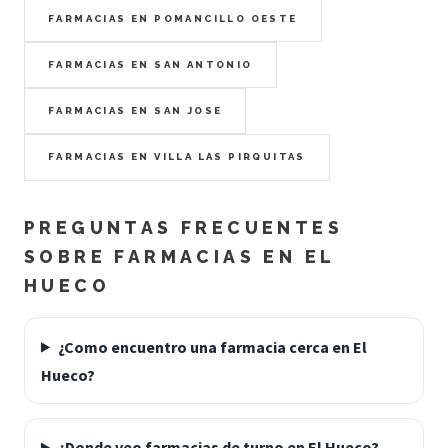
FARMACIAS EN POMANCILLO OESTE
FARMACIAS EN SAN ANTONIO
FARMACIAS EN SAN JOSE
FARMACIAS EN VILLA LAS PIRQUITAS
PREGUNTAS FRECUENTES
SOBRE FARMACIAS EN EL
HUECO
¿Como encuentro una farmacia cerca en El
Hueco?
¿Donde veo farmacias de turno en El Hueco?