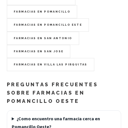
FARMACIAS EN POMANCILLO
FARMACIAS EN POMANCILLO ESTE
FARMACIAS EN SAN ANTONIO
FARMACIAS EN SAN JOSE
FARMACIAS EN VILLA LAS PIRQUITAS
PREGUNTAS FRECUENTES
SOBRE FARMACIAS EN
POMANCILLO OESTE
¿Como encuentro una farmacia cerca en
Pomancillo Oeste?