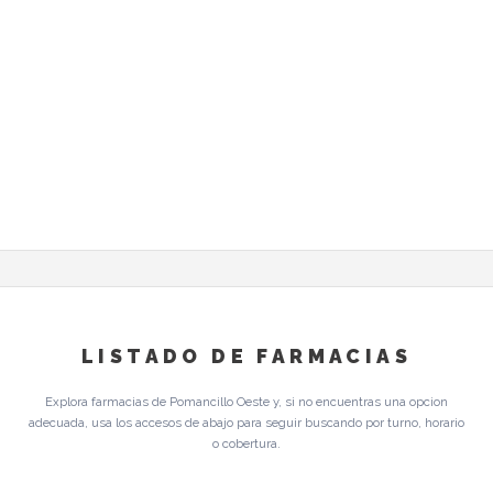
LISTADO DE FARMACIAS
Explora farmacias de Pomancillo Oeste y, si no encuentras una opcion
adecuada, usa los accesos de abajo para seguir buscando por turno, horario
o cobertura.