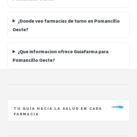
¿Donde veo farmacias de turno en Pomancillo
Oeste?
¿Que informacion ofrece GuiaFarma para
Pomancillo Oeste?
TU GUÍA HACIA LA SALUD EN CADA
FARMACIA