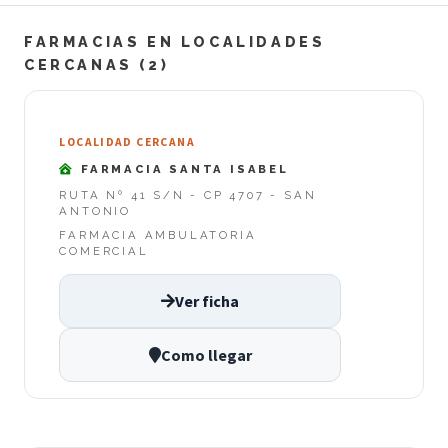
FARMACIAS EN LOCALIDADES
CERCANAS (2)
LOCALIDAD CERCANA
FARMACIA SANTA ISABEL
RUTA Nº 41 S/N - CP 4707 - SAN
ANTONIO
FARMACIA AMBULATORIA
COMERCIAL
Ver ficha
Como llegar