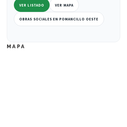
VER LISTADO
VER MAPA
OBRAS SOCIALES EN POMANCILLO OESTE
MAPA