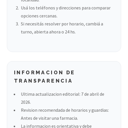
Usá los teléfonos y direcciones para comparar
opciones cercanas.
Si necesitás resolver por horario, cambiá a
turno, abierta ahora o 24 hs.
INFORMACION DE
TRANSPARENCIA
Ultima actualizacion editorial: 7 de abril de
2026.
Revision recomendada de horarios y guardias:
Antes de visitar una farmacia.
La informacion es orientativa y debe