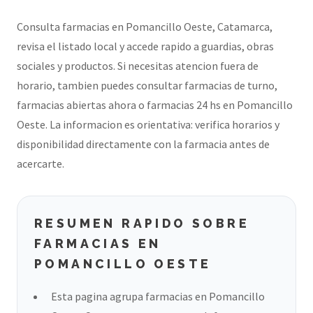
Consulta farmacias en Pomancillo Oeste, Catamarca,
revisa el listado local y accede rapido a guardias, obras
sociales y productos. Si necesitas atencion fuera de
horario, tambien puedes consultar farmacias de turno,
farmacias abiertas ahora o farmacias 24 hs en Pomancillo
Oeste. La informacion es orientativa: verifica horarios y
disponibilidad directamente con la farmacia antes de
acercarte.
RESUMEN RAPIDO SOBRE
FARMACIAS EN
POMANCILLO OESTE
Esta pagina agrupa farmacias en Pomancillo