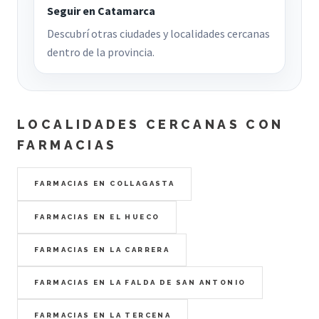
Seguir en Catamarca
Descubrí otras ciudades y localidades cercanas
dentro de la provincia.
LOCALIDADES CERCANAS CON
FARMACIAS
FARMACIAS EN COLLAGASTA
FARMACIAS EN EL HUECO
FARMACIAS EN LA CARRERA
FARMACIAS EN LA FALDA DE SAN ANTONIO
FARMACIAS EN LA TERCENA