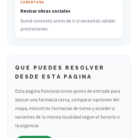
COBERTURA
Revisar obras sociales
Sumá contexto antes de ir si necesitás validar
prestaciones.
QUE PUEDES RESOLVER
DESDE ESTA PAGINA
Esta pagina funciona como punto de entrada para
buscar una farmacia cerca, comparar opciones del
mapa, encontrar farmacias de turno y acceder a
variantes de la misma localidad segun el horario o
la urgencia.