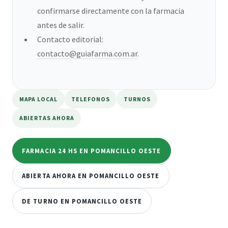
confirmarse directamente con la farmacia
antes de salir.
Contacto editorial:
contacto@guiafarma.com.ar
.
MAPA LOCAL
TELEFONOS
TURNOS
ABIERTAS AHORA
FARMACIA 24 HS EN POMANCILLO OESTE
ABIERTA AHORA EN POMANCILLO OESTE
DE TURNO EN POMANCILLO OESTE