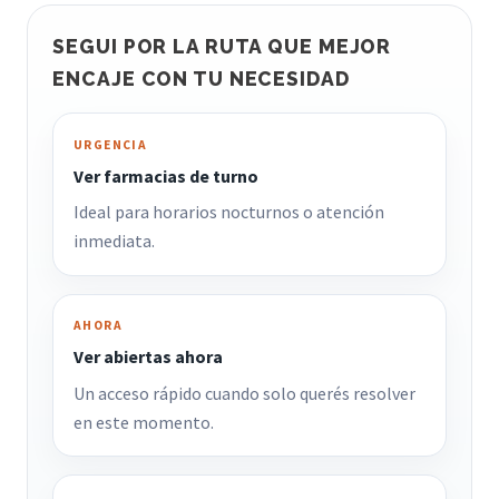
SEGUI POR LA RUTA QUE MEJOR
ENCAJE CON TU NECESIDAD
URGENCIA
Ver farmacias de turno
Ideal para horarios nocturnos o atención
inmediata.
AHORA
Ver abiertas ahora
Un acceso rápido cuando solo querés resolver
en este momento.