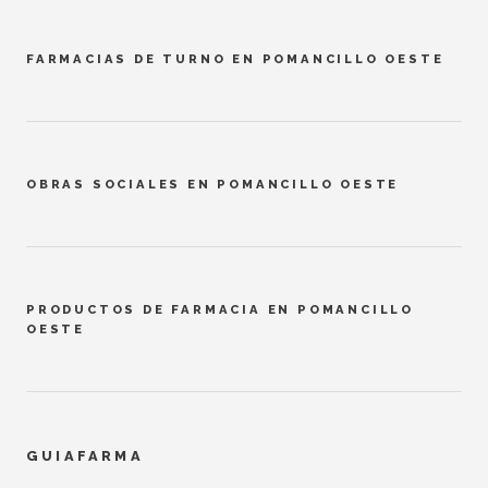
FARMACIAS DE TURNO EN POMANCILLO OESTE
OBRAS SOCIALES EN POMANCILLO OESTE
PRODUCTOS DE FARMACIA EN POMANCILLO
OESTE
GUIAFARMA