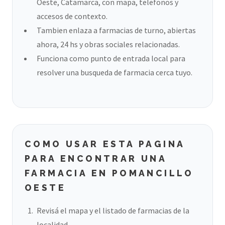
Oeste, Catamarca, con mapa, telefonos y
accesos de contexto.
Tambien enlaza a farmacias de turno, abiertas
ahora, 24 hs y obras sociales relacionadas.
Funciona como punto de entrada local para
resolver una busqueda de farmacia cerca tuyo.
COMO USAR ESTA PAGINA
PARA ENCONTRAR UNA
FARMACIA EN POMANCILLO
OESTE
Revisá el mapa y el listado de farmacias de la
localidad.