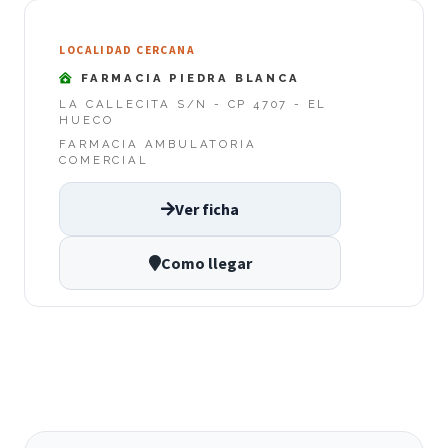
LOCALIDAD CERCANA
FARMACIA PIEDRA BLANCA
LA CALLECITA S/N - CP 4707 - EL
HUECO
FARMACIA AMBULATORIA
COMERCIAL
Ver ficha
Como llegar