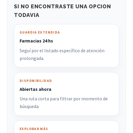
SI NO ENCONTRASTE UNA OPCION
TODAVIA
GUARDIA EXTENDIDA
Farmacias 24 hs
Seguí por el listado específico de atención
prolongada.
DISPONIBILIDAD
Abiertas ahora
Una ruta corta para filtrar por momento de
búsqueda.
EXPLORAR MÁS