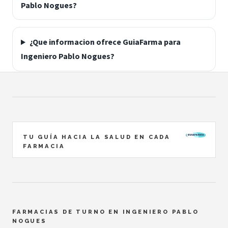
Pablo Nogues?
¿Que informacion ofrece GuiaFarma para
Ingeniero Pablo Nogues?
TU GUÍA HACIA LA SALUD EN CADA
FARMACIA
FARMACIAS DE TURNO EN INGENIERO PABLO
NOGUES