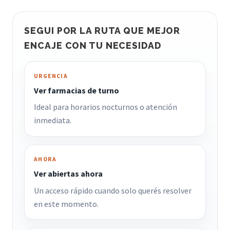
SEGUI POR LA RUTA QUE MEJOR
ENCAJE CON TU NECESIDAD
URGENCIA
Ver farmacias de turno
Ideal para horarios nocturnos o atención
inmediata.
AHORA
Ver abiertas ahora
Un acceso rápido cuando solo querés resolver
en este momento.