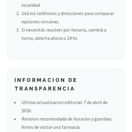
localidad.
Usá los teléfonos y direcciones para comparar
opciones cercanas.
Si necesitás resolver por horario, cambiá a
turno, abierta ahora o 24 hs.
INFORMACION DE
TRANSPARENCIA
Ultima actualizacion editorial: 7 de abril de
2026.
Revision recomendada de horarios y guardias:
Antes de visitar una farmacia.