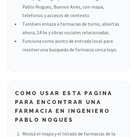
Pablo Nogues, Buenos Aires, con mapa,
telefonos y accesos de contexto.
Tambien enlaza a farmacias de turno, abiertas
ahora, 24 hs y obras sociales relacionadas.
Funciona como punto de entrada local para
resolver una busqueda de farmacia cerca tuyo.
COMO USAR ESTA PAGINA
PARA ENCONTRAR UNA
FARMACIA EN INGENIERO
PABLO NOGUES
Revisá el mapa y el listado de farmacias de la