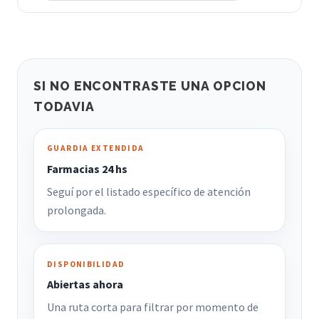
SI NO ENCONTRASTE UNA OPCION
TODAVIA
GUARDIA EXTENDIDA
Farmacias 24 hs
Seguí por el listado específico de atención
prolongada.
DISPONIBILIDAD
Abiertas ahora
Una ruta corta para filtrar por momento de