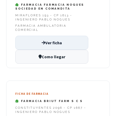
FARMACIA FARMACIA NOGUES
SOCIEDAD EN COMANDITA
MIRAFLORES 193 - CP 1613 -
INGENIERO PABLO NOGUES
FARMACIA AMBULATORIA
COMERCIAL
Ver ficha
Como llegar
FICHA DE FARMACIA
FARMACIA BRIUT FARM S C S
CONSTITUYENTES 2096 - CP 1667 -
INGENIERO PABLO NOGUES