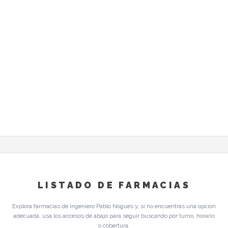
LISTADO DE FARMACIAS
Explora farmacias de Ingeniero Pablo Nogues y, si no encuentras una opcion
adecuada, usa los accesos de abajo para seguir buscando por turno, horario
o cobertura.