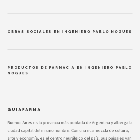
OBRAS SOCIALES EN INGENIERO PABLO NOGUES
PRODUCTOS DE FARMACIA EN INGENIERO PABLO
NOGUES
GUIAFARMA
Buenos Aires es la provincia más poblada de Argentina y alberga la
ciudad capital del mismo nombre. Con una rica mezcla de cultura,
arte y economía, es el centro neurálgico del país. Sus paisajes van