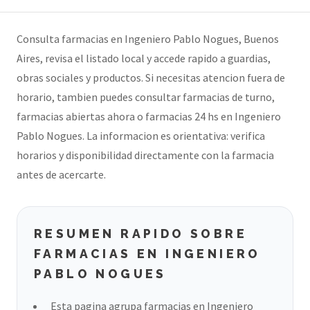
Consulta farmacias en Ingeniero Pablo Nogues, Buenos
Aires, revisa el listado local y accede rapido a guardias,
obras sociales y productos. Si necesitas atencion fuera de
horario, tambien puedes consultar farmacias de turno,
farmacias abiertas ahora o farmacias 24 hs en Ingeniero
Pablo Nogues. La informacion es orientativa: verifica
horarios y disponibilidad directamente con la farmacia
antes de acercarte.
RESUMEN RAPIDO SOBRE
FARMACIAS EN INGENIERO
PABLO NOGUES
Esta pagina agrupa farmacias en Ingeniero