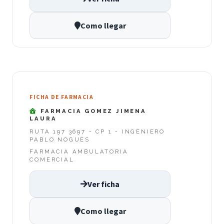
Como llegar
FICHA DE FARMACIA
FARMACIA GOMEZ JIMENA
LAURA
RUTA 197 3697 - CP 1 - INGENIERO
PABLO NOGUES
FARMACIA AMBULATORIA
COMERCIAL
Ver ficha
Como llegar