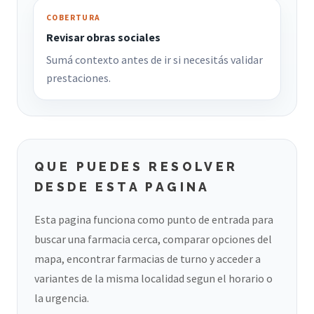
COBERTURA
Revisar obras sociales
Sumá contexto antes de ir si necesitás validar
prestaciones.
QUE PUEDES RESOLVER
DESDE ESTA PAGINA
Esta pagina funciona como punto de entrada para
buscar una farmacia cerca, comparar opciones del
mapa, encontrar farmacias de turno y acceder a
variantes de la misma localidad segun el horario o
la urgencia.