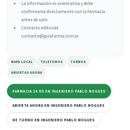
La informacion es orientativa y debe
confirmarse directamente con la farmacia
antes de salir.
Contacto editorial:
contacto@guiafarma.com.ar
.
MAPA LOCAL
TELEFONOS
TURNOS
ABIERTAS AHORA
FARMACIA 24 HS EN INGENIERO PABLO NOGUES
ABIERTA AHORA EN INGENIERO PABLO NOGUES
DE TURNO EN INGENIERO PABLO NOGUES