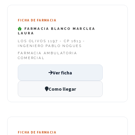
FICHA DE FARMACIA
FARMACIA BLANCO MARCLEA
LAURA
LOS OLIVOS 1197 - CP 1613 -
INGENIERO PABLO NOGUES
FARMACIA AMBULATORIA
COMERCIAL
Ver ficha
Como llegar
FICHA DE FARMACIA