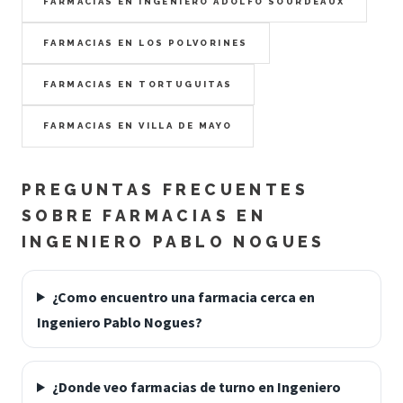
FARMACIAS EN INGENIERO ADOLFO SOURDEAUX
FARMACIAS EN LOS POLVORINES
FARMACIAS EN TORTUGUITAS
FARMACIAS EN VILLA DE MAYO
PREGUNTAS FRECUENTES
SOBRE FARMACIAS EN
INGENIERO PABLO NOGUES
¿Como encuentro una farmacia cerca en
Ingeniero Pablo Nogues?
¿Donde veo farmacias de turno en Ingeniero