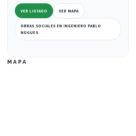
VER LISTADO
VER MAPA
OBRAS SOCIALES EN INGENIERO PABLO
NOGUES
MAPA