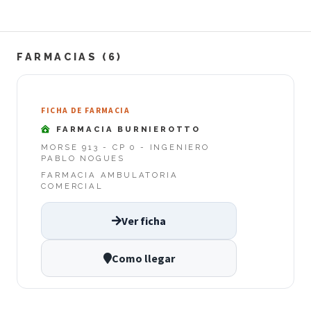
FARMACIAS (6)
FICHA DE FARMACIA
FARMACIA BURNIEROTTO
MORSE 913 - CP 0 - INGENIERO
PABLO NOGUES
FARMACIA AMBULATORIA
COMERCIAL
Ver ficha
Como llegar