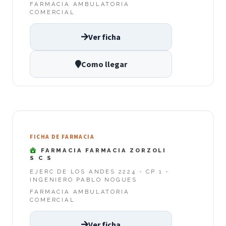
FARMACIA AMBULATORIA
COMERCIAL
Ver ficha
Como llegar
FICHA DE FARMACIA
FARMACIA FARMACIA ZORZOLI
S C S
EJERC DE LOS ANDES 2224 - CP 1 -
INGENIERO PABLO NOGUES
FARMACIA AMBULATORIA
COMERCIAL
Ver ficha