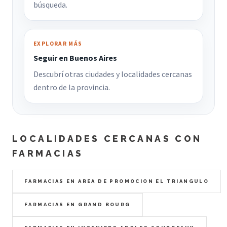
búsqueda.
EXPLORAR MÁS
Seguir en Buenos Aires
Descubrí otras ciudades y localidades cercanas
dentro de la provincia.
LOCALIDADES CERCANAS CON
FARMACIAS
FARMACIAS EN AREA DE PROMOCION EL TRIANGULO
FARMACIAS EN GRAND BOURG