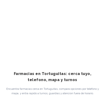
Farmacias en Tortuguitas: cerca tuyo,
telefono, mapa y turnos
Encuentra farmacias cerca en Tortuguitas, compara opciones por telefono y
mapa, y entra rapido a turnos, guardias y atencion fuera de horario.