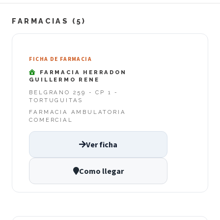
FARMACIAS (5)
FICHA DE FARMACIA
FARMACIA HERRADON
GUILLERMO RENE
BELGRANO 259 - CP 1 -
TORTUGUITAS
FARMACIA AMBULATORIA
COMERCIAL
Ver ficha
Como llegar