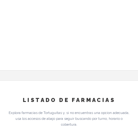
LISTADO DE FARMACIAS
Explora farmacias de Tortuguitas y, si no encuentras una opcion adecuada,
usa los accesos de abajo para seguir buscando por turno, horario o
cobertura.