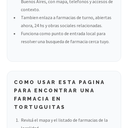
Buenos Aires, con mapa, telefonos y accesos de
contexto.
Tambien enlaza a farmacias de turno, abiertas
ahora, 24 hs y obras sociales relacionadas.
Funciona como punto de entrada local para
resolver una busqueda de farmacia cerca tuyo.
COMO USAR ESTA PAGINA
PARA ENCONTRAR UNA
FARMACIA EN
TORTUGUITAS
Revisá el mapa y el listado de farmacias de la