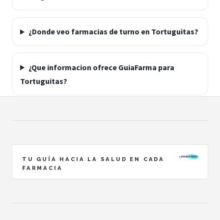
¿Donde veo farmacias de turno en Tortuguitas?
¿Que informacion ofrece GuiaFarma para
Tortuguitas?
TU GUÍA HACIA LA SALUD EN CADA
FARMACIA