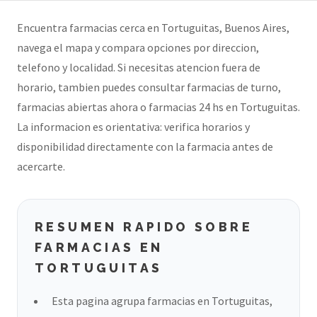
Encuentra farmacias cerca en Tortuguitas, Buenos Aires,
navega el mapa y compara opciones por direccion,
telefono y localidad. Si necesitas atencion fuera de
horario, tambien puedes consultar farmacias de turno,
farmacias abiertas ahora o farmacias 24 hs en Tortuguitas.
La informacion es orientativa: verifica horarios y
disponibilidad directamente con la farmacia antes de
acercarte.
RESUMEN RAPIDO SOBRE
FARMACIAS EN
TORTUGUITAS
Esta pagina agrupa farmacias en Tortuguitas,