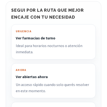
SEGUI POR LA RUTA QUE MEJOR
ENCAJE CON TU NECESIDAD
URGENCIA
Ver farmacias de turno
Ideal para horarios nocturnos o atención
inmediata.
AHORA
Ver abiertas ahora
Un acceso rápido cuando solo querés resolver
en este momento.