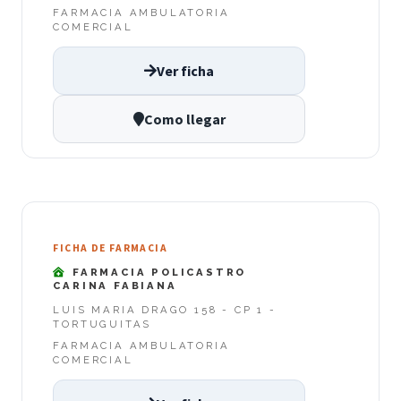
FARMACIA AMBULATORIA
COMERCIAL
Ver ficha
Como llegar
FICHA DE FARMACIA
FARMACIA POLICASTRO
CARINA FABIANA
LUIS MARIA DRAGO 158 - CP 1 -
TORTUGUITAS
FARMACIA AMBULATORIA
COMERCIAL