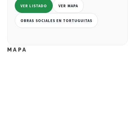
VER LISTADO
VER MAPA
OBRAS SOCIALES EN TORTUGUITAS
MAPA