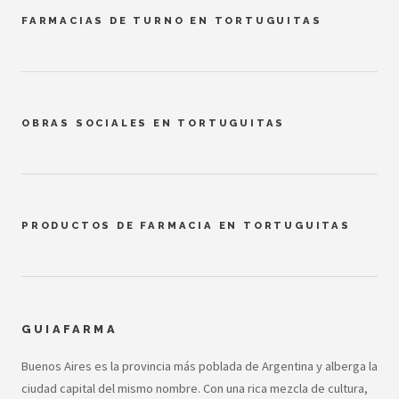
FARMACIAS DE TURNO EN TORTUGUITAS
OBRAS SOCIALES EN TORTUGUITAS
PRODUCTOS DE FARMACIA EN TORTUGUITAS
GUIAFARMA
Buenos Aires es la provincia más poblada de Argentina y alberga la
ciudad capital del mismo nombre. Con una rica mezcla de cultura,