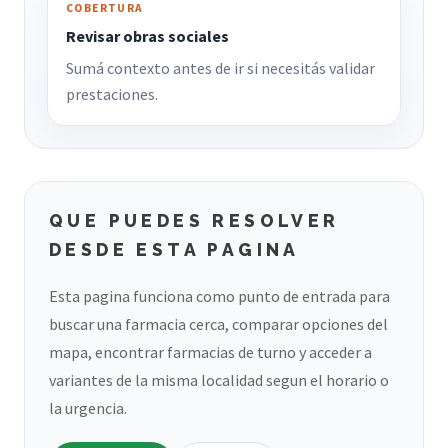
COBERTURA
Revisar obras sociales
Sumá contexto antes de ir si necesitás validar
prestaciones.
QUE PUEDES RESOLVER
DESDE ESTA PAGINA
Esta pagina funciona como punto de entrada para
buscar una farmacia cerca, comparar opciones del
mapa, encontrar farmacias de turno y acceder a
variantes de la misma localidad segun el horario o
la urgencia.