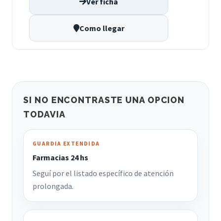
Ver ficha
Como llegar
SI NO ENCONTRASTE UNA OPCION
TODAVIA
GUARDIA EXTENDIDA
Farmacias 24 hs
Seguí por el listado específico de atención
prolongada.