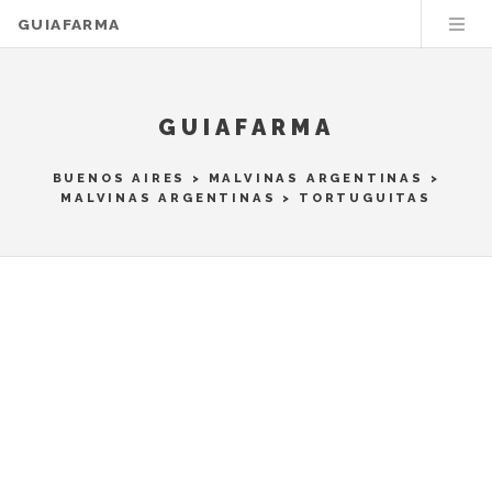
GUIAFARMA
GUIAFARMA
BUENOS AIRES
>
MALVINAS ARGENTINAS
>
MALVINAS ARGENTINAS
> TORTUGUITAS