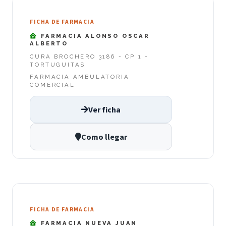
FICHA DE FARMACIA
FARMACIA ALONSO OSCAR
ALBERTO
CURA BROCHERO 3186 - CP 1 -
TORTUGUITAS
FARMACIA AMBULATORIA
COMERCIAL
Ver ficha
Como llegar
FICHA DE FARMACIA
FARMACIA NUEVA JUAN