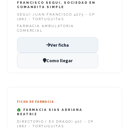
FRANCISCO SEGUI, SOCIEDAD EN
COMANDITA SIMPLE
SEGUI JUAN FRANCISCO 4073 - CP
1667 - TORTUGUITAS
FARMACIA AMBULATORIA
COMERCIAL
Ver ficha
Como llegar
FICHA DE FARMACIA
FARMACIA SIAS ADRIANA
BEATRIZ
DIRECTORIO ( EX DRAGO) 507 - CP
1667 - TORTUGUITAS