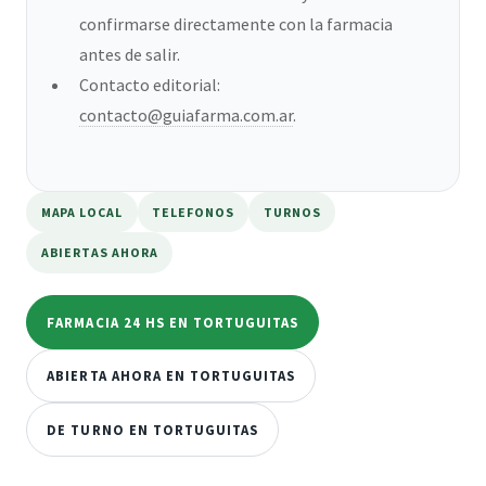
confirmarse directamente con la farmacia
antes de salir.
Contacto editorial:
contacto@guiafarma.com.ar
.
MAPA LOCAL
TELEFONOS
TURNOS
ABIERTAS AHORA
FARMACIA 24 HS EN TORTUGUITAS
ABIERTA AHORA EN TORTUGUITAS
DE TURNO EN TORTUGUITAS