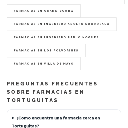
FARMACIAS EN GRAND BOURG
FARMACIAS EN INGENIERO ADOLFO SOURDEAUX
FARMACIAS EN INGENIERO PABLO NOGUES
FARMACIAS EN LOS POLVORINES
FARMACIAS EN VILLA DE MAYO
PREGUNTAS FRECUENTES
SOBRE FARMACIAS EN
TORTUGUITAS
¿Como encuentro una farmacia cerca en
Tortuguitas?