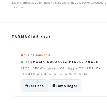
Explora farmacias de Temperley y, si no encuentras una opcion adecuada, us
cobertura.
FARMACIAS (37)
FICHA DE FARMACIA
FARMACIA GONZALEZ MIGUEL ANGEL
ALTE. BROWN 3875 - CP 1834 - TEMPERLEY
FARMACIA AMBULATORIA COMERCIAL
Ver ficha
Como llegar