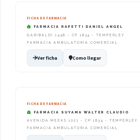
FICHA DE FARMACIA
FARMACIA RAPETTI DANIEL ANGEL
GARIBALDI 1458 - CP 1834 - TEMPERLEY
FARMACIA AMBULATORIA COMERCIAL
Ver ficha
Como llegar
FICHA DE FARMACIA
FARMACIA SUYAMA WALTER CLAUDIO
AVENIDA MEEKS 1021 - CP 1834 - TEMPERLEY
FARMACIA AMBULATORIA COMERCIAL