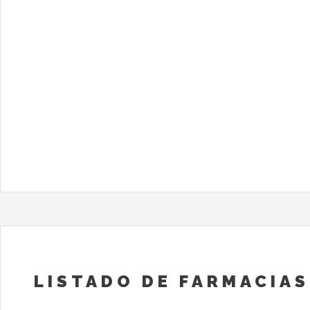
LISTADO DE FARMACIAS