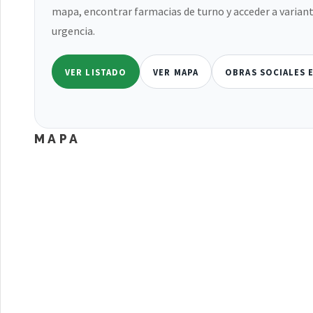
mapa, encontrar farmacias de turno y acceder a variant
urgencia.
VER LISTADO
VER MAPA
OBRAS SOCIALES 
MAPA