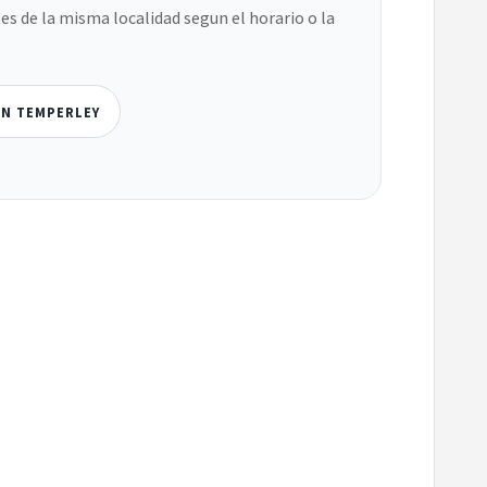
es de la misma localidad segun el horario o la
EN TEMPERLEY