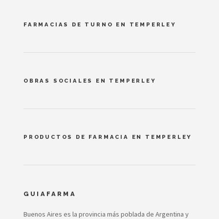
FARMACIAS DE TURNO EN TEMPERLEY
OBRAS SOCIALES EN TEMPERLEY
PRODUCTOS DE FARMACIA EN TEMPERLEY
GUIAFARMA
Buenos Aires es la provincia más poblada de Argentina y