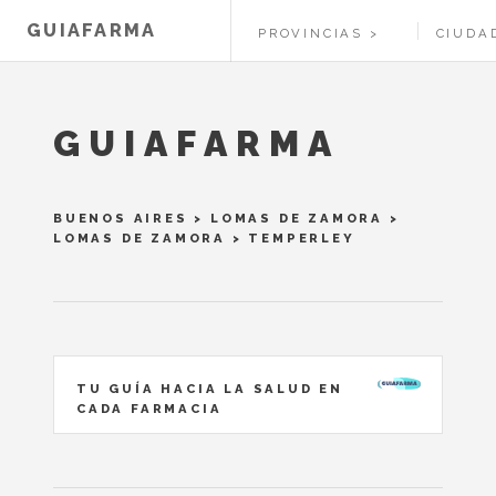
GUIAFARMA
PROVINCIAS
CIUDA
GUIAFARMA
BUENOS AIRES
>
LOMAS DE ZAMORA
>
LOMAS DE ZAMORA
> TEMPERLEY
TU GUÍA HACIA LA SALUD EN
CADA FARMACIA