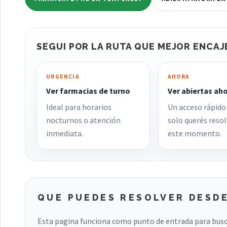
SEGUI POR LA RUTA QUE MEJOR ENCAJ
URGENCIA
AHORA
Ver farmacias de turno
Ver abiertas ah
Ideal para horarios
Un acceso rápido
nocturnos o atención
solo querés resol
inmediata.
este momento.
QUE PUEDES RESOLVER DESDE
Esta pagina funciona como punto de entrada para busc