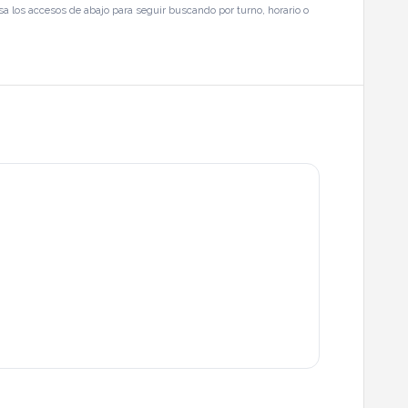
a los accesos de abajo para seguir buscando por turno, horario o