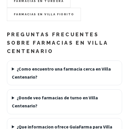
FARMACIAS EN TURDERA
FARMACIAS EN VILLA FIORITO
PREGUNTAS FRECUENTES
SOBRE FARMACIAS EN VILLA
CENTENARIO
¿Como encuentro una farmacia cerca en Villa
Centenario?
¿Donde veo farmacias de turno en Villa
Centenario?
¿Que informacion ofrece GuiaFarma para Villa