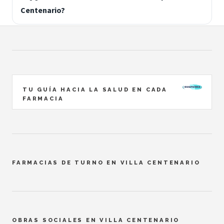
Centenario?
TU GUÍA HACIA LA SALUD EN CADA
FARMACIA
FARMACIAS DE TURNO EN VILLA CENTENARIO
OBRAS SOCIALES EN VILLA CENTENARIO