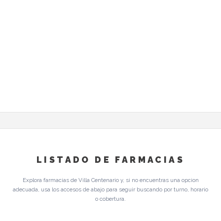
LISTADO DE FARMACIAS
Explora farmacias de Villa Centenario y, si no encuentras una opcion
adecuada, usa los accesos de abajo para seguir buscando por turno, horario
o cobertura.