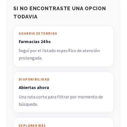
SI NO ENCONTRASTE UNA OPCION
TODAVIA
GUARDIA EXTENDIDA
Farmacias 24 hs
Seguí por el listado específico de atención
prolongada.
DISPONIBILIDAD
Abiertas ahora
Una ruta corta para filtrar por momento de
búsqueda.
EXPLORAR MÁS