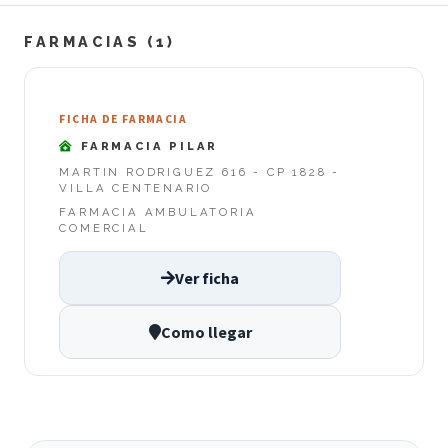
FARMACIAS (1)
FICHA DE FARMACIA
FARMACIA PILAR
MARTIN RODRIGUEZ 616 - CP 1828 -
VILLA CENTENARIO
FARMACIA AMBULATORIA
COMERCIAL
Ver ficha
Como llegar