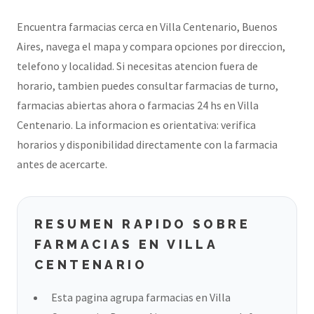
Encuentra farmacias cerca en Villa Centenario, Buenos
Aires, navega el mapa y compara opciones por direccion,
telefono y localidad. Si necesitas atencion fuera de
horario, tambien puedes consultar farmacias de turno,
farmacias abiertas ahora o farmacias 24 hs en Villa
Centenario. La informacion es orientativa: verifica
horarios y disponibilidad directamente con la farmacia
antes de acercarte.
RESUMEN RAPIDO SOBRE
FARMACIAS EN VILLA
CENTENARIO
Esta pagina agrupa farmacias en Villa