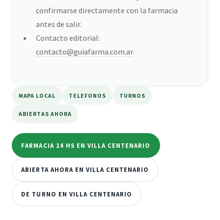
confirmarse directamente con la farmacia
antes de salir.
Contacto editorial:
contacto@guiafarma.com.ar
.
MAPA LOCAL
TELEFONOS
TURNOS
ABIERTAS AHORA
FARMACIA 24 HS EN VILLA CENTENARIO
ABIERTA AHORA EN VILLA CENTENARIO
DE TURNO EN VILLA CENTENARIO