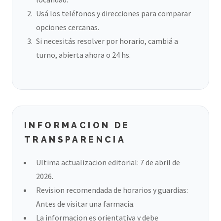
Usá los teléfonos y direcciones para comparar
opciones cercanas.
Si necesitás resolver por horario, cambiá a
turno, abierta ahora o 24 hs.
INFORMACION DE
TRANSPARENCIA
Ultima actualizacion editorial: 7 de abril de
2026.
Revision recomendada de horarios y guardias:
Antes de visitar una farmacia.
La informacion es orientativa y debe