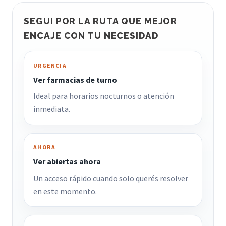
SEGUI POR LA RUTA QUE MEJOR
ENCAJE CON TU NECESIDAD
URGENCIA
Ver farmacias de turno
Ideal para horarios nocturnos o atención
inmediata.
AHORA
Ver abiertas ahora
Un acceso rápido cuando solo querés resolver
en este momento.