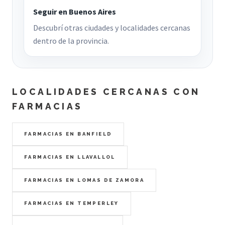
Seguir en Buenos Aires
Descubrí otras ciudades y localidades cercanas
dentro de la provincia.
LOCALIDADES CERCANAS CON
FARMACIAS
FARMACIAS EN BANFIELD
FARMACIAS EN LLAVALLOL
FARMACIAS EN LOMAS DE ZAMORA
FARMACIAS EN TEMPERLEY