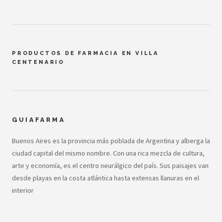
PRODUCTOS DE FARMACIA EN VILLA
CENTENARIO
GUIAFARMA
Buenos Aires es la provincia más poblada de Argentina y alberga la
ciudad capital del mismo nombre. Con una rica mezcla de cultura,
arte y economía, es el centro neurálgico del país. Sus paisajes van
desde playas en la costa atlántica hasta extensas llanuras en el
interior