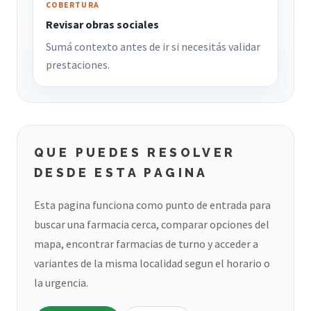
COBERTURA
Revisar obras sociales
Sumá contexto antes de ir si necesitás validar
prestaciones.
QUE PUEDES RESOLVER
DESDE ESTA PAGINA
Esta pagina funciona como punto de entrada para
buscar una farmacia cerca, comparar opciones del
mapa, encontrar farmacias de turno y acceder a
variantes de la misma localidad segun el horario o
la urgencia.