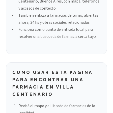
Centenario, Buenos Aires, con mapa, telefonos
y accesos de contexto.
Tambien enlaza a farmacias de turno, abiertas
ahora, 24 hs y obras sociales relacionadas.
Funciona como punto de entrada local para
resolver una busqueda de farmacia cerca tuyo.
COMO USAR ESTA PAGINA
PARA ENCONTRAR UNA
FARMACIA EN VILLA
CENTENARIO
Revisá el mapa y el listado de farmacias de la
localidad.