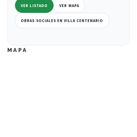
VER LISTADO
VER MAPA
OBRAS SOCIALES EN VILLA CENTENARIO
MAPA