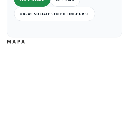
OBRAS SOCIALES EN BILLINGHURST
MAPA