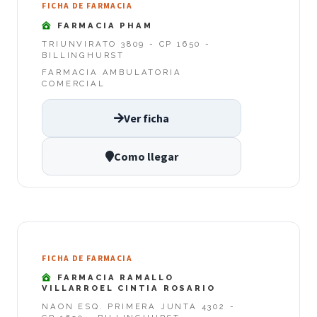
FICHA DE FARMACIA
FARMACIA PHAM
TRIUNVIRATO 3809 - CP 1650 -
BILLINGHURST
FARMACIA AMBULATORIA
COMERCIAL
Ver ficha
Como llegar
FICHA DE FARMACIA
FARMACIA RAMALLO
VILLARROEL CINTIA ROSARIO
NAON ESQ. PRIMERA JUNTA 4302 -