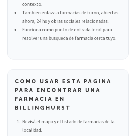
contexto.
Tambien enlaza a farmacias de turno, abiertas
ahora, 24 hs y obras sociales relacionadas.
Funciona como punto de entrada local para
resolver una busqueda de farmacia cerca tuyo.
COMO USAR ESTA PAGINA
PARA ENCONTRAR UNA
FARMACIA EN
BILLINGHURST
Revisá el mapa y el listado de farmacias de la
localidad.