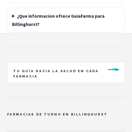
¿Que informacion ofrece GuiaFarma para
Billinghurst?
TU GUÍA HACIA LA SALUD EN CADA
FARMACIA
FARMACIAS DE TURNO EN BILLINGHURST