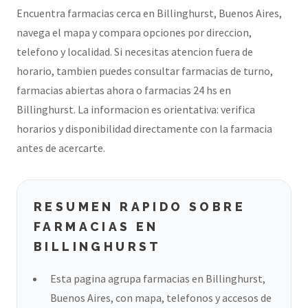
Encuentra farmacias cerca en Billinghurst, Buenos Aires,
navega el mapa y compara opciones por direccion,
telefono y localidad. Si necesitas atencion fuera de
horario, tambien puedes consultar farmacias de turno,
farmacias abiertas ahora o farmacias 24 hs en
Billinghurst. La informacion es orientativa: verifica
horarios y disponibilidad directamente con la farmacia
antes de acercarte.
RESUMEN RAPIDO SOBRE
FARMACIAS EN
BILLINGHURST
Esta pagina agrupa farmacias en Billinghurst,
Buenos Aires, con mapa, telefonos y accesos de