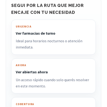
SEGUI POR LA RUTA QUE MEJOR
ENCAJE CON TU NECESIDAD
URGENCIA
Ver farmacias de turno
Ideal para horarios nocturnos o atención
inmediata.
AHORA
Ver abiertas ahora
Un acceso rápido cuando solo querés resolver
en este momento.
COBERTURA