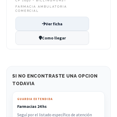
CP 1650 - BILLINGHURST
FARMACIA AMBULATORIA
COMERCIAL
Ver ficha
Como llegar
SI NO ENCONTRASTE UNA OPCION
TODAVIA
GUARDIA EXTENDIDA
Farmacias 24 hs
Seguí por el listado específico de atención