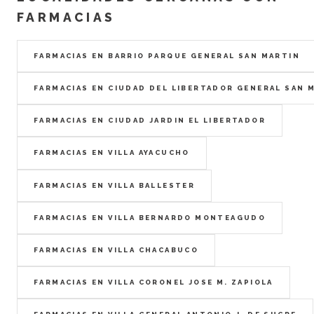
FARMACIAS
FARMACIAS EN BARRIO PARQUE GENERAL SAN MARTIN
FARMACIAS EN CIUDAD DEL LIBERTADOR GENERAL SAN 
FARMACIAS EN CIUDAD JARDIN EL LIBERTADOR
FARMACIAS EN VILLA AYACUCHO
FARMACIAS EN VILLA BALLESTER
FARMACIAS EN VILLA BERNARDO MONTEAGUDO
FARMACIAS EN VILLA CHACABUCO
FARMACIAS EN VILLA CORONEL JOSE M. ZAPIOLA