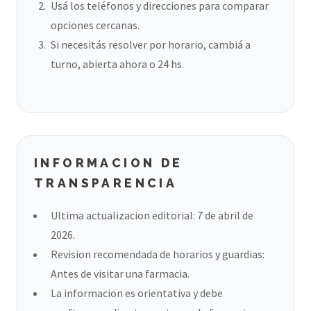
Usá los teléfonos y direcciones para comparar
opciones cercanas.
Si necesitás resolver por horario, cambiá a
turno, abierta ahora o 24 hs.
INFORMACION DE
TRANSPARENCIA
Ultima actualizacion editorial: 7 de abril de
2026.
Revision recomendada de horarios y guardias:
Antes de visitar una farmacia.
La informacion es orientativa y debe