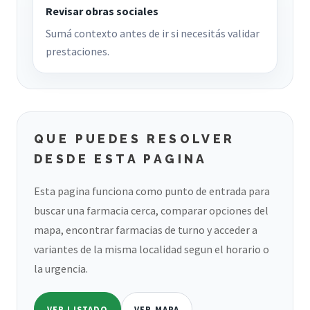
Revisar obras sociales
Sumá contexto antes de ir si necesitás validar
prestaciones.
QUE PUEDES RESOLVER
DESDE ESTA PAGINA
Esta pagina funciona como punto de entrada para
buscar una farmacia cerca, comparar opciones del
mapa, encontrar farmacias de turno y acceder a
variantes de la misma localidad segun el horario o
la urgencia.
VER LISTADO
VER MAPA