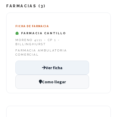
FARMACIAS (3)
FICHA DE FARMACIA
FARMACIA CANTILLO
MORENO 4111 - CP 1 -
BILLINGHURST
FARMACIA AMBULATORIA
COMERCIAL
Ver ficha
Como llegar