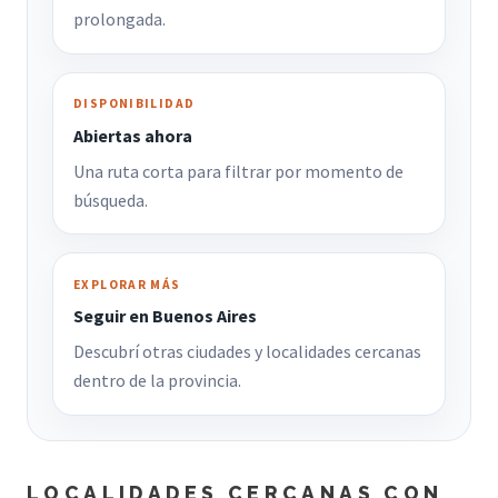
prolongada.
DISPONIBILIDAD
Abiertas ahora
Una ruta corta para filtrar por momento de
búsqueda.
EXPLORAR MÁS
Seguir en Buenos Aires
Descubrí otras ciudades y localidades cercanas
dentro de la provincia.
LOCALIDADES CERCANAS CON