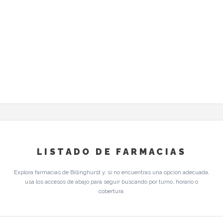
LISTADO DE FARMACIAS
Explora farmacias de Billinghurst y, si no encuentras una opcion adecuada,
usa los accesos de abajo para seguir buscando por turno, horario o
cobertura.