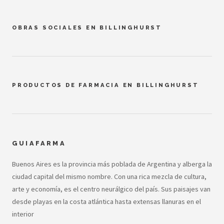
OBRAS SOCIALES EN BILLINGHURST
PRODUCTOS DE FARMACIA EN BILLINGHURST
GUIAFARMA
Buenos Aires es la provincia más poblada de Argentina y alberga la
ciudad capital del mismo nombre. Con una rica mezcla de cultura,
arte y economía, es el centro neurálgico del país. Sus paisajes van
desde playas en la costa atlántica hasta extensas llanuras en el
interior