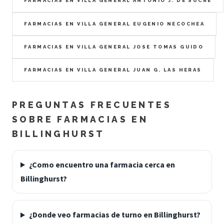
FARMACIAS EN VILLA GENERAL ANTONIO J. DE SUCRE
FARMACIAS EN VILLA GENERAL EUGENIO NECOCHEA
FARMACIAS EN VILLA GENERAL JOSE TOMAS GUIDO
FARMACIAS EN VILLA GENERAL JUAN G. LAS HERAS
PREGUNTAS FRECUENTES
SOBRE FARMACIAS EN
BILLINGHURST
¿Como encuentro una farmacia cerca en
Billinghurst?
¿Donde veo farmacias de turno en Billinghurst?