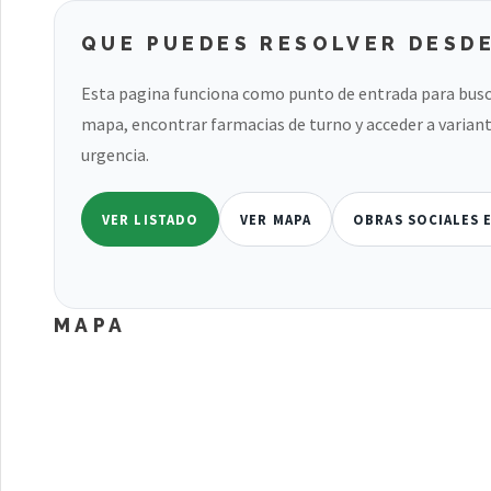
QUE PUEDES RESOLVER DESDE
Esta pagina funciona como punto de entrada para busc
mapa, encontrar farmacias de turno y acceder a variant
urgencia.
VER LISTADO
VER MAPA
OBRAS SOCIALES E
MAPA