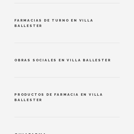
FARMACIAS DE TURNO EN VILLA
BALLESTER
OBRAS SOCIALES EN VILLA BALLESTER
PRODUCTOS DE FARMACIA EN VILLA
BALLESTER