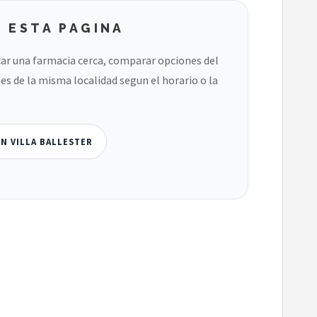
 ESTA PAGINA
ar una farmacia cerca, comparar opciones del
es de la misma localidad segun el horario o la
N VILLA BALLESTER