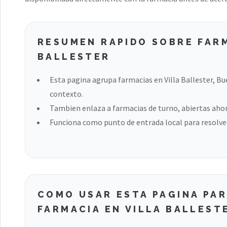
RESUMEN RAPIDO SOBRE FARM
BALLESTER
Esta pagina agrupa farmacias en Villa Ballester, Bu
contexto.
Tambien enlaza a farmacias de turno, abiertas ahora
Funciona como punto de entrada local para resolver
COMO USAR ESTA PAGINA PA
FARMACIA EN VILLA BALLEST