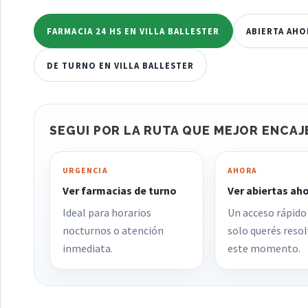
FARMACIA 24 HS EN VILLA BALLESTER
ABIERTA AHO
DE TURNO EN VILLA BALLESTER
SEGUI POR LA RUTA QUE MEJOR ENCAJ
URGENCIA
AHORA
Ver farmacias de turno
Ver abiertas ah
Ideal para horarios
Un acceso rápido
nocturnos o atención
solo querés resol
inmediata.
este momento.