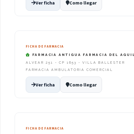
Ver ficha
Como llegar
FICHA DE FARMACIA
FARMACIA ANTIGUA FARMACIA DEL AGUI
ALVEAR 251 - CP 1653 - VILLA BALLESTER
FARMACIA AMBULATORIA COMERCIAL
Ver ficha
Como llegar
FICHA DE FARMACIA