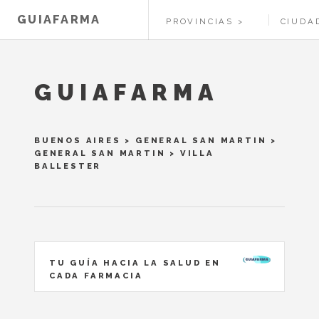
GUIAFARMA
PROVINCIAS
CIUDA
GUIAFARMA
BUENOS AIRES
>
GENERAL SAN MARTIN
>
GENERAL SAN MARTIN
> VILLA
BALLESTER
TU GUÍA HACIA LA SALUD EN
CADA FARMACIA