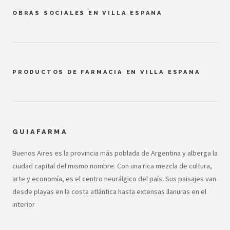
OBRAS SOCIALES EN VILLA ESPANA
PRODUCTOS DE FARMACIA EN VILLA ESPANA
GUIAFARMA
Buenos Aires es la provincia más poblada de Argentina y alberga la
ciudad capital del mismo nombre. Con una rica mezcla de cultura,
arte y economía, es el centro neurálgico del país. Sus paisajes van
desde playas en la costa atlántica hasta extensas llanuras en el
interior