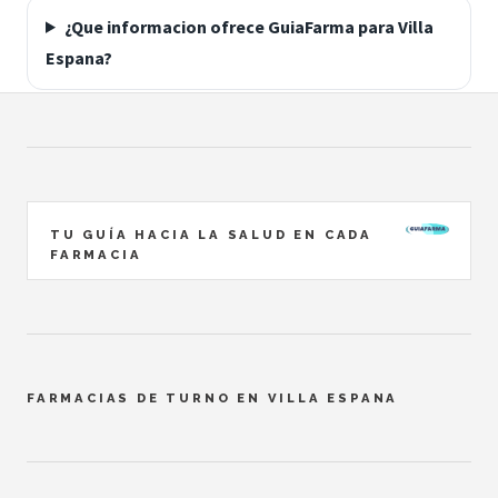
¿Que informacion ofrece GuiaFarma para Villa
Espana?
TU GUÍA HACIA LA SALUD EN CADA
FARMACIA
FARMACIAS DE TURNO EN VILLA ESPANA