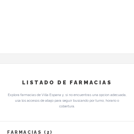
LISTADO DE FARMACIAS
Explora farmacias de Villa Espana y, si no encuentras una opcion adecuada,
usa los accesos de abajo para seguir buscando por turno, horario o
cobertura.
FARMACIAS (2)