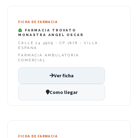
FICHA DE FARMACIA
FARMACIA TROVATO
MONASTRA ANGEL OSCAR
CALLE 24 4909 - CP 1876 - VILLA
ESPANA
FARMACIA AMBULATORIA
COMERCIAL
Ver ficha
Como llegar
FICHA DE FARMACIA