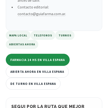
antes de salir.
Contacto editorial:
contacto@guiafarma.com.ar
.
MAPA LOCAL
TELEFONOS
TURNOS
ABIERTAS AHORA
FARMACIA 24 HS EN VILLA ESPANA
ABIERTA AHORA EN VILLA ESPANA
DE TURNO EN VILLA ESPANA
SEGUI POR LA RUTA QUE MEJOR