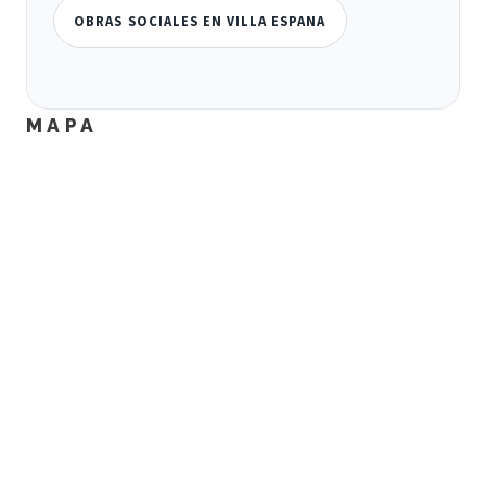
OBRAS SOCIALES EN VILLA ESPANA
MAPA