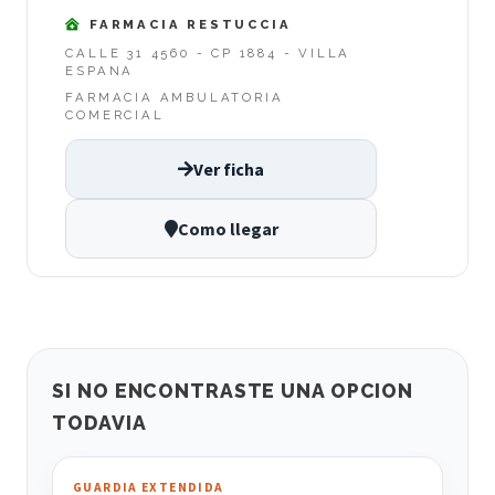
FARMACIA RESTUCCIA
CALLE 31 4560 - CP 1884 - VILLA
ESPANA
FARMACIA AMBULATORIA
COMERCIAL
Ver ficha
Como llegar
SI NO ENCONTRASTE UNA OPCION
TODAVIA
GUARDIA EXTENDIDA