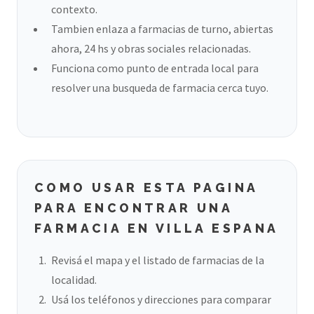
contexto.
Tambien enlaza a farmacias de turno, abiertas
ahora, 24 hs y obras sociales relacionadas.
Funciona como punto de entrada local para
resolver una busqueda de farmacia cerca tuyo.
COMO USAR ESTA PAGINA
PARA ENCONTRAR UNA
FARMACIA EN VILLA ESPANA
Revisá el mapa y el listado de farmacias de la
localidad.
Usá los teléfonos y direcciones para comparar