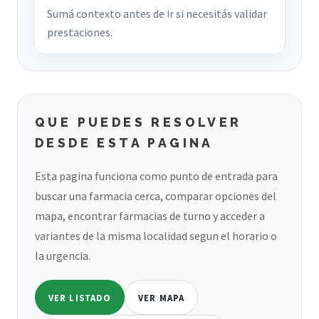
Sumá contexto antes de ir si necesitás validar
prestaciones.
QUE PUEDES RESOLVER
DESDE ESTA PAGINA
Esta pagina funciona como punto de entrada para
buscar una farmacia cerca, comparar opciones del
mapa, encontrar farmacias de turno y acceder a
variantes de la misma localidad segun el horario o
la urgencia.
VER LISTADO
VER MAPA