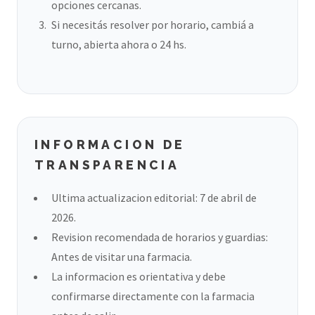
opciones cercanas.
Si necesitás resolver por horario, cambiá a
turno, abierta ahora o 24 hs.
INFORMACION DE
TRANSPARENCIA
Ultima actualizacion editorial: 7 de abril de
2026.
Revision recomendada de horarios y guardias:
Antes de visitar una farmacia.
La informacion es orientativa y debe
confirmarse directamente con la farmacia