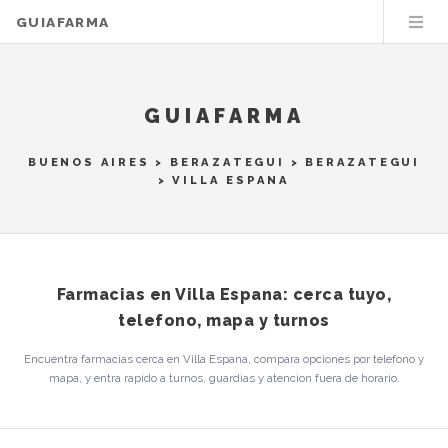
GUIAFARMA
GUIAFARMA
BUENOS AIRES
>
BERAZATEGUI
>
BERAZATEGUI
> VILLA ESPANA
Farmacias en Villa Espana: cerca tuyo,
telefono, mapa y turnos
Encuentra farmacias cerca en Villa Espana, compara opciones por telefono y
mapa, y entra rapido a turnos, guardias y atencion fuera de horario.