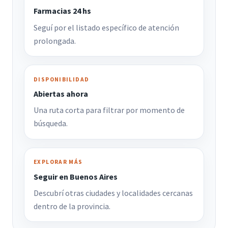
Farmacias 24 hs
Seguí por el listado específico de atención
prolongada.
DISPONIBILIDAD
Abiertas ahora
Una ruta corta para filtrar por momento de
búsqueda.
EXPLORAR MÁS
Seguir en Buenos Aires
Descubrí otras ciudades y localidades cercanas
dentro de la provincia.