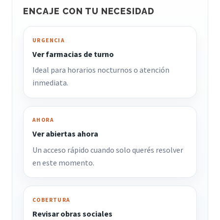
ENCAJE CON TU NECESIDAD
URGENCIA
Ver farmacias de turno
Ideal para horarios nocturnos o atención
inmediata.
AHORA
Ver abiertas ahora
Un acceso rápido cuando solo querés resolver
en este momento.
COBERTURA
Revisar obras sociales