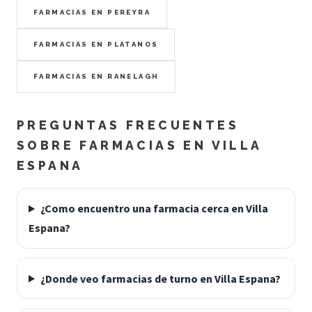
FARMACIAS EN PEREYRA
FARMACIAS EN PLATANOS
FARMACIAS EN RANELAGH
PREGUNTAS FRECUENTES
SOBRE FARMACIAS EN VILLA
ESPANA
¿Como encuentro una farmacia cerca en Villa
Espana?
¿Donde veo farmacias de turno en Villa Espana?