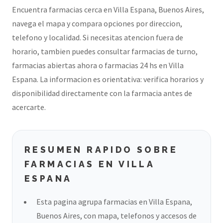
Encuentra farmacias cerca en Villa Espana, Buenos Aires,
navega el mapa y compara opciones por direccion,
telefono y localidad. Si necesitas atencion fuera de
horario, tambien puedes consultar farmacias de turno,
farmacias abiertas ahora o farmacias 24 hs en Villa
Espana. La informacion es orientativa: verifica horarios y
disponibilidad directamente con la farmacia antes de
acercarte.
RESUMEN RAPIDO SOBRE
FARMACIAS EN VILLA
ESPANA
Esta pagina agrupa farmacias en Villa Espana,
Buenos Aires, con mapa, telefonos y accesos de