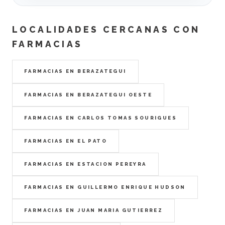
LOCALIDADES CERCANAS CON
FARMACIAS
FARMACIAS EN BERAZATEGUI
FARMACIAS EN BERAZATEGUI OESTE
FARMACIAS EN CARLOS TOMAS SOURIGUES
FARMACIAS EN EL PATO
FARMACIAS EN ESTACION PEREYRA
FARMACIAS EN GUILLERMO ENRIQUE HUDSON
FARMACIAS EN JUAN MARIA GUTIERREZ