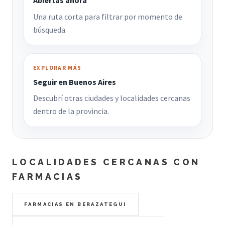
Abiertas ahora
Una ruta corta para filtrar por momento de
búsqueda.
EXPLORAR MÁS
Seguir en Buenos Aires
Descubrí otras ciudades y localidades cercanas
dentro de la provincia.
LOCALIDADES CERCANAS CON
FARMACIAS
FARMACIAS EN BERAZATEGUI