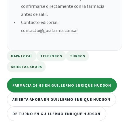
confirmarse directamente con la farmacia
antes de salir.
Contacto editorial:
contacto@guiafarma.com.ar
.
MAPA LOCAL
TELEFONOS
TURNOS
ABIERTAS AHORA
FARMACIA 24 HS EN GUILLERMO ENRIQUE HUDSON
ABIERTA AHORA EN GUILLERMO ENRIQUE HUDSON
DE TURNO EN GUILLERMO ENRIQUE HUDSON