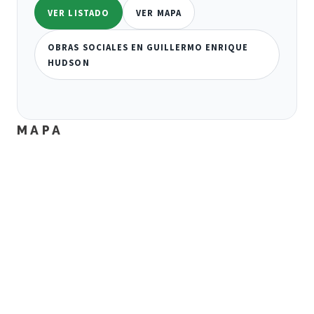
VER LISTADO
VER MAPA
OBRAS SOCIALES EN GUILLERMO ENRIQUE
HUDSON
MAPA