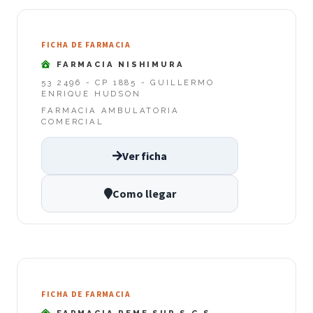
FICHA DE FARMACIA
FARMACIA NISHIMURA
53 2496 - CP 1885 - GUILLERMO
ENRIQUE HUDSON
FARMACIA AMBULATORIA
COMERCIAL
Ver ficha
Como llegar
FICHA DE FARMACIA