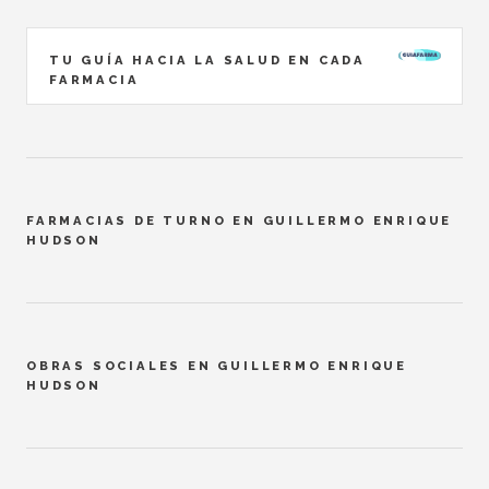
TU GUÍA HACIA LA SALUD EN CADA
FARMACIA
FARMACIAS DE TURNO EN GUILLERMO ENRIQUE
HUDSON
OBRAS SOCIALES EN GUILLERMO ENRIQUE
HUDSON