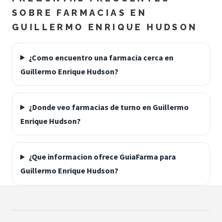
SOBRE FARMACIAS EN
GUILLERMO ENRIQUE HUDSON
¿Como encuentro una farmacia cerca en
Guillermo Enrique Hudson?
¿Donde veo farmacias de turno en Guillermo
Enrique Hudson?
¿Que informacion ofrece GuiaFarma para
Guillermo Enrique Hudson?