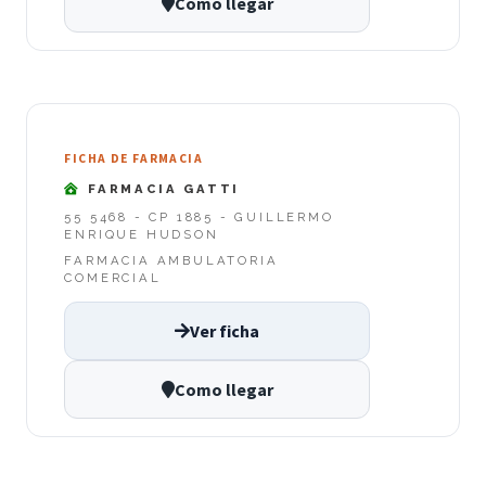
Como llegar
FICHA DE FARMACIA
FARMACIA GATTI
55 5468 - CP 1885 - GUILLERMO
ENRIQUE HUDSON
FARMACIA AMBULATORIA
COMERCIAL
Ver ficha
Como llegar