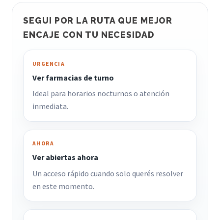
SEGUI POR LA RUTA QUE MEJOR
ENCAJE CON TU NECESIDAD
URGENCIA
Ver farmacias de turno
Ideal para horarios nocturnos o atención
inmediata.
AHORA
Ver abiertas ahora
Un acceso rápido cuando solo querés resolver
en este momento.