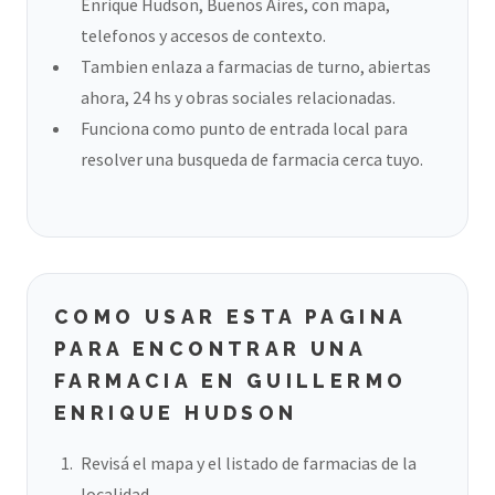
Enrique Hudson, Buenos Aires, con mapa,
telefonos y accesos de contexto.
Tambien enlaza a farmacias de turno, abiertas
ahora, 24 hs y obras sociales relacionadas.
Funciona como punto de entrada local para
resolver una busqueda de farmacia cerca tuyo.
COMO USAR ESTA PAGINA
PARA ENCONTRAR UNA
FARMACIA EN GUILLERMO
ENRIQUE HUDSON
Revisá el mapa y el listado de farmacias de la
localidad.