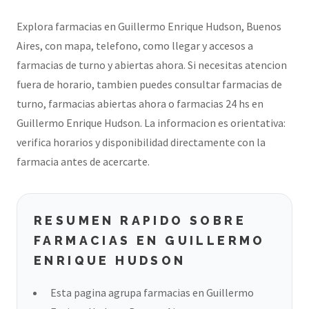
Explora farmacias en Guillermo Enrique Hudson, Buenos
Aires, con mapa, telefono, como llegar y accesos a
farmacias de turno y abiertas ahora. Si necesitas atencion
fuera de horario, tambien puedes consultar farmacias de
turno, farmacias abiertas ahora o farmacias 24 hs en
Guillermo Enrique Hudson. La informacion es orientativa:
verifica horarios y disponibilidad directamente con la
farmacia antes de acercarte.
RESUMEN RAPIDO SOBRE
FARMACIAS EN GUILLERMO
ENRIQUE HUDSON
Esta pagina agrupa farmacias en Guillermo