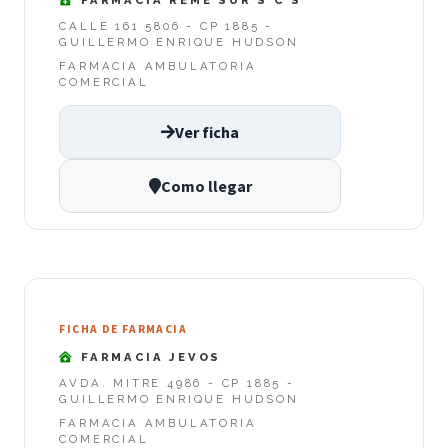
FARMACIA REME SUR S C S
CALLE 161 5806 - CP 1885 -
GUILLERMO ENRIQUE HUDSON
FARMACIA AMBULATORIA
COMERCIAL
Ver ficha
Como llegar
FICHA DE FARMACIA
FARMACIA JEVOS
AVDA. MITRE 4986 - CP 1885 -
GUILLERMO ENRIQUE HUDSON
FARMACIA AMBULATORIA
COMERCIAL