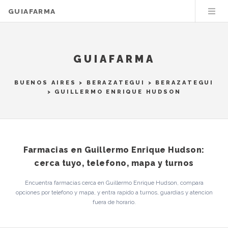
GUIAFARMA
GUIAFARMA
BUENOS AIRES
>
BERAZATEGUI
>
BERAZATEGUI
> GUILLERMO ENRIQUE HUDSON
Farmacias en Guillermo Enrique Hudson:
cerca tuyo, telefono, mapa y turnos
Encuentra farmacias cerca en Guillermo Enrique Hudson, compara
opciones por telefono y mapa, y entra rapido a turnos, guardias y atencion
fuera de horario.