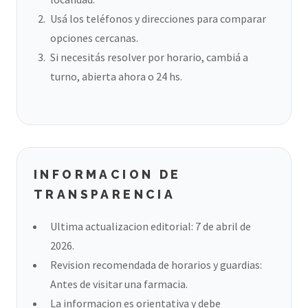
Usá los teléfonos y direcciones para comparar
opciones cercanas.
Si necesitás resolver por horario, cambiá a
turno, abierta ahora o 24 hs.
INFORMACION DE
TRANSPARENCIA
Ultima actualizacion editorial: 7 de abril de
2026.
Revision recomendada de horarios y guardias:
Antes de visitar una farmacia.
La informacion es orientativa y debe