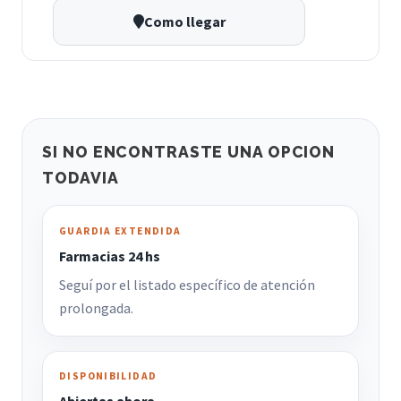
Como llegar
SI NO ENCONTRASTE UNA OPCION
TODAVIA
GUARDIA EXTENDIDA
Farmacias 24 hs
Seguí por el listado específico de atención
prolongada.
DISPONIBILIDAD