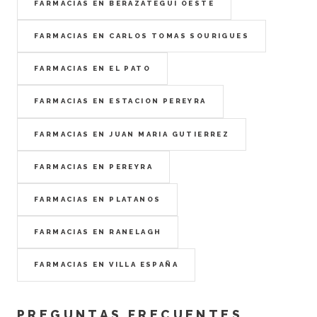
FARMACIAS EN BERAZATEGUI OESTE
FARMACIAS EN CARLOS TOMAS SOURIGUES
FARMACIAS EN EL PATO
FARMACIAS EN ESTACION PEREYRA
FARMACIAS EN JUAN MARIA GUTIERREZ
FARMACIAS EN PEREYRA
FARMACIAS EN PLATANOS
FARMACIAS EN RANELAGH
FARMACIAS EN VILLA ESPAÑA
PREGUNTAS FRECUENTES