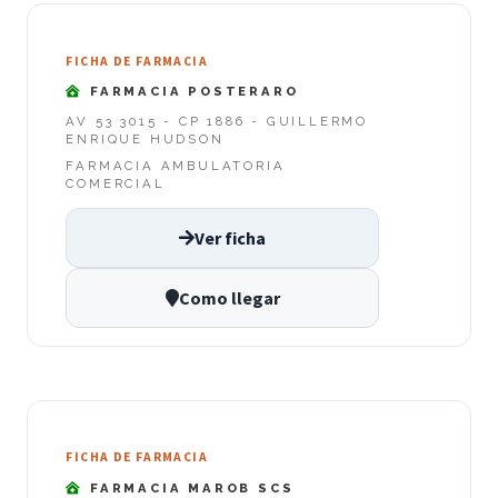
FICHA DE FARMACIA
FARMACIA POSTERARO
AV 53 3015 - CP 1886 - GUILLERMO
ENRIQUE HUDSON
FARMACIA AMBULATORIA
COMERCIAL
Ver ficha
Como llegar
FICHA DE FARMACIA
FARMACIA MAROB SCS