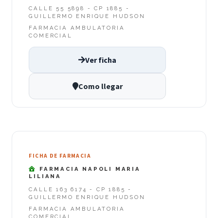
CALLE 55 5898 - CP 1885 -
GUILLERMO ENRIQUE HUDSON
FARMACIA AMBULATORIA
COMERCIAL
Ver ficha
Como llegar
FICHA DE FARMACIA
FARMACIA NAPOLI MARIA
LILIANA
CALLE 163 6174 - CP 1885 -
GUILLERMO ENRIQUE HUDSON
FARMACIA AMBULATORIA
COMERCIAL