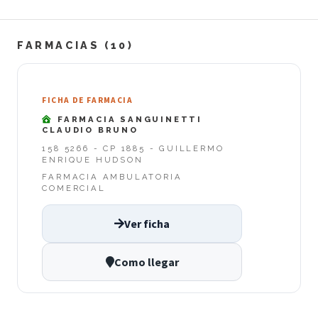
FARMACIAS (10)
FICHA DE FARMACIA
FARMACIA SANGUINETTI
CLAUDIO BRUNO
158 5266 - CP 1885 - GUILLERMO
ENRIQUE HUDSON
FARMACIA AMBULATORIA
COMERCIAL
Ver ficha
Como llegar