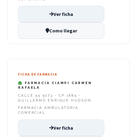
Ver ficha
Como llegar
FICHA DE FARMACIA
FARMACIA CIAMPI CARMEN
RAFAELA
CALLE 55 5073 - CP 1885 -
GUILLERMO ENRIQUE HUDSON
FARMACIA AMBULATORIA
COMERCIAL
Ver ficha