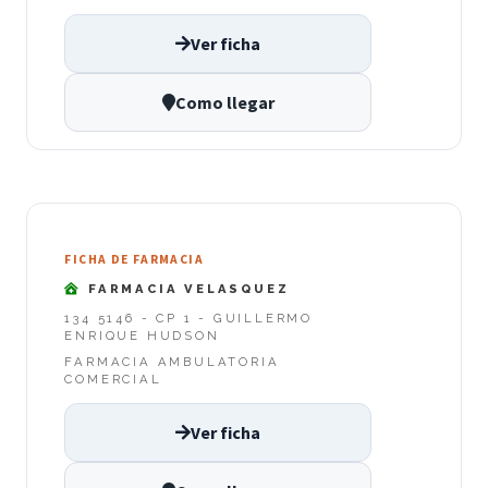
Ver ficha
Como llegar
FICHA DE FARMACIA
FARMACIA VELASQUEZ
134 5146 - CP 1 - GUILLERMO
ENRIQUE HUDSON
FARMACIA AMBULATORIA
COMERCIAL
Ver ficha