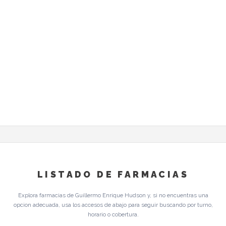
LISTADO DE FARMACIAS
Explora farmacias de Guillermo Enrique Hudson y, si no encuentras una
opcion adecuada, usa los accesos de abajo para seguir buscando por turno,
horario o cobertura.