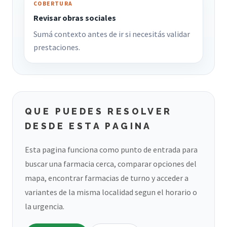
COBERTURA
Revisar obras sociales
Sumá contexto antes de ir si necesitás validar
prestaciones.
QUE PUEDES RESOLVER
DESDE ESTA PAGINA
Esta pagina funciona como punto de entrada para
buscar una farmacia cerca, comparar opciones del
mapa, encontrar farmacias de turno y acceder a
variantes de la misma localidad segun el horario o
la urgencia.