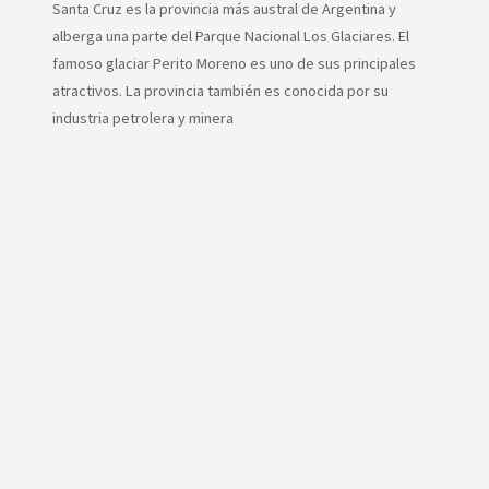
Santa Cruz es la provincia más austral de Argentina y
alberga una parte del Parque Nacional Los Glaciares. El
famoso glaciar Perito Moreno es uno de sus principales
atractivos. La provincia también es conocida por su
industria petrolera y minera