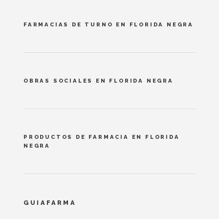
FARMACIAS DE TURNO EN FLORIDA NEGRA
OBRAS SOCIALES EN FLORIDA NEGRA
PRODUCTOS DE FARMACIA EN FLORIDA
NEGRA
GUIAFARMA