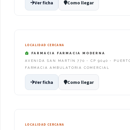
Ver ficha
Como llegar
LOCALIDAD CERCANA
FARMACIA FARMACIA MODERNA
AVENIDA SAN MARTÍN 770 - CP 9040 - PUER
FARMACIA AMBULATORIA COMERCIAL
Ver ficha
Como llegar
LOCALIDAD CERCANA