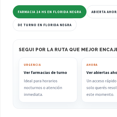
FARMACIA 24 HS EN FLORIDA NEGRA
ABIERTA AHOR
DE TURNO EN FLORIDA NEGRA
SEGUI POR LA RUTA QUE MEJOR ENCAJ
URGENCIA
AHORA
Ver farmacias de turno
Ver abiertas ah
Ideal para horarios
Un acceso rápido
nocturnos o atención
solo querés resol
inmediata.
este momento.