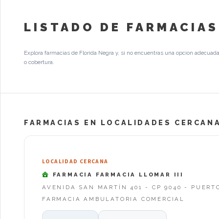
LISTADO DE FARMACIAS
Explora farmacias de Florida Negra y, si no encuentras una opcion adecuada
o cobertura.
FARMACIAS EN LOCALIDADES CERCANA
LOCALIDAD CERCANA
FARMACIA FARMACIA LLOMAR III
AVENIDA SAN MARTÍN 401 - CP 9040 - PUERT
FARMACIA AMBULATORIA COMERCIAL