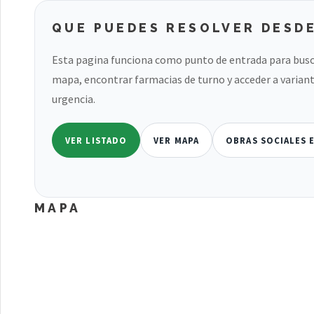
QUE PUEDES RESOLVER DESDE
Esta pagina funciona como punto de entrada para busc
mapa, encontrar farmacias de turno y acceder a variant
urgencia.
VER LISTADO
VER MAPA
OBRAS SOCIALES 
MAPA