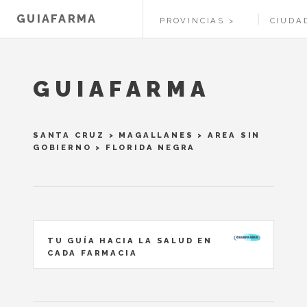
GUIAFARMA
PROVINCIAS
CIUDA
GUIAFARMA
SANTA CRUZ
>
MAGALLANES
>
AREA SIN
GOBIERNO
> FLORIDA NEGRA
TU GUÍA HACIA LA SALUD EN
CADA FARMACIA