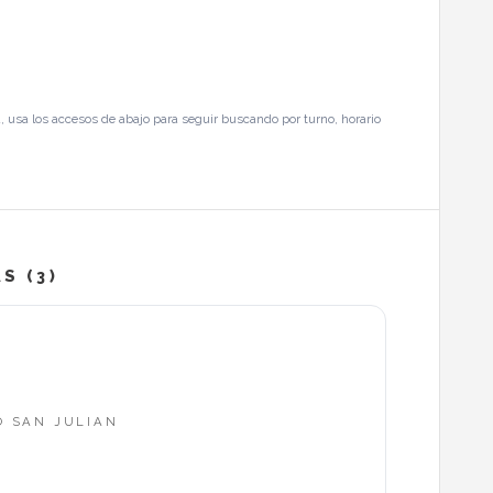
, usa los accesos de abajo para seguir buscando por turno, horario
S (3)
O SAN JULIAN