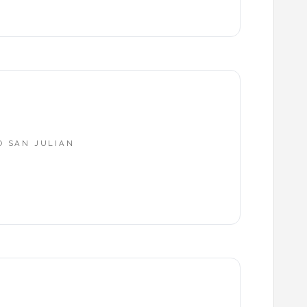
TO SAN JULIAN