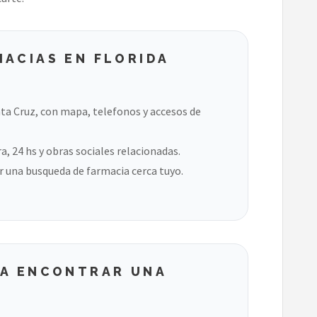
ACIAS EN FLORIDA
ta Cruz, con mapa, telefonos y accesos de
, 24 hs y obras sociales relacionadas.
 una busqueda de farmacia cerca tuyo.
RA ENCONTRAR UNA