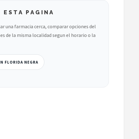
 ESTA PAGINA
ar una farmacia cerca, comparar opciones del
es de la misma localidad segun el horario o la
EN FLORIDA NEGRA