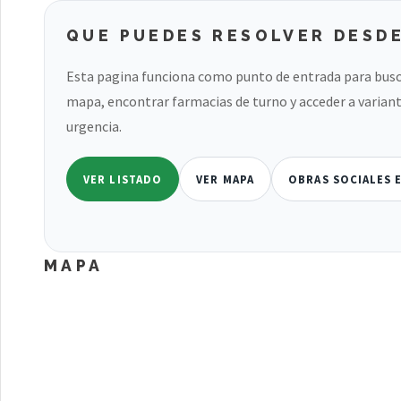
QUE PUEDES RESOLVER DESDE
Esta pagina funciona como punto de entrada para busc
mapa, encontrar farmacias de turno y acceder a variant
urgencia.
VER LISTADO
VER MAPA
OBRAS SOCIALES 
MAPA