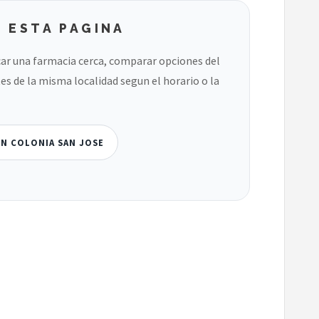
 ESTA PAGINA
ar una farmacia cerca, comparar opciones del
es de la misma localidad segun el horario o la
EN COLONIA SAN JOSE