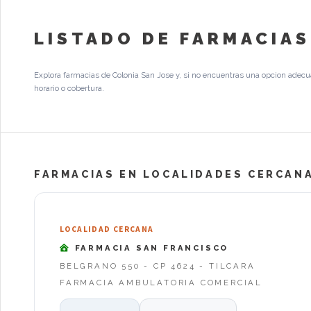
LISTADO DE FARMACIAS
Explora farmacias de Colonia San Jose y, si no encuentras una opcion adecu
horario o cobertura.
FARMACIAS EN LOCALIDADES CERCANA
LOCALIDAD CERCANA
FARMACIA SAN FRANCISCO
BELGRANO 550 - CP 4624 - TILCARA
FARMACIA AMBULATORIA COMERCIAL