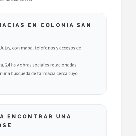
MACIAS EN COLONIA SAN
Jujuy, con mapa, telefonos y accesos de
, 24 hs y obras sociales relacionadas.
 una busqueda de farmacia cerca tuyo.
RA ENCONTRAR UNA
OSE