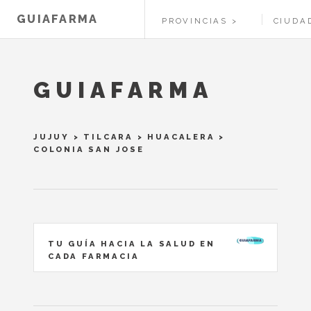
GUIAFARMA
PROVINCIAS
CIUDA
GUIAFARMA
JUJUY
>
TILCARA
>
HUACALERA
>
COLONIA SAN JOSE
TU GUÍA HACIA LA SALUD EN
CADA FARMACIA