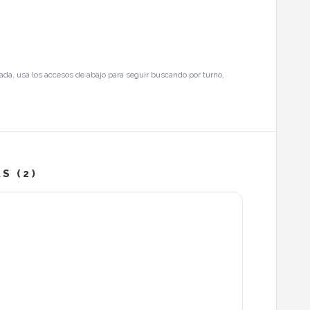
ada, usa los accesos de abajo para seguir buscando por turno,
S (2)