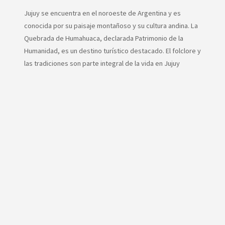
Jujuy se encuentra en el noroeste de Argentina y es
conocida por su paisaje montañoso y su cultura andina. La
Quebrada de Humahuaca, declarada Patrimonio de la
Humanidad, es un destino turístico destacado. El folclore y
las tradiciones son parte integral de la vida en Jujuy