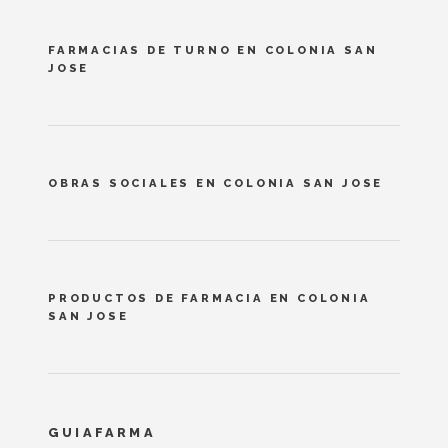
FARMACIAS DE TURNO EN COLONIA SAN
JOSE
OBRAS SOCIALES EN COLONIA SAN JOSE
PRODUCTOS DE FARMACIA EN COLONIA
SAN JOSE
GUIAFARMA