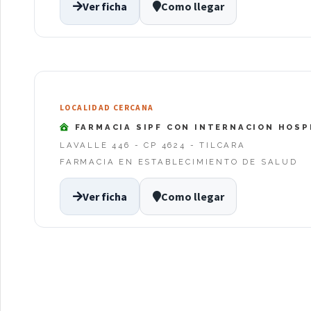
Ver ficha
Como llegar
LOCALIDAD CERCANA
FARMACIA SIPF CON INTERNACION HOSP
LAVALLE 446 - CP 4624 - TILCARA
FARMACIA EN ESTABLECIMIENTO DE SALUD
Ver ficha
Como llegar