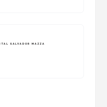
ITAL SALVADOR MAZZA