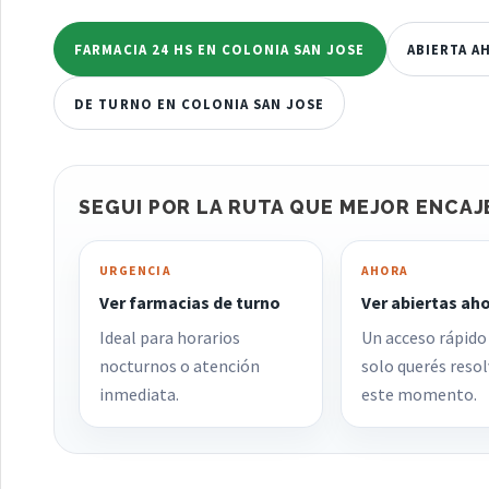
FARMACIA 24 HS EN COLONIA SAN JOSE
ABIERTA A
DE TURNO EN COLONIA SAN JOSE
SEGUI POR LA RUTA QUE MEJOR ENCAJ
URGENCIA
AHORA
Ver farmacias de turno
Ver abiertas ah
Ideal para horarios
Un acceso rápido
nocturnos o atención
solo querés resol
inmediata.
este momento.