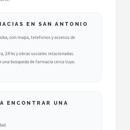
MACIAS EN SAN ANTONIO
oba, con mapa, telefonos y accesos de
, 24 hs y obras sociales relacionadas.
 una busqueda de farmacia cerca tuyo.
RA ENCONTRAR UNA
dad.