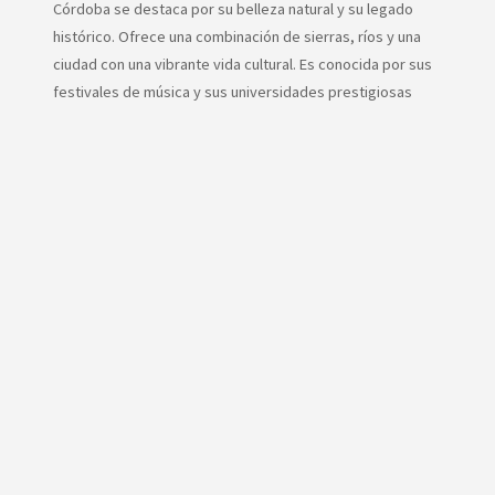
Córdoba se destaca por su belleza natural y su legado
histórico. Ofrece una combinación de sierras, ríos y una
ciudad con una vibrante vida cultural. Es conocida por sus
festivales de música y sus universidades prestigiosas