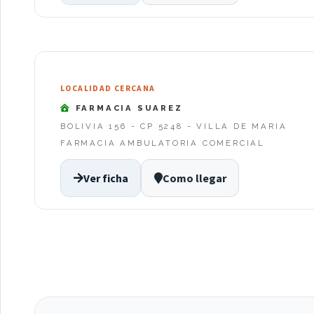
LOCALIDAD CERCANA
FARMACIA SUAREZ
BOLIVIA 156 - CP 5248 - VILLA DE MARIA
FARMACIA AMBULATORIA COMERCIAL
Ver ficha
Como llegar