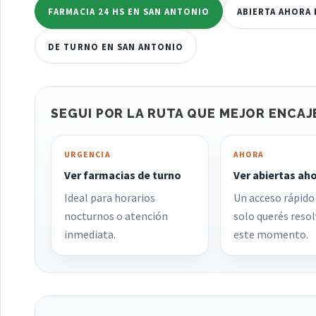
FARMACIA 24 HS EN SAN ANTONIO
ABIERTA AHORA
DE TURNO EN SAN ANTONIO
SEGUI POR LA RUTA QUE MEJOR ENCAJ
URGENCIA
AHORA
Ver farmacias de turno
Ver abiertas ah
Ideal para horarios
Un acceso rápido
nocturnos o atención
solo querés resol
inmediata.
este momento.