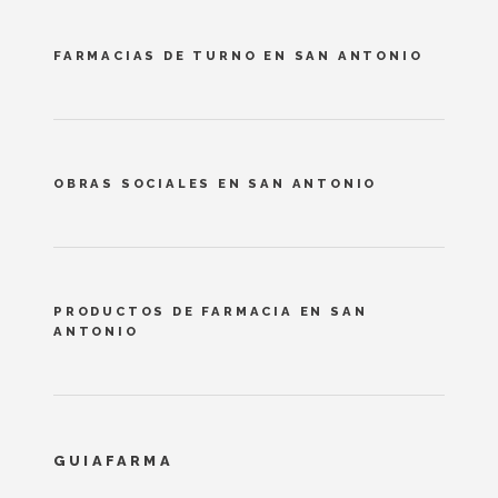
FARMACIAS DE TURNO EN SAN ANTONIO
OBRAS SOCIALES EN SAN ANTONIO
PRODUCTOS DE FARMACIA EN SAN
ANTONIO
GUIAFARMA