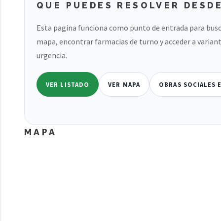
QUE PUEDES RESOLVER DESDE
Esta pagina funciona como punto de entrada para busc
mapa, encontrar farmacias de turno y acceder a variant
urgencia.
VER LISTADO
VER MAPA
OBRAS SOCIALES 
MAPA