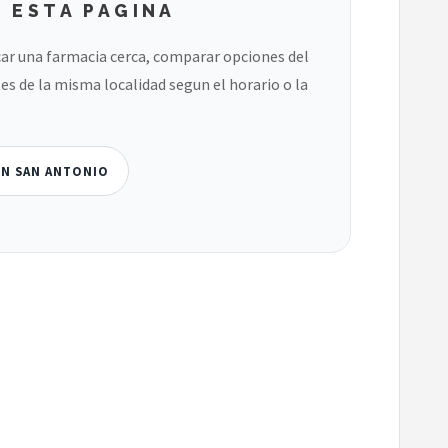
 ESTA PAGINA
ar una farmacia cerca, comparar opciones del
es de la misma localidad segun el horario o la
EN SAN ANTONIO