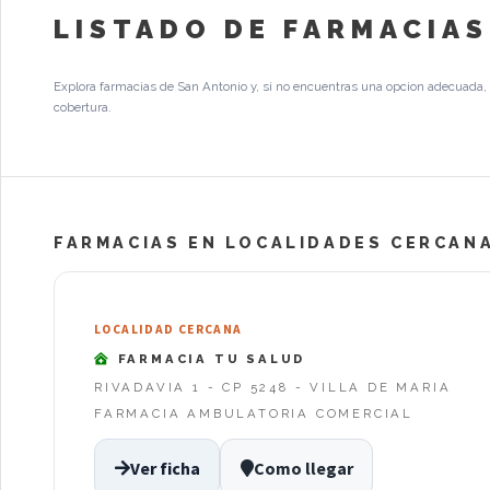
LISTADO DE FARMACIAS
Explora farmacias de San Antonio y, si no encuentras una opcion adecuada, 
cobertura.
FARMACIAS EN LOCALIDADES CERCANA
LOCALIDAD CERCANA
FARMACIA TU SALUD
RIVADAVIA 1 - CP 5248 - VILLA DE MARIA
FARMACIA AMBULATORIA COMERCIAL
Ver ficha
Como llegar