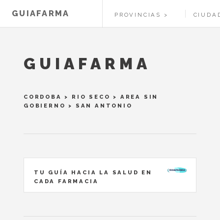
GUIAFARMA
PROVINCIAS
CIUDA
GUIAFARMA
CORDOBA
>
RIO SECO
>
AREA SIN
GOBIERNO
> SAN ANTONIO
TU GUÍA HACIA LA SALUD EN
CADA FARMACIA