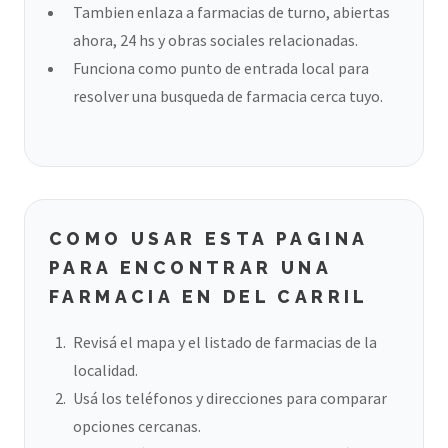
Tambien enlaza a farmacias de turno, abiertas
ahora, 24 hs y obras sociales relacionadas.
Funciona como punto de entrada local para
resolver una busqueda de farmacia cerca tuyo.
COMO USAR ESTA PAGINA
PARA ENCONTRAR UNA
FARMACIA EN DEL CARRIL
Revisá el mapa y el listado de farmacias de la
localidad.
Usá los teléfonos y direcciones para comparar
opciones cercanas.