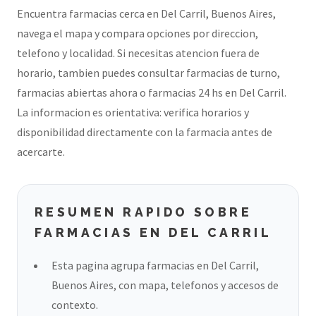
Encuentra farmacias cerca en Del Carril, Buenos Aires,
navega el mapa y compara opciones por direccion,
telefono y localidad. Si necesitas atencion fuera de
horario, tambien puedes consultar farmacias de turno,
farmacias abiertas ahora o farmacias 24 hs en Del Carril.
La informacion es orientativa: verifica horarios y
disponibilidad directamente con la farmacia antes de
acercarte.
RESUMEN RAPIDO SOBRE
FARMACIAS EN DEL CARRIL
Esta pagina agrupa farmacias en Del Carril,
Buenos Aires, con mapa, telefonos y accesos de
contexto.