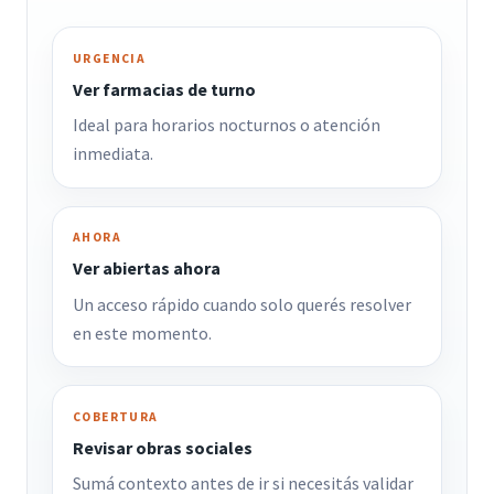
URGENCIA
Ver farmacias de turno
Ideal para horarios nocturnos o atención
inmediata.
AHORA
Ver abiertas ahora
Un acceso rápido cuando solo querés resolver
en este momento.
COBERTURA
Revisar obras sociales
Sumá contexto antes de ir si necesitás validar