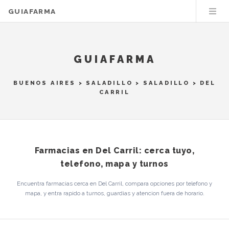
GUIAFARMA
GUIAFARMA
BUENOS AIRES
>
SALADILLO
>
SALADILLO
> DEL
CARRIL
Farmacias en Del Carril: cerca tuyo,
telefono, mapa y turnos
Encuentra farmacias cerca en Del Carril, compara opciones por telefono y
mapa, y entra rapido a turnos, guardias y atencion fuera de horario.