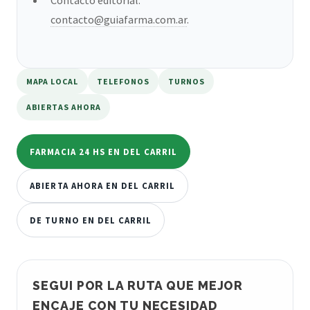
contacto@guiafarma.com.ar
.
MAPA LOCAL
TELEFONOS
TURNOS
ABIERTAS AHORA
FARMACIA 24 HS EN DEL CARRIL
ABIERTA AHORA EN DEL CARRIL
DE TURNO EN DEL CARRIL
SEGUI POR LA RUTA QUE MEJOR
ENCAJE CON TU NECESIDAD