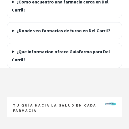
¿Como encuentro una farmacia cerca en Del
Carril?
¿Donde veo farmacias de turno en Del Carril?
¿Que informacion ofrece GuiaFarma para Del
Carril?
TU GUÍA HACIA LA SALUD EN CADA
FARMACIA