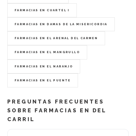
FARMACIAS EN CUARTEL I
FARMACIAS EN DAMAS DE LA MISERICORDIA
FARMACIAS EN EL ARENAL DEL CARMEN
FARMACIAS EN EL MANGRULLO
FARMACIAS EN EL NARANJO
FARMACIAS EN EL PUENTE
PREGUNTAS FRECUENTES
SOBRE FARMACIAS EN DEL
CARRIL