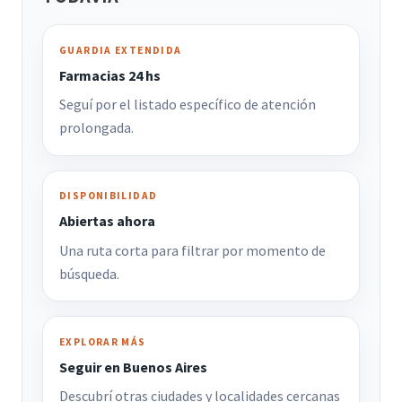
GUARDIA EXTENDIDA
Farmacias 24 hs
Seguí por el listado específico de atención
prolongada.
DISPONIBILIDAD
Abiertas ahora
Una ruta corta para filtrar por momento de
búsqueda.
EXPLORAR MÁS
Seguir en Buenos Aires
Descubrí otras ciudades y localidades cercanas