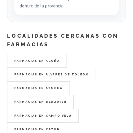
dentro de la provincia.
LOCALIDADES CERCANAS CON
FARMACIAS
FARMACIAS EN ACUÑA
FARMACIAS EN ALVAREZ DE TOLEDO
FARMACIAS EN ATUCHA
FARMACIAS EN BLAQUIER
FARMACIAS EN CAMPO VELA
FARMACIAS EN CAZON