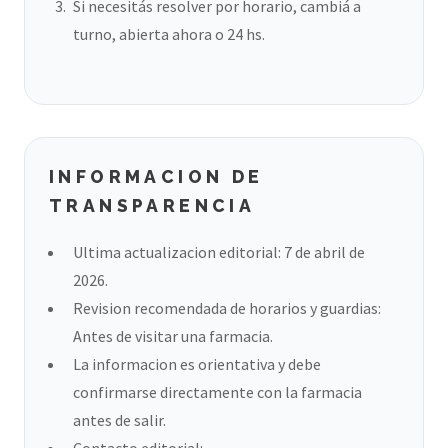
Si necesitás resolver por horario, cambiá a
turno, abierta ahora o 24 hs.
INFORMACION DE
TRANSPARENCIA
Ultima actualizacion editorial: 7 de abril de
2026.
Revision recomendada de horarios y guardias:
Antes de visitar una farmacia.
La informacion es orientativa y debe
confirmarse directamente con la farmacia
antes de salir.
Contacto editorial: