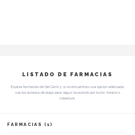
LISTADO DE FARMACIAS
Explora farmacias de Del Carril y, si no encuentras una opcion adecuada,
usa los accesos de abajo para seguir buscando por turno, horario o
cobertura.
FARMACIAS (1)