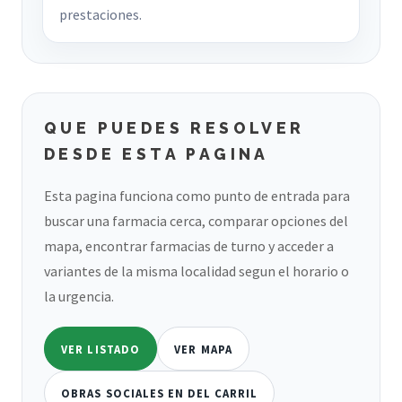
prestaciones.
QUE PUEDES RESOLVER
DESDE ESTA PAGINA
Esta pagina funciona como punto de entrada para
buscar una farmacia cerca, comparar opciones del
mapa, encontrar farmacias de turno y acceder a
variantes de la misma localidad segun el horario o
la urgencia.
VER LISTADO
VER MAPA
OBRAS SOCIALES EN DEL CARRIL