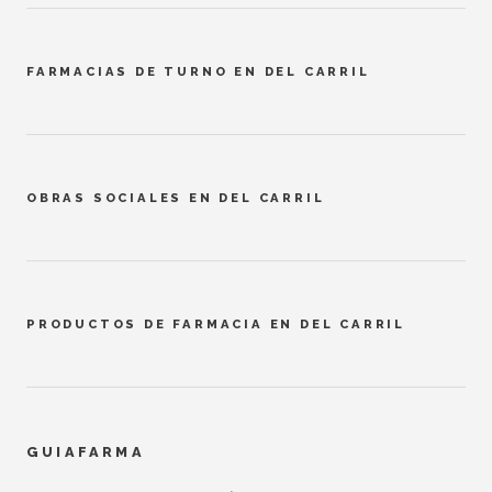
FARMACIAS DE TURNO EN DEL CARRIL
OBRAS SOCIALES EN DEL CARRIL
PRODUCTOS DE FARMACIA EN DEL CARRIL
GUIAFARMA