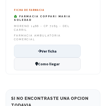
FICHA DE FARMACIA
FARMACIA COPPARI MARIA
SOLEDAD
MORENO 1466 - CP 7265 - DEL
CARRIL
FARMACIA AMBULATORIA
COMERCIAL
Ver ficha
Como llegar
SI NO ENCONTRASTE UNA OPCION
TODAVIA