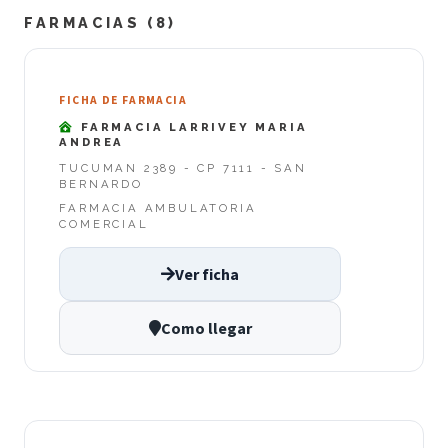
FARMACIAS (8)
FICHA DE FARMACIA
FARMACIA LARRIVEY MARIA
ANDREA
TUCUMAN 2389 - CP 7111 - SAN
BERNARDO
FARMACIA AMBULATORIA
COMERCIAL
Ver ficha
Como llegar