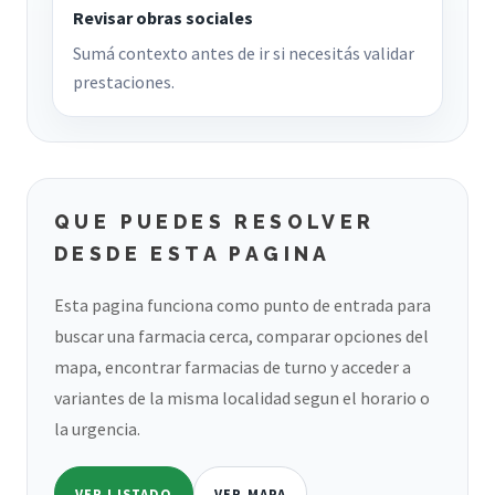
Revisar obras sociales
Sumá contexto antes de ir si necesitás validar
prestaciones.
QUE PUEDES RESOLVER
DESDE ESTA PAGINA
Esta pagina funciona como punto de entrada para
buscar una farmacia cerca, comparar opciones del
mapa, encontrar farmacias de turno y acceder a
variantes de la misma localidad segun el horario o
la urgencia.
VER LISTADO
VER MAPA