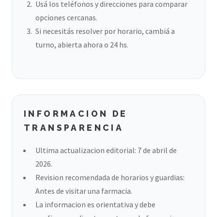
Usá los teléfonos y direcciones para comparar
opciones cercanas.
Si necesitás resolver por horario, cambiá a
turno, abierta ahora o 24 hs.
INFORMACION DE
TRANSPARENCIA
Ultima actualizacion editorial: 7 de abril de
2026.
Revision recomendada de horarios y guardias:
Antes de visitar una farmacia.
La informacion es orientativa y debe