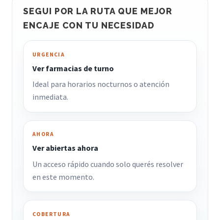
SEGUI POR LA RUTA QUE MEJOR
ENCAJE CON TU NECESIDAD
URGENCIA
Ver farmacias de turno
Ideal para horarios nocturnos o atención
inmediata.
AHORA
Ver abiertas ahora
Un acceso rápido cuando solo querés resolver
en este momento.
COBERTURA