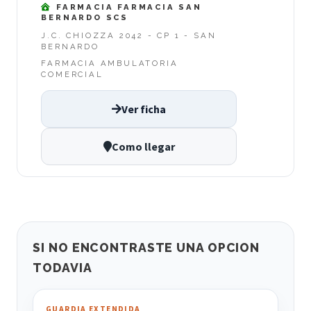
FARMACIA FARMACIA SAN
BERNARDO SCS
J.C. CHIOZZA 2042 - CP 1 - SAN
BERNARDO
FARMACIA AMBULATORIA
COMERCIAL
Ver ficha
Como llegar
SI NO ENCONTRASTE UNA OPCION
TODAVIA
GUARDIA EXTENDIDA