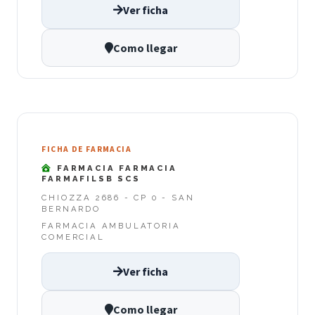
Ver ficha
Como llegar
FICHA DE FARMACIA
FARMACIA FARMACIA
FARMAFILSB SCS
CHIOZZA 2686 - CP 0 - SAN
BERNARDO
FARMACIA AMBULATORIA
COMERCIAL
Ver ficha
Como llegar