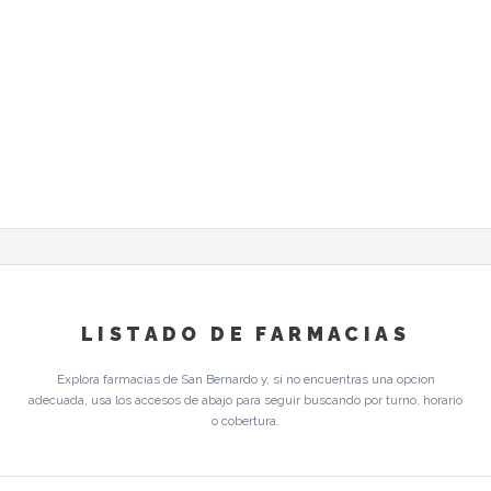
LISTADO DE FARMACIAS
Explora farmacias de San Bernardo y, si no encuentras una opcion
adecuada, usa los accesos de abajo para seguir buscando por turno, horario
o cobertura.