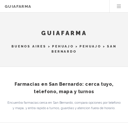
GUIAFARMA
GUIAFARMA
BUENOS AIRES
>
PEHUAJO
>
PEHUAJO
> SAN
BERNARDO
Farmacias en San Bernardo: cerca tuyo,
telefono, mapa y turnos
Encuentra farmacias cerca en San Bernardo, compara opciones por telefono
y mapa, y entra rapido a turnos, guardias y atencion fuera de horario.