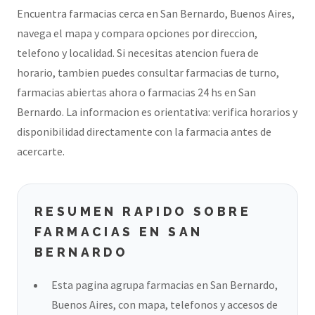
Encuentra farmacias cerca en San Bernardo, Buenos Aires,
navega el mapa y compara opciones por direccion,
telefono y localidad. Si necesitas atencion fuera de
horario, tambien puedes consultar farmacias de turno,
farmacias abiertas ahora o farmacias 24 hs en San
Bernardo. La informacion es orientativa: verifica horarios y
disponibilidad directamente con la farmacia antes de
acercarte.
RESUMEN RAPIDO SOBRE
FARMACIAS EN SAN
BERNARDO
Esta pagina agrupa farmacias en San Bernardo,
Buenos Aires, con mapa, telefonos y accesos de