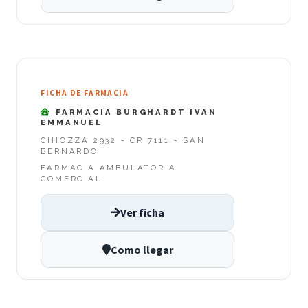
FICHA DE FARMACIA
FARMACIA BURGHARDT IVAN
EMMANUEL
CHIOZZA 2932 - CP 7111 - SAN
BERNARDO
FARMACIA AMBULATORIA
COMERCIAL
Ver ficha
Como llegar