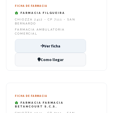
FICHA DE FARMACIA
FARMACIA FILGUEIRA
CHIOZZA 2412 - CP 7111 - SAN
BERNARDO
FARMACIA AMBULATORIA
COMERCIAL
Ver ficha
Como llegar
FICHA DE FARMACIA
FARMACIA FARMACIA
BETANCOURT S.C.S.