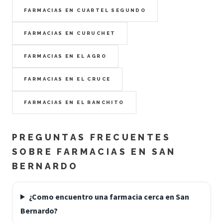
FARMACIAS EN CUARTEL SEGUNDO
FARMACIAS EN CURUCHET
FARMACIAS EN EL AGRO
FARMACIAS EN EL CRUCE
FARMACIAS EN EL RANCHITO
PREGUNTAS FRECUENTES
SOBRE FARMACIAS EN SAN
BERNARDO
¿Como encuentro una farmacia cerca en San
Bernardo?