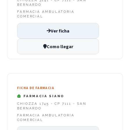
CHIOZZA 3241 - CP 7111 - SAN
BERNARDO
FARMACIA AMBULATORIA
COMERCIAL
Ver ficha
Como llegar
FICHA DE FARMACIA
FARMACIA SIANO
CHIOZZA 1745 - CP 7111 - SAN
BERNARDO
FARMACIA AMBULATORIA
COMERCIAL