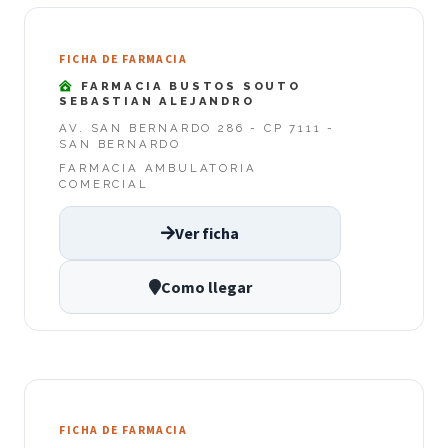
FICHA DE FARMACIA
FARMACIA BUSTOS SOUTO
SEBASTIAN ALEJANDRO
AV. SAN BERNARDO 286 - CP 7111 -
SAN BERNARDO
FARMACIA AMBULATORIA
COMERCIAL
Ver ficha
Como llegar
FICHA DE FARMACIA