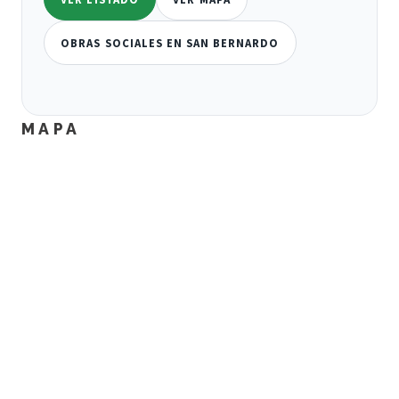
OBRAS SOCIALES EN SAN BERNARDO
MAPA