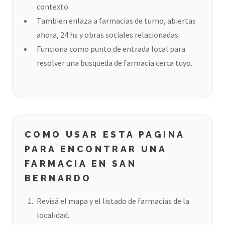
contexto.
Tambien enlaza a farmacias de turno, abiertas
ahora, 24 hs y obras sociales relacionadas.
Funciona como punto de entrada local para
resolver una busqueda de farmacia cerca tuyo.
COMO USAR ESTA PAGINA
PARA ENCONTRAR UNA
FARMACIA EN SAN
BERNARDO
Revisá el mapa y el listado de farmacias de la
localidad.