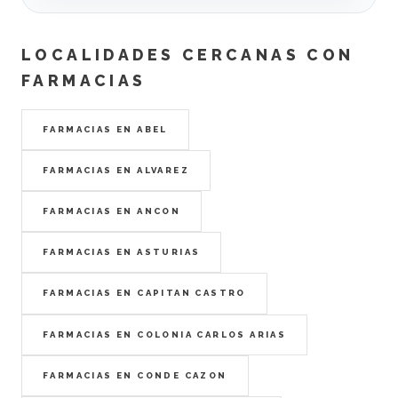
LOCALIDADES CERCANAS CON
FARMACIAS
FARMACIAS EN ABEL
FARMACIAS EN ALVAREZ
FARMACIAS EN ANCON
FARMACIAS EN ASTURIAS
FARMACIAS EN CAPITAN CASTRO
FARMACIAS EN COLONIA CARLOS ARIAS
FARMACIAS EN CONDE CAZON