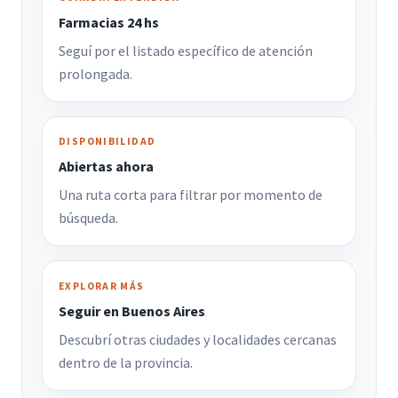
Farmacias 24 hs
Seguí por el listado específico de atención
prolongada.
DISPONIBILIDAD
Abiertas ahora
Una ruta corta para filtrar por momento de
búsqueda.
EXPLORAR MÁS
Seguir en Buenos Aires
Descubrí otras ciudades y localidades cercanas
dentro de la provincia.