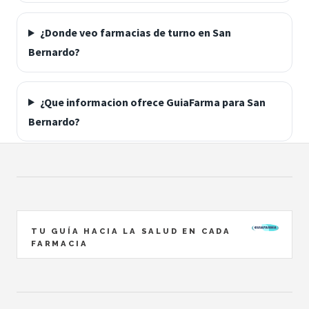
¿Donde veo farmacias de turno en San
Bernardo?
¿Que informacion ofrece GuiaFarma para San
Bernardo?
TU GUÍA HACIA LA SALUD EN CADA
FARMACIA