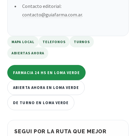
Contacto editorial:
contacto@guiafarma.com.ar
.
MAPA LOCAL
TELEFONOS
TURNOS
ABIERTAS AHORA
FARMACIA 24 HS EN LOMA VERDE
ABIERTA AHORA EN LOMA VERDE
DE TURNO EN LOMA VERDE
SEGUI POR LA RUTA QUE MEJOR