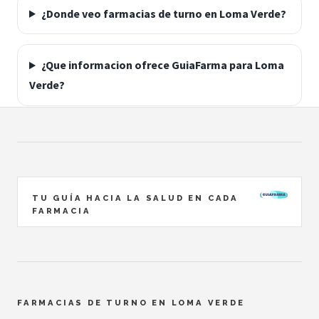
¿Donde veo farmacias de turno en Loma Verde?
¿Que informacion ofrece GuiaFarma para Loma
Verde?
TU GUÍA HACIA LA SALUD EN CADA
FARMACIA
FARMACIAS DE TURNO EN LOMA VERDE