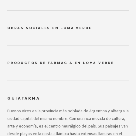
OBRAS SOCIALES EN LOMA VERDE
PRODUCTOS DE FARMACIA EN LOMA VERDE
GUIAFARMA
Buenos Aires es la provincia más poblada de Argentina y alberga la
ciudad capital del mismo nombre. Con una rica mezcla de cultura,
arte y economía, es el centro neurálgico del país. Sus paisajes van
desde playas en la costa atlántica hasta extensas llanuras en el