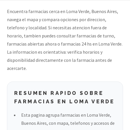
Encuentra farmacias cerca en Loma Verde, Buenos Aires,
navega el mapa y compara opciones por direccion,
telefono y localidad. Si necesitas atencion fuera de
horario, tambien puedes consultar farmacias de turno,
farmacias abiertas ahora o farmacias 24 hs en Loma Verde.
La informacion es orientativa: verifica horarios y
disponibilidad directamente con la farmacia antes de
acercarte.
RESUMEN RAPIDO SOBRE
FARMACIAS EN LOMA VERDE
Esta pagina agrupa farmacias en Loma Verde,
Buenos Aires, con mapa, telefonos y accesos de