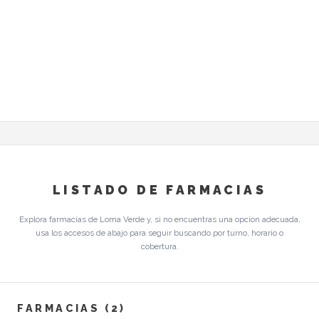
LISTADO DE FARMACIAS
Explora farmacias de Loma Verde y, si no encuentras una opcion adecuada,
usa los accesos de abajo para seguir buscando por turno, horario o
cobertura.
FARMACIAS (2)