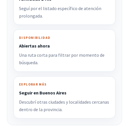
Seguí por el listado específico de atención
prolongada.
DISPONIBILIDAD
Abiertas ahora
Una ruta corta para filtrar por momento de
búsqueda.
EXPLORAR MÁS
Seguir en Buenos Aires
Descubrí otras ciudades y localidades cercanas
dentro de la provincia.