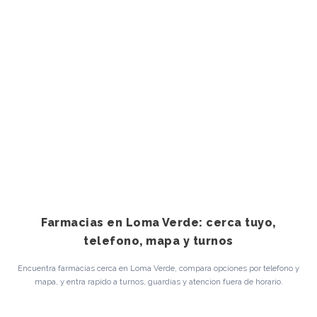
Farmacias en Loma Verde: cerca tuyo,
telefono, mapa y turnos
Encuentra farmacias cerca en Loma Verde, compara opciones por telefono y
mapa, y entra rapido a turnos, guardias y atencion fuera de horario.