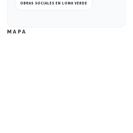
OBRAS SOCIALES EN LOMA VERDE
MAPA