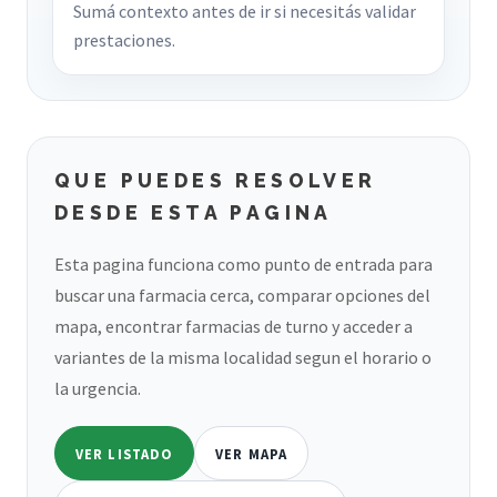
Sumá contexto antes de ir si necesitás validar
prestaciones.
QUE PUEDES RESOLVER
DESDE ESTA PAGINA
Esta pagina funciona como punto de entrada para
buscar una farmacia cerca, comparar opciones del
mapa, encontrar farmacias de turno y acceder a
variantes de la misma localidad segun el horario o
la urgencia.
VER LISTADO
VER MAPA