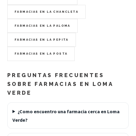
FARMACIAS EN LA CHANCLETA
FARMACIAS EN LA PALOMA
FARMACIAS EN LA PEPITA
FARMACIAS EN LA POSTA
PREGUNTAS FRECUENTES
SOBRE FARMACIAS EN LOMA
VERDE
¿Como encuentro una farmacia cerca en Loma
Verde?