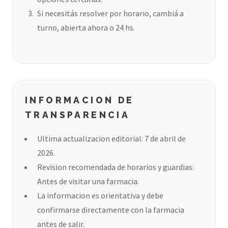
Si necesitás resolver por horario, cambiá a
turno, abierta ahora o 24 hs.
INFORMACION DE
TRANSPARENCIA
Ultima actualizacion editorial: 7 de abril de
2026.
Revision recomendada de horarios y guardias:
Antes de visitar una farmacia.
La informacion es orientativa y debe
confirmarse directamente con la farmacia
antes de salir.