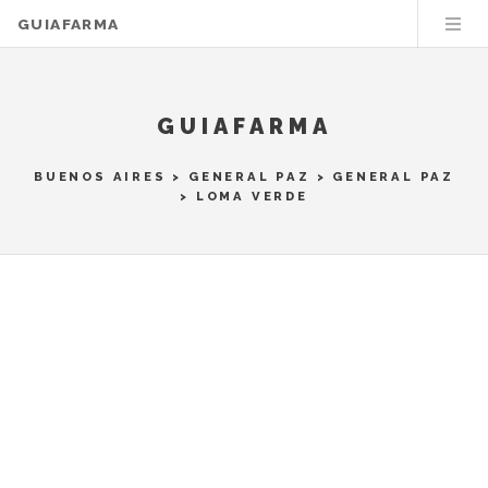
GUIAFARMA
GUIAFARMA
BUENOS AIRES
>
GENERAL PAZ
>
GENERAL PAZ
> LOMA VERDE