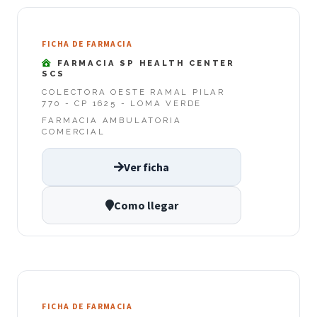
FICHA DE FARMACIA
FARMACIA SP HEALTH CENTER
SCS
COLECTORA OESTE RAMAL PILAR
770 - CP 1625 - LOMA VERDE
FARMACIA AMBULATORIA
COMERCIAL
Ver ficha
Como llegar
FICHA DE FARMACIA