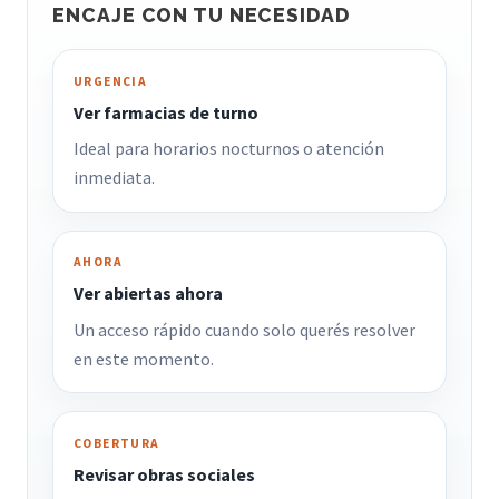
ENCAJE CON TU NECESIDAD
URGENCIA
Ver farmacias de turno
Ideal para horarios nocturnos o atención
inmediata.
AHORA
Ver abiertas ahora
Un acceso rápido cuando solo querés resolver
en este momento.
COBERTURA
Revisar obras sociales