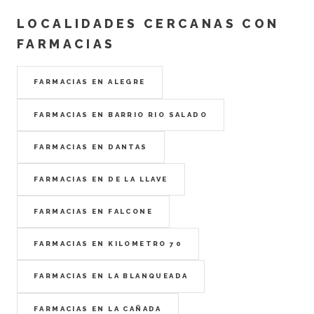
LOCALIDADES CERCANAS CON
FARMACIAS
FARMACIAS EN ALEGRE
FARMACIAS EN BARRIO RIO SALADO
FARMACIAS EN DANTAS
FARMACIAS EN DE LA LLAVE
FARMACIAS EN FALCONE
FARMACIAS EN KILOMETRO 70
FARMACIAS EN LA BLANQUEADA
FARMACIAS EN LA CAÑADA