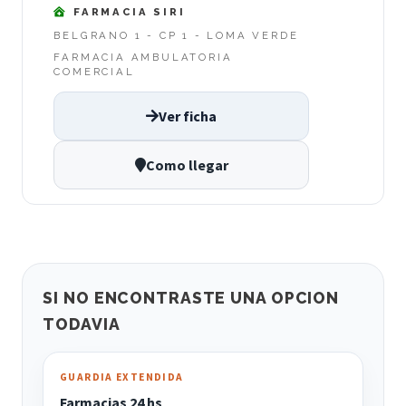
FARMACIA SIRI
BELGRANO 1 - CP 1 - LOMA VERDE
FARMACIA AMBULATORIA
COMERCIAL
Ver ficha
Como llegar
SI NO ENCONTRASTE UNA OPCION
TODAVIA
GUARDIA EXTENDIDA
Farmacias 24 hs