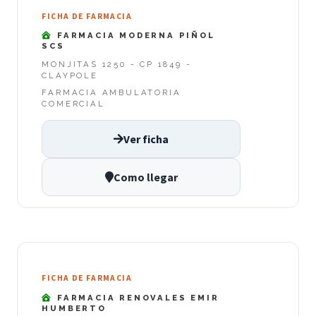
FICHA DE FARMACIA
FARMACIA MODERNA PIÑOL
SCS
MONJITAS 1250 - CP 1849 -
CLAYPOLE
FARMACIA AMBULATORIA
COMERCIAL
Ver ficha
Como llegar
FICHA DE FARMACIA
FARMACIA RENOVALES EMIR
HUMBERTO