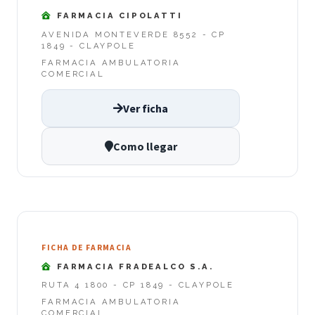
FARMACIA CIPOLATTI
AVENIDA MONTEVERDE 8552 - CP
1849 - CLAYPOLE
FARMACIA AMBULATORIA
COMERCIAL
Ver ficha
Como llegar
FICHA DE FARMACIA
FARMACIA FRADEALCO S.A.
RUTA 4 1800 - CP 1849 - CLAYPOLE
FARMACIA AMBULATORIA
COMERCIAL