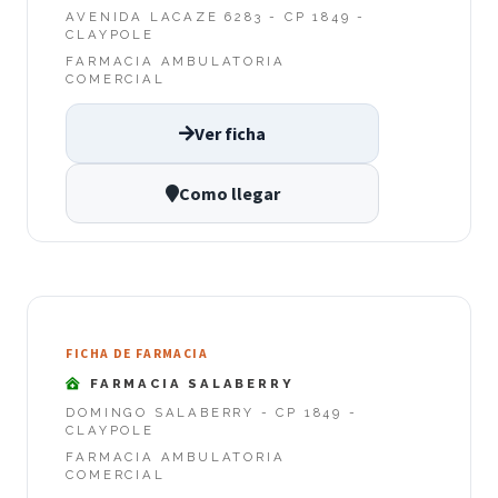
AVENIDA LACAZE 6283 - CP 1849 -
CLAYPOLE
FARMACIA AMBULATORIA
COMERCIAL
Ver ficha
Como llegar
FICHA DE FARMACIA
FARMACIA SALABERRY
DOMINGO SALABERRY - CP 1849 -
CLAYPOLE
FARMACIA AMBULATORIA
COMERCIAL