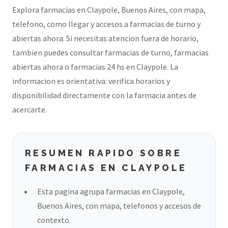
Explora farmacias en Claypole, Buenos Aires, con mapa,
telefono, como llegar y accesos a farmacias de turno y
abiertas ahora. Si necesitas atencion fuera de horario,
tambien puedes consultar farmacias de turno, farmacias
abiertas ahora o farmacias 24 hs en Claypole. La
informacion es orientativa: verifica horarios y
disponibilidad directamente con la farmacia antes de
acercarte.
RESUMEN RAPIDO SOBRE
FARMACIAS EN CLAYPOLE
Esta pagina agrupa farmacias en Claypole,
Buenos Aires, con mapa, telefonos y accesos de
contexto.