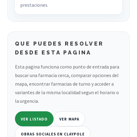
prestaciones.
QUE PUEDES RESOLVER
DESDE ESTA PAGINA
Esta pagina funciona como punto de entrada para
buscar una farmacia cerca, comparar opciones del
mapa, encontrar farmacias de turno y acceder a
variantes de la misma localidad segun el horario o
la urgencia.
VER LISTADO
VER MAPA
OBRAS SOCIALES EN CLAYPOLE