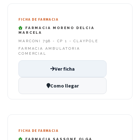
FICHA DE FARMACIA
FARMACIA MORENO DELCIA
MARCELA
MARCONI 798 - CP 1 - CLAYPOLE
FARMACIA AMBULATORIA
COMERCIAL
Ver ficha
Como llegar
FICHA DE FARMACIA
FARMACIA SASSONE OLGA