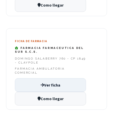
Como llegar
FICHA DE FARMACIA
FARMACIA FARMACEUTICA DEL
SUR S.C.S.
DOMINGO SALABERRY 760 - CP 1849
- CLAYPOLE
FARMACIA AMBULATORIA
COMERCIAL
Ver ficha
Como llegar