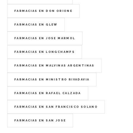
FARMACIAS EN DON ORIONE
FARMACIAS EN GLEW
FARMACIAS EN JOSE MARMOL
FARMACIAS EN LONGCHAMPS
FARMACIAS EN MALVINAS ARGENTINAS
FARMACIAS EN MINISTRO RIVADAVIA
FARMACIAS EN RAFAEL CALZADA
FARMACIAS EN SAN FRANCISCO SOLANO
FARMACIAS EN SAN JOSE