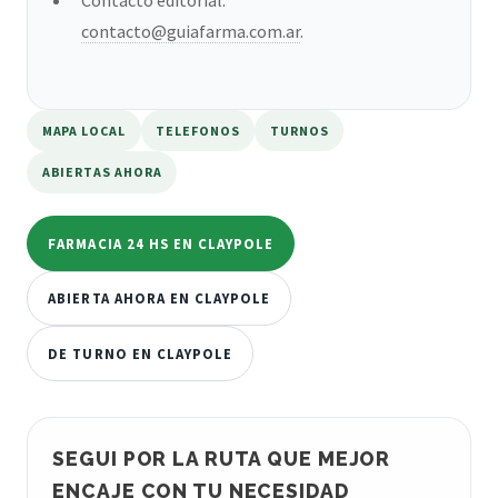
contacto@guiafarma.com.ar
.
MAPA LOCAL
TELEFONOS
TURNOS
ABIERTAS AHORA
FARMACIA 24 HS EN CLAYPOLE
ABIERTA AHORA EN CLAYPOLE
DE TURNO EN CLAYPOLE
SEGUI POR LA RUTA QUE MEJOR
ENCAJE CON TU NECESIDAD