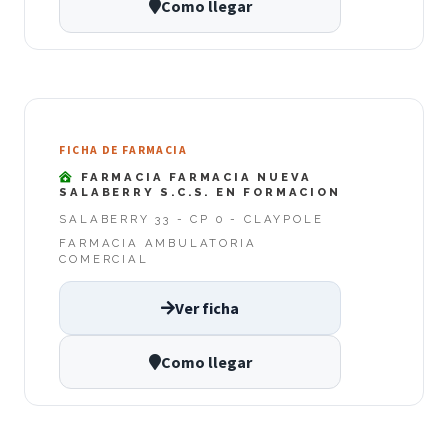
Como llegar
FICHA DE FARMACIA
FARMACIA FARMACIA NUEVA
SALABERRY S.C.S. EN FORMACION
SALABERRY 33 - CP 0 - CLAYPOLE
FARMACIA AMBULATORIA
COMERCIAL
Ver ficha
Como llegar