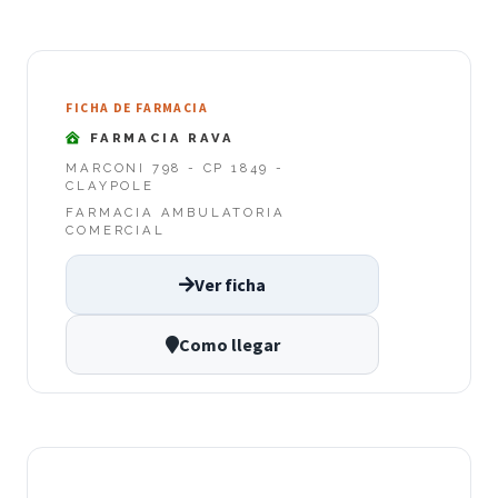
FICHA DE FARMACIA
FARMACIA RAVA
MARCONI 798 - CP 1849 -
CLAYPOLE
FARMACIA AMBULATORIA
COMERCIAL
Ver ficha
Como llegar