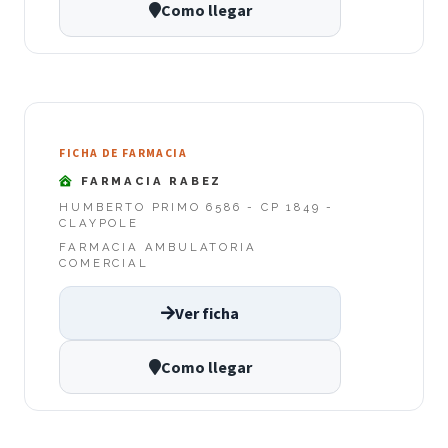
Como llegar
FICHA DE FARMACIA
FARMACIA RABEZ
HUMBERTO PRIMO 6586 - CP 1849 -
CLAYPOLE
FARMACIA AMBULATORIA
COMERCIAL
Ver ficha
Como llegar