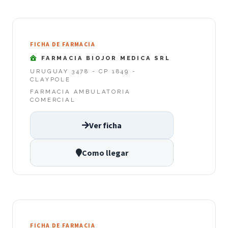
FICHA DE FARMACIA
FARMACIA BIOJOR MEDICA SRL
URUGUAY 3478 - CP 1849 -
CLAYPOLE
FARMACIA AMBULATORIA
COMERCIAL
Ver ficha
Como llegar
FICHA DE FARMACIA