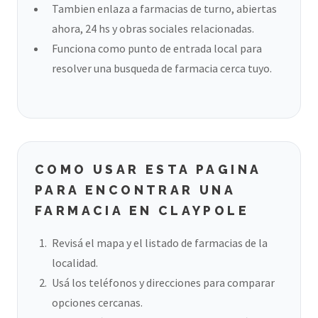
Tambien enlaza a farmacias de turno, abiertas
ahora, 24 hs y obras sociales relacionadas.
Funciona como punto de entrada local para
resolver una busqueda de farmacia cerca tuyo.
COMO USAR ESTA PAGINA
PARA ENCONTRAR UNA
FARMACIA EN CLAYPOLE
Revisá el mapa y el listado de farmacias de la
localidad.
Usá los teléfonos y direcciones para comparar
opciones cercanas.