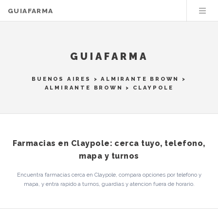
GUIAFARMA
GUIAFARMA
BUENOS AIRES
>
ALMIRANTE BROWN
>
ALMIRANTE BROWN
> CLAYPOLE
Farmacias en Claypole: cerca tuyo, telefono,
mapa y turnos
Encuentra farmacias cerca en Claypole, compara opciones por telefono y
mapa, y entra rapido a turnos, guardias y atencion fuera de horario.