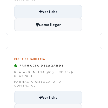
Ver ficha
Como llegar
FICHA DE FARMACIA
FARMACIA DELAGARDE
RCA.ARGENTINA 3813 - CP 1849 -
CLAYPOLE
FARMACIA AMBULATORIA
COMERCIAL
Ver ficha