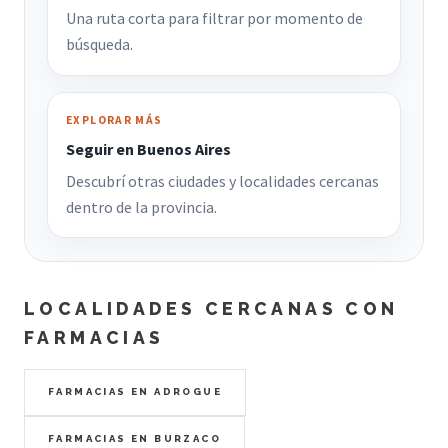
Una ruta corta para filtrar por momento de
búsqueda.
EXPLORAR MÁS
Seguir en Buenos Aires
Descubrí otras ciudades y localidades cercanas
dentro de la provincia.
LOCALIDADES CERCANAS CON
FARMACIAS
FARMACIAS EN ADROGUE
FARMACIAS EN BURZACO