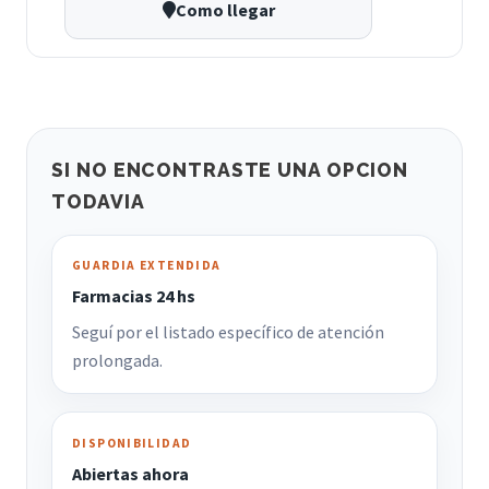
Como llegar
SI NO ENCONTRASTE UNA OPCION
TODAVIA
GUARDIA EXTENDIDA
Farmacias 24 hs
Seguí por el listado específico de atención
prolongada.
DISPONIBILIDAD
Abiertas ahora