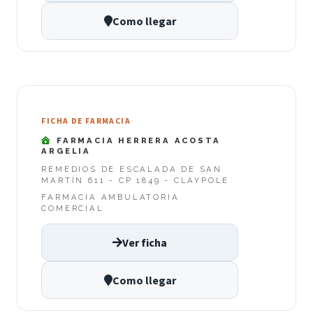
Como llegar
FICHA DE FARMACIA
FARMACIA HERRERA ACOSTA
ARGELIA
REMEDIOS DE ESCALADA DE SAN
MARTÍN 611 - CP 1849 - CLAYPOLE
FARMACIA AMBULATORIA
COMERCIAL
Ver ficha
Como llegar