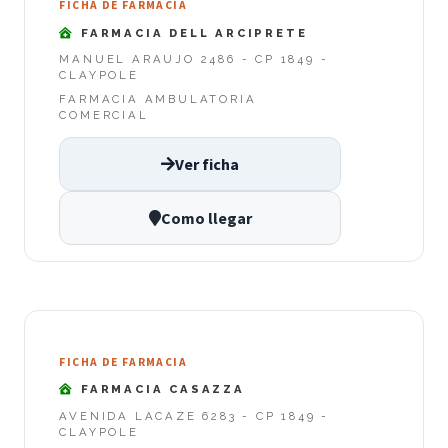
FICHA DE FARMACIA
FARMACIA DELL ARCIPRETE
MANUEL ARAUJO 2486 - CP 1849 -
CLAYPOLE
FARMACIA AMBULATORIA
COMERCIAL
Ver ficha
Como llegar
FICHA DE FARMACIA
FARMACIA CASAZZA
AVENIDA LACAZE 6283 - CP 1849 -
CLAYPOLE