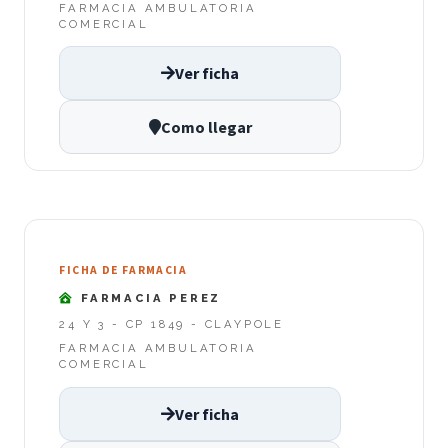
FARMACIA AMBULATORIA
COMERCIAL
Ver ficha
Como llegar
FICHA DE FARMACIA
FARMACIA PEREZ
24 Y 3 - CP 1849 - CLAYPOLE
FARMACIA AMBULATORIA
COMERCIAL
Ver ficha