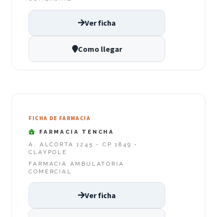
Ver ficha
Como llegar
FICHA DE FARMACIA
FARMACIA TENCHA
A. ALCORTA 1245 - CP 1849 -
CLAYPOLE
FARMACIA AMBULATORIA
COMERCIAL
Ver ficha