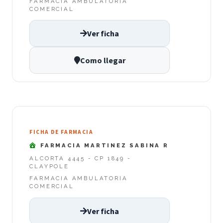
FARMACIA AMBULATORIA
COMERCIAL
Ver ficha
Como llegar
FICHA DE FARMACIA
FARMACIA MARTINEZ SABINA R
ALCORTA 4445 - CP 1849 -
CLAYPOLE
FARMACIA AMBULATORIA
COMERCIAL
Ver ficha