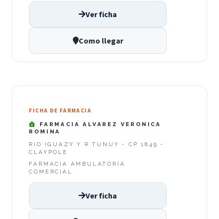
Ver ficha
Como llegar
FICHA DE FARMACIA
FARMACIA ALVAREZ VERONICA
ROMINA
RIO IGUAZY Y R TUNUY - CP 1849 -
CLAYPOLE
FARMACIA AMBULATORIA
COMERCIAL
Ver ficha