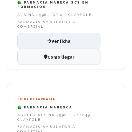
FARMACIA MARECA SCS EN
FORMACION
ALSINA 2998 - CP 0 - CLAYPOLE
FARMACIA AMBULATORIA
COMERCIAL
Ver ficha
Como llegar
FICHA DE FARMACIA
FARMACIA MARESCA
ADOLFO ALSINA 2998 - CP 1849 -
CLAYPOLE
FARMACIA AMBULATORIA
COMERCIAL