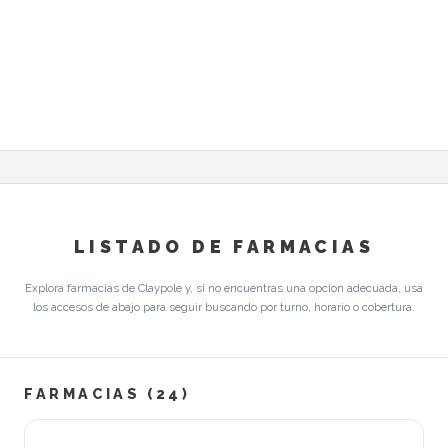
LISTADO DE FARMACIAS
Explora farmacias de Claypole y, si no encuentras una opcion adecuada, usa
los accesos de abajo para seguir buscando por turno, horario o cobertura.
FARMACIAS (24)