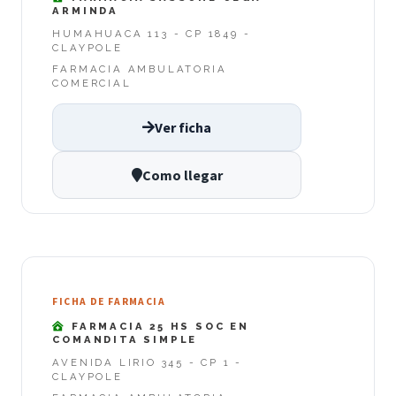
ARMINDA
HUMAHUACA 113 - CP 1849 -
CLAYPOLE
FARMACIA AMBULATORIA
COMERCIAL
Ver ficha
Como llegar
FICHA DE FARMACIA
FARMACIA 25 HS SOC EN
COMANDITA SIMPLE
AVENIDA LIRIO 345 - CP 1 -
CLAYPOLE