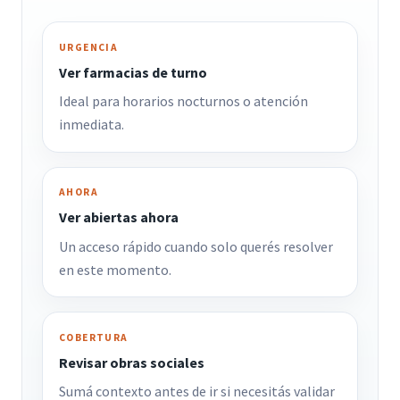
URGENCIA
Ver farmacias de turno
Ideal para horarios nocturnos o atención
inmediata.
AHORA
Ver abiertas ahora
Un acceso rápido cuando solo querés resolver
en este momento.
COBERTURA
Revisar obras sociales
Sumá contexto antes de ir si necesitás validar