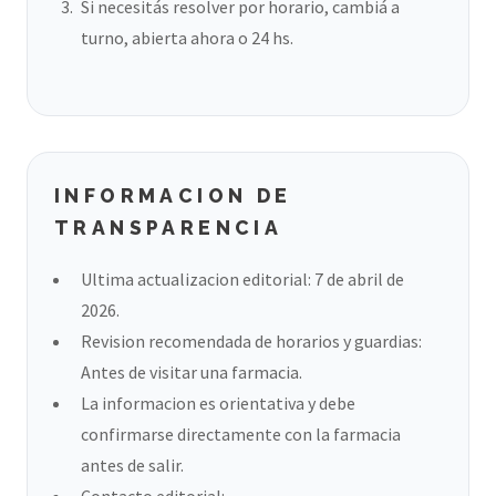
Si necesitás resolver por horario, cambiá a
turno, abierta ahora o 24 hs.
INFORMACION DE
TRANSPARENCIA
Ultima actualizacion editorial: 7 de abril de
2026.
Revision recomendada de horarios y guardias:
Antes de visitar una farmacia.
La informacion es orientativa y debe
confirmarse directamente con la farmacia
antes de salir.
Contacto editorial: