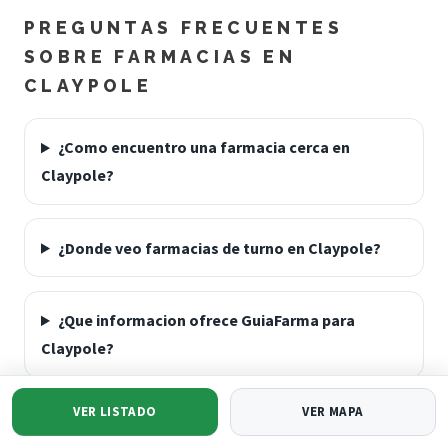
PREGUNTAS FRECUENTES
SOBRE FARMACIAS EN
CLAYPOLE
¿Como encuentro una farmacia cerca en
Claypole?
¿Donde veo farmacias de turno en Claypole?
¿Que informacion ofrece GuiaFarma para
Claypole?
VER LISTADO
VER MAPA