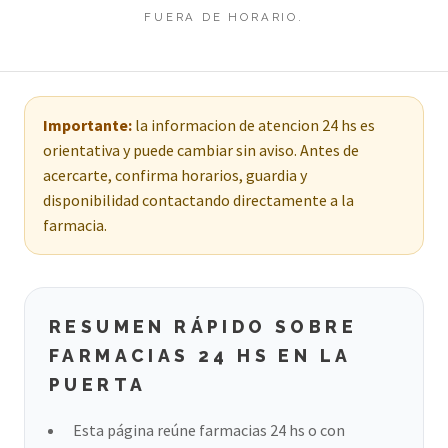
FUERA DE HORARIO.
Importante:
la informacion de atencion 24 hs es
orientativa y puede cambiar sin aviso. Antes de
acercarte, confirma horarios, guardia y
disponibilidad contactando directamente a la
farmacia.
RESUMEN RÁPIDO SOBRE
FARMACIAS 24 HS EN LA
PUERTA
Esta página reúne farmacias 24 hs o con