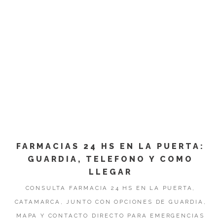
FARMACIAS 24 HS EN LA PUERTA:
GUARDIA, TELEFONO Y COMO
LLEGAR
CONSULTA FARMACIA 24 HS EN LA PUERTA,
CATAMARCA, JUNTO CON OPCIONES DE GUARDIA,
MAPA Y CONTACTO DIRECTO PARA EMERGENCIAS