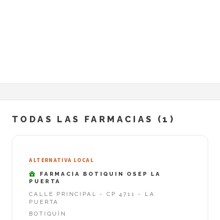
TODAS LAS FARMACIAS (1)
ALTERNATIVA LOCAL
FARMACIA BOTIQUIN OSEP LA
PUERTA
CALLE PRINCIPAL - CP 4711 - LA
PUERTA
BOTIQUÍN