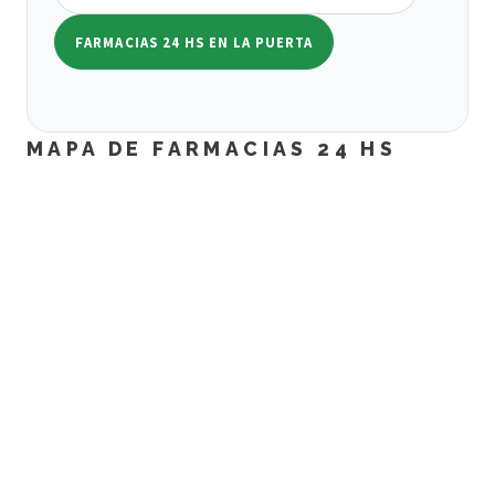
FARMACIAS 24 HS EN LA PUERTA
MAPA DE FARMACIAS 24 HS