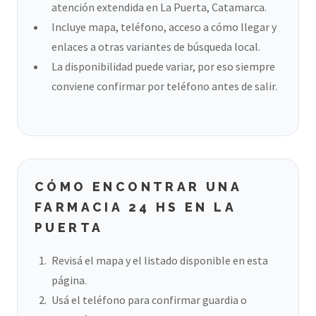
atención extendida en La Puerta, Catamarca.
Incluye mapa, teléfono, acceso a cómo llegar y
enlaces a otras variantes de búsqueda local.
La disponibilidad puede variar, por eso siempre
conviene confirmar por teléfono antes de salir.
CÓMO ENCONTRAR UNA
FARMACIA 24 HS EN LA
PUERTA
Revisá el mapa y el listado disponible en esta
página.
Usá el teléfono para confirmar guardia o