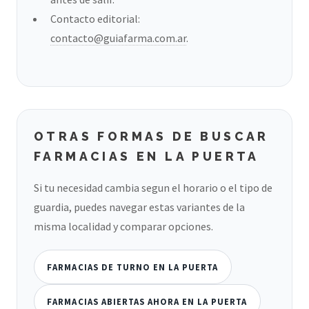
Contacto editorial:
contacto@guiafarma.com.ar
.
OTRAS FORMAS DE BUSCAR
FARMACIAS EN LA PUERTA
Si tu necesidad cambia segun el horario o el tipo de
guardia, puedes navegar estas variantes de la
misma localidad y comparar opciones.
FARMACIAS DE TURNO EN LA PUERTA
FARMACIAS ABIERTAS AHORA EN LA PUERTA