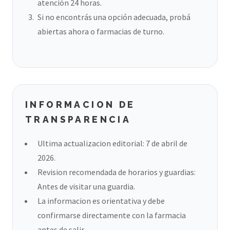
atención 24 horas.
Si no encontrás una opción adecuada, probá
abiertas ahora o farmacias de turno.
INFORMACION DE
TRANSPARENCIA
Ultima actualizacion editorial: 7 de abril de
2026.
Revision recomendada de horarios y guardias:
Antes de visitar una guardia.
La informacion es orientativa y debe
confirmarse directamente con la farmacia
antes de salir.