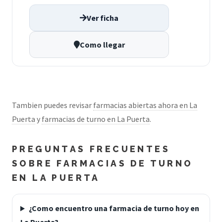
Ver ficha
Como llegar
Tambien puedes revisar
farmacias abiertas ahora en La
Puerta
y
farmacias de turno en La Puerta
.
PREGUNTAS FRECUENTES
SOBRE FARMACIAS DE TURNO
EN LA PUERTA
¿Como encuentro una farmacia de turno hoy en