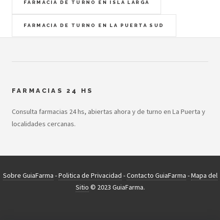
FARMACIA DE TURNO EN ISLA LARGA
FARMACIA DE TURNO EN LA PUERTA SUD
FARMACIAS 24 HS
Consulta farmacias 24 hs, abiertas ahora y de turno en La Puerta y
localidades cercanas.
Sobre GuiaFarma
-
Politica de Privacidad
-
Contacto GuiaFarma
-
Mapa del
Sitio
© 2023 GuiaFarma.