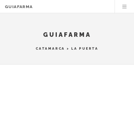
GUIAFARMA
GUIAFARMA
CATAMARCA
>
LA PUERTA