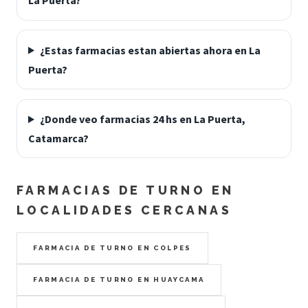
La Puerta?
¿Estas farmacias estan abiertas ahora en La
Puerta?
¿Donde veo farmacias 24 hs en La Puerta,
Catamarca?
FARMACIAS DE TURNO EN
LOCALIDADES CERCANAS
FARMACIA DE TURNO EN COLPES
FARMACIA DE TURNO EN HUAYCAMA