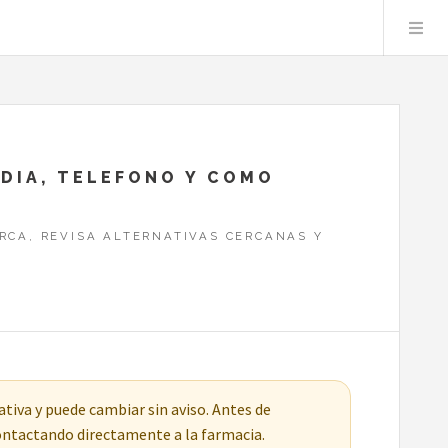
RDIA, TELEFONO Y COMO
RCA, REVISA ALTERNATIVAS CERCANAS Y
tiva y puede cambiar sin aviso. Antes de
contactando directamente a la farmacia.