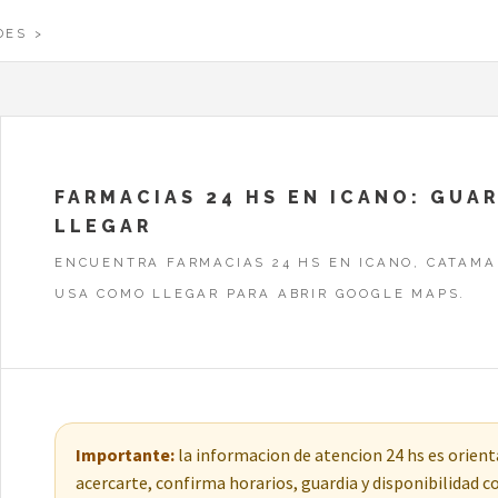
DES
FARMACIAS 24 HS EN ICANO: GUA
LLEGAR
ENCUENTRA FARMACIAS 24 HS EN ICANO, CATAMA
USA COMO LLEGAR PARA ABRIR GOOGLE MAPS.
Importante:
la informacion de atencion 24 hs es orienta
acercarte, confirma horarios, guardia y disponibilidad 