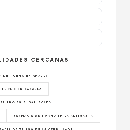
LIDADES CERCANAS
A DE TURNO EN ANJULI
E TURNO EN CABALLA
 TURNO EN EL VALLECITO
FARMACIA DE TURNO EN LA ALBIGASTA
MACIA DE TURNO EN LA CERRILLADA