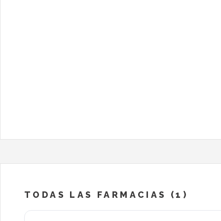
TODAS LAS FARMACIAS (1)