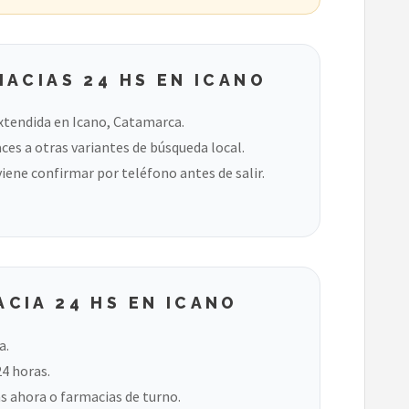
ACIAS 24 HS EN ICANO
xtendida en Icano, Catamarca.
ces a otras variantes de búsqueda local.
viene confirmar por teléfono antes de salir.
CIA 24 HS EN ICANO
a.
24 horas.
s ahora o farmacias de turno.