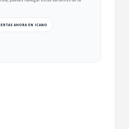
IERTAS AHORA EN ICANO