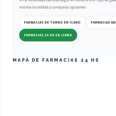
misma localidad y comparar opciones.
FARMACIAS DE TURNO EN ICANO
FARMACIAS AB
FARMACIAS 24 HS EN ICANO
MAPA DE FARMACIAS 24 HS