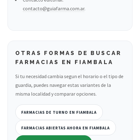
contacto@guiafarma.com.ar
.
OTRAS FORMAS DE BUSCAR
FARMACIAS EN FIAMBALA
Si tu necesidad cambia segun el horario o el tipo de
guardia, puedes navegar estas variantes de la
misma localidad y comparar opciones.
FARMACIAS DE TURNO EN FIAMBALA
FARMACIAS ABIERTAS AHORA EN FIAMBALA