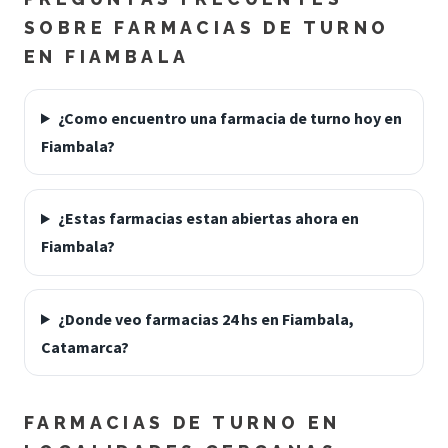
SOBRE FARMACIAS DE TURNO
EN FIAMBALA
¿Como encuentro una farmacia de turno hoy en
Fiambala?
¿Estas farmacias estan abiertas ahora en
Fiambala?
¿Donde veo farmacias 24 hs en Fiambala,
Catamarca?
FARMACIAS DE TURNO EN