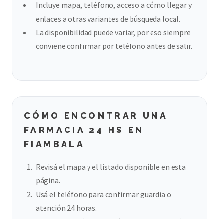
Incluye mapa, teléfono, acceso a cómo llegar y
enlaces a otras variantes de búsqueda local.
La disponibilidad puede variar, por eso siempre
conviene confirmar por teléfono antes de salir.
CÓMO ENCONTRAR UNA
FARMACIA 24 HS EN
FIAMBALA
Revisá el mapa y el listado disponible en esta
página.
Usá el teléfono para confirmar guardia o
atención 24 horas.