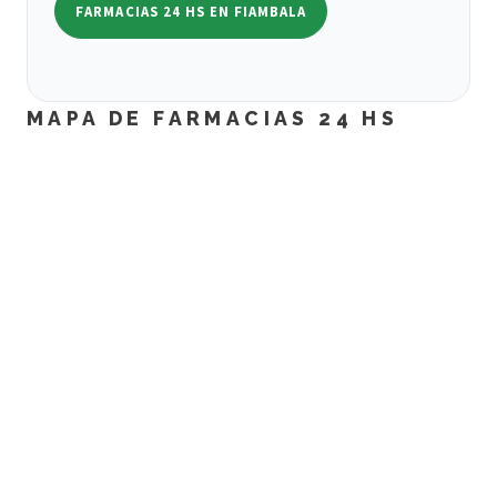
FARMACIAS 24 HS EN FIAMBALA
MAPA DE FARMACIAS 24 HS