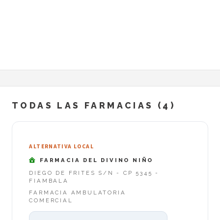
TODAS LAS FARMACIAS (4)
ALTERNATIVA LOCAL
FARMACIA DEL DIVINO NIÑO
DIEGO DE FRITES S/N - CP 5345 -
FIAMBALA
FARMACIA AMBULATORIA
COMERCIAL