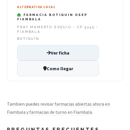
ALTERNATIVA LOCAL
FARMACIA BOTIQUIN OSEP
FIAMBALA
FRAY MAMERTO ESQUIÚ - CP 5345 -
FIAMBALA
BOTIQUÍN
Ver ficha
Como llegar
Tambien puedes revisar
farmacias abiertas ahora en
Fiambala
y
farmacias de turno en Fiambala
.
PREGUNTAS FRECUENTES