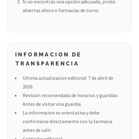
Si no encontrás una opción adecuada, probá
abiertas ahora o farmacias de turno.
INFORMACION DE
TRANSPARENCIA
Ultima actualizacion editorial: 7 de abril de
2026.
Revision recomendada de horarios y guardias:
Antes de visitar una guardia.
La informacion es orientativa y debe
confirmarse directamente con la farmacia
antes de salir.
Contacto editorial: