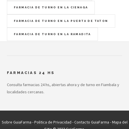
FARMACIA DE TURNO EN LA CIENAGA
FARMACIA DE TURNO EN LA PUERTA DE TATON
FARMACIA DE TURNO EN LA RAMADITA
FARMACIAS 24 HS
Consulta farmacias 24 hs, abiertas ahora y de turno en Fiambala y
localidades cercanas.
Sobre GuiaFarma
-
Politica de Privacidad
-
Contacto GuiaFarma
-
Mapa del