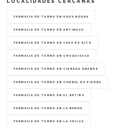
LOCALIDADES CERCANAS
FARMACIA DE TURNO EN AGUA NEGRA
FARMACIA DE TURNO EN ANTINACO
FARMACIA DE TURNO EN CASA DE ALTO
FARMACIA DE TURNO EN CHUQUISACA
FARMACIA DE TURNO EN CIENAGA GRANDE
FARMACIA DE TURNO EN CORRAL DE PIEDRA
FARMACIA DE TURNO EN EL RETIRO
FARMACIA DE TURNO EN LA BANDA
FARMACIA DE TURNO EN LA CHILCA