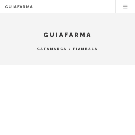
GUIAFARMA
GUIAFARMA
CATAMARCA
>
FIAMBALA