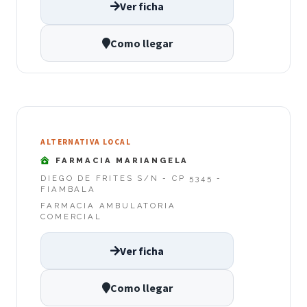
Ver ficha
Como llegar
ALTERNATIVA LOCAL
FARMACIA MARIANGELA
DIEGO DE FRITES S/N - CP 5345 -
FIAMBALA
FARMACIA AMBULATORIA
COMERCIAL
Ver ficha
Como llegar