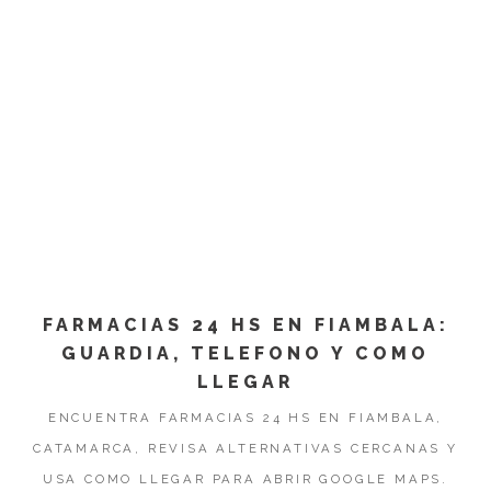
FARMACIAS 24 HS EN FIAMBALA:
GUARDIA, TELEFONO Y COMO
LLEGAR
ENCUENTRA FARMACIAS 24 HS EN FIAMBALA,
CATAMARCA, REVISA ALTERNATIVAS CERCANAS Y
USA COMO LLEGAR PARA ABRIR GOOGLE MAPS.