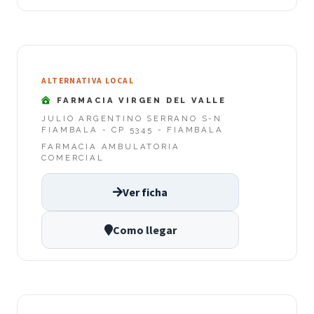
ALTERNATIVA LOCAL
FARMACIA VIRGEN DEL VALLE
JULIO ARGENTINO SERRANO S-N
FIAMBALA - CP 5345 - FIAMBALA
FARMACIA AMBULATORIA
COMERCIAL
Ver ficha
Como llegar