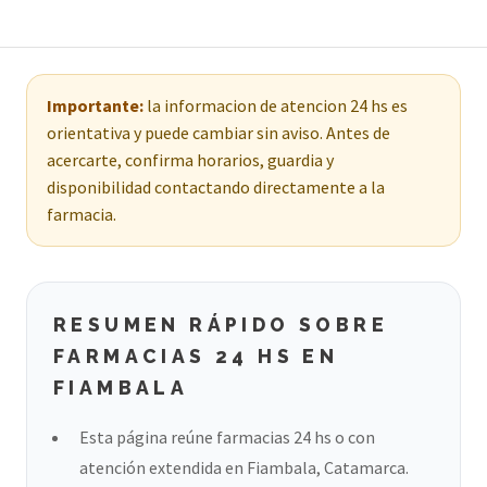
Importante:
la informacion de atencion 24 hs es
orientativa y puede cambiar sin aviso. Antes de
acercarte, confirma horarios, guardia y
disponibilidad contactando directamente a la
farmacia.
RESUMEN RÁPIDO SOBRE
FARMACIAS 24 HS EN
FIAMBALA
Esta página reúne farmacias 24 hs o con
atención extendida en Fiambala, Catamarca.