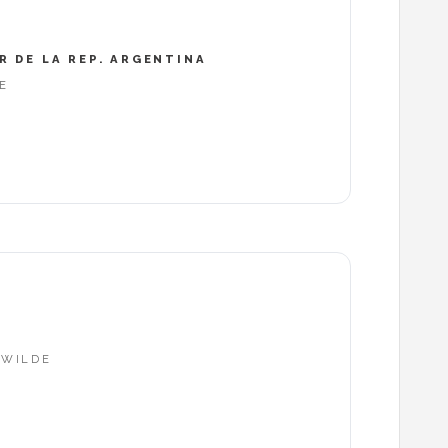
 DE LA REP. ARGENTINA
E
 WILDE