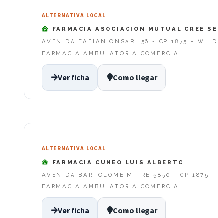
ALTERNATIVA LOCAL
FARMACIA ASOCIACION MUTUAL CREE SER
AVENIDA FABIAN ONSARI 56 - CP 1875 - WILD
FARMACIA AMBULATORIA COMERCIAL
Ver ficha
Como llegar
ALTERNATIVA LOCAL
FARMACIA CUNEO LUIS ALBERTO
AVENIDA BARTOLOMÉ MITRE 5850 - CP 1875 -
FARMACIA AMBULATORIA COMERCIAL
Ver ficha
Como llegar