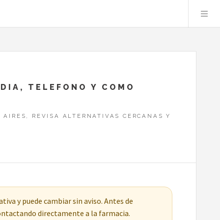
RDIA, TELEFONO Y COMO
 AIRES, REVISA ALTERNATIVAS CERCANAS Y
tiva y puede cambiar sin aviso. Antes de
contactando directamente a la farmacia.