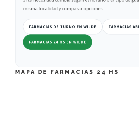
misma localidad y comparar opciones.
FARMACIAS DE TURNO EN WILDE
FARMACIAS AB
FARMACIAS 24 HS EN WILDE
MAPA DE FARMACIAS 24 HS