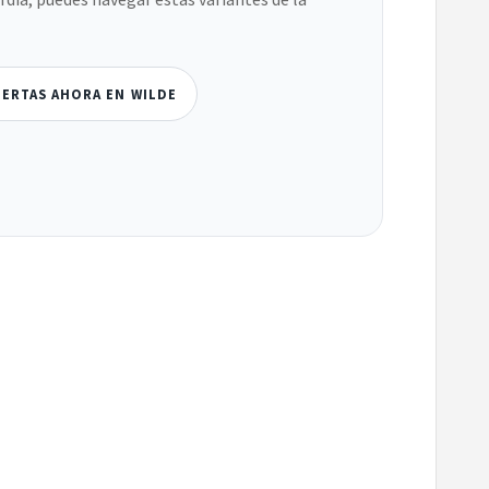
IERTAS AHORA EN WILDE