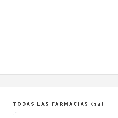
TODAS LAS FARMACIAS (34)