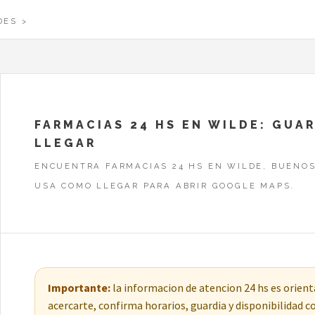
DES
FARMACIAS 24 HS EN WILDE: GUA
LLEGAR
ENCUENTRA FARMACIAS 24 HS EN WILDE, BUENOS
USA COMO LLEGAR PARA ABRIR GOOGLE MAPS.
Importante:
la informacion de atencion 24 hs es orienta
acercarte, confirma horarios, guardia y disponibilidad 