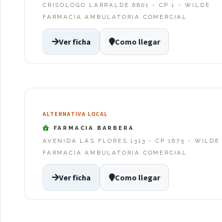
CRISOLOGO LARRALDE 6801 - CP 1 - WILDE
FARMACIA AMBULATORIA COMERCIAL
Ver ficha
Como llegar
ALTERNATIVA LOCAL
FARMACIA BARBERA
AVENIDA LAS FLORES 1313 - CP 1875 - WILDE
FARMACIA AMBULATORIA COMERCIAL
Ver ficha
Como llegar