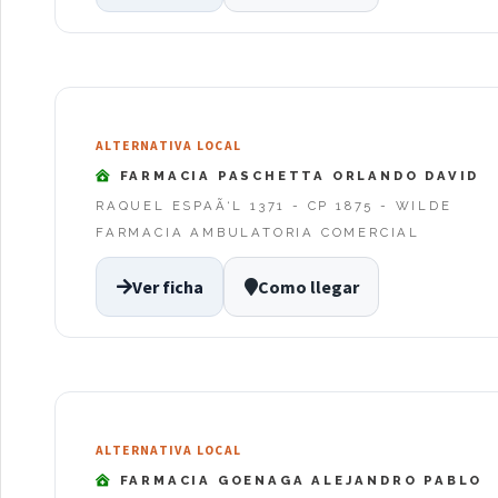
ALTERNATIVA LOCAL
FARMACIA PASCHETTA ORLANDO DAVID
RAQUEL ESPAÃ‘L 1371 - CP 1875 - WILDE
FARMACIA AMBULATORIA COMERCIAL
Ver ficha
Como llegar
ALTERNATIVA LOCAL
FARMACIA GOENAGA ALEJANDRO PABLO