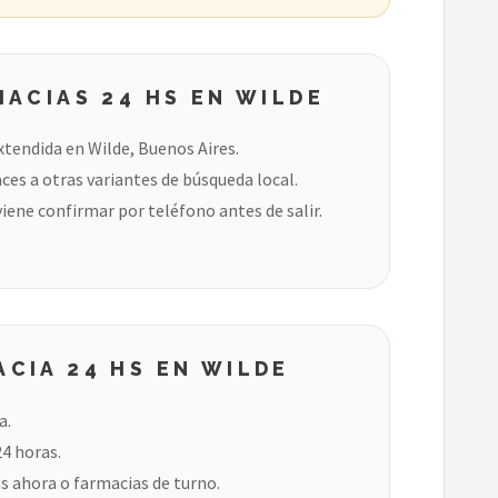
ACIAS 24 HS EN WILDE
xtendida en Wilde, Buenos Aires.
ces a otras variantes de búsqueda local.
viene confirmar por teléfono antes de salir.
CIA 24 HS EN WILDE
a.
24 horas.
s ahora o farmacias de turno.