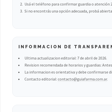
Usá el teléfono para confirmar guardia o atención 
Si no encontrás una opción adecuada, probá abierta
INFORMACION DE TRANSPARE
Ultima actualizacion editorial: 7 de abril de 2026.
Revision recomendada de horarios y guardias: Antes 
La informacion es orientativa y debe confirmarse di
Contacto editorial:
contacto@guiafarma.com.ar
.