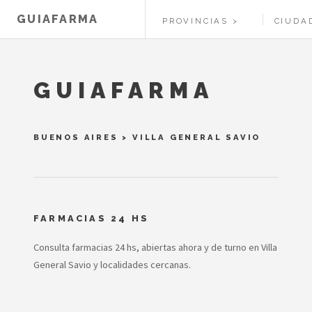
GUIAFARMA
PROVINCIAS
CIUDA
GUIAFARMA
BUENOS AIRES
>
VILLA GENERAL SAVIO
FARMACIAS 24 HS
Consulta farmacias 24 hs, abiertas ahora y de turno en Villa
General Savio y localidades cercanas.