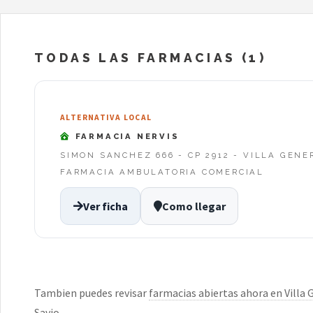
TODAS LAS FARMACIAS (1)
ALTERNATIVA LOCAL
FARMACIA NERVIS
SIMON SANCHEZ 666 - CP 2912 - VILLA GENE
FARMACIA AMBULATORIA COMERCIAL
Ver ficha
Como llegar
Tambien puedes revisar
farmacias abiertas ahora en Villa 
Savio
.