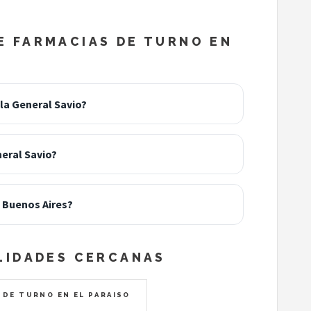
 FARMACIAS DE TURNO EN
la General Savio?
neral Savio?
, Buenos Aires?
LIDADES CERCANAS
 DE TURNO EN EL PARAISO