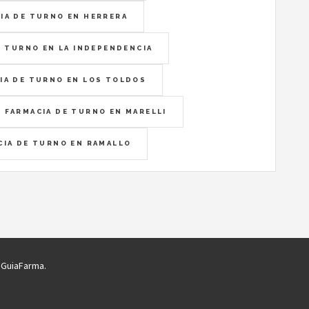
IA DE TURNO EN HERRERA
E TURNO EN LA INDEPENDENCIA
IA DE TURNO EN LOS TOLDOS
FARMACIA DE TURNO EN MARELLI
CIA DE TURNO EN RAMALLO
GuiaFarma.