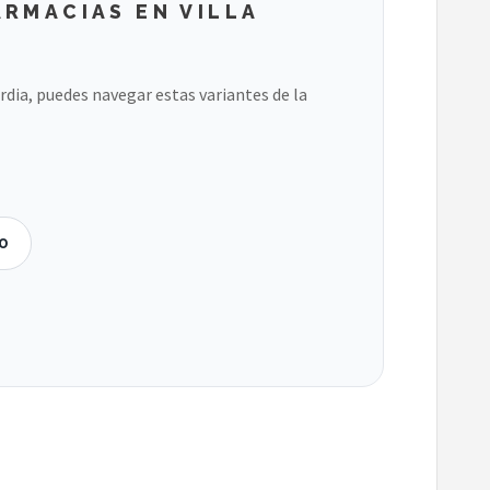
RMACIAS EN VILLA
ardia, puedes navegar estas variantes de la
IO