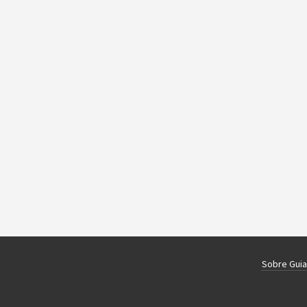
Sobre Gui