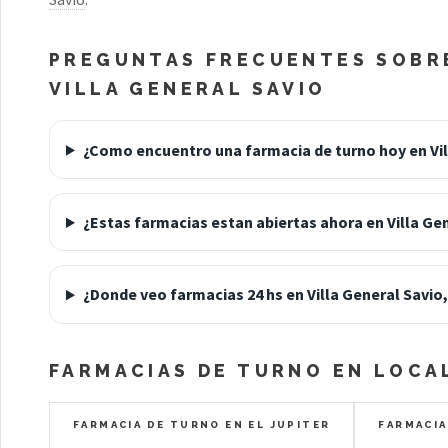
PREGUNTAS FRECUENTES SOBRE
VILLA GENERAL SAVIO
¿Como encuentro una farmacia de turno hoy en Vil
¿Estas farmacias estan abiertas ahora en Villa Ge
¿Donde veo farmacias 24 hs en Villa General Savio
FARMACIAS DE TURNO EN LOCA
FARMACIA DE TURNO EN EL JUPITER
FARMACIA