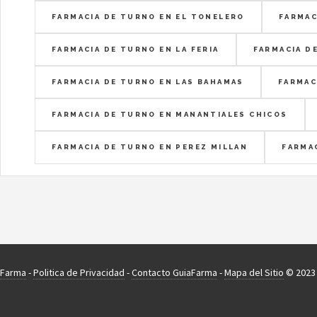
FARMACIA DE TURNO EN EL TONELERO
FARMAC
FARMACIA DE TURNO EN LA FERIA
FARMACIA D
FARMACIA DE TURNO EN LAS BAHAMAS
FARMAC
FARMACIA DE TURNO EN MANANTIALES CHICOS
FARMACIA DE TURNO EN PEREZ MILLAN
FARMA
aFarma
-
Politica de Privacidad
-
Contacto GuiaFarma
-
Mapa del Sitio
© 2023 