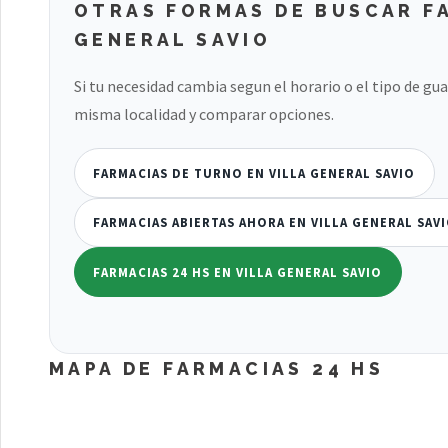
OTRAS FORMAS DE BUSCAR FA
GENERAL SAVIO
Si tu necesidad cambia segun el horario o el tipo de gu
misma localidad y comparar opciones.
FARMACIAS DE TURNO EN VILLA GENERAL SAVIO
FARMACIAS ABIERTAS AHORA EN VILLA GENERAL SAV
FARMACIAS 24 HS EN VILLA GENERAL SAVIO
MAPA DE FARMACIAS 24 HS