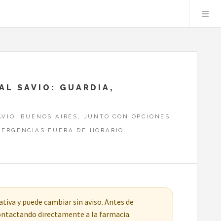
AL SAVIO: GUARDIA,
AVIO, BUENOS AIRES, JUNTO CON OPCIONES
MERGENCIAS FUERA DE HORARIO.
tiva y puede cambiar sin aviso. Antes de
contactando directamente a la farmacia.