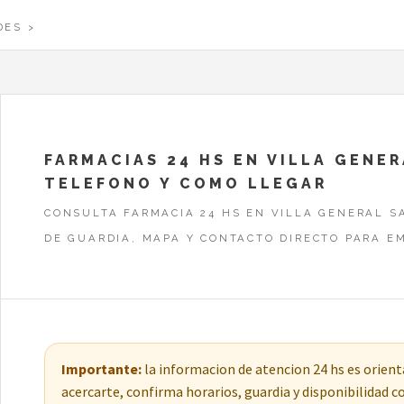
DES
FARMACIAS 24 HS EN VILLA GENER
TELEFONO Y COMO LLEGAR
CONSULTA FARMACIA 24 HS EN VILLA GENERAL S
DE GUARDIA, MAPA Y CONTACTO DIRECTO PARA E
Importante:
la informacion de atencion 24 hs es orienta
acercarte, confirma horarios, guardia y disponibilidad 