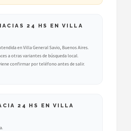
ACIAS 24 HS EN VILLA
tendida en Villa General Savio, Buenos Aires.
ces a otras variantes de búsqueda local.
viene confirmar por teléfono antes de salir.
IA 24 HS EN VILLA
a.