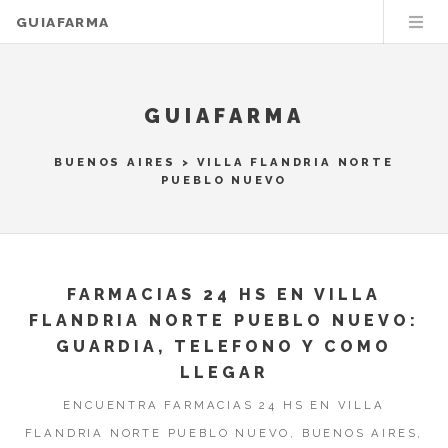
GUIAFARMA
GUIAFARMA
BUENOS AIRES
>
VILLA FLANDRIA NORTE
PUEBLO NUEVO
FARMACIAS 24 HS EN VILLA
FLANDRIA NORTE PUEBLO NUEVO:
GUARDIA, TELEFONO Y COMO
LLEGAR
ENCUENTRA FARMACIAS 24 HS EN VILLA
FLANDRIA NORTE PUEBLO NUEVO, BUENOS AIRES,