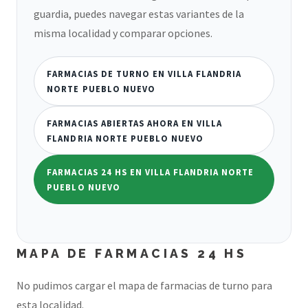
guardia, puedes navegar estas variantes de la
misma localidad y comparar opciones.
FARMACIAS DE TURNO EN VILLA FLANDRIA
NORTE PUEBLO NUEVO
FARMACIAS ABIERTAS AHORA EN VILLA
FLANDRIA NORTE PUEBLO NUEVO
FARMACIAS 24 HS EN VILLA FLANDRIA NORTE
PUEBLO NUEVO
MAPA DE FARMACIAS 24 HS
No pudimos cargar el mapa de farmacias de turno para
esta localidad.