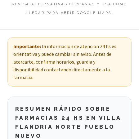
REVISA ALTERNATIVAS CERCANAS Y USA COMO
LLEGAR PARA ABRIR GOOGLE MAPS.
Importante:
la informacion de atencion 24 hs es
orientativa y puede cambiar sin aviso. Antes de
acercarte, confirma horarios, guardia y
disponibilidad contactando directamente a la
farmacia.
RESUMEN RÁPIDO SOBRE
FARMACIAS 24 HS EN VILLA
FLANDRIA NORTE PUEBLO
NUEVO