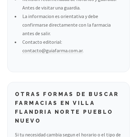
Antes de visitar una guardia.
La informacion es orientativa y debe
confirmarse directamente con la farmacia
antes de salir.
Contacto editorial:
contacto@guiafarma.com.ar
.
OTRAS FORMAS DE BUSCAR
FARMACIAS EN VILLA
FLANDRIA NORTE PUEBLO
NUEVO
Si tu necesidad cambia segun el horario o el tipo de