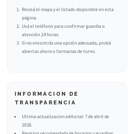
Revisá el mapa y el listado disponible en esta
página.
Usá el teléfono para confirmar guardia o
atención 24 horas.
Si no encontrás una opción adecuada, probá
abiertas ahora o farmacias de turno.
INFORMACION DE
TRANSPARENCIA
Ultima actualizacion editorial: 7 de abril de
2026.
Revision recomendada de horarios y guardias: