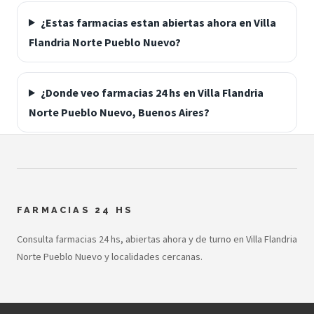
¿Estas farmacias estan abiertas ahora en Villa
Flandria Norte Pueblo Nuevo?
¿Donde veo farmacias 24 hs en Villa Flandria
Norte Pueblo Nuevo, Buenos Aires?
FARMACIAS 24 HS
Consulta farmacias 24 hs, abiertas ahora y de turno en Villa Flandria
Norte Pueblo Nuevo y localidades cercanas.