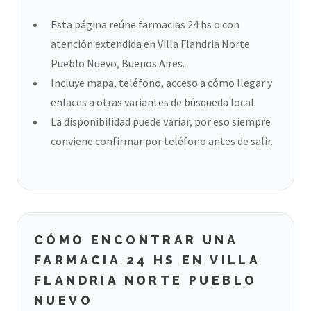
Esta página reúne farmacias 24 hs o con
atención extendida en Villa Flandria Norte
Pueblo Nuevo, Buenos Aires.
Incluye mapa, teléfono, acceso a cómo llegar y
enlaces a otras variantes de búsqueda local.
La disponibilidad puede variar, por eso siempre
conviene confirmar por teléfono antes de salir.
CÓMO ENCONTRAR UNA
FARMACIA 24 HS EN VILLA
FLANDRIA NORTE PUEBLO
NUEVO