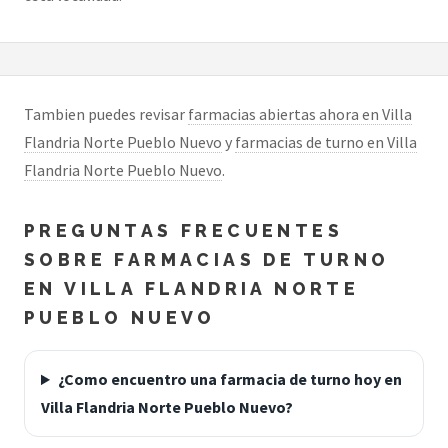
Tambien puedes revisar
farmacias abiertas ahora en Villa
Flandria Norte Pueblo Nuevo
y
farmacias de turno en Villa
Flandria Norte Pueblo Nuevo
.
PREGUNTAS FRECUENTES
SOBRE FARMACIAS DE TURNO
EN VILLA FLANDRIA NORTE
PUEBLO NUEVO
¿Como encuentro una farmacia de turno hoy en
Villa Flandria Norte Pueblo Nuevo?